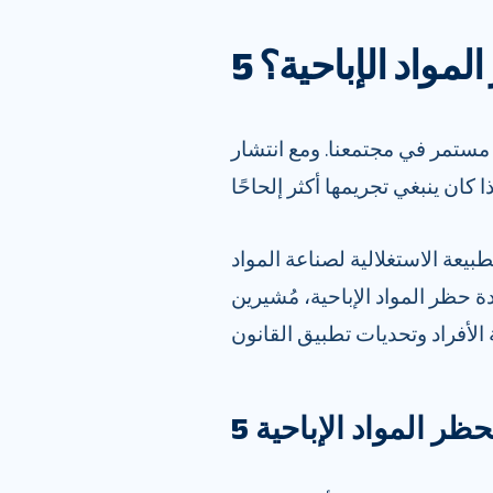
لمواد الإباحية؟
 مستمر في مجتمعنا. ومع انتشار
بيعة الاستغلالية لصناعة المواد
دة حظر المواد الإباحية، مُشيرين
حظر المواد الإباحية