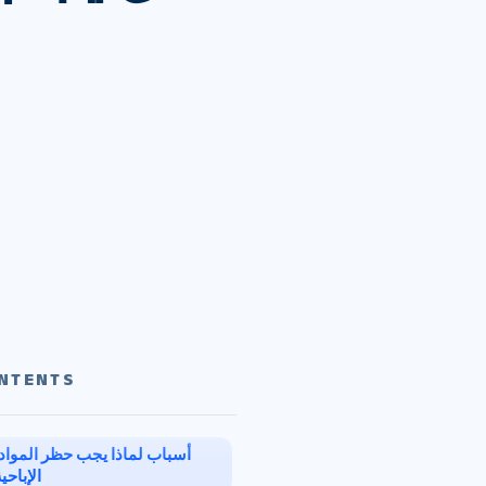
NTENTS
الإباحي