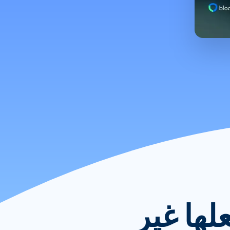
لها غير