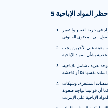
ظر المواد الإباحية
اد في حرية التعبير والتعبير
ة معينة على الآخرين. يجب
يوجد تعريف شامل للإباحية.
 المنصات المشفرة، وشبكات
كما أن قوانيننا تواجه صعوبة