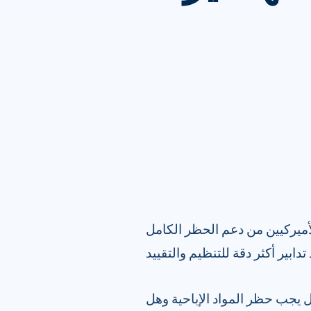
ميركيين من دعم الحظر الكامل
ل يجب حظر المواد الإباحية وهل