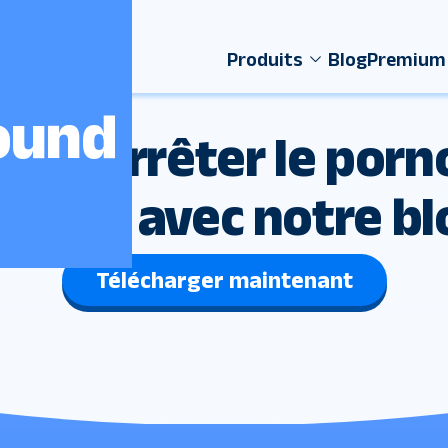
Produits
Blog
Premium
ound
êt à arrêter le porn
ncez avec notre bl
Télécharger maintenant