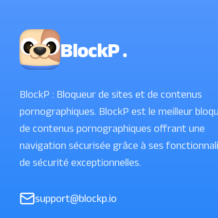
BlockP .
BlockP : Bloqueur de sites et de contenus
pornographiques. BlockP est le meilleur bloq
de contenus pornographiques offrant une
navigation sécurisée grâce à ses fonctionnal
de sécurité exceptionnelles.
support@blockp.io