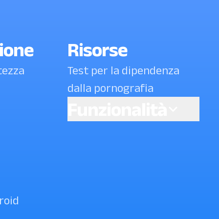
ione
Risorse
atezza
Test per la dipendenza
dalla pornografia
Funzionalità
AI powered Porn Blocking
Come bloccare i video
brevi di YouTube su
Android ? (verifica)
roid