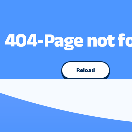
Block
P
.
404-Page not f
Pront
Inizia
Reload