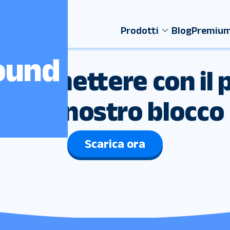
Prodotti
Blog
Premiu
ound
o a smettere con il 
 con il nostro blocc
Scarica ora