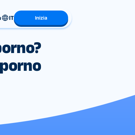
m
IT
Inizia
porno?
o porno