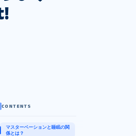
!
CONTENTS
マスターベーションと睡眠の関
係とは？