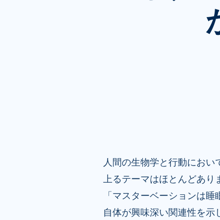
人間の生物学と行動におい
上るテーマはほとんどあり
「マスターベーションは睡
自体が興味深い関連性を示