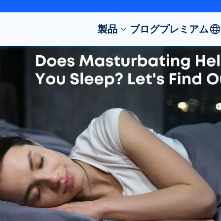
製品
ブログ
プレミアム