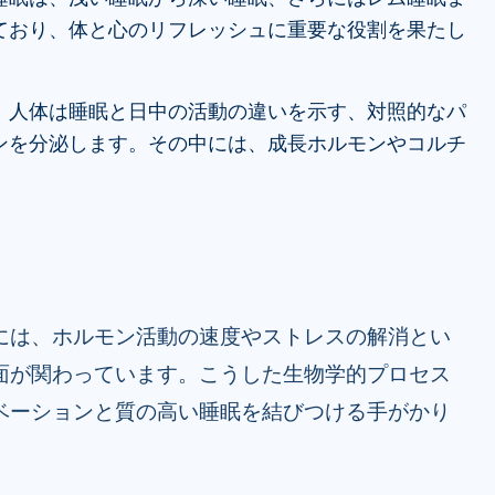
ており、体と心のリフレッシュに重要な役割を果たし
、人体は睡眠と日中の活動の違いを示す、対照的なパ
ンを分泌します。その中には、成長ホルモンやコルチ
。
には、ホルモン活動の速度やストレスの解消とい
面が関わっています。こうした生物学的プロセス
ベーションと質の高い睡眠を結びつける手がかり