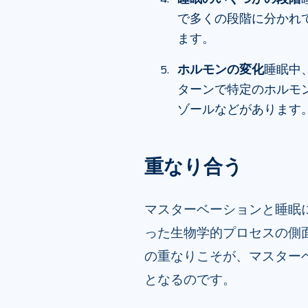
で多くの段階に分かれ
ます。
ホルモンの変化
睡眠中
ターンで特定のホルモ
ゾールなどがあります
重なり合う
マスターベーションと睡眠
った生物学的プロセスの側
の重なりこそが、マスター
となるのです。