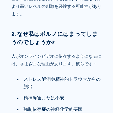
より高いレベルの刺激を経験する可能性があり
ます。
2. なぜ私はポルノにはまってしま
うのでしょうか?
人がオンラインビデオに依存するようになるに
は、さまざまな理由があります。彼らです：
ストレス解消や精神的トラウマからの
脱出
精神障害または不安
強制依存症の神経化学的要因