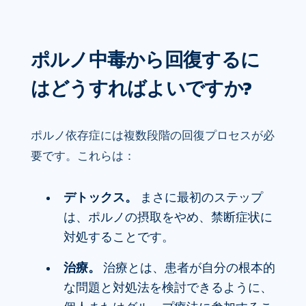
ポルノ中毒から回復するに
はどうすればよいですか?
ポルノ依存症には複数段階の回復プロセスが必
要です。これらは：
デトックス。
まさに最初のステップ
は、ポルノの摂取をやめ、禁断症状に
対処することです。
治療。
治療とは、患者が自分の根本的
な問題と対処法を検討できるように、