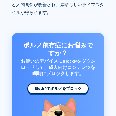
と人間関係が改善され、素晴らしいライフスタ
イルが得られます。
ポルノ依存症にお悩みで
すか？
お使いのデバイスにBlockPをダウン
ロードして、成人向けコンテンツを
瞬時にブロックします。
BlockPでポルノをブロック