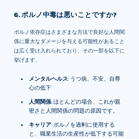
6. ポルノ中毒は悪いことですか?
ポルノ依存症はさまざまな方法で良好な人間関
係に重大なダメージを与える可能性があること
は広く受け入れられており、その一部を以下に
挙げます。
メンタルヘルス
: うつ病、不安、自尊
心の低下
人間関係
: ほとんどの場合、これが親
密さと人間関係の問題の原因です。
キャリア
: ポルノを過剰に使用する
と、職業生活の生産性が低下する可能