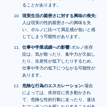
ることがあります。
現実生活の親密さに対する興味の喪失:
人は現実の性的親密さへの興味を失
い、ポルノに比べて満足感が低いと感
じてしまう可能性があります。
仕事や学業成績への影響:
ポルノ依存
症は、気が散ったり、集中力が欠如し
たり、生産性が低下したりするため、
仕事や学力の低下につながる可能性が
あります。
危険な行為のエスカレーション:
場合
によっては、依存症に突き動かされ
て、危険な性的行動に走ったり、違法
なコンテンツを探したりすることがあ