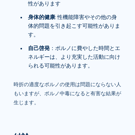
性があります
身体的健康
: 性機能障害やその他の身
体的問題を引き起こす可能性がありま
す。
自己啓発
：ポルノに費やした時間とエ
ネルギーは、より充実した活動に向け
られる可能性があります。
時折の適度なポルノの使用は問題にならない人
もいますが、ポルノ中毒になると有害な結果が
生じます。