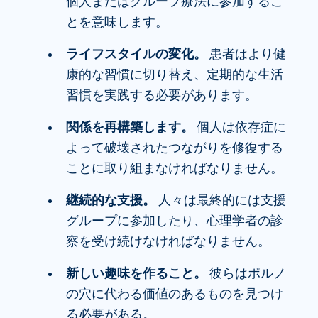
個人またはグループ療法に参加するこ
とを意味します。
ライフスタイルの変化。
患者はより健
康的な習慣に切り替え、定期的な生活
習慣を実践する必要があります。
関係を再構築します。
個人は依存症に
よって破壊されたつながりを修復する
ことに取り組まなければなりません。
継続的な支援。
人々は最終的には支援
グループに参加したり、心理学者の診
察を受け続けなければなりません。
新しい趣味を作ること。
彼らはポルノ
の穴に代わる価値のあるものを見つけ
る必要がある。