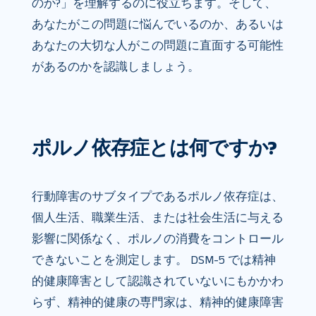
のか?」を理解するのに役立ちます。そして、
あなたがこの問題に悩んでいるのか、あるいは
あなたの大切な人がこの問題に直面する可能性
があるのか​​を認識しましょう。
ポルノ依存症とは何ですか?
行動障害のサブタイプであるポルノ依存症は、
個人生活、職業生活、または社会生活に与える
影響に関係なく、ポルノの消費をコントロール
できないことを測定します。 DSM-5 では精神
的健康障害として認識されていないにもかかわ
らず、精神的健康の専門家は、精神的健康障害