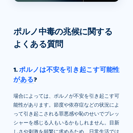
ポルノ中毒の兆候に関する
よくある質問
1.
ポルノは不安を引き起こす可能性
がある
?
場合によっては、ポルノが不安を引き起こす可
能性があります。節度や依存症などの状況によ
って引き起こされる罪悪感や恥のせいでプレッ
シャーを感じる人もいるかもしれません。目新
しさや刺激を頻繁に求めるため、日常生活では