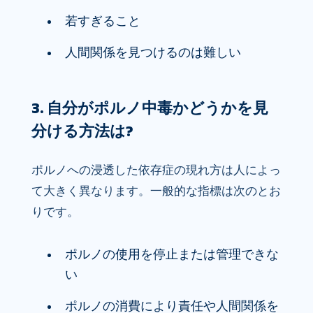
若すぎること
人間関係を見つけるのは難しい
3. 自分がポルノ中毒かどうかを見
分ける方法は?
ポルノへの浸透した依存症の現れ方は人によっ
て大きく異なります。一般的な指標は次のとお
りです。
ポルノの使用を停止または管理できな
い
ポルノの消費により責任や人間関係を