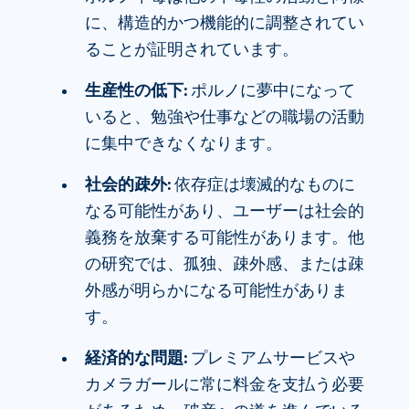
に、構造的かつ機能的に調整されてい
ることが証明されています。
生産性の低下:
ポルノに夢中になって
いると、勉強や仕事などの職場の活動
に集中できなくなります。
社会的疎外:
依存症は壊滅的なものに
なる可能性があり、ユーザーは社会的
義務を放棄する可能性があります。他
の研究では、孤独、疎外感、または疎
外感が明らかになる可能性がありま
す。
経済的な問題:
プレミアムサービスや
カメラガールに常に料金を支払う必要