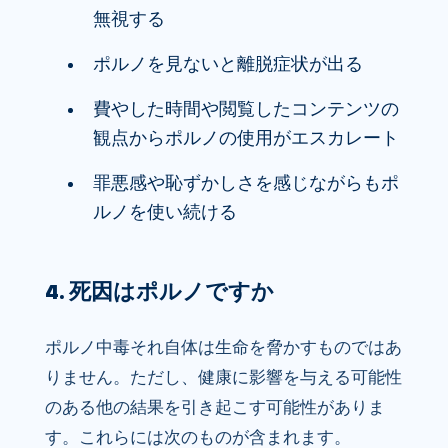
無視する
ポルノを見ないと離脱症状が出る
費やした時間や閲覧したコンテンツの
観点からポルノの使用がエスカレート
罪悪感や恥ずかしさを感じながらもポ
ルノを使い続ける
4. 死因はポルノですか
ポルノ中毒それ自体は生命を脅かすものではあ
りません。ただし、健康に影響を与える可能性
のある他の結果を引き起こす可能性がありま
す。これらには次のものが含まれます。