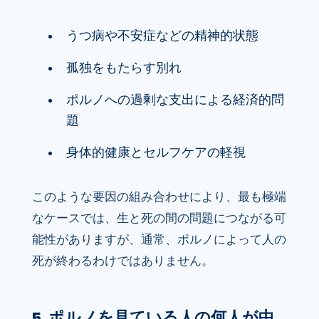
うつ病や不安症などの精神的状態
孤独をもたらす別れ
ポルノへの過剰な支出による経済的問
題
身体的健康とセルフケアの軽視
このような要因の組み合わせにより、最も極端
なケースでは、生と死の間の問題につながる可
能性がありますが、通常、ポルノによって人の
死が終わるわけではありません。
5. ポルノを見ている人の何人が中