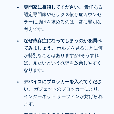
専門家に相談してください。
責任ある
認定専門家やセックス依存症カウンセ
ラーに助けを求めるのは、常に賢明な
考えです。
なぜ依存症になってしまうのかを調べ
てみましょう。
ポルノを見ることに何
か特別なことはありますか?そうすれ
ば、見たいという欲求を放棄しやすく
なります。
デバイスにブロッカーを入れてくださ
い。
ガジェットのブロッカーにより、
インターネット サーフィンが妨げられ
ます。