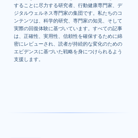
することに尽力する研究者、行動健康専門家、デ
ジタルウェルネス専門家の集団です。私たちのコ
ンテンツは、科学的研究、専門家の知見、そして
実際の回復体験に基づいています。すべての記事
は、正確性、実用性、信頼性を確保するために綿
密にレビューされ、読者が持続的な変化のための
エビデンスに基づいた戦略を身につけられるよう
支援します。