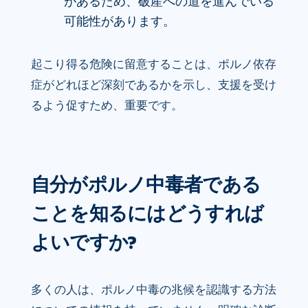
があるため、破産への道を進んでいる
可能性があります。
起こり得る危険に留意することは、ポルノ依存
症がどれほど深刻であるかを示し、支援を受け
るよう促すため、重要です。
自分がポルノ中毒者である
ことを知るにはどうすれば
よいですか?
多くの人は、ポルノ中毒の兆候を認識する方法