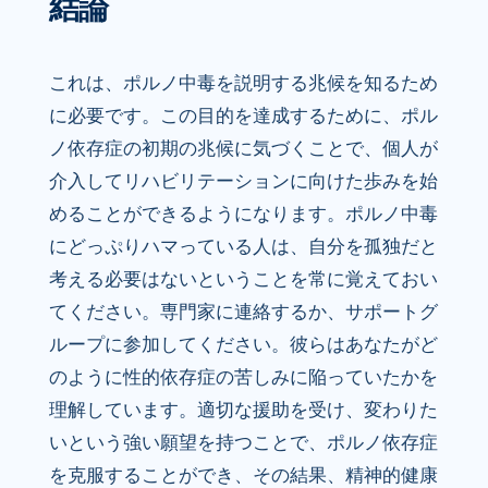
結論
これは、ポルノ中毒を説明する兆候を知るため
に必要です。この目的を達成するために、ポル
ノ依存症の初期の兆候に気づくことで、個人が
介入してリハビリテーションに向けた歩みを始
めることができるようになります。ポルノ中毒
にどっぷりハマっている人は、自分を孤独だと
考える必要はないということを常に覚えておい
てください。専門家に連絡するか、サポートグ
ループに参加してください。彼らはあなたがど
のように性的依存症の苦しみに陥っていたかを
理解しています。適切な援助を受け、変わりた
いという強い願望を持つことで、ポルノ依存症
を克服することができ、その結果、精神的健康