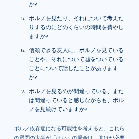
か?
ポルノを見たり、それについて考えた
りするのにどのくらいの時間を費やし
ますか?
信頼できる友人に、ポルノを見ている
ことや、それについて嘘をついている
ことについて話したことがあります
か?
ポルノを見るのが間違っている、また
は間違っていると感じながらも、ポル
ノを見続けていますか?
ポルノ依存症になる可能性を考えると、これら
の質問の大半が「はい」の場合は、助けが必要