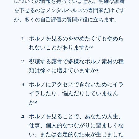
についての情報を持っていません。明確な診断
を下せるのはメンタルヘルスの専門家だけです
が、多くの自己評価の質問が役に立ちます。
ポルノを見るのをやめたくてもやめら
れないことがありますか?
視聴する露骨で多様なポルノ素材の種
類は徐々に増えていますか?
ポルノにアクセスできないためにイラ
イラしたり、悩んだりしていません
か?
ポルノを見ることで、あなたの人生、
仕事、個人的なつながりに望ましくな
い、または否定的な結果が生じました