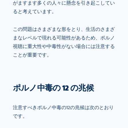
がますます多くの人々に懸念を引き起こしてい
ると考えています。
この問題はさまざまな形をとり、生活のさまざ
まなレベルで現れる可能性があるため、ポルノ
視聴に重大性や中毒性がない場合には注意する
ことが重要です。
ポルノ中毒の 12 の兆候
注意すべきポルノ中毒の12の兆候は次のとおり
です。