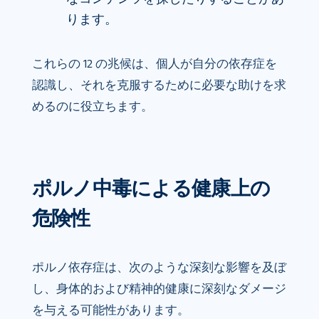
ります。
これらの 12 の兆候は、個人が自分の依存症を
認識し、それを克服するために必要な助けを求
めるのに役立ちます。
ポルノ中毒による健康上の
危険性
ポルノ依存症は、次のような深刻な影響を及ぼ
し、身体的および精神的健康に深刻なダメージ
を与える可能性があります。