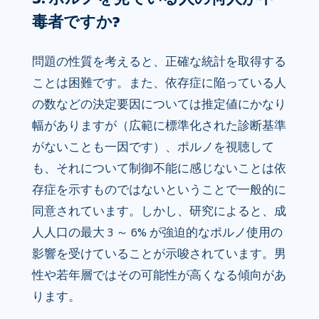
毒者ですか?
問題の性質を考えると、正確な統計を取得する
ことは困難です。また、依存症に陥っている人
の数などの決定要因については推定値にかなり
幅がありますが（広範に標準化された診断基準
がないことも一因です）、ポルノを視聴して
も、それについて制御不能に感じないことは依
存症を示すものではないということで一般的に
同意されています。しかし、研究によると、成
人人口の最大 3 ～ 6% が強迫的なポルノ使用の
影響を受けていることが示唆されています。男
性や若年層ではその可能性が高くなる傾向があ
ります。