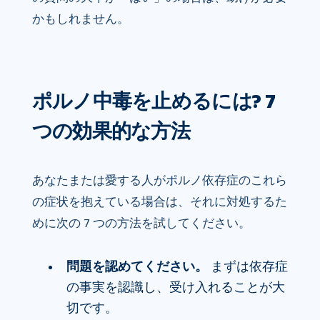
かもしれません。
ポルノ中毒を止めるには? 7
つの効果的な方法
あなたまたは愛する人がポルノ依存症のこれら
の症状を抱えている場合は、それに対処するた
めに次の 7 つの方法を試してください。
問題を認めてください。
まずは依存症
の事実を認識し、受け入れることが大
切です。