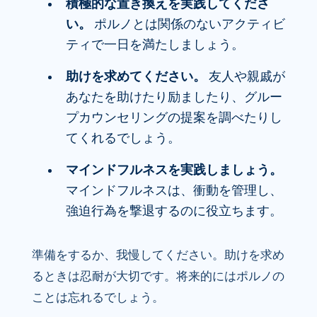
積極的な置き換えを実践してくださ
い。
ポルノとは関係のないアクティビ
ティで一日を満たしましょう。
助けを求めてください。
友人や親戚が
あなたを助けたり励ましたり、グルー
プカウンセリングの提案を調べたりし
てくれるでしょう。
マインドフルネスを実践しましょう。
マインドフルネスは、衝動を管理し、
強迫行為を撃退するのに役立ちます。
準備をするか、我慢してください。助けを求め
るときは忍耐が大切です。将来的にはポルノの
ことは忘れるでしょう。