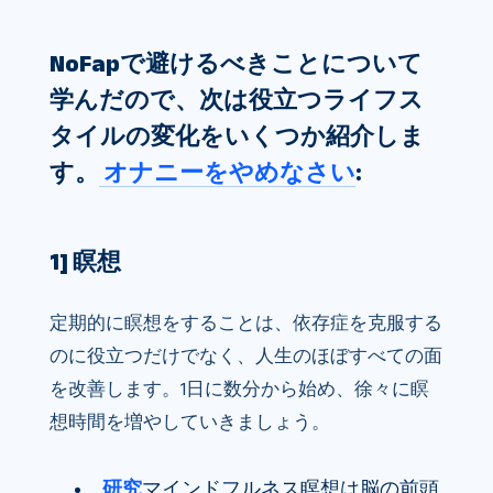
NoFapで避けるべきことについて
学んだので、次は役立つライフス
タイルの変化をいくつか紹介しま
す。
オナニーをやめなさい
:
1] 瞑想
定期的に瞑想をすることは、依存症を克服する
のに役立つだけでなく、人生のほぼすべての面
を改善します。1日に数分から始め、徐々に瞑
想時間を増やしていきましょう。
研究
マインドフルネス瞑想は脳の前頭