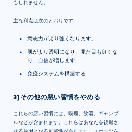
もしれません。
主な利点は次のとおりです。
意志力がより強くなります。
肌がより透明になり、見た目も良くな
り、自信が増します
免疫システムを構築する
3] その他の悪い習慣をやめる
これらの悪い習慣には、喫煙、飲酒、ギャンブ
ルなどが含まれます。これらはあなたを後退さ
せる原因となる可能性があります。スポーツを