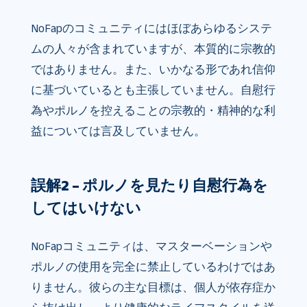
NoFapのコミュニティにはほぼあらゆるシステ
ムの人々が含まれていますが、本質的に宗教的
ではありません。また、いかなる形であれ信仰
に基づいているとも主張していません。自慰行
為やポルノを控えることの宗教的・精神的な利
益については言及していません。
誤解2 – ポルノを見たり自慰行為を
してはいけない
NoFapコミュニティは、マスターベーションや
ポルノの使用を完全に禁止しているわけではあ
りません。彼らの主な目標は、個人が依存症か