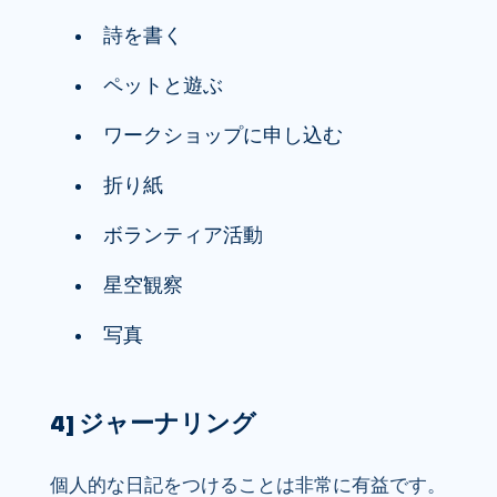
詩を書く
ペットと遊ぶ
ワークショップに申し込む
折り紙
ボランティア活動
星空観察
写真
4] ジャーナリング
個人的な日記をつけることは非常に有益です。