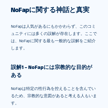
NoFapに関する神話と真実
NoFapは人気があるにもかかわらず、このコミ
ュニティには多くの誤解が存在​​します。ここで
は、NoFapに関する最も一般的な誤解をご紹介
します。
誤解1 – NoFapには宗教的な目的が
ある
NoFapは特定の性行為を控えることを含んでい
るため、宗教的な意図があると考える人もいま
す。