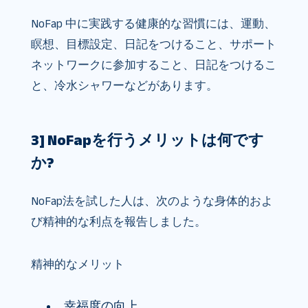
NoFap 中に実践する健康的な習慣には、運動、
瞑想、目標設定、日記をつけること、サポート
ネットワークに参加すること、日記をつけるこ
と、冷水シャワーなどがあります。
3] NoFapを行うメリットは何です
か?
NoFap法を試した人は、次のような身体的およ
び精神的な利点を報告しました。
精神的なメリット
幸福度の向上