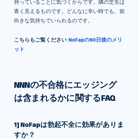
持っていることに気づくからです。隣の芝生は
青く見えるものです。どんなに辛い時でも、前
向きな気持ちでいられるのです。
こちらもご覧ください
:
NoFapの60日後のメリ
ット
NNNの不合格にエッジング
は含まれるかに関するFAQ
1] NoFapは勃起不全に効果がありま
すか？