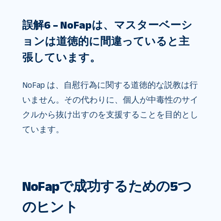
誤解6 – NoFapは、マスターベーシ
ョンは道徳的に間違っていると主
張しています。
NoFap は、自慰行為に関する道徳的な説教は行
いません。その代わりに、個人が中毒性のサイ
クルから抜け出すのを支援することを目的とし
ています。
NoFapで成功するための5つ
のヒント