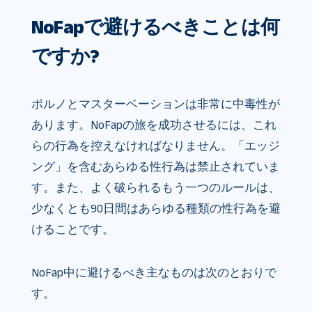
NoFapで避けるべきことは何
ですか?
ポルノとマスターベーションは非常に中毒性が
あります。NoFapの旅を成功させるには、これ
らの行為を控えなければなりません。「エッジ
ング」を含むあらゆる性行為は禁止されていま
す。また、よく破られるもう一つのルールは、
少なくとも90日間はあらゆる種類の性行為を避
けることです。
NoFap中に避けるべき主なものは次のとおりで
す。