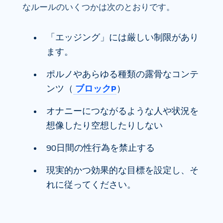
なルールのいくつかは次のとおりです。
「エッジング」には厳しい制限があり
ます。
ポルノやあらゆる種類の露骨なコンテ
ンツ（
ブロックP
）
オナニーにつながるような人や状況を
想像したり空想したりしない
90日間の性行為を禁止する
現実的かつ効果的な目標を設定し、そ
れに従ってください。