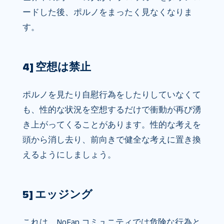
ードした後、ポルノをまったく見なくなりま
す。
4] 空想は禁止
ポルノを見たり自慰行為をしたりしていなくて
も、性的な状況を空想するだけで衝動が再び湧
き上がってくることがあります。性的な考えを
頭から消し去り、前向きで健全な考えに置き換
えるようにしましょう。
5] エッジング
これは、NoFap コミュニティでは危険な行為と