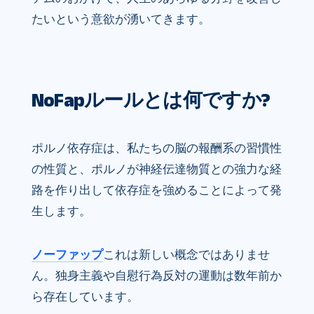
たいという意欲が湧いてきます。
NoFapルールとは何ですか?
ポルノ依存症は、私たちの脳の報酬系の習慣性
の性質と、ポルノが神経伝達物質との強力な経
路を作り出して依存症を強めることによって発
生します。
ノーファップ
これは新しい概念ではありませ
ん。独身主義や自慰行為反対の運動は数年前か
ら存在しています。