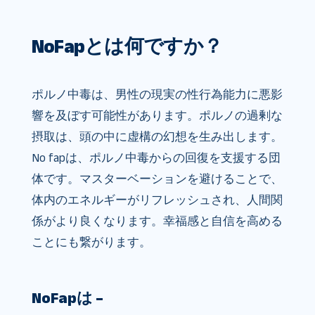
NoFapとは何ですか？
ポルノ中毒は、男性の現実の性行為能力に悪影
響を及ぼす可能性があります。ポルノの過剰な
摂取は、頭の中に虚構の幻想を生み出します。
No fapは、ポルノ中毒からの回復を支援する団
体です。マスターベーションを避けることで、
体内のエネルギーがリフレッシュされ、人間関
係がより良くなります。幸福感と自信を高める
ことにも繋がります。
NoFapは –