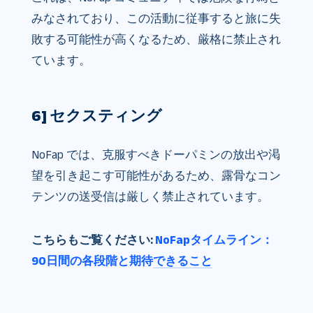
みなされており、この活動に従事すると旅に失
敗する可能性が高くなるため、厳格に禁止され
ています。
6] セクスティング
NoFap では、克服すべきドーパミンの放出や渇
望を引き起こす可能性があるため、露骨なコン
テンツの送受信は厳しく禁止されています。
こちらもご覧ください:
NoFapタイムライン：
90日間の各段階と期待できること