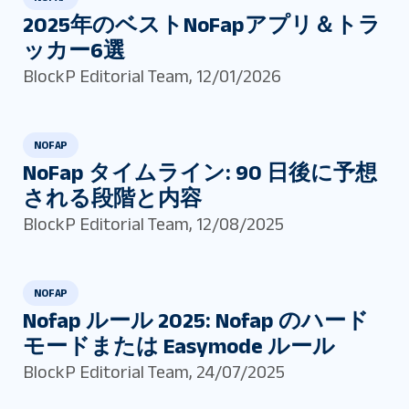
2025年のベストNoFapアプリ＆トラ
ッカー6選
BlockP Editorial Team
,
12/01/2026
NOFAP
NoFap タイムライン: 90 日後に予想
される段階と内容
BlockP Editorial Team
,
12/08/2025
NOFAP
Nofap ルール 2025: Nofap のハード
モードまたは Easymode ルール
BlockP Editorial Team
,
24/07/2025