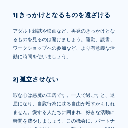
1] きっかけとなるものを遠ざける
アダルト雑誌や映画など、再発のきっかけとな
るものを見るのは避けましょう。運動、読書、
ワークショップへの参加など、より有意義な活
動に時間を使いましょう。
2] 孤立させない
暇な心は悪魔の工房です。一人で過ごすと、退
屈になり、自慰行為に耽る自由が増すかもしれ
ません。愛する人たちに囲まれ、好きな活動に
時間を費やしましょう。この機会に、パートナ