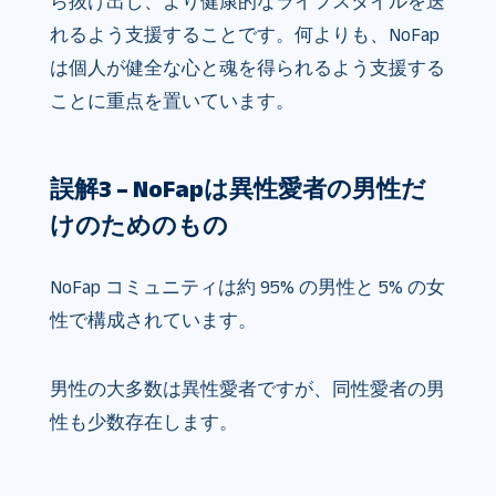
ら抜け出し、より健康的なライフスタイルを送
れるよう支援することです。何よりも、NoFap
は個人が健全な心と魂を得られるよう支援する
ことに重点を置いています。
誤解3 – NoFapは異性愛者の男性だ
けのためのもの
NoFap コミュニティは約 95% の男性と 5% の女
性で構成されています。
男性の大多数は異性愛者ですが、同性愛者の男
性も少数存在します。