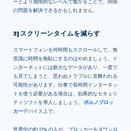
ーとより感情的なレベルで繋がることで、関係
の問題を解決できるかもしれません。
3] スクリーンタイムを減らす
スマートフォンを何時間もスクロールして、無
意識に時間を無駄にするのはやめましょう。イ
ンターネットには膨大なデータがあり、一度で
も見てしまうと、思わぬトラブルに見舞われる
可能性があります。仕事で長時間インターネッ
トを使う必要がある場合は、効果的なセキュリ
ティソフトを導入しましょう。
ポルノブロッ
カー
デバイス上で。
世界中の約 17% の人が、ブロッカーをダウンロ