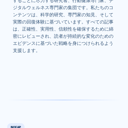
することに尽力する研究者、行動健康専門家、デ
ジタルウェルネス専門家の集団です。私たちのコ
ンテンツは、科学的研究、専門家の知見、そして
実際の回復体験に基づいています。すべての記事
は、正確性、実用性、信頼性を確保するために綿
密にレビューされ、読者が持続的な変化のための
エビデンスに基づいた戦略を身につけられるよう
支援します。
NOFAP