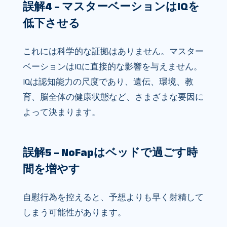
誤解4 – マスターベーションはIQを
低下させる
これには科学的な証拠はありません。マスター
ベーションはIQに直接的な影響を与えません。
IQは認知能力の尺度であり、遺伝、環境、教
育、脳全体の健康状態など、さまざまな要因に
よって決まります。
誤解5 – NoFapはベッドで過ごす時
間を増やす
自慰行為を控えると、予想よりも早く射精して
しまう可能性があります。