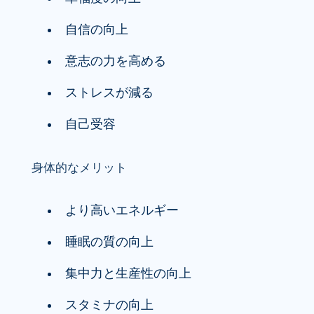
自信の向上
意志の力を高める
ストレスが減る
自己受容
身体的なメリット
より高いエネルギー
睡眠の質の向上
集中力と生産性の向上
スタミナの向上