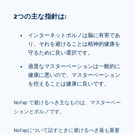
2つの主な指針は
:
インターネットポルノは脳に有害であ
り、それを避けることは精神的健康を
守るために良い選択です。
過度なマスターベーションは一般的に
健康に悪いので、マスターベーション
を控えることは健康に良いです。
NoFap で避けるべき主なものは、マスターベー
ションとポルノです。
NoFapについて話すときに避けるべき最も重要