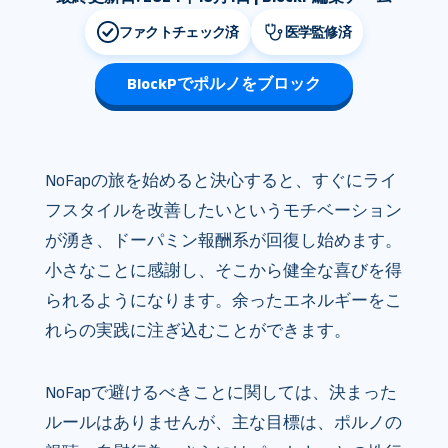
ファクトチェック済
医学監修済
BlockPでポルノをブロック
NoFapの旅を始めると決心すると、すぐにライ
フスタイルを改善したいというモチベーション
が湧き、ドーパミン報酬系が回復し始めます。
小さなことに感謝し、そこから健全な喜びを得
られるようになります。余ったエネルギーをこ
れらの実践に注ぎ込むことができます。
NoFapで避けるべきことに関しては、決まった
ルールはありませんが、主な目標は、ポルノの