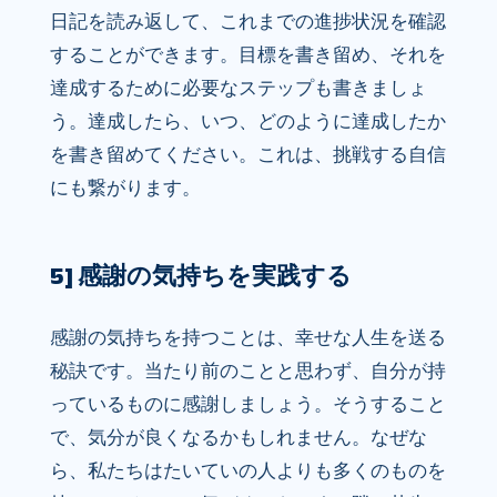
日記を読み返して、これまでの進捗状況を確認
することができます。目標を書き留め、それを
達成するために必要なステップも書きましょ
う。達成したら、いつ、どのように達成したか
を書き留めてください。これは、挑戦する自信
にも繋がります。
5] 感謝の気持ちを実践する
感謝の気持ちを持つことは、幸せな人生を送る
秘訣です。当たり前のことと思わず、自分が持
っているものに感謝しましょう。そうすること
で、気分が良くなるかもしれません。なぜな
ら、私たちはたいていの人よりも多くのものを