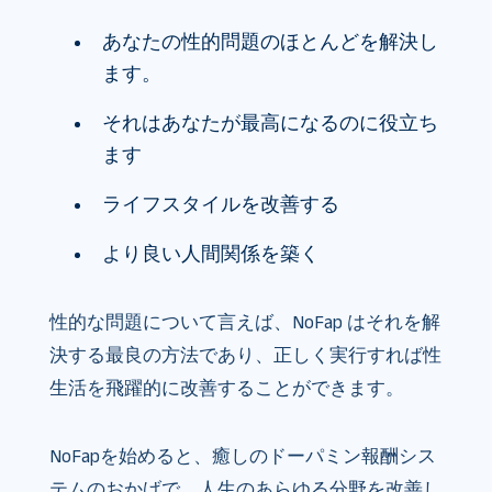
あなたの性的問題のほとんどを解決し
ます。
それはあなたが最高になるのに役立ち
ます
ライフスタイルを改善する
より良い人間関係を築く
性的な問題について言えば、NoFap はそれを解
決する最良の方法であり、正しく実行すれば性
生活を飛躍的に改善することができます。
NoFapを始めると、癒しのドーパミン報酬シス
テムのおかげで、人生のあらゆる分野を改善し