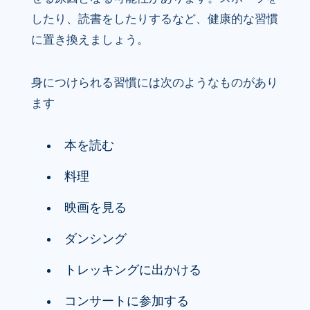
したり、読書をしたりするなど、健康的な習慣
に置き換えましょう。
身につけられる習慣には次のようなものがあり
ます
本を読む
料理
映画を見る
ダンシング
トレッキングに出かける
コンサートに参加する