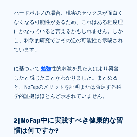
ハードポルノの場合、現実のセックスが面白く
なくなる可能性があるため、これはある程度理
にかなっていると言えるかもしれません。しか
し、科学的研究ではその逆の可能性も示唆され
ています。
に基づいて
勉強
性的刺激を見た人はより興奮
したと感じたことがわかりました。まとめる
と、NoFapのメリットを証明または否定する科
学的証拠はほとんど示されていません。
2] NoFap中に実践すべき健康的な習
慣は何ですか?