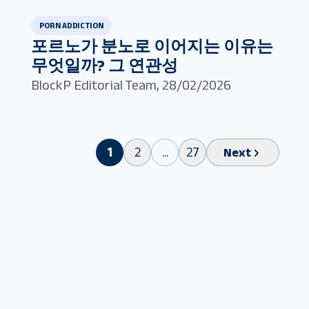
PORN ADDICTION
포르노가 분노로 이어지는 이유는
무엇일까? 그 연관성
BlockP Editorial Team
,
28/02/2026
1
2
...
27
Next