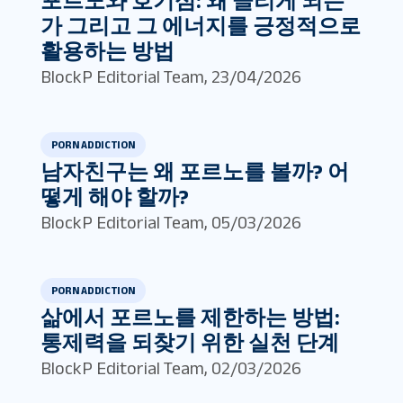
포르노와 호기심: 왜 끌리게 되는
가 그리고 그 에너지를 긍정적으로
활용하는 방법
BlockP Editorial Team
,
23/04/2026
PORN ADDICTION
남자친구는 왜 포르노를 볼까? 어
떻게 해야 할까?
BlockP Editorial Team
,
05/03/2026
PORN ADDICTION
삶에서 포르노를 제한하는 방법:
통제력을 되찾기 위한 실천 단계
BlockP Editorial Team
,
02/03/2026