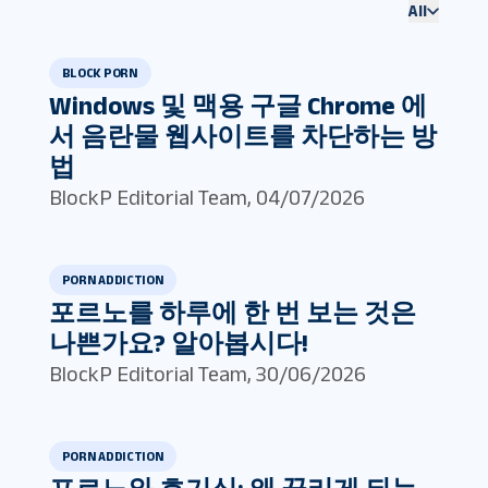
All
BLOCK PORN
Windows 및 맥용 구글 Chrome 에
서 음란물 웹사이트를 차단하는 방
법
BlockP Editorial Team
,
04/07/2026
PORN ADDICTION
포르노를 하루에 한 번 보는 것은
나쁜가요? 알아봅시다!
BlockP Editorial Team
,
30/06/2026
PORN ADDICTION