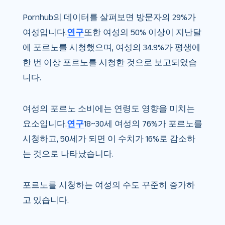
Pornhub의 데이터를 살펴보면 방문자의 29%가
여성입니다.
연구
또한 여성의 50% 이상이 지난달
에 포르노를 시청했으며, 여성의 34.9%가 평생에
한 번 이상 포르노를 시청한 것으로 보고되었습
니다.
여성의 포르노 소비에는 연령도 영향을 미치는
요소입니다.
연구
18~30세 여성의 76%가 포르노를
시청하고, 50세가 되면 이 수치가 16%로 감소하
는 것으로 나타났습니다.
포르노를 시청하는 여성의 수도 꾸준히 증가하
고 있습니다.