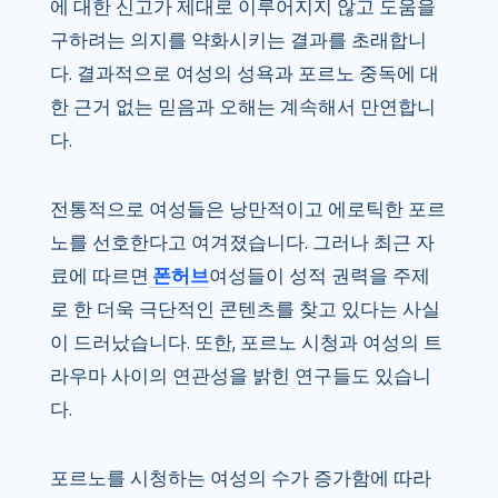
에 대한 신고가 제대로 이루어지지 않고 도움을
구하려는 의지를 약화시키는 결과를 초래합니
다. 결과적으로 여성의 성욕과 포르노 중독에 대
한 근거 없는 믿음과 오해는 계속해서 만연합니
다.
전통적으로 여성들은 낭만적이고 에로틱한 포르
노를 선호한다고 여겨졌습니다. 그러나 최근 자
료에 따르면
폰허브
여성들이 성적 권력을 주제
로 한 더욱 극단적인 콘텐츠를 찾고 있다는 사실
이 드러났습니다. 또한, 포르노 시청과 여성의 트
라우마 사이의 연관성을 밝힌 연구들도 있습니
다.
포르노를 시청하는 여성의 수가 증가함에 따라