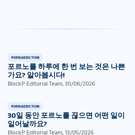
PORN ADDICTION
포르노를 하루에 한 번 보는 것은 나쁜
가요? 알아봅시다!
BlockP Editorial Team
,
30/06/2026
PORN ADDICTION
30일 동안 포르노를 끊으면 어떤 일이
일어날까요?
BlockP Editorial Team
,
13/05/2026