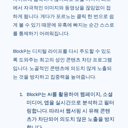
에서 자극적인 이미지와 동영상을 끊임없이 접
하게 됩니다. 게다가 포르노는 클릭 한 번으로 쉽
게 볼 수 있기 때문에 유혹에 빠지는 순간 스스로
를 통제하기 어려워집니다.
BlockP는 디지털 라이프를 다시 주도할 수 있도
록 도와주는 최고의 성인 콘텐츠 차단 프로그램
입니다. 노골적인 콘텐츠에 의도치 않게 노출되
는 것을 방지하고 집중력을 높여줍니다.
BlockP는 AI를 활용하여 웹페이지, 소셜
미디어, 앱을 실시간으로 분석하고 필터
링합니다. 따라서 웹서핑 시 유해 콘텐
츠가 차단되어 의도치 않은 노출을 방지
합니다.