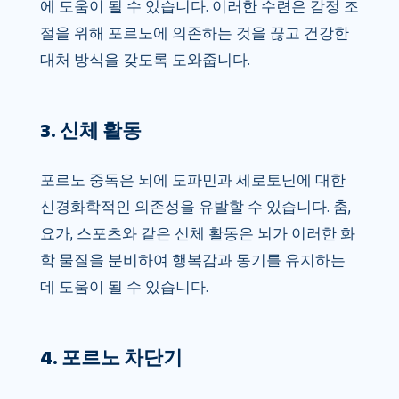
에 도움이 될 수 있습니다. 이러한 수련은 감정 조
절을 위해 포르노에 의존하는 것을 끊고 건강한
대처 방식을 갖도록 도와줍니다.
3. 신체 활동
포르노 중독은 뇌에 도파민과 세로토닌에 대한
신경화학적인 의존성을 유발할 수 있습니다. 춤,
요가, 스포츠와 같은 신체 활동은 뇌가 이러한 화
학 물질을 분비하여 행복감과 동기를 유지하는
데 도움이 될 수 있습니다.
4. 포르노 차단기