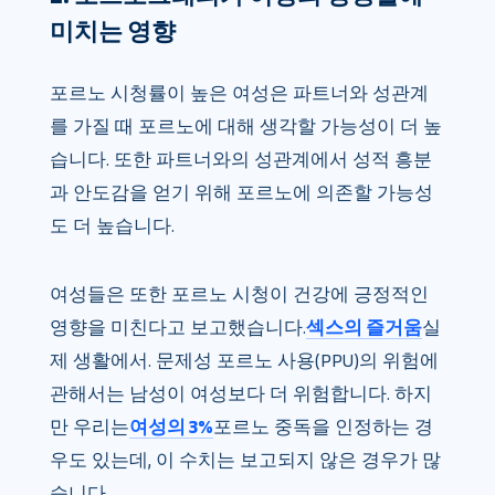
미치는 영향
포르노 시청률이 높은 여성은 파트너와 성관계
를 가질 때 포르노에 대해 생각할 가능성이 더 높
습니다. 또한 파트너와의 성관계에서 성적 흥분
과 안도감을 얻기 위해 포르노에 의존할 가능성
도 더 높습니다.
여성들은 또한 포르노 시청이 건강에 긍정적인
영향을 미친다고 보고했습니다.
섹스의 즐거움
실
제 생활에서. 문제성 포르노 사용(PPU)의 위험에
관해서는 남성이 여성보다 더 위험합니다. 하지
만 우리는
여성의 3%
포르노 중독을 인정하는 경
우도 있는데, 이 수치는 보고되지 않은 경우가 많
습니다.