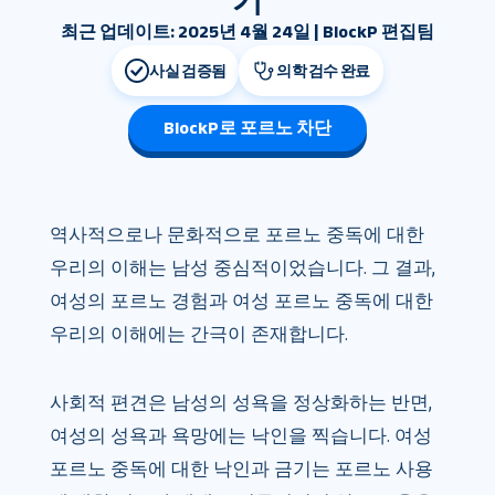
기
최근 업데이트: 2025년 4월 24일 | BlockP 편집팀
사실 검증됨
의학 검수 완료
BlockP로 포르노 차단
역사적으로나 문화적으로 포르노 중독에 대한
우리의 이해는 남성 중심적이었습니다. 그 결과,
여성의 포르노 경험과 여성 포르노 중독에 대한
우리의 이해에는 간극이 존재합니다.
사회적 편견은 남성의 성욕을 정상화하는 반면,
여성의 성욕과 욕망에는 낙인을 찍습니다. 여성
포르노 중독에 대한 낙인과 금기는 포르노 사용