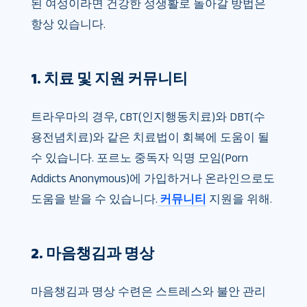
된 여성이라면 건강한 성생활로 돌아갈 방법은
항상 있습니다.
1. 치료 및 지원 커뮤니티
트라우마의 경우, CBT(인지행동치료)와 DBT(수
용전념치료)와 같은 치료법이 회복에 도움이 될
수 있습니다. 포르노 중독자 익명 모임(Porn
Addicts Anonymous)에 가입하거나 온라인으로도
도움을 받을 수 있습니다.
커뮤니티
지원을 위해.
2. 마음챙김과 명상
마음챙김과 명상 수련은 스트레스와 불안 관리