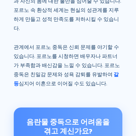
과 자신의 몸에 대한 불만을 심어줄 수 있습니다.
포르노 속 환상적 세계는 현실의 성관계를 지루
하게 만들고 성적 만족도를 저하시킬 수 있습니
다.
관계에서 포르노 중독은 신뢰 문제를 야기할 수
있습니다. 포르노를 시청하면 배우자나 파트너
가 부족함과 배신감을 느낄 수 있습니다. 포르노
중독은 친밀감 문제와 성욕 감퇴를 유발하여
갈
등
심지어 이혼으로 이어질 수도 있습니다.
음란물 중독으로 어려움을
겪고 계신가요?