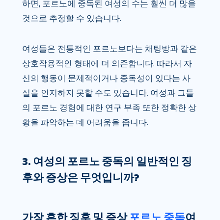
하면, 포르노에 중독된 여성의 수는 훨씬 더 많을
것으로 추정할 수 있습니다.
여성들은 전통적인 포르노보다는 채팅방과 같은
상호작용적인 형태에 더 의존합니다. 따라서 자
신의 행동이 문제적이거나 중독성이 있다는 사
실을 인지하지 못할 수도 있습니다. 여성과 그들
의 포르노 경험에 대한 연구 부족 또한 정확한 상
황을 파악하는 데 어려움을 줍니다.
3. 여성의 포르노 중독의 일반적인 징
후와 증상은 무엇입니까?
가장 흔한 징후 및 증상
포르노 중독
여