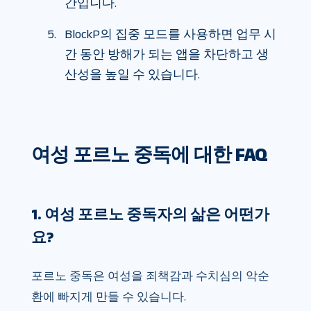
간입니다.
BlockP의 집중 모드를 사용하면 업무 시
간 동안 방해가 되는 앱을 차단하고 생
산성을 높일 수 있습니다.
여성 포르노 중독에 대한 FAQ
1. 여성 포르노 중독자의 삶은 어떤가
요?
포르노 중독은 여성을 죄책감과 수치심의 악순
환에 빠지게 만들 수 있습니다.