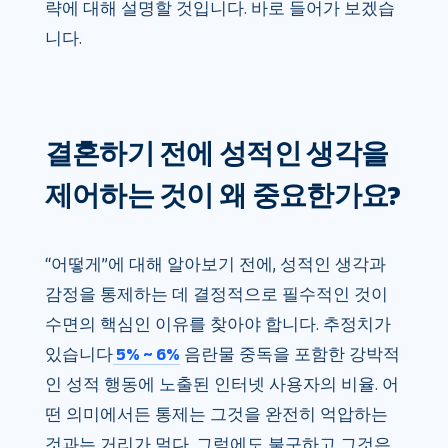
략에 대해 설명할 것입니다. 바로 들어가 보겠습
니다.
결혼하기 전에 성적인 생각을
제어하는 ​​것이 왜 중요한가요?
“어떻게”에 대해 알아보기 전에, 성적인 생각과
감정을 통제하는 데 결정적으로 필수적인 것이
수면의 핵심인 이유를 찾아야 합니다. 추정치가
있습니다
5% ~ 6%
음란물 중독을 포함한 강박적
인 성적 행동에 노출된 인터넷 사용자의 비율. 어
떤 의미에서든 통제는 그것을 완전히 억압하는
것과는 거리가 멀다. 그럼에도 불구하고 그것은