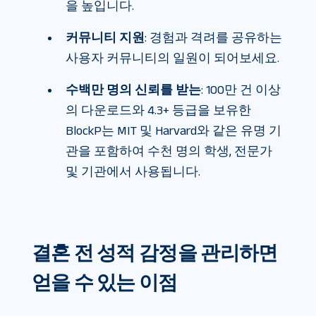
을 높입니다.
커뮤니티 지원
: 경험과 격려를 공유하는
사용자 커뮤니티의 일원이 되어보세요.
수백만 명의 신뢰를 받는
: 100만 건 이상
의 다운로드와 4.3+ 등급을 보유한
BlockP는 MIT 및 Harvard와 같은 유명 기
관을 포함하여 수천 명의 학생, 전문가
및 기관에서 사용됩니다.
결혼 전 성적 감정을 관리하면
얻을 수 있는 이점