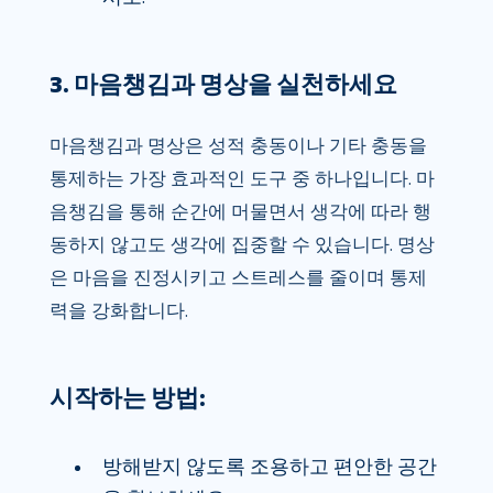
3. 마음챙김과 명상을 실천하세요
마음챙김과 명상은 성적 충동이나 기타 충동을
통제하는 가장 효과적인 도구 중 하나입니다. 마
음챙김을 통해 순간에 머물면서 생각에 따라 행
동하지 않고도 생각에 집중할 수 있습니다. 명상
은 마음을 진정시키고 스트레스를 줄이며 통제
력을 강화합니다.
시작하는 방법:
방해받지 않도록 조용하고 편안한 공간