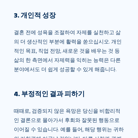
3. 개인적 성장
결혼 전에 성욕을 조절하여 자제를 실천하고 삶
의 더 생산적인 부분에 활력을 쏟으십시오. 개인
적인 목표, 직업 전망, 새로운 것을 배우는 것 등
삶의 한 측면에서 자제력을 익히는 능력은 다른
분야에서도 더 쉽게 성공할 수 있게 해줍니다.
4. 부정적인 결과 피하기
때때로, 검증되지 않은 욕망은 당신을 비합리적
인 결론으로 ​​몰아가서 후회와 잘못된 행동으로
이어질 수 있습니다. 예를 들어, 해당 행위는 귀하