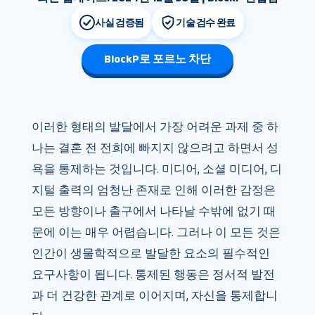
사실 검증됨
기술 검수 완료
BlockP로 포르노 차단
이러한 형태의 발달에서 가장 어려운 과제 중 하
나는 결혼 전 전희에 빠지지 않으려고 하면서 성
욕을 통제하는 것입니다. 미디어, 소셜 미디어, 디
지털 출력의 엄청난 존재로 인해 이러한 감정은
모든 방향이나 출구에서 나타날 수밖에 없기 때
문에 이는 매우 어렵습니다. 그러나 이 모든 것은
인간이 생물학적으로 발달한 요소의 필수적인
요구사항이 됩니다. 통제된 행동은 정서적 발전
과 더 건강한 관계로 이어지며, 자신을 통제합니