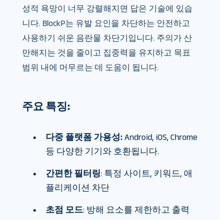
성적 욕망이 너무 강렬해지면 답은 기술에 있습
니다. BlockP는 유발 요인을 차단하는 안전하고
사용하기 쉬운 음란물 차단기입니다. 주의가 산
만해지는 것을 줄이고 집중력을 유지하고 목표
범위 내에 머무르는 데 도움이 됩니다.
주요 특징:
다중 플랫폼 가용성:
Android, iOS, Chrome
등 다양한 기기와 호환됩니다.
간편한 필터링
: 특정 사이트, 키워드, 애
플리케이션 차단
초점 모드
: 방해 요소를 제한하고 출력