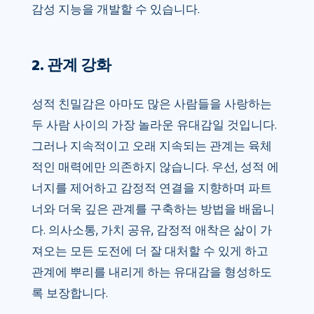
감성 지능을 개발할 수 있습니다.
2. 관계 강화
성적 친밀감은 아마도 많은 사람들을 사랑하는
두 사람 사이의 가장 놀라운 유대감일 것입니다.
그러나 지속적이고 오래 지속되는 관계는 육체
적인 매력에만 의존하지 않습니다. 우선, 성적 에
너지를 제어하고 감정적 연결을 지향하며 파트
너와 더욱 깊은 관계를 구축하는 방법을 배웁니
다. 의사소통, 가치 공유, 감정적 애착은 삶이 가
져오는 모든 도전에 더 잘 대처할 수 있게 하고
관계에 뿌리를 내리게 하는 유대감을 형성하도
록 보장합니다.