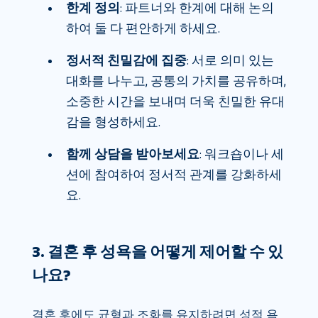
한계 정의
: 파트너와 한계에 대해 논의
하여 둘 다 편안하게 하세요.
정서적 친밀감에 집중
: 서로 의미 있는
대화를 나누고, 공통의 가치를 공유하며,
소중한 시간을 보내며 더욱 친밀한 유대
감을 형성하세요.
함께 상담을 받아보세요
: 워크숍이나 세
션에 참여하여 정서적 관계를 강화하세
요.
3. 결혼 후 성욕을 어떻게 제어할 수 있
나요?
결혼 후에도 균형과 조화를 유지하려면 성적 욕