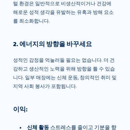
털 환경은 일반적으로 비생산적이거나 건강에
해로운 성적 생각을 유발하는 유혹과 방해 요소
를 최소화합니다.
2. 에너지의 방향을 바꾸세요
성적인 감정을 억눌러둘 필요는 없습니다. 더 건
강하고 생산적인 노력을 위해 방향을 틀 수 있습
니다. 일부 매장에는 신체 운동, 창의적인 취미 및
지역 사회 봉사가 포함됩니다.
이익:
신체 활동
스트레스를 줄이고 기분을 향