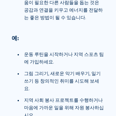
움이 필요한 다른 사람들을 돕는 것은
공감과 연결을 키우고 에너지를 전달하
는 좋은 방법이 될 수 있습니다.
예:
운동 루틴을 시작하거나 지역 스포츠 팀
에 가입하세요.
그림 그리기, 새로운 악기 배우기, 일기
쓰기 등 창의적인 취미를 시도해 보세
요.
지역 사회 봉사 프로젝트를 수행하거나
마음에 가까운 일을 위해 자원 봉사하십
시오.