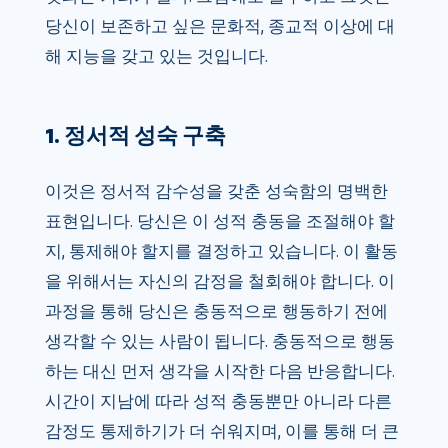
당신이 보존하고 싶은 문화적, 종교적 이상에 대
해 지능을 갖고 있는 것입니다.
1. 정서적 성숙 구축
이것은 정서적 감수성을 갖춘 성숙함의 명백한
표현입니다. 당신은 이 성적 충동을 조절해야 할
지, 통제해야 할지를 결정하고 있습니다. 이 활동
을 위해서는 자신의 감정을 철회해야 합니다. 이
과정을 통해 당신은 충동적으로 행동하기 전에
생각할 수 있는 사람이 됩니다. 충동적으로 행동
하는 대신 먼저 생각을 시작한 다음 반응합니다.
시간이 지남에 따라 성적 충동뿐만 아니라 다른
감정도 통제하기가 더 쉬워지며, 이를 통해 더 큰