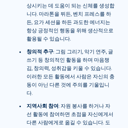
상시키는 데 도움이 되는 신체를 생성합
니다. 마라톤을 뛰든, 벤치 프레스를 하
든, 요가 세션을 하든 과도한 에너지는
항상 긍정적인 행동을 위해 생산적으로
활용될 수 있습니다.
창의적 추구
: 그림 그리기, 악기 연주, 글
쓰기 등 창의적인 활동을 하며 마음챙
김, 창의력, 성취감을 키울 수 있습니다.
이러한 모든 활동에서 사람은 자신의 충
동이 아닌 다른 것에 주의를 기울입니
다.
지역사회 참여
: 자원 봉사를 하거나 자
선 활동에 참여하면 초점을 자신에게서
다른 사람에게로 옮길 수 있습니다. 도