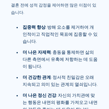
결혼 전에 성적 감정을 제어하면 많은 이점이 있
습니다.
집중력 향상
: 방해 요소를 제거하여 개
인적이고 직업적인 목표에 집중할 수 있
습니다.
더 나은 자제력
: 충동을 통제하면 삶의
다른 측면에서 유혹에 저항하는 데 도움
이 됩니다.
더 건강한 관계
: 정서적 친밀감은 오래
지속되고 의미 있는 관계의 열쇠입니다.
더 나은 정신 건강
: 자신의 가치관에 맞
는 행동은 내면의 평화를 가져오고 내면