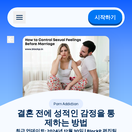
시작하기
Porn Addiction
결혼 전에 성적인 감정을 통
제하는 방법
최근 업데이트: 2024년 12월 30일 | BlockP 편집팀