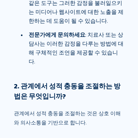
같은 도구는 그러한 감정을 불러일으키
는 미디어나 웹사이트에 대한 노출을 제
한하는 데 도움이 될 수 있습니다.
전문가에게 문의하세요
: 치료사 또는 상
담사는 이러한 감정을 다루는 방법에 대
해 구체적인 조언을 제공할 수 있습니
다.
2. 관계에서 성적 충동을 조절하는 방
법은 무엇입니까?
관계에서 성적 충동을 조절하는 것은 상호 이해
와 의사소통을 기반으로 합니다.