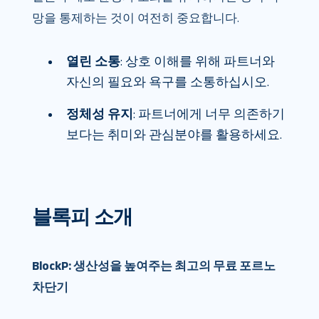
망을 통제하는 것이 여전히 중요합니다.
열린 소통
: 상호 이해를 위해 파트너와
자신의 필요와 욕구를 소통하십시오.
정체성 유지
: 파트너에게 너무 의존하기
보다는 취미와 관심분야를 활용하세요.
블록피 소개
BlockP: 생산성을 높여주는 최고의 무료 포르노
차단기