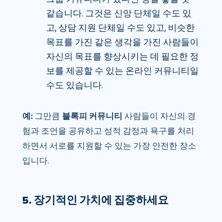
같습니다. 그것은 신앙 단체일 수도 있
고, 상담 지원 단체일 수도 있고, 비슷한
목표를 가진 같은 생각을 가진 사람들이
자신의 목표를 향상시키는 데 필요한 정
보를 제공할 수 있는 온라인 커뮤니티일
수도 있습니다.
예:
그만큼
블록피 커뮤니티
사람들이 자신의 경
험과 조언을 공유하고 성적 감정과 욕구를 처리
하면서 서로를 지원할 수 있는 가장 안전한 장소
입니다.
5. 장기적인 가치에 집중하세요