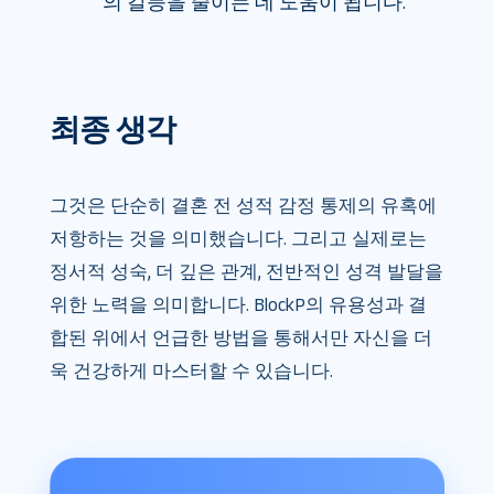
의 갈등을 줄이는 데 도움이 됩니다.
최종 생각
그것은 단순히 결혼 전 성적 감정 통제의 유혹에
저항하는 것을 의미했습니다. 그리고 실제로는
정서적 성숙, 더 깊은 관계, 전반적인 성격 발달을
위한 노력을 의미합니다. BlockP의 유용성과 결
합된 위에서 언급한 방법을 통해서만 자신을 더
욱 건강하게 마스터할 수 있습니다.