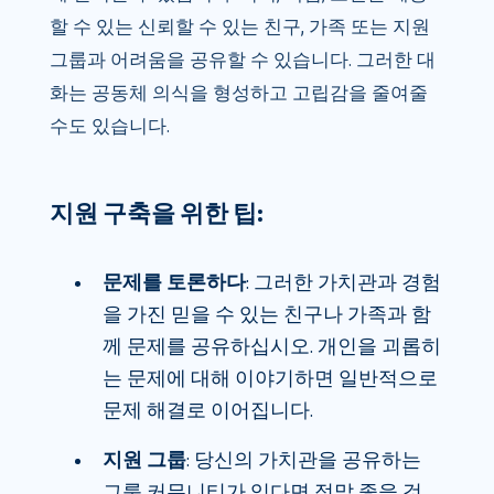
할 수 있는 신뢰할 수 있는 친구, 가족 또는 지원
그룹과 어려움을 공유할 수 있습니다. 그러한 대
화는 공동체 의식을 형성하고 고립감을 줄여줄
수도 있습니다.
지원 구축을 위한 팁:
문제를 토론하다
: 그러한 가치관과 경험
을 가진 믿을 수 있는 친구나 가족과 함
께 문제를 공유하십시오. 개인을 괴롭히
는 문제에 대해 이야기하면 일반적으로
문제 해결로 이어집니다.
지원 그룹
: 당신의 가치관을 공유하는
그룹 커뮤니티가 있다면 정말 좋을 것