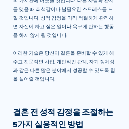
의 가치관에 어긋날 것입니다. 다른 사람과 관계
를 맺을 때 죄책감이나 불필요한 스트레스를 느
낄 것입니다. 성적 감정을 미리 적절하게 관리하
면 자신이 하고 싶은 일이나 욕구에 반하는 행동
을 하지 않게 될 것입니다.
이러한 기술은 당신이 결혼을 준비할 수 있게 해
주고 전문적인 사업, 개인적인 관계, 자기 정체성
과 같은 다른 많은 분야에서 성공할 수 있도록 힘
을 실어줄 것입니다.
결혼 전 성적 감정을 조절하는
5가지 실용적인 방법