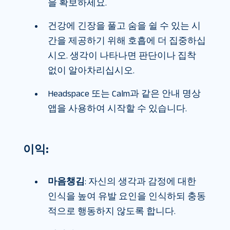
을 확보하세요.
건강에 긴장을 풀고 숨을 쉴 수 있는 시
간을 제공하기 위해 호흡에 더 집중하십
시오. 생각이 나타나면 판단이나 집착
없이 알아차리십시오.
Headspace 또는 Calm과 같은 안내 명상
앱을 사용하여 시작할 수 있습니다.
이익:
마음챙김
: 자신의 생각과 감정에 대한
인식을 높여 유발 요인을 인식하되 충동
적으로 행동하지 않도록 합니다.