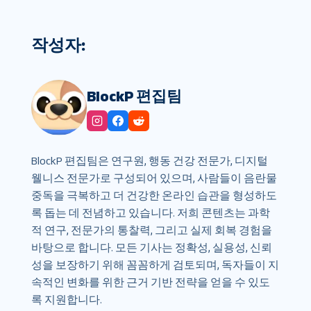
작성자:
BlockP 편집팀
BlockP 편집팀은 연구원, 행동 건강 전문가, 디지털
웰니스 전문가로 구성되어 있으며, 사람들이 음란물
중독을 극복하고 더 건강한 온라인 습관을 형성하도
록 돕는 데 전념하고 있습니다. 저희 콘텐츠는 과학
적 연구, 전문가의 통찰력, 그리고 실제 회복 경험을
바탕으로 합니다. 모든 기사는 정확성, 실용성, 신뢰
성을 보장하기 위해 꼼꼼하게 검토되며, 독자들이 지
속적인 변화를 위한 근거 기반 전략을 얻을 수 있도
록 지원합니다.