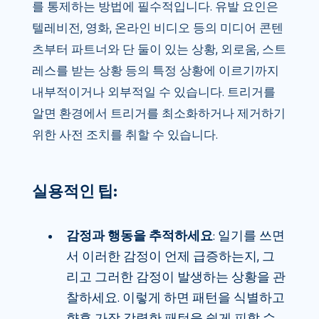
를 통제하는 방법에 필수적입니다. 유발 요인은
텔레비전, 영화, 온라인 비디오 등의 미디어 콘텐
츠부터 파트너와 단 둘이 있는 상황, 외로움, 스트
레스를 받는 상황 등의 특정 상황에 이르기까지
내부적이거나 외부적일 수 있습니다. 트리거를
알면 환경에서 트리거를 최소화하거나 제거하기
위한 사전 조치를 취할 수 있습니다.
실용적인 팁:
감정과 행동을 추적하세요
: 일기를 쓰면
서 이러한 감정이 언제 급증하는지, 그
리고 그러한 감정이 발생하는 상황을 관
찰하세요. 이렇게 하면 패턴을 식별하고
향후 가장 강력한 패턴을 쉽게 피할 수