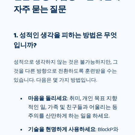
자주 묻는 질문
1. 성적인 생각을 피하는 방법은 무엇
입니까?
성적으로 생각하지 않는 것은 불가능하지만, 그
것을 다른 방향으로 전환하도록 훈련받을 수는
있습니다. 다음은 몇 가지 방법입니다.
마음을 돌리세요
: 취미, 개인 목표 지향
적인 일, 가족 및 친구들과 어울리는 등
주의를 산만하게 하는 일을 하세요.
기술을 현명하게 사용하세요
: BlockP와