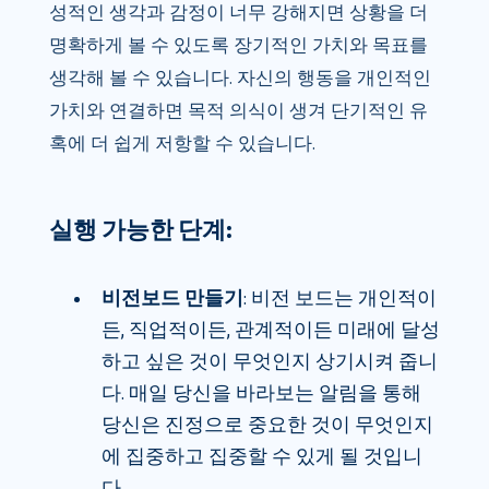
성적인 생각과 감정이 너무 강해지면 상황을 더
명확하게 볼 수 있도록 장기적인 가치와 목표를
생각해 볼 수 있습니다. 자신의 행동을 개인적인
가치와 연결하면 목적 의식이 생겨 단기적인 유
혹에 더 쉽게 저항할 수 있습니다.
실행 가능한 단계:
비전보드 만들기
: 비전 보드는 개인적이
든, 직업적이든, 관계적이든 미래에 달성
하고 싶은 것이 무엇인지 상기시켜 줍니
다. 매일 당신을 바라보는 알림을 통해
당신은 진정으로 중요한 것이 무엇인지
에 집중하고 집중할 수 있게 될 것입니
다.