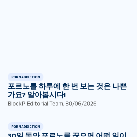
PORN ADDICTION
포르노를 하루에 한 번 보는 것은 나쁜
가요? 알아봅시다!
BlockP Editorial Team
,
30/06/2026
PORN ADDICTION
30일 동안 포르노를 끊으면 어떤 일이