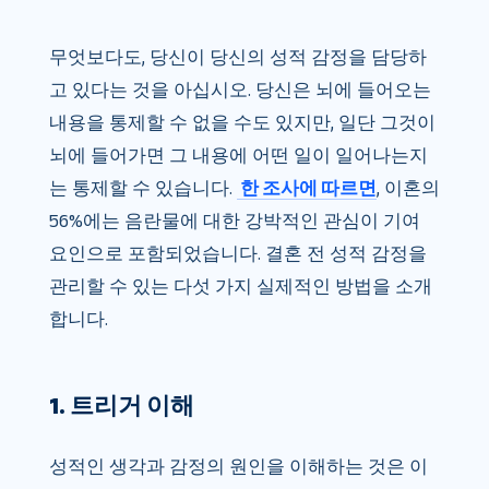
무엇보다도, 당신이 당신의 성적 감정을 담당하
고 있다는 것을 아십시오. 당신은 뇌에 들어오는
내용을 통제할 수 없을 수도 있지만, 일단 그것이
뇌에 들어가면 그 내용에 어떤 일이 일어나는지
는 통제할 수 있습니다.
한 조사에 따르면
, 이혼의
56%에는 음란물에 대한 강박적인 관심이 기여
요인으로 포함되었습니다. 결혼 전 성적 감정을
관리할 수 있는 다섯 가지 실제적인 방법을 소개
합니다.
1. 트리거 이해
성적인 생각과 감정의 원인을 이해하는 것은 이