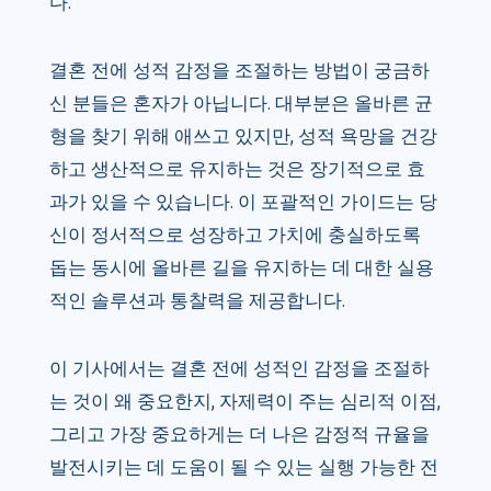
다.
결혼 전에 성적 감정을 조절하는 방법이 궁금하
신 분들은 혼자가 아닙니다. 대부분은 올바른 균
형을 찾기 위해 애쓰고 있지만, 성적 욕망을 건강
하고 생산적으로 유지하는 것은 장기적으로 효
과가 있을 수 있습니다. 이 포괄적인 가이드는 당
신이 정서적으로 성장하고 가치에 충실하도록
돕는 동시에 올바른 길을 유지하는 데 대한 실용
적인 솔루션과 통찰력을 제공합니다.
이 기사에서는 결혼 ​​전에 성적인 감정을 조절하
는 것이 왜 중요한지, 자제력이 주는 심리적 이점,
그리고 가장 중요하게는 더 나은 감정적 규율을
발전시키는 데 도움이 될 수 있는 실행 가능한 전