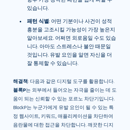
있습니다.
패턴 식별
: 어떤 기분이나 사건이 성적
흥분을 고조시킬 가능성이 가장 높은지
알아보세요. 어쩌면 외로움일 수도 있습
니다. 아마도 스트레스나 불안 때문일
것입니다. 유발 요인을 알면 자신을 더
잘 통제할 수 있습니다.
해결책
: 다음과 같은 디지털 도구를 활용합니다.
블록P
는 외부에서 들어오는 자극을 줄이는 데 도
움이 되는 신뢰할 수 있는 포르노 차단기입니다.
BlockP는 누군가에게 유발 요인이 될 수 있는 특
정 웹사이트, 키워드, 애플리케이션을 차단하여
음란물에 대한 접근을 차단합니다. 깨끗한 디지