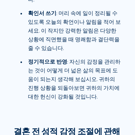
확인서 쓰기
: 머리 속에 일이 정리될 수
있도록 오늘의 확언이나 알림을 적어 보
세요. 이 작지만 강력한 알림은 다양한
상황에 직면했을 때 명쾌함과 결단력을
줄 수 있습니다.
정기적으로 반영
: 자신의 감정을 관리하
는 것이 어떻게 더 넓은 삶의 목표에 도
움이 되는지 생각해 보십시오. 귀하의
진행 상황을 되돌아보면 귀하의 가치에
대한 헌신이 강화될 것입니다.
결혼 전 성적 감정 조절에 관해