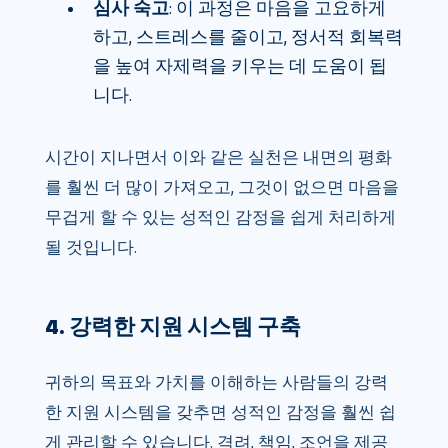
심사 숙고
: 이 과정은 마음을 고요하게
하고, 스트레스를 줄이고, 정서적 회복력
을 높여 자제력을 키우는 데 도움이 됩
니다.
시간이 지나면서 이와 같은 실천은 내면의 평화
를 훨씬 더 많이 가져오고, 그것이 없으면 마음을
무겁게 할 수 있는 성적인 감정을 쉽게 처리하게
될 것입니다.
4. 강력한 지원 시스템 구축
귀하의 목표와 가치를 이해하는 사람들의 강력
한 지원 시스템을 갖추면 성적인 감정을 훨씬 쉽
게 관리할 수 있습니다. 격려, 책임, 조언을 제공