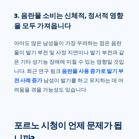
3. 음란물 소비는 신체적, 정서적 영향
을 모두 가져옵니다
아마도 많은 남성들이 가장 우려하는 점은 음란
물이 발기 부전 및 사정 지연이나 발기 부전과 같
은 기타 성기능 장애에 미칠 수 있는 영향일 것입
니다. 최근 연구 링크
음란물 사용 증가로 발기 부
전 사례 증가
남성이 발기를 하고 유지하는 데 어
려움을 겪을 가능성도 있습니다.
포르노 시청이 언제 문제가 됩
니까?