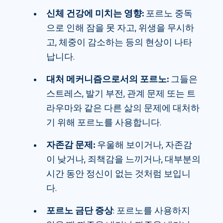
신체 건강에 미치는 영향:
포르노 중독
으로 인해 잠을 못 자고, 위생을 무시하
고, 체중이 감소하는 등의 현상이 나타
납니다.
대처 메커니즘으로서의 포르노:
그들은
스트레스, 발기 부전, 관계 문제 또는 트
라우마와 같은 다른 삶의 문제에 대처하
기 위해 포르노를 사용합니다.
자존감 문제:
우울해 보이거나, 자존감
이 낮거나, 죄책감을 느끼거나, 대부분의
시간 동안 정신이 없는 것처럼 보입니
다.
포르노 금단 증상
: 포르노를 사용하지