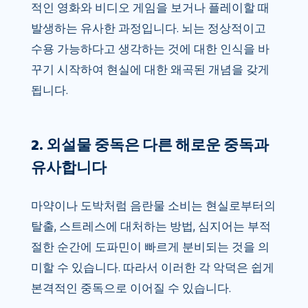
적인 영화와 비디오 게임을 보거나 플레이할 때
발생하는 유사한 과정입니다. 뇌는 정상적이고
수용 가능하다고 생각하는 것에 대한 인식을 바
꾸기 시작하여 현실에 대한 왜곡된 개념을 갖게
됩니다.
2. 외설물 중독은 다른 해로운 중독과
유사합니다
마약이나 도박처럼 음란물 소비는 현실로부터의
탈출, 스트레스에 대처하는 방법, 심지어는 부적
절한 순간에 도파민이 빠르게 분비되는 것을 의
미할 수 있습니다. 따라서 이러한 각 악덕은 쉽게
본격적인 중독으로 이어질 수 있습니다.