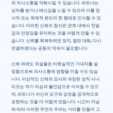
와 의사소통을 약화시킬 수 있습니다. 파트너는
상처를 받거나 배신감을 느낄 수 있으며 이를 정
서적 또는 육체적 분리의 한 형태로 인식할 수 있
습니다. 이러한 신뢰의 침식은 관계 내에서 친밀
감과 안정감을 유지하는 것을 어렵게 만들 수 있
습니다. 신뢰를 회복하려면 정직, 열린 대화, 다시
연결하겠다는 공동의 약속이 필요합니다.
신뢰 외에도 외설물은 비현실적인 기대치를 설
정함으로써 의사소통에 영향을 미칠 수도 있습
니다. 이상적인 신체의 묘사와 과장된 성적 시나
리오는 자기 의심과 불안감으로 이어질 수 있으
며, 파트너가 자신의 요구와 감정을 공개적으로
표현하는 것을 더 어렵게 만듭니다. 시간이 지남
에 따라 이러한 무언의 우려는 거리를 만들어 그