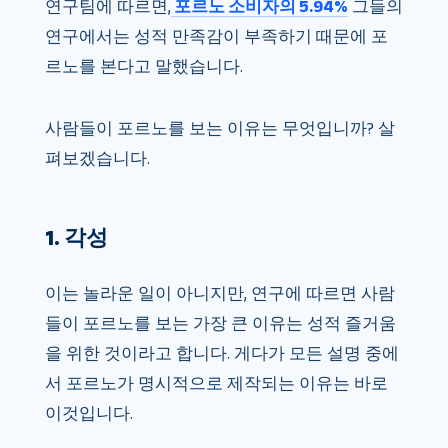
연구팀에 따르면,
포르노 소비자의 5.94%
그들의
연구에서는 성적 만족감이 부족하기 때문에 포
르노를 본다고 말했습니다.
사람들이 포르노를 보는 이유는 무엇입니까? 살
펴보겠습니다.
1. 각성
이는 놀라운 일이 아니지만, 연구에 따르면 사람
들이 포르노를 보는 가장 큰 이유는 성적 즐거움
을 위한 것이라고 합니다. 게다가 모든 설명 중에
서 포르노가 명시적으로 제작되는 이유는 바로
이것입니다.