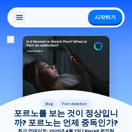
시작하기
Blog
Porn Addiction
포르노를 보는 것이 정상입니
까? 포르노는 언제 중독인가?
최근 업데이트: 2025년 4월 7일 | BlockP 편집팀