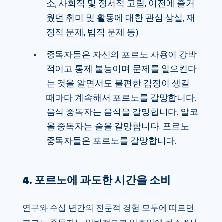
소, 사회적 및 정서적 고립, 이전에 즐거
웠던 취미 및 활동에 대한 관심 상실, 재
정적 문제, 법적 문제 등)
중독자들은 자신의 포르노 사용이 강박
적이고 통제 불능이며 문제를 일으킨다
는 것을 알면서도 불편한 감정이 생길
때마다 계속해서 포르노를 갈망합니다.
음식 중독자는 음식을 갈망합니다. 알코
올 중독자는 술을 갈망합니다. 포르노
중독자들은 포르노를 갈망합니다.
4. 포르노에 과도한 시간을 소비
연구와 수십 년간의 전문적 경험 모두에 따르면