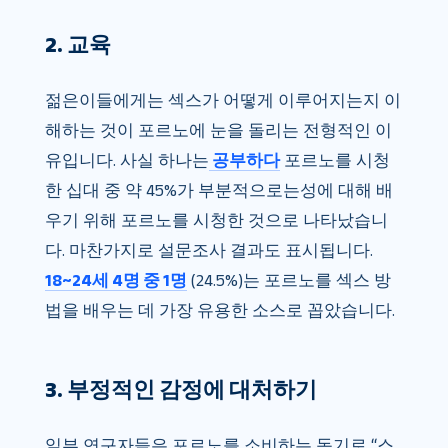
2. 교육
젊은이들에게는 섹스가 어떻게 이루어지는지 이
해하는 것이 포르노에 눈을 돌리는 전형적인 이
유입니다. 사실 하나는
공부하다
포르노를 시청
한 십대 중 약 45%가 부분적으로는성에 대해 배
우기 위해 포르노를 시청한 것으로 나타났습니
다. 마찬가지로 설문조사 결과도 표시됩니다.
18~24세 4명 중 1명
(24.5%)는 포르노를 섹스 방
법을 배우는 데 가장 유용한 소스로 꼽았습니다.
3. 부정적인 감정에 대처하기
일부 연구자들은 포르노를 소비하는 동기로 “스