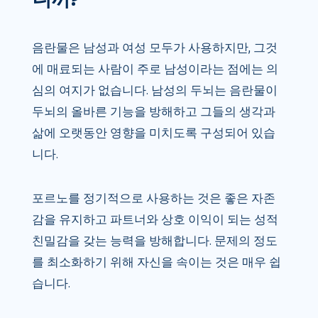
음란물은 남성과 여성 모두가 사용하지만, 그것
에 매료되는 사람이 주로 남성이라는 점에는 의
심의 여지가 없습니다. 남성의 두뇌는 음란물이
두뇌의 올바른 기능을 방해하고 그들의 생각과
삶에 오랫동안 영향을 미치도록 구성되어 있습
니다.
포르노를 정기적으로 사용하는 것은 좋은 자존
감을 유지하고 파트너와 상호 이익이 되는 성적
친밀감을 갖는 능력을 방해합니다. 문제의 정도
를 최소화하기 위해 자신을 속이는 것은 매우 쉽
습니다.