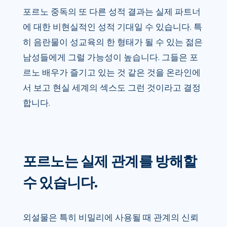
포르노 중독의 또 다른 성적 결과는 실제 파트너
에 대한 비현실적인 성적 기대일 수 있습니다. 특
히 음란물이 성교육의 한 형태가 될 수 있는 젊은
남성들에게 그럴 가능성이 높습니다. 그들은 포
르노 배우가 즐기고 있는 것 같은 것을 온라인에
서 보고 현실 세계의 섹스도 그런 것이라고 결정
합니다.
포르노는 실제 관계를 방해할
수 있습니다.
외설물은 특히 비밀리에 사용될 때 관계의 신뢰