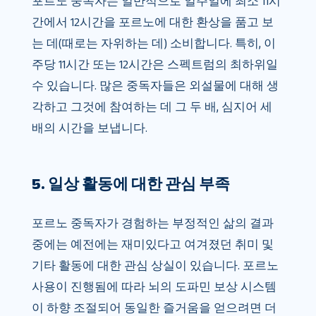
포르노 중독자는 일반적으로 일주일에 최소 11시
간에서 12시간을 포르노에 대한 환상을 품고 보
는 데(때로는 자위하는 데) 소비합니다. 특히, 이
주당 11시간 또는 12시간은 스펙트럼의 최하위일
수 있습니다. 많은 중독자들은 외설물에 대해 생
각하고 그것에 참여하는 데 그 두 배, 심지어 세
배의 시간을 보냅니다.
5. 일상 활동에 대한 관심 부족
포르노 중독자가 경험하는 부정적인 삶의 결과
중에는 예전에는 재미있다고 여겨졌던 취미 및
기타 활동에 대한 관심 상실이 있습니다. 포르노
사용이 진행됨에 따라 뇌의 도파민 보상 시스템
이 하향 조절되어 동일한 즐거움을 얻으려면 더