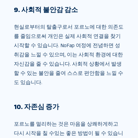
9. 사회적 불안감 감소
현실로부터의 탈출구로서 포르노에 대한 의존도
를 줄임으로써 개인은 실제 사회적 연결을 찾기
시작할 수 있습니다. NoFap 여정에 전념하면 성
취감을 느낄 수 있으며, 이는 사회적 환경에 대한
자신감을 줄 수 있습니다. 사회적 상황에서 발생
할 수 있는 불안을 줄여 스스로 편안함을 느낄 수
도 있습니다.
10. 자존심 증가
포르노를 멀리하는 것은 마음을 상쾌하게하고
다시 시작을 칠 수있는 좋은 방법이 될 수 있습니