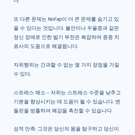
다.
또 다른 문제는 NoFap이 더 큰 문제를 숨기고 있
을 수 있다는 것입니다. 불안이나 우울증과 같은
정신 장애로 인한 발기 부전은 복잡하며 종종 치
료사의 도움으로 해결됩니다.
자위행위는 간과할 수 없는 몇 가지 장점을 가질
수 있다.
스트레스 해소 – 자위는 스트레스 수준을 낮추고
기분을 향상시키는 데 도움이 될 수 있습니다. 엔
돌핀을 방출하여 쾌감을 촉진할 수 있습니다.
성적 만족: 그것은 당신의 몸을 탐구하고 당신이