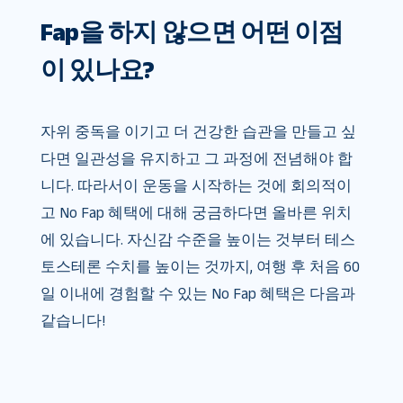
Fap을 하지 않으면 어떤 이점
이 있나요?
자위 중독을 이기고 더 건강한 습관을 만들고 싶
다면 일관성을 유지하고 그 과정에 전념해야 합
니다. 따라서이 운동을 시작하는 것에 회의적이
고 No Fap 혜택에 대해 궁금하다면 올바른 위치
에 있습니다. 자신감 수준을 높이는 것부터 테스
토스테론 수치를 높이는 것까지, 여행 후 처음 60
일 이내에 경험할 수 있는 No Fap 혜택은 다음과
같습니다!