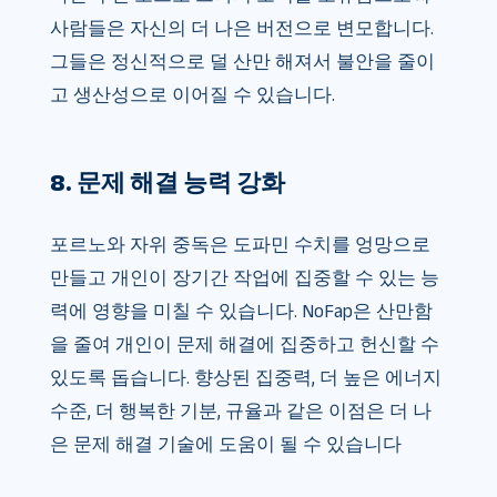
사람들은 자신의 더 나은 버전으로 변모합니다.
그들은 정신적으로 덜 산만 해져서 불안을 줄이
고 생산성으로 이어질 수 있습니다.
8. 문제 해결 능력 강화
포르노와 자위 중독은 도파민 수치를 엉망으로
만들고 개인이 장기간 작업에 집중할 수 있는 능
력에 영향을 미칠 수 있습니다. NoFap은 산만함
을 줄여 개인이 문제 해결에 집중하고 헌신할 수
있도록 돕습니다. 향상된 집중력, 더 높은 에너지
수준, 더 행복한 기분, 규율과 같은 이점은 더 나
은 문제 해결 기술에 도움이 될 수 있습니다