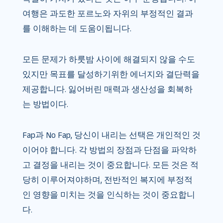
여행은 과도한 포르노와 자위의 부정적인 결과
를 이해하는 데 도움이됩니다.
모든 문제가 하룻밤 사이에 해결되지 않을 수도
있지만 목표를 달성하기위한 에너지와 결단력을
제공합니다. 잃어버린 매력과 생산성을 회복하
는 방법이다.
Fap과 No Fap, 당신이 내리는 선택은 개인적인 것
이어야 합니다. 각 방법의 장점과 단점을 파악하
고 결정을 내리는 것이 중요합니다. 모든 것은 적
당히 이루어져야하며, 전반적인 복지에 부정적
인 영향을 미치는 것을 인식하는 것이 중요합니
다.