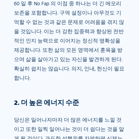
60 일 후 No Fap 의 이점 중 하나는 더 긴 메모리
보존을 포함합니다. 구역 설정이나 아무것도 기
억할 수 없는 것과 같은 문제로 어려움을 겪지 않
을 것입니다. 이는 더 강한 집중력과 향상된 전반
적인 인지 능력으로 이어지는 정신적 명확성을
제공합니다. 또한 삶의 모든 영역에서 훈육을 받
으며 삶을 살아가고 있는 자신을 발견하게 된다.
확실히 쉽지는 않습니다. 의지, 인내, 헌신이 필요
합니다.
2. 더 높은 에너지 수준
당신은 일어나자마자 더 많은 에너지를 느낄 것
이고 또한 일찍 일어나는 것이 더 쉽다는 것을 알
게 될 것이다. 과도한 성행위를 자제하면 신체는