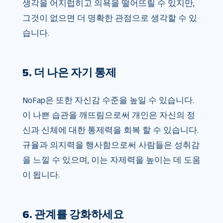
생각을 어지럽히고 의욕을 떨어뜨릴 수 있지만,
그것이 없으면 더 명확한 관점으로 생각할 수 있
습니다.
5. 더 나은 자기 통제
NoFap은 또한 자신감 수준을 높일 수 있습니다.
이 나쁜 습관을 깨뜨림으로써 개인은 자신의 정
신과 신체에 대한 통제력을 회복 할 수 있습니다.
규율과 의지력을 행사함으로써 사람들은 성취감
을 느낄 수 있으며, 이는 자제력을 높이는 데 도움
이 됩니다.
6. 관계를 강화하세요