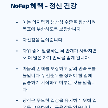
NoFap 혜택 – 정신 건강
이는 의지력과 생산성 수준을 향상시켜
목표에 부합하도록 보장합니다
자신감을 높여줍니다
자위 중에 발생하는 뇌 안개가 사라지면
서 더 많은 자기 인식을 얻게 됩니다.
마음의 존재를 보장하고 삶의 만족도를
높입니다. 우선순위를 정해야 할 일에
집중하기 시작하고 미루는 것을 멈춥니
다.
당신은 무모한 일상을 유지하기 위해 일
정을 고수하면서 규율감을 얻습니다.