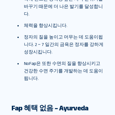
바꾸기 때문에 더 나은 발기를 달성합니
다.
체력을 향상시킵니다.
정자의 질을 높이고 머무는 데 도움이됩
니다. 2 ~ 7 일간의 금욕은 정자를 강하게
성장시킵니다.
NoFap은 또한 수면의 질을 향상시키고
건강한 수면 주기를 개발하는 데 도움이
됩니다.
Fap 혜택 없음 – Ayurveda