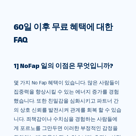
60일 이후 무료 혜택에 대한
FAQ
1] NoFap 일의 이점은 무엇입니까?
몇 가지 No Fap 혜택이 있습니다. 많은 사람들이
집중력을 향상시킬 수 있는 에너지 증가를 경험
했습니다. 또한 친밀감을 심화시키고 파트너 간
의 상호 신뢰를 발전시켜 관계를 회복 할 수 있습
니다. 죄책감이나 수치심을 경험하는 사람들에
게 포르노를 그만두면 이러한 부정적인 감정을