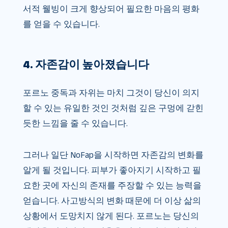
서적 웰빙이 크게 향상되어 필요한 마음의 평화
를 얻을 수 있습니다.
4. 자존감이 높아졌습니다
포르노 중독과 자위는 마치 그것이 당신이 의지
할 수 있는 유일한 것인 것처럼 깊은 구멍에 갇힌
듯한 느낌을 줄 수 있습니다.
그러나 일단 NoFap을 시작하면 자존감의 변화를
알게 될 것입니다. 피부가 좋아지기 시작하고 필
요한 곳에 자신의 존재를 주장할 수 있는 능력을
얻습니다. 사고방식의 변화 때문에 더 이상 삶의
상황에서 도망치지 않게 된다. 포르노는 당신의