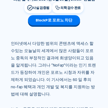
사실 검증됨
의학 검수 완료
BlockP로 포르노 차단
인터넷에서 다양한 범위의 콘텐츠에 액세스 할
수있는 오늘날의 세계에서 많은 사람들이 포르
노 중독의 부정적인 결과에 희생양이되고 있음
을 알게됩니다. 그러나 “NoFap”이라는 인기 트렌
드가 등장하여 개인은 포르노 시청과 자위를 자
제하게 되었습니다. 이 기사에서는 60 일 후의
no-fap 혜택과 개인 개발 및 복지를 지원하는 방
법에 대해 설명합니다.