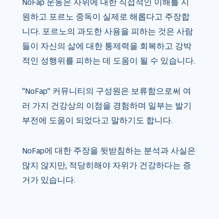
NoFap 운동은 자위에 대한 직접적인 이해를 지
원하고 포르노 중독이 실제로 해롭다고 주장합
니다. 포르노의 과도한 사용을 피하는 것은 사람
들이 자신의 삶에 대한 통제력을 회복하고 강박
적인 성행위를 피하는 데 도움이 될 수 있습니다.
“NoFap” 커뮤니티의 구성원은 보류함으로써 여
러 가지 건강상의 이점을 경험하며 일부는 발기
부전에 도움이 되었다고 말하기도 합니다.
NoFap에 대한 주장을 뒷받침하는 분석과 사실은
많지 않지만, 적당히해야 자위가 건강하다는 증
거가 있습니다.