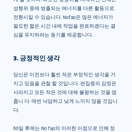
성행위 중에 방출되는 에너지를 다른 활동으로
전환시킬 수 있습니다. Nofap은 많은 에너지가
필요한 짧은 시간 내에 작업을 완료하겠다는 결
심을 유지하려는 동기를 제공합니다.
3. 긍정적인 생각
당신은 이전보다 훨씬 적은 부정적인 생각을 가
지고 있음을 관찰 할 것입니다. 편집증의 감정은
사라지고 모든 작은 것에 대해 불평하는 것을 멈
춥니 다. 매번 낙담하고 낮게 느끼지 않을 것입니
다.
60일 후에는 No fap의 이러한 이점으로 인해 정