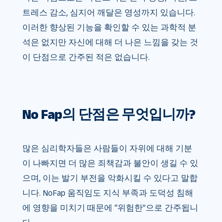
트레스 감소, 심지어 깨달은 영성까지 있습니다.
이러한 향상된 기능을 확인할 수 있는 과학적 분
석은 없지만 자신에 대해 더 나은 느낌을 갖는 것
이 단점으로 간주된 적은 없습니다.
No Fap의 단점은 무엇입니까?
많은 심리학자들은 사람들이 자위에 대해 기분
이 나빠지면 더 많은 죄책감과 불안이 생길 수 있
으며, 이는 발기 부전을 악화시킬 수 있다고 말합
니다. NoFap 움직임도 지식 부족과 도덕성 침해
에 영향을 미치기 때문에 “위험한”으로 간주됩니