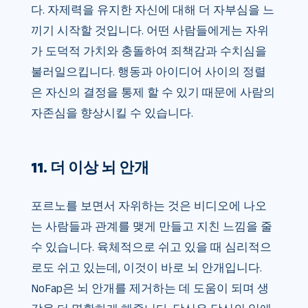
다. 자제력을 유지한 자신에 대해 더 자부심을 느
끼기 시작할 것입니다. 어떤 사람들에게는 자위
가 도덕적 가치와 충돌하여 죄책감과 수치심을
불러일으킵니다. 행동과 아이디어 사이의 정렬
은 자신의 결정을 통제 할 수 있기 때문에 사람의
자존심을 향상시킬 수 있습니다.
11. 더 이상 뇌 안개
포르노를 보면서 자위하는 것은 비디오에 나오
는 사람들과 관계를 맺게 만들고 지친 느낌을 줄
수 있습니다. 육체적으로 쉬고 있을 때 심리적으
로도 쉬고 있는데, 이것이 바로 뇌 안개입니다.
NoFap은 뇌 안개를 제거하는 데 도움이 되며 생