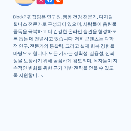
BlockP 편집팀은 연구원, 행동 건강 전문가, 디지털
웰니스 전문가로 구성되어 있으며, 사람들이 음란물
중독을 극복하고 더 건강한 온라인 습관을 형성하도
록 돕는 데 전념하고 있습니다. 저희 콘텐츠는 과학
적 연구, 전문가의 통찰력, 그리고 실제 회복 경험을
바탕으로 합니다. 모든 기사는 정확성, 실용성, 신뢰
성을 보장하기 위해 꼼꼼하게 검토되며, 독자들이 지
속적인 변화를 위한 근거 기반 전략을 얻을 수 있도
록 지원합니다.