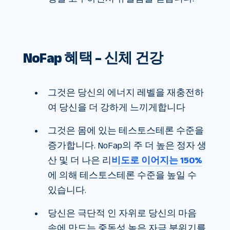
NoFap 혜택 – 신체 건강
그것은 당신의 에너지 레벨을 재충전하
여 당신을 더 강하게 느끼게합니다
그것은 몸에 있는 테스토스테론 수준을
증가합니다. NoFap의 주 더 높은 정자 생
산 및 더 나은 리
비도로 이어지는 150%
에 의해 테스토스테론 수준을 높일 수
있습니다.
당신은 극단적 인 자위로 당신의 마음
속에 만드는 중독성 높은 자극 분위기를