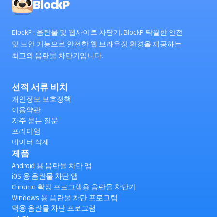
BlockP
BlockP : 음란물 및 웹사이트 차단기. BlockP 탁월한 안전
및 보안 기능으로 안전한 웹 브라우징 환경을 제공하는
최고의 음란물 차단기입니다.
선적 서류 비치
개인정보 보호정책
이용약관
자주 묻는 질문
프리미엄
데이터 삭제
제품
Android 용 음란물 차단 앱
iOS 용 음란물 차단 앱
Chrome 확장 프로그램용 음란물 차단기
Windows 용 음란물 차단 프로그램
맥용 음란물 차단 프로그램