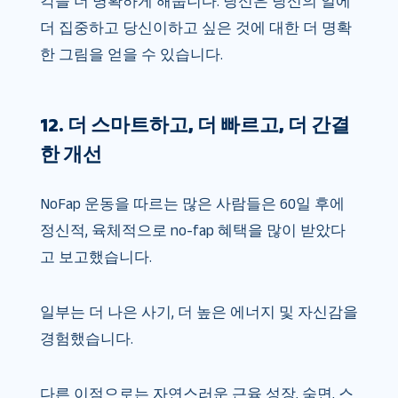
각을 더 명확하게 해줍니다. 당신은 당신의 일에
더 집중하고 당신이하고 싶은 것에 대한 더 명확
한 그림을 얻을 수 있습니다.
12. 더 스마트하고, 더 빠르고, 더 간결
한 개선
NoFap 운동을 따르는 많은 사람들은 60일 후에
정신적, 육체적으로 no-fap 혜택을 많이 받았다
고 보고했습니다.
일부는 더 나은 사기, 더 높은 에너지 및 자신감을
경험했습니다.
다른 이점으로는 자연스러운 근육 성장, 숙면, 스