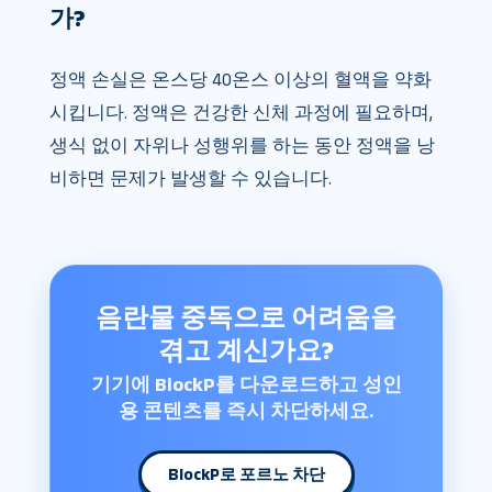
가?
정액 손실은 온스당 40온스 이상의 혈액을 약화
시킵니다. 정액은 건강한 신체 과정에 필요하며,
생식 없이 자위나 성행위를 하는 동안 정액을 낭
비하면 문제가 발생할 수 있습니다.
음란물 중독으로 어려움을
겪고 계신가요?
기기에 BlockP를 다운로드하고 성인
용 콘텐츠를 즉시 차단하세요.
BlockP로 포르노 차단