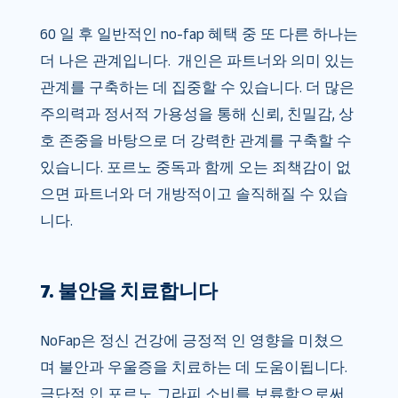
60 일 후 일반적인 no-fap 혜택 중 또 다른 하나는
더 나은 관계입니다. 개인은 파트너와 의미 있는
관계를 구축하는 데 집중할 수 있습니다. 더 많은
주의력과 정서적 가용성을 통해 신뢰, 친밀감, 상
호 존중을 바탕으로 더 강력한 관계를 구축할 수
있습니다. 포르노 중독과 함께 오는 죄책감이 없
으면 파트너와 더 개방적이고 솔직해질 수 있습
니다.
7. 불안을 치료합니다
NoFap은 정신 건강에 긍정적 인 영향을 미쳤으
며 불안과 우울증을 치료하는 데 도움이됩니다.
극단적 인 포르노 그라피 소비를 보류함으로써