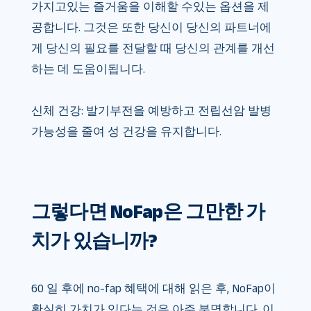
가지고있는 즐거움을 이해할 수있는 옵션을 제
공합니다. 그것은 또한 당신이 당신의 파트너에
게 당신의 필요를 전달할 때 당신의 관계를 개선
하는 데 도움이됩니다.
신체 건강: 발기부전을 예방하고 전립선암 발병
가능성을 줄여 성 건강을 유지합니다.
그렇다면 NoFap은 그만한 가
치가 있습니까?
60 일 후에 no-fap 혜택에 대해 읽은 후, NoFap이
확실히 가치가 있다는 것은 아주 분명합니다. 이