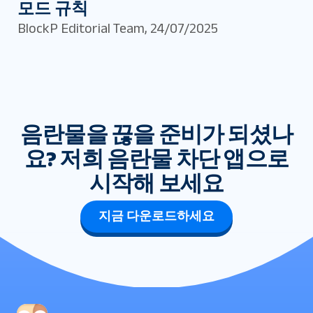
모드 규칙
BlockP Editorial Team
,
24/07/2025
음란물을 끊을 준비가 되셨나
요? 저희 음란물 차단 앱으로
시작해 보세요
지금 다운로드하세요