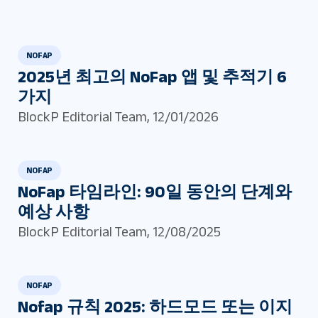
NOFAP
2025년 최고의 NoFap 앱 및 추적기 6
가지
BlockP Editorial Team
,
12/01/2026
NOFAP
NoFap 타임라인: 90일 동안의 단계와
예상 사항
BlockP Editorial Team
,
12/08/2025
NOFAP
Nofap 규칙 2025: 하드모드 또는 이지