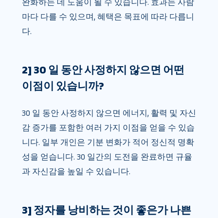
완화하는 데 도움이 될 수 있습니다. 효과는 사람
마다 다를 수 있으며, 혜택은 목표에 따라 다릅니
다.
2] 30 일 동안 사정하지 않으면 어떤
이점이 있습니까?
30 일 동안 사정하지 않으면 에너지, 활력 및 자신
감 증가를 포함한 여러 가지 이점을 얻을 수 있습
니다. 일부 개인은 기분 변화가 적어 정신적 명확
성을 얻습니다. 30 일간의 도전을 완료하면 규율
과 자신감을 높일 수 있습니다.
3] 정자를 낭비하는 것이 좋은가 나쁜