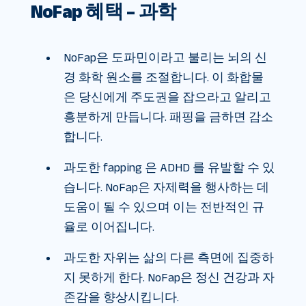
NoFap 혜택 – 과학
NoFap은 도파민이라고 불리는 뇌의 신
경 화학 원소를 조절합니다. 이 화합물
은 당신에게 주도권을 잡으라고 알리고
흥분하게 만듭니다. 패핑을 금하면 감소
합니다.
과도한 fapping 은 ADHD 를 유발할 수 있
습니다. NoFap은 자제력을 행사하는 데
도움이 될 수 있으며 이는 전반적인 규
율로 이어집니다.
과도한 자위는 삶의 다른 측면에 집중하
지 못하게 한다. NoFap은 정신 건강과 자
존감을 향상시킵니다.