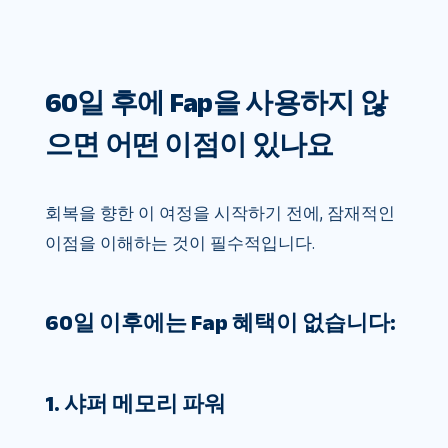
60일 후에 Fap을 사용하지 않
으면 어떤 이점이 있나요
회복을 향한 이 여정을 시작하기 전에, 잠재적인
이점을 이해하는 것이 필수적입니다.
60일 이후에는 Fap 혜택이 없습니다:
1. 샤퍼 메모리 파워