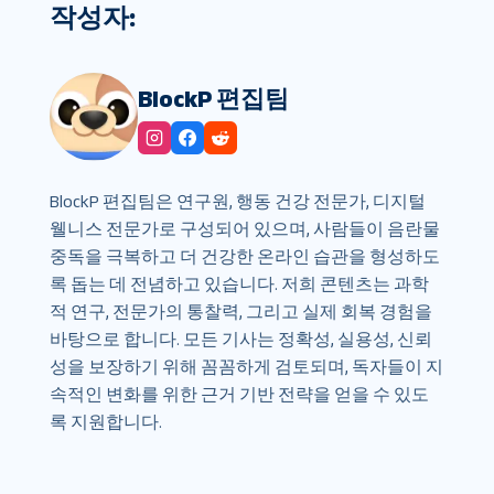
작성자:
BlockP 편집팀
BlockP 편집팀은 연구원, 행동 건강 전문가, 디지털
웰니스 전문가로 구성되어 있으며, 사람들이 음란물
중독을 극복하고 더 건강한 온라인 습관을 형성하도
록 돕는 데 전념하고 있습니다. 저희 콘텐츠는 과학
적 연구, 전문가의 통찰력, 그리고 실제 회복 경험을
바탕으로 합니다. 모든 기사는 정확성, 실용성, 신뢰
성을 보장하기 위해 꼼꼼하게 검토되며, 독자들이 지
속적인 변화를 위한 근거 기반 전략을 얻을 수 있도
록 지원합니다.