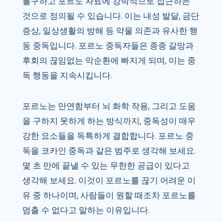
불구하고 포르노 자료에 강박적으로 접근하는
것으로 정의될 수 있습니다. 이는 내성 발달, 금단
증상, 일상생활의 방해 등 약물 의존과 유사한 행
동 중독입니다. 포르노 중독자들은 종종 갈망과
후회의 끊임없는 악순환에 빠지게 되며, 이는 중
독 행동을 지속시킵니다.
포르노는 만연함부터 뇌 화학 작용, 그리고 도움
을 구하지 못하게 하는 방식까지, 중독성이 매우
강한 요소들을 독특하게 결합합니다. 포르노 중
독을 코카인 중독과 같은 범주로 생각해 보세요.
몇 초 만에 끝낼 수 있는 무한한 공급이 있다고
생각해 보세요. 이것이 포르노를 끊기 어려운 이
유 중 하나이며, 사람들이 원할 때조차 포르노를
멈출 수 없다고 말하는 이유입니다.