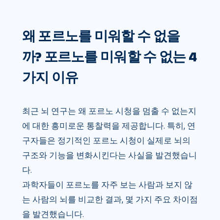
왜 포르노를 미워할 수 없을
까? 포르노를 미워할 수 없는 4
가지 이유
최근 뇌 연구는 왜 포르노 시청을 멈출 수 없는지
에 대한 흥미로운 통찰력을 제공합니다. 특히, 연
구자들은 정기적인 포르노 시청이 실제로 뇌의
구조와 기능을 변화시킨다는 사실을 발견했습니
다.
과학자들이 포르노를 자주 보는 사람과 보지 않
는 사람의 뇌를 비교한 결과, 몇 가지 주요 차이점
을 발견했습니다.