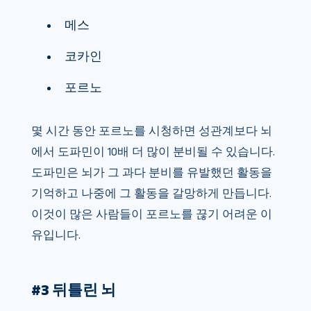
메스
코카인
포르노
몇 시간 동안 포르노를 시청하면 성관계보다 뇌
에서 도파민이 10배 더 많이 분비될 수 있습니다.
도파민은 뇌가 그 과다 분비를 유발했던 활동을
기억하고 나중에 그 활동을 갈망하게 만듭니다.
이것이 많은 사람들이 포르노를 끊기 어려운 이
유입니다.
#3 뒤틀린 뇌