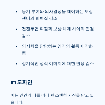
동기 부여와 의사결정을 제어하는 ​​보상
센터의 회백질 감소
전전두엽 피질과 보상 체계 사이의 연결
감소
의지력을 담당하는 영역의 활동이 약화
됨
정기적인 성적 이미지에 대한 반응 감소
#1 도파민
이는 인간의 뇌를 여러 번 스캔한 사진을 담고 있
습니다.