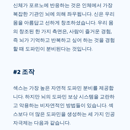
신체가 포르노에 반응하는 것은 인체에서 가장
복잡한 기관인 뇌에 의해 좌우됩니다. 신은 우리
몸을 아름답고 선하게 창조하셨습니다. 우리 몸
의 창조된 한 가지 측면은, 사람이 즐거운 경험,
즉 뇌가 기억하고 반복하고 싶어 하는 것을 경험
할 때 도파민이 분비된다는 것입니다.
#2 조작
섹스는 가장 높은 자연적 도파민 분비를 제공합
니다. 하지만 뇌의 도파민 보상 시스템을 교란하
고 악용하는 비자연적인 방법들이 있습니다. 섹
스보다 더 많은 도파민을 생성하는 세 가지 인공
자극제는 다음과 같습니다.