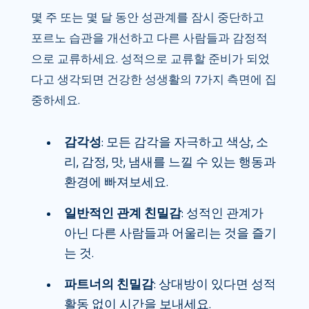
몇 주 또는 몇 달 동안 성관계를 잠시 중단하고
포르노 습관을 개선하고 다른 사람들과 감정적
으로 교류하세요. 성적으로 교류할 준비가 되었
다고 생각되면 건강한 성생활의 7가지 측면에 집
중하세요.
감각성
: 모든 감각을 자극하고 색상, 소
리, 감정, 맛, 냄새를 느낄 수 있는 행동과
환경에 빠져보세요.
일반적인 관계 친밀감
: 성적인 관계가
아닌 다른 사람들과 어울리는 것을 즐기
는 것.
파트너의 친밀감
: 상대방이 있다면 성적
활동 없이 시간을 보내세요.