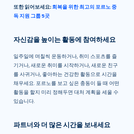
또한 읽어보세요:
회복을 위한 최고의 포르노 중
독 지원 그룹 5곳
자신감을 높이는 활동에 참여하세요
일주일에 며칠씩 운동하거나, 취미 스포츠를 즐
기거나, 새로운 취미를 시작하거나, 새로운 친구
를 사귀거나, 좋아하는 건강한 활동으로 시간을
채우세요. 포르노를 보고 싶은 충동이 들 때 어떤
활동을 할지 미리 정해두면 대처 계획을 세울 수
있습니다.
파트너와 더 많은 시간을 보내세요