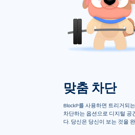
맞춤 차단
BlockP를 사용하면 트리거되는
차단하는 옵션으로 디지털 공간
다. 당신은 당신이 보는 것을 