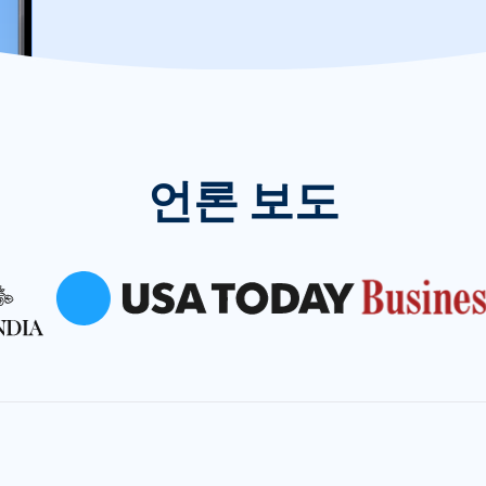
언론 보도