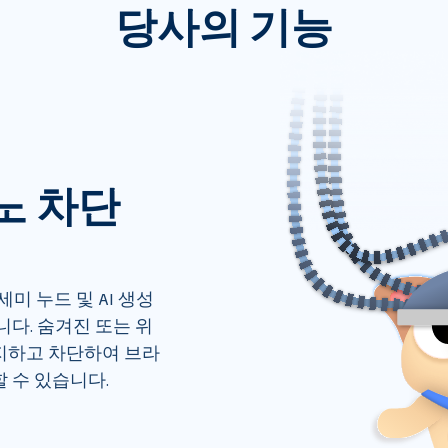
당사의 기능
르노 차단
 세미 누드 및 AI 생성 
다. 숨겨진 또는 위
지하고 차단하여 브라
 수 있습니다.