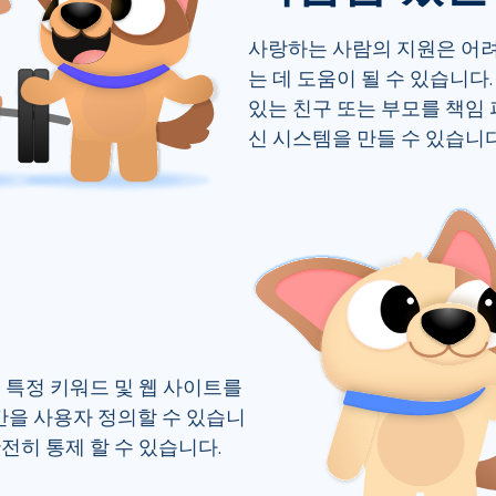
사랑하는 사람의 지원은 어
는 데 도움이 될 수 있습니다. 
있는 친구 또는 부모를 책임
신 시스템을 만들 수 있습니다
 특정 키워드 및 웹 사이트를 
을 사용자 정의할 수 있습니
완전히 통제 할 수 있습니다.