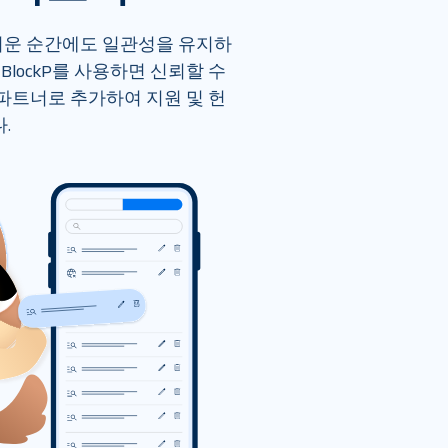
려운 순간에도 일관성을 유지하
BlockP를 사용하면 신뢰할 수 
 파트너로 추가하여 지원 및 헌
.