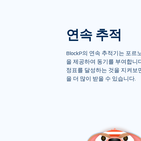
연속 추적
BlockP의 연속 추적기는 포
을 제공하여 동기를 부여합니다
정표를 달성하는 것을 지켜보면
을 더 많이 받을 수 있습니다.