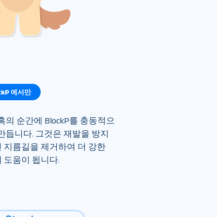
ockP 에서만
의 순간에 BlockP를 충동적으
 만듭니다. 그것은 재발을 방지
 지름길을 제거하여 더 강한 
 도움이 됩니다.