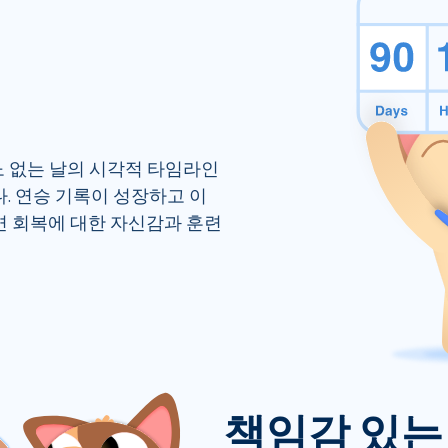
르노 없는 날의 시각적 타임라인
. 연승 기록이 성장하고 이
 회복에 대한 자신감과 훈련
책임감 있는