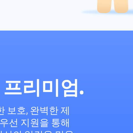
kP 프리미엄.
 보호, 완벽한 제
 우선 지원을 통해