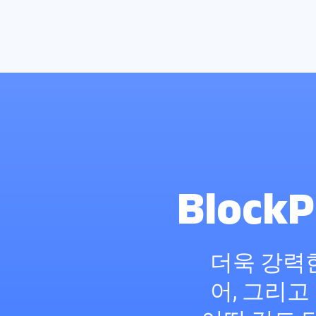
Bloc
더욱 강력한
어, 그리고