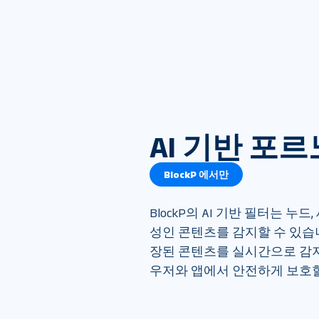
AI 기반 포
BlockP 에서만
BlockP의 AI 기반 필터는 누드,
성인 콘텐츠를 감지할 수 있습니
장된 콘텐츠를 실시간으로 감
우저와 앱에서 안전하게 보호할