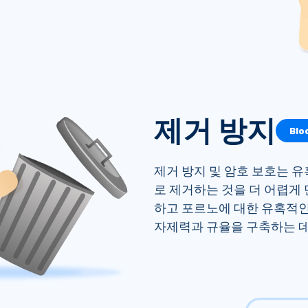
제거 방지
Bl
제거 방지 및 암호 보호는 유혹
로 제거하는 것을 더 어렵게
하고 포르노에 대한 유혹적인
자제력과 규율을 구축하는 데