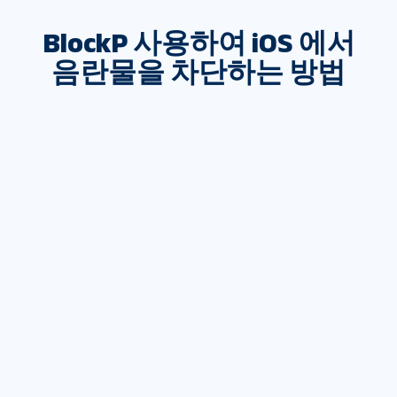
BlockP 사용하여 iOS 에서
음란물을 차단하는 방법