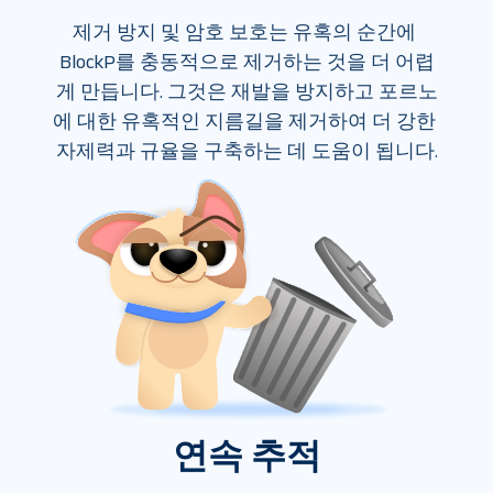
제거 방지 및 암호 보호는 유혹의 순간에 
BlockP를 충동적으로 제거하는 것을 더 어렵
게 만듭니다. 그것은 재발을 방지하고 포르노
에 대한 유혹적인 지름길을 제거하여 더 강한 
자제력과 규율을 구축하는 데 도움이 됩니다.
연속 추적