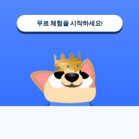
무료 체험을 시작하세요!