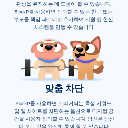
관성을 유지하는 데 도움이 될 수 있습니다. 
BlockP를 사용하면 신뢰할 수 있는 친구 또는 
부모를 책임 파트너로 추가하여 지원 및 헌신 
시스템을 만들 수 있습니다.
맞춤 차단
BlockP를 사용하면 트리거되는 특정 키워드 
및 웹 사이트를 차단하는 옵션으로 디지털 공
간을 사용자 정의할 수 있습니다. 당신은 당신
이 보는 것을 완전히 통제 할 수 있습니다.