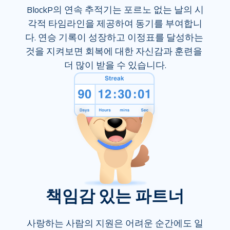
BlockP의 연속 추적기는 포르노 없는 날의 시
각적 타임라인을 제공하여 동기를 부여합니
다. 연승 기록이 성장하고 이정표를 달성하는 
것을 지켜보면 회복에 대한 자신감과 훈련을 
더 많이 받을 수 있습니다.
책임감 있는 파트너
사랑하는 사람의 지원은 어려운 순간에도 일