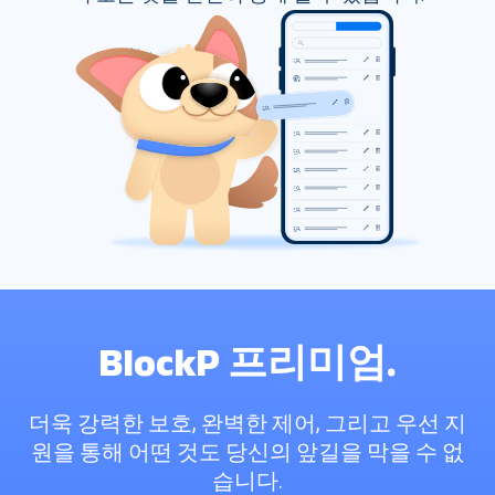
BlockP 프리미엄.
더욱 강력한 보호, 완벽한 제어, 그리고 우선 지
원을 통해 어떤 것도 당신의 앞길을 막을 수 없
습니다.