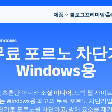
제품
블로그
프리미엄
Windows
무료 포르노 차단
Windows용
콘텐츠뿐만 아니라 소셜 미디어, 도박 웹 사이
Windows용 최고의 무료 포르노 차단기입니
 차단기로 포르노를 차단하고, 방해 요소를 제