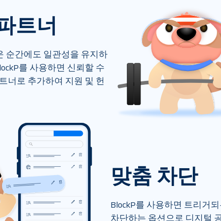
 파트너
운 순간에도 일관성을 유지하
lockP를 사용하면 신뢰할 수 
파트너로 추가하여 지원 및 헌
맞춤 차단
BlockP를 사용하면 트리거되
차단하는 옵션으로 디지털 공