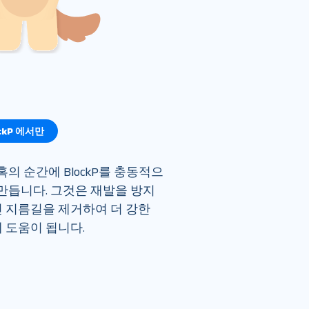
ockP 에서만
의 순간에 BlockP를 충동적으
 만듭니다. 그것은 재발을 방지
 지름길을 제거하여 더 강한 
 도움이 됩니다.