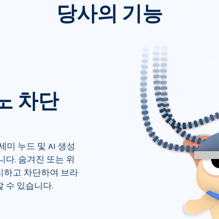
당사의 기능
르노 차단
 세미 누드 및 AI 생성 
다. 숨겨진 또는 위
지하고 차단하여 브라
 수 있습니다.