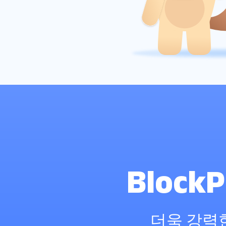
Bloc
더욱 강력한