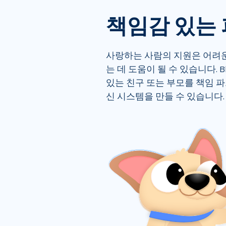
책임감 있는
사랑하는 사람의 지원은 어려
는 데 도움이 될 수 있습니다. B
있는 친구 또는 부모를 책임 
신 시스템을 만들 수 있습니다.