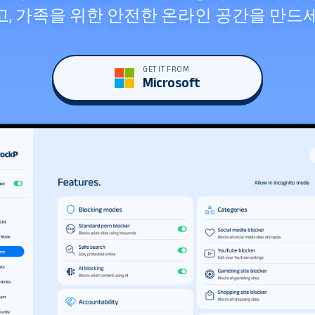
고, 가족을 위한 안전한 온라인 공간을 만드세
GET IT FROM
Microsoft