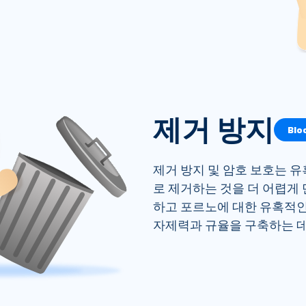
제거 방지
Bl
제거 방지 및 암호 보호는 유혹
로 제거하는 것을 더 어렵게
하고 포르노에 대한 유혹적인
자제력과 규율을 구축하는 데