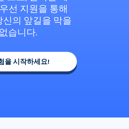
 우선 지원을 통해
당신의 앞길을 막을
 없습니다.
험을 시작하세요!