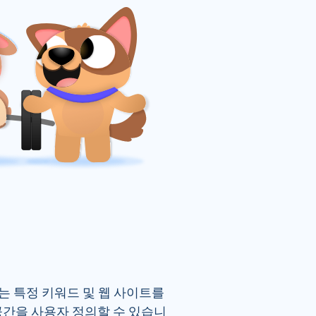
는 특정 키워드 및 웹 사이트를 
간을 사용자 정의할 수 있습니