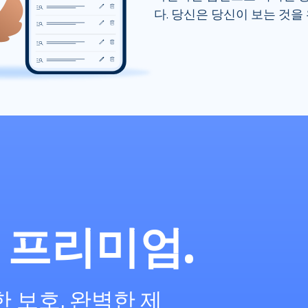
다. 당신은 당신이 보는 것을
kP 프리미엄.
 보호, 완벽한 제