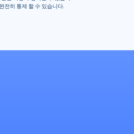
 완전히 통제 할 수 있습니다.