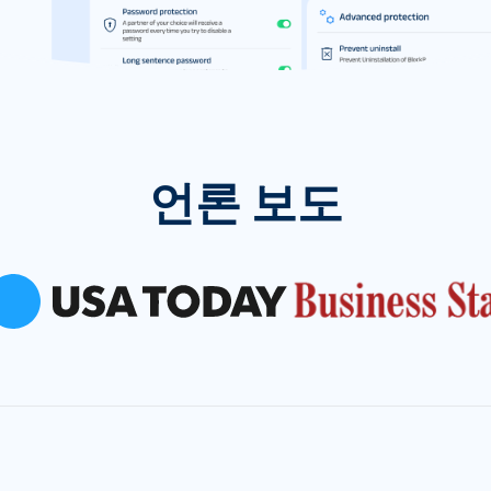
언론 보도