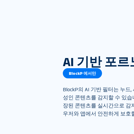
AI 기반 포
BlockP 에서만
BlockP의 AI 기반 필터는 누드,
성인 콘텐츠를 감지할 수 있습니
장된 콘텐츠를 실시간으로 감
우저와 앱에서 안전하게 보호할