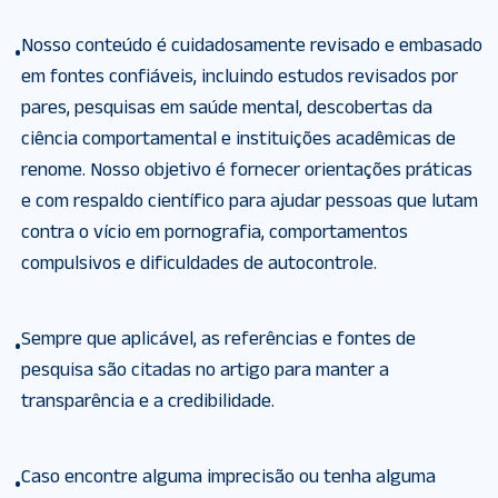
Nosso conteúdo é cuidadosamente revisado e embasado
•
em fontes confiáveis, incluindo estudos revisados por
pares, pesquisas em saúde mental, descobertas da
ciência comportamental e instituições acadêmicas de
renome. Nosso objetivo é fornecer orientações práticas
e com respaldo científico para ajudar pessoas que lutam
contra o vício em pornografia, comportamentos
compulsivos e dificuldades de autocontrole.
Sempre que aplicável, as referências e fontes de
•
pesquisa são citadas no artigo para manter a
transparência e a credibilidade.
Caso encontre alguma imprecisão ou tenha alguma
•