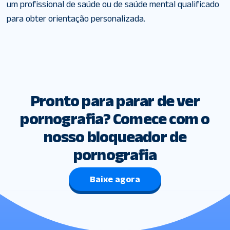
um profissional de saúde ou de saúde mental qualificado
para obter orientação personalizada.
Pronto para parar de ver
pornografia? Comece com o
nosso bloqueador de
pornografia
Baixe agora