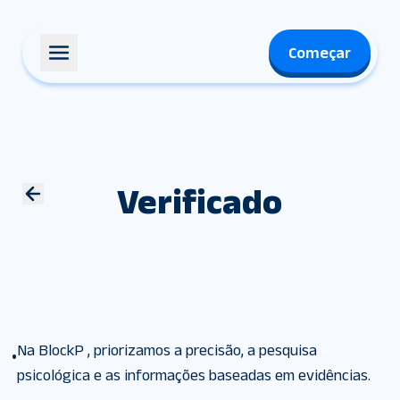
Começar
Verificado
Na BlockP , priorizamos a precisão, a pesquisa
•
psicológica e as informações baseadas em evidências.