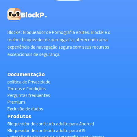
BlockP .
BlockP : Bloqueador de Pornografia e Sites. BlockP é o
melhor bloqueador de pornografia, oferecendo uma
experiência de navegação segura com seus recursos
excepcionais de segurança.
Documentação
política de Privacidade
Termos e Condições
Perguntas frequentes
Premium
Exclusão de dados
Produtos
Bloqueador de conteúdo adulto para Android
Bloqueador de conteúdo adulto para iOS