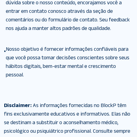
dúvida sobre o nosso conteúdo, encorajamos você a
entrar em contato conosco através da seção de
comentários ou do formulário de contato. Seu feedback
nos ajuda a manter altos padrões de qualidade.
Nosso objetivo é fornecer informações confiáveis para
•
que você possa tomar decisões conscientes sobre seus
hábitos digitais, bem-estar mental e crescimento
pessoal.
Disclaimer:
As informações fornecidas no BlockP têm
fins exclusivamente educativos e informativos. Elas não
se destinam a substituir o aconselhamento médico,
psicológico ou psiquiátrico profissional. Consulte sempre