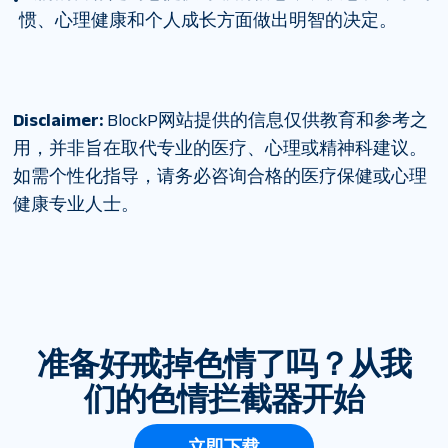
惯、心理健康和个人成长方面做出明智的决定。
Disclaimer:
BlockP网站提供的信息仅供教育和参考之
用，并非旨在取代专业的医疗、心理或精神科建议。
如需个性化指导，请务必咨询合格的医疗保健或心理
健康专业人士。
准备好戒掉色情了吗？从我
们的色情拦截器开始
立即下载