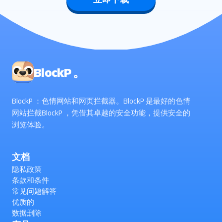
BlockP 。
BlockP ：色情网站和网页拦截器。BlockP 是最好的色情
网站拦截BlockP ，凭借其卓越的安全功能，提供安全的
浏览体验。
文档
隐私政策
条款和条件
常见问题解答
优质的
数据删除