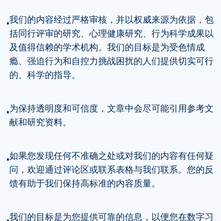
我们的内容经过严格审核，并以权威来源为依据，包
•
括同行评审的研究、心理健康研究、行为科学成果以
及值得信赖的学术机构。我们的目标是为受色情成
瘾、强迫行为和自控力挑战困扰的人们提供切实可行
的、科学的指导。
为保持透明度和可信度，文章中会尽可能引用参考文
•
献和研究资料。
如果您发现任何不准确之处或对我们的内容有任何疑
•
问，欢迎通过评论区或联系表格与我们联系。您的反
馈有助于我们保持高标准的内容质量。
我们的目标是为您提供可靠的信息，以便您在数字习
•