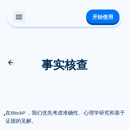
开始使用
事实核查
在BlockP ，我们优先考虑准确性、心理学研究和基于
•
证据的见解。