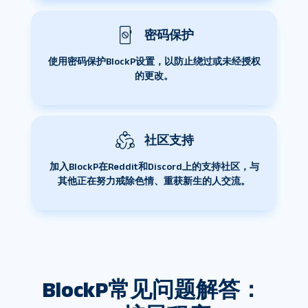
密码保护
使用密码保护BlockP设置，以防止绕过或未经授权
的更改。
社区支持
加入BlockP在Reddit和Discord上的支持社区，与
其他正在努力戒除色情、重获新生的人交流。
BlockP常见问题解答： 