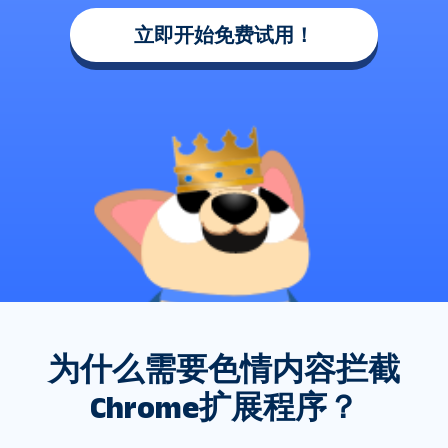
立即开始免费试用！
为什么需要色情内容拦截
Chrome扩展程序？