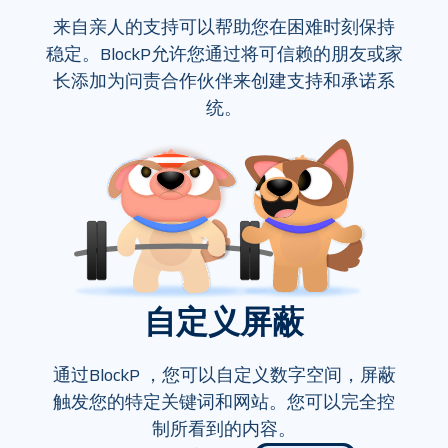
来自亲人的支持可以帮助您在困难时刻保持
稳定。BlockP允许您通过将可信赖的朋友或家
长添加为问责合作伙伴来创建支持和承诺系
统。
自定义屏蔽
通过BlockP ，您可以自定义数字空间，屏蔽
触发您的特定关键词和网站。您可以完全控
制所看到的内容。