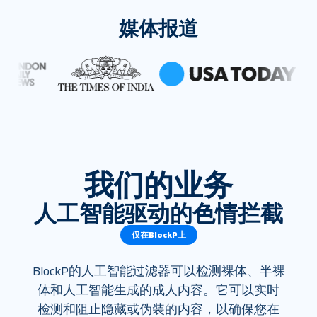
媒体报道
我们的业务
人工智能驱动的色情拦截
仅在BlockP上
BlockP的人工智能过滤器可以检测裸体、半裸
体和人工智能生成的成人内容。它可以实时
检测和阻止隐藏或伪装的内容，以确保您在