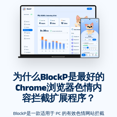
为什么BlockP是最好的
Chrome浏览器色情内
容拦截扩展程序？
BlockP是一款适用于 PC 的有效色情网站拦截