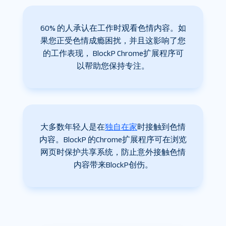
60% 的人承认在工作时观看色情内容。如
果您正受色情成瘾困扰，并且这影响了您
的工作表现， BlockP Chrome扩展程序可
以帮助您保持专注。
大多数年轻人是在
独自在家
时接触到色情
内容。BlockP 的Chrome扩展程序可在浏览
网页时保护共享系统，防止意外接触色情
内容带来BlockP创伤。