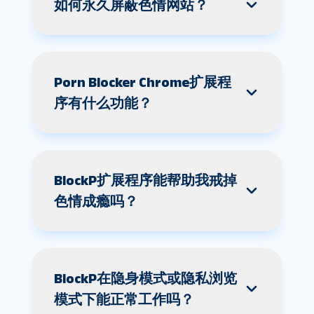
如何永久屏蔽色情网站？
Porn Blocker Chrome扩展程
序有什么功能？
BlockP扩展程序能帮助我戒掉
色情成瘾吗？
BlockP在隐身模式或隐私浏览
模式下能正常工作吗？