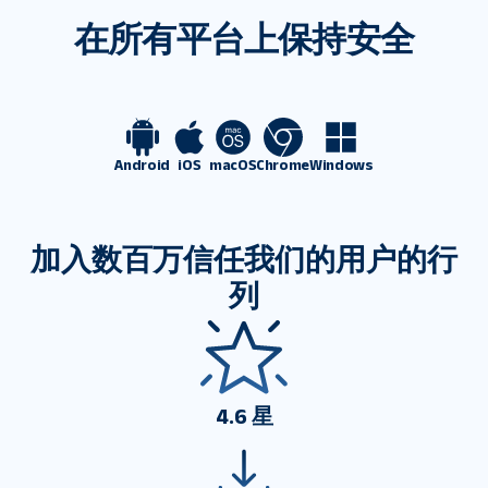
在所有平台上保持安全
Android
iOS
macOS
Chrome
Windows
加入数百万信任我们的用户的行
列
4.6 星