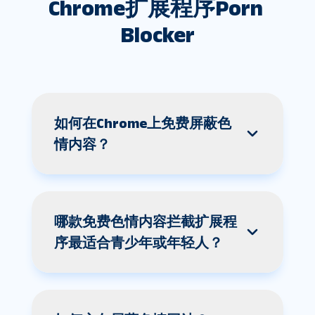
Chrome扩展程序Porn 
Blocker
如何在Chrome上免费屏蔽色
情内容？
哪款免费色情内容拦截扩展程
序最适合青少年或年轻人？