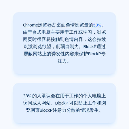
Chrome浏览器占桌面色情浏览量的
53%
。
由于台式电脑主要用于工作或学习，浏览
网页时很容易接触到色情内容，这会持续
刺激浏览欲望，削弱自制力。BlockP通过
屏蔽网站上的诱发性内容来保护BlockP专
注力。
33% 的人承认会在用于工作的个人电脑上
访问成人网站。BlockP 可以防止工作和浏
览网页BlockP注意力分散的情况发生。