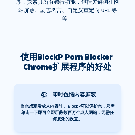
序，探索其所有独特功能，包括关键词和网
站屏蔽、励志名言、自定义重定向 URL 等
等。
使用BlockP Porn Blocker 
Chrome扩展程序的好处
即时色情内容屏蔽
当您想观看成人内容时， BlockP可以保护您，只需
单击一下即可立即屏蔽数百万个成人网站，无需任
何复杂的设置。