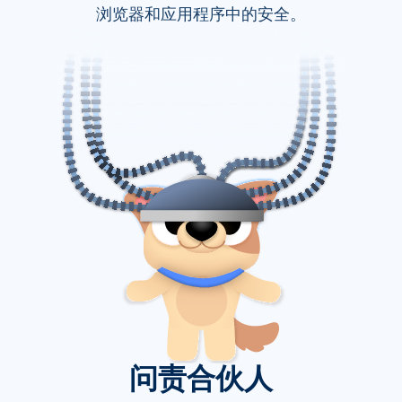
浏览器和应用程序中的安全。
问责合伙人