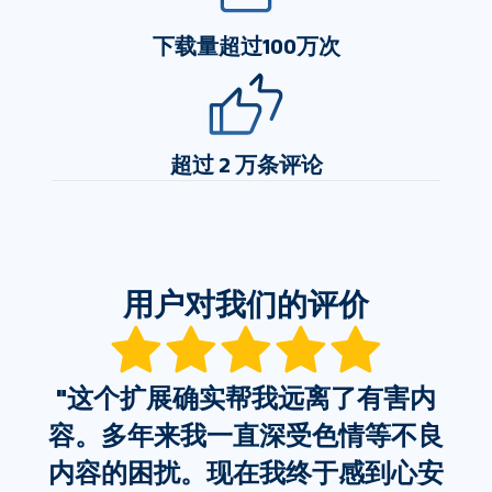
下载量超过100万次
超过 2 万条评论
用户对我们的评价
"
这个扩展确实帮我远离了有害内
内
容。多年来我一直深受色情等不良
来
内容的困扰。现在我终于感到心安