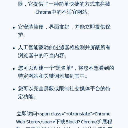
器，它提供了一种简单快捷的方式来拦截
Chrome中的不适宜网站。
它安装简便，界面友好，并能立即提供保
护。
人工智能驱动的过滤器将检测并屏蔽所有
浏览器中的不当内容。
您可以创建一个“黑名单”，将您不想看到的
特定网站和关键词添加到其中。
您可以完全屏蔽或限制社交媒体平台的特
定功能。
立即访问<span class="notranslate">Chrome 
Web Store</span>下载BlockP Chrome扩展程