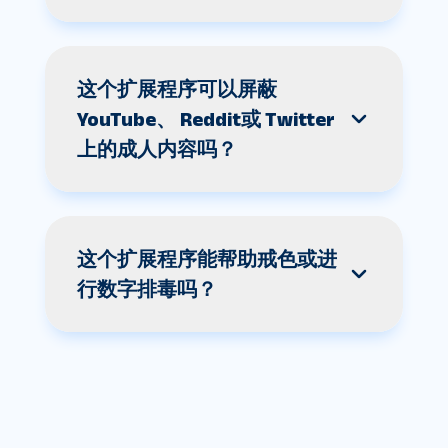
这个扩展程序可以屏蔽
YouTube、 Reddit或 Twitter
上的成人内容吗？
这个扩展程序能帮助戒色或进
行数字排毒吗？