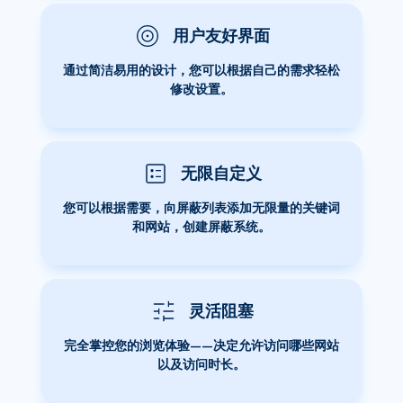
用户友好界面
通过简洁易用的设计，您可以根据自己的需求轻松
修改设置。
无限自定义
您可以根据需要，向屏蔽列表添加无限量的关键词
和网站，创建屏蔽系统。
灵活阻塞
完全掌控您的浏览体验——决定允许访问哪些网站
以及访问时长。