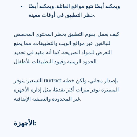
ويمكنه أيضًا تتبع مواقع العائلة. ويمكنه أيضًا
حظر التطبيق في أوقات معينة.
كيف يعمل: يقوم التطبيق بحظر المحتوى المخصص
للبالغين عبر مواقع الويب والتطبيقات، مما يمنع
التعرض للمواد الصريحة. كما أنه مفيد في تحديد
الحدود الزمنية وقيود التطبيقات للأطفال.
التسعير: يتوفر OurPact بإصدار مجاني، ولكن خطته
المتميزة توفر ميزات أكثر تقدمًا، مثل إدارة الأجهزة
غير المحدودة والتصفية الإضافية.
الأجهزة: