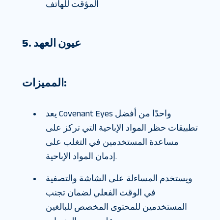
المؤقت للهاتف
5. عيون العهد
المميزات:
يعد Covenant Eyes واحدًا من أفضل
تطبيقات حظر المواد الإباحية التي تركز على
مساعدة المستخدمين في التغلب على
إدمان المواد الإباحية.
ويستخدم المساءلة على الشاشة والتصفية
في الوقت الفعلي لضمان تجنب
المستخدمين للمحتوى المخصص للبالغين