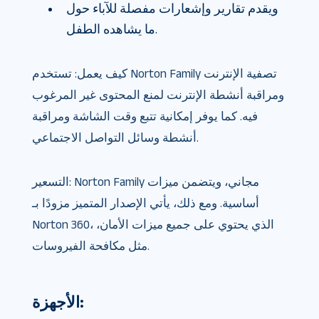
ويقدم تقارير وإشعارات مفصلة للآباء حول
ما يشاهده الطفل.
كيف يعمل: تستخدم Norton Family تصفية الإنترنت
ومراقبة أنشطة الإنترنت لمنع المحتوى غير المرغوب
فيه. كما يوفر إمكانية تتبع وقت الشاشة ومراقبة
أنشطة وسائل التواصل الاجتماعي.
التسعير: Norton Family مجاني، ويتضمن ميزات
أساسية. ومع ذلك، يأتي الإصدار المتميز مزودًا بـ
Norton 360، الذي يحتوي على جميع ميزات الأمان،
مثل مكافحة الفيروسات.
الأجهزة: