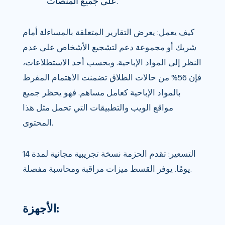
على جميع المنصات.
كيف يعمل: يعرض التقارير المتعلقة بالمساءلة أمام
شريك أو مجموعة دعم لتشجيع الأشخاص على عدم
النظر إلى المواد الإباحية. وبحسب أحد الاستطلاعات،
فإن 56% من حالات الطلاق تضمنت الاهتمام المفرط
بالمواد الإباحية كعامل مساهم. فهو يحظر جميع
مواقع الويب والتطبيقات التي تحمل مثل هذا
المحتوى.
التسعير: تقدم الحزمة نسخة تجريبية مجانية لمدة 14
يومًا. يوفر القسط ميزات مراقبة ومحاسبة مفصلة.
الأجهزة: