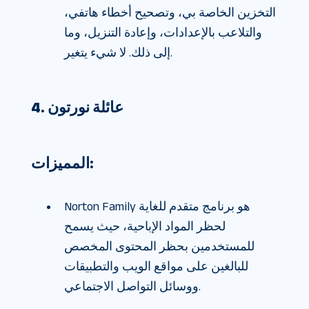
التخزين الخاصة بي، وتصحيح أخطاء هاتفي،
والتلاعب بالإعدادات، وإعادة التنزيل، وما
إلى ذلك. لا شيء يتغير.
4. عائلة نورتون
المميزات:
Norton Family هو برنامج متقدم للغاية
لحظر المواد الإباحية، حيث يسمح
للمستخدمين بحظر المحتوى المخصص
للبالغين على مواقع الويب والتطبيقات
ووسائل التواصل الاجتماعي.