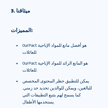
3. ميثاقنا
المميزات:
OurPact هو أفضل مانع للمواد الإباحية
للعائلات.
OurPact هو المانع الرائد للمواد الإباحية
للعائلات.
يمكن للتطبيق حظر المحتوى المخصص
للبالغين، ويمكن للوالدين تحديد حد زمني.
كما يسمح لهم بتتبع التطبيقات التي
يستخدمها الأطفال.