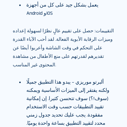
يعمل بشكل جيد على كل من أجهزة
Android وiOS
التقييمات: حصل على تقييم عالٍ نظرًا لسهولة إعداده
وميزات الرقابة الأبوية الفعالة. لقد أحب الآباء القدرة
على التحكم في وقت الشاشة وأعربوا أيضًا عن
تقديرهم لقدرتهم على منع الأطفال من مشاهدة
المحتوى غير المناسب.
ألبرتو موريزي – يبدو هذا التطبيق جميلًا
ولكنه يفتقر إلى الميزات الأساسية ويمكنه
(سوف!؟) سوف تتحسن كثيرا. إن إمكانية
تقييد التطبيقات حسب وقت الاستخدام
مفقودة. يجب عليك تحديد جدول زمني
محدد لتقييد التطبيق بساعة واحدة يوميًا.