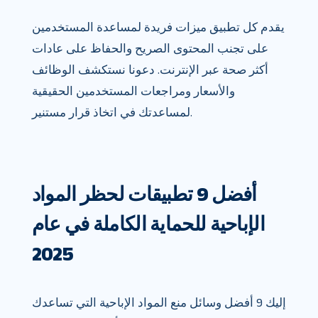
يقدم كل تطبيق ميزات فريدة لمساعدة المستخدمين
على تجنب المحتوى الصريح والحفاظ على عادات
أكثر صحة عبر الإنترنت. دعونا نستكشف الوظائف
والأسعار ومراجعات المستخدمين الحقيقية
لمساعدتك في اتخاذ قرار مستنير.
أفضل 9 تطبيقات لحظر المواد
الإباحية للحماية الكاملة في عام
2025
إليك 9 أفضل وسائل منع المواد الإباحية التي تساعدك