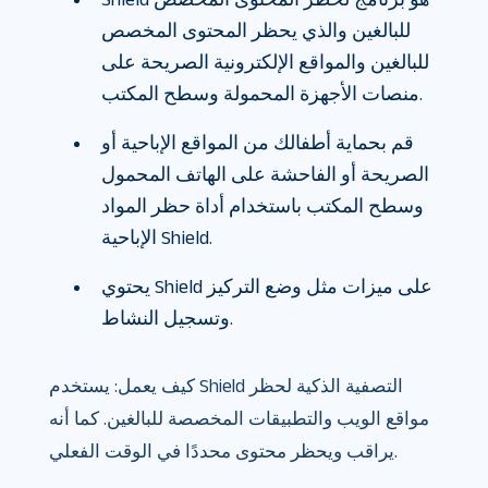
للبالغين والذي يحظر المحتوى المخصص
للبالغين والمواقع الإلكترونية الصريحة على
منصات الأجهزة المحمولة وسطح المكتب.
قم بحماية أطفالك من المواقع الإباحية أو
الصريحة أو الفاحشة على الهاتف المحمول
وسطح المكتب باستخدام أداة حظر المواد
الإباحية Shield.
يحتوي Shield على ميزات مثل وضع التركيز
وتسجيل النشاط.
كيف يعمل: يستخدم Shield التصفية الذكية لحظر
مواقع الويب والتطبيقات المخصصة للبالغين. كما أنه
يراقب ويحظر محتوى محددًا في الوقت الفعلي.