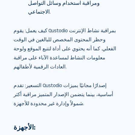
ومراقبة استخدام وسائل التواصل
الاجتماعي.
كيف يعمل: يقوم Qustodio بمراقبة نشاط الإنترنت
وحظر المحتوى المخصص للبالغين في الوقت
الفعلي. كما أنه يحتوي على أداة لتتبع الموقع ولوحة
معلومات النشاط لمساعدة الآباء على مراقبة
العادات الرقمية لأطفالهم.
التسعير: تقدم Qustodio إصدارًا مجانيًا بميزات
أساسية، بينما يتضمن الإصدار المتميز مراقبة أكثر
شمولاً وإدارة غير محدودة للأجهزة.
الأجهزة: