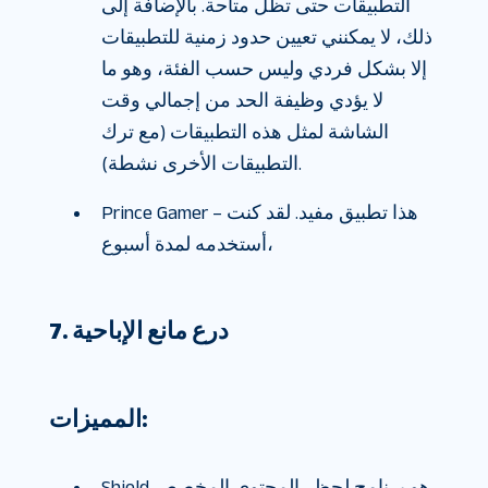
التطبيقات حتى تظل متاحة. بالإضافة إلى
ذلك، لا يمكنني تعيين حدود زمنية للتطبيقات
إلا بشكل فردي وليس حسب الفئة، وهو ما
لا يؤدي وظيفة الحد من إجمالي وقت
الشاشة لمثل هذه التطبيقات (مع ترك
التطبيقات الأخرى نشطة).
Prince Gamer – هذا تطبيق مفيد. لقد كنت
أستخدمه لمدة أسبوع،
7. درع مانع الإباحية
المميزات:
Shield هو برنامج لحظر المحتوى المخصص