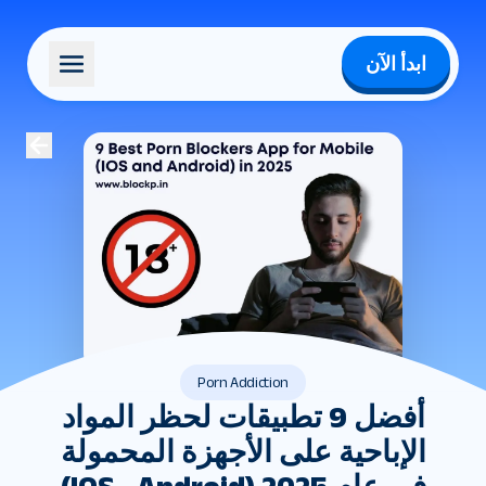
ابدأ الآن
Porn Addiction
أفضل 9 تطبيقات لحظر المواد
الإباحية على الأجهزة المحمولة