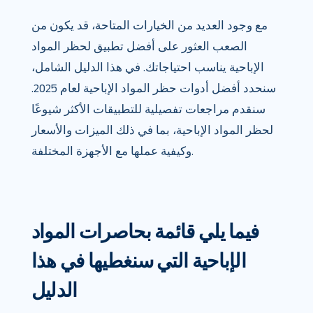
مع وجود العديد من الخيارات المتاحة، قد يكون من
الصعب العثور على أفضل تطبيق لحظر المواد
الإباحية يناسب احتياجاتك. في هذا الدليل الشامل،
سنحدد أفضل أدوات حظر المواد الإباحية لعام 2025.
سنقدم مراجعات تفصيلية للتطبيقات الأكثر شيوعًا
لحظر المواد الإباحية، بما في ذلك الميزات والأسعار
وكيفية عملها مع الأجهزة المختلفة.
فيما يلي قائمة بحاصرات المواد
الإباحية التي سنغطيها في هذا
الدليل