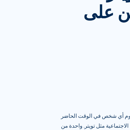
ن على
ن يوم أي شخص في الوقت الحاضر
الاجتماعية مثل تويتر. واحدة من