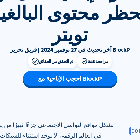
ظر محتوى البالغي
تويتر
آخر تحديث في 27 نوفمبر 2024 | فريق تحرير BlockP
مراجعة تقنية
تم التحقق من الحقائق
احجب الإباحية مع BlockP
تشكل مواقع التواصل الاجتماعي جزءًا كبيرًا م
CO
في العالم الرقمي. لا يوجد استثناء للشبكات 