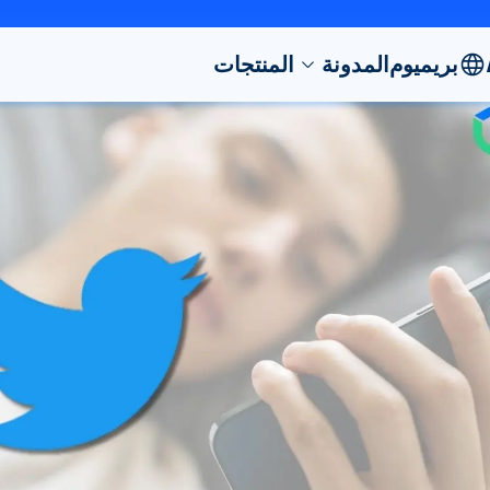
بريميوم
المدونة
المنتجات