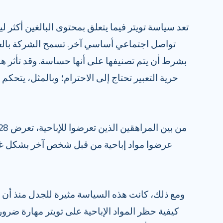
تعد سياسة تويتر فيما يتعلق بمحتوى البالغين أكثر ل
تواصل اجتماعي أساسي آخر. تسمح الشركة بالعر
بشرط أن يتم تصنيفها على أنها حساسة. وقد تأثر ه
حرية التعبير تحتاج إلى الاحترام؛ وبالمثل، يتح
ومع ذلك، كانت هذه السياسة مثيرة للجدل منذ أن أك
كيفية حظر المواد الإباحية على تويتر مهارة ضر