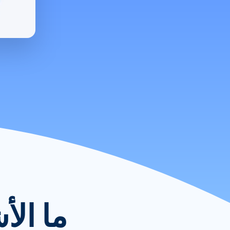
ما الأ