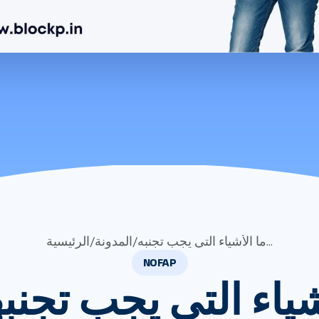
ما الأشياء التي يجب تجنبه...
/
المدونة
/
الرئيسية
NOFAP
شياء التي يجب تجنب