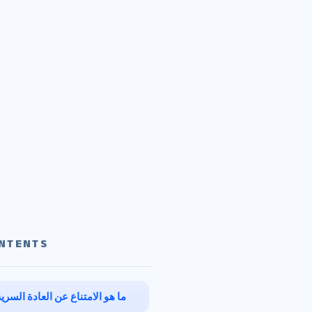
NTENTS
ما هو الامتناع عن العادة السري