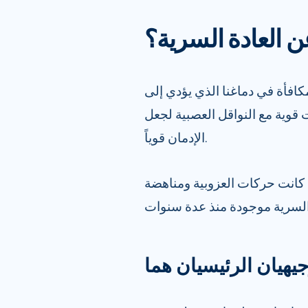
عن العادة السرية؟
مكافأة في دماغنا الذي يؤدي إلى
 قوية مع النواقل العصبية لجعل
الإدمان قوياً.
د كانت حركات العزوبية ومناهضة
جيهيان الرئيسيان هما