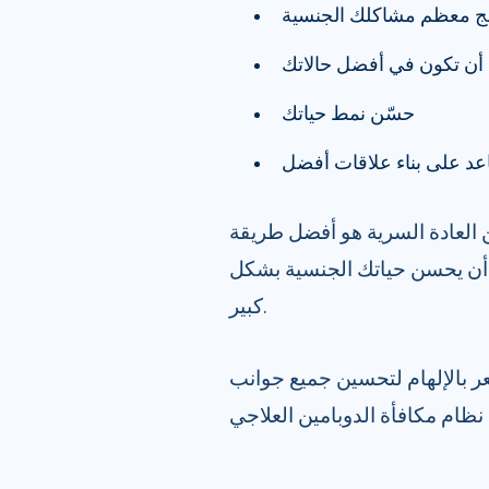
ن تكون في أفضل حالاتك
حسّن نمط حياتك
عد على بناء علاقات أفضل
 العادة السرية هو أفضل طريقة
ن أن يحسن حياتك الجنسية بشكل
كبير.
عر بالإلهام لتحسين جميع جوانب