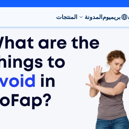
بريميوم
المدونة
المنتجات