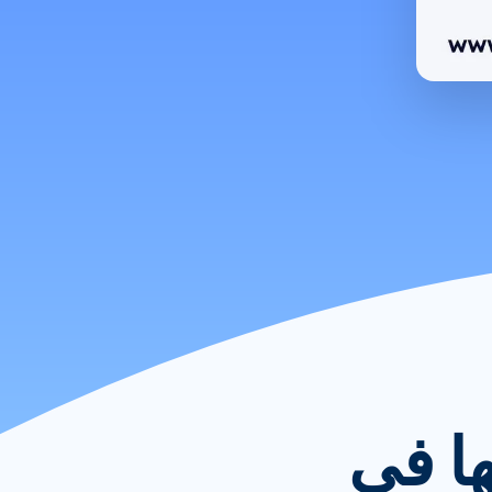
ها في