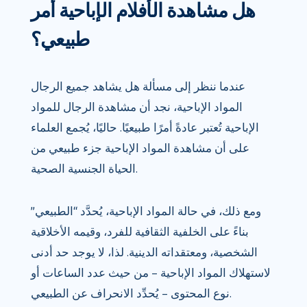
هل مشاهدة الأفلام الإباحية أمر
طبيعي؟
عندما ننظر إلى مسألة هل يشاهد جميع الرجال
المواد الإباحية، نجد أن مشاهدة الرجال للمواد
الإباحية تُعتبر عادةً أمرًا طبيعيًا. حاليًا، يُجمع العلماء
على أن مشاهدة المواد الإباحية جزء طبيعي من
الحياة الجنسية الصحية.
ومع ذلك، في حالة المواد الإباحية، يُحدَّد “الطبيعي”
بناءً على الخلفية الثقافية للفرد، وقيمه الأخلاقية
الشخصية، ومعتقداته الدينية. لذا، لا يوجد حد أدنى
لاستهلاك المواد الإباحية – من حيث عدد الساعات أو
نوع المحتوى – يُحدِّد الانحراف عن الطبيعي.