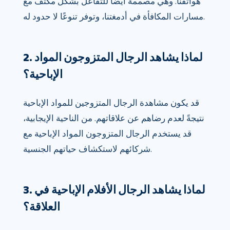
هواتفنا. وهي مصممة أيضًا للتفاعل بشكل مكثف مع
مسارات المكافأة في أدمغتنا، وتوفر تنوعًا لا حدود له.
2. لماذا يشاهد الرجال المتزوجون المواد
الإباحية؟
قد يكون مشاهدة الرجال المتزوجين للمواد الإباحية
نتيجةً لعدم رضاهم عن علاقاتهم. من الناحية الإيجابية،
قد يستخدم الرجال المتزوجون المواد الإباحية مع
شركائهم لاستكشاف حياتهم الجنسية.
3. لماذا يشاهد الرجال الأفلام الإباحية في
العلاقة؟