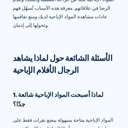
الرضا في علاقاتهم. معرفة هذه الأسباب تُسهّل فهم
عادات مشاهدة المواد الإباحية لديك ومنع تفاقمها
وتحولها إلى إدمان.
الأسئلة الشائعة حول لماذا يشاهد
الرجال الأفلام الإباحية
1. لماذا أصبحت المواد الإباحية شائعة
جدًا؟
المواد الإباحية متاحة بسهولة ببضع نقرات فقط على