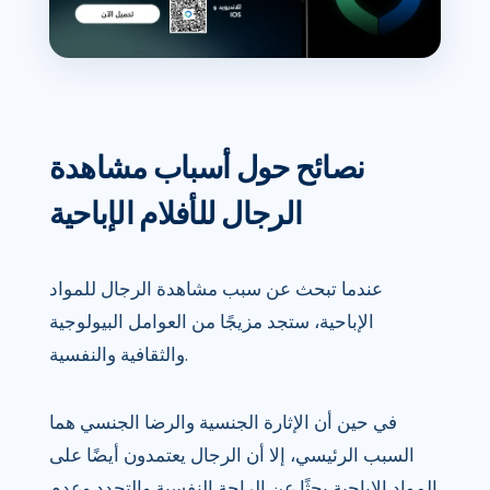
نصائح حول أسباب مشاهدة
الرجال للأفلام الإباحية
عندما تبحث عن سبب مشاهدة الرجال للمواد
الإباحية، ستجد مزيجًا من العوامل البيولوجية
والثقافية والنفسية.
في حين أن الإثارة الجنسية والرضا الجنسي هما
السبب الرئيسي، إلا أن الرجال يعتمدون أيضًا على
المواد الإباحية بحثًا عن الراحة النفسية والتجدد وعدم