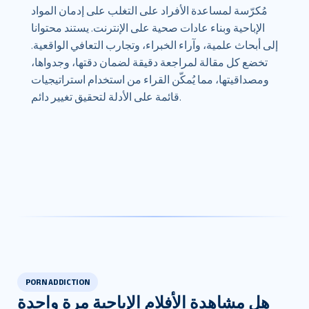
مُكرّسة لمساعدة الأفراد على التغلب على إدمان المواد
الإباحية وبناء عادات صحية على الإنترنت. يستند محتوانا
إلى أبحاث علمية، وآراء الخبراء، وتجارب التعافي الواقعية.
تخضع كل مقالة لمراجعة دقيقة لضمان دقتها، وجدواها،
ومصداقيتها، مما يُمكّن القراء من استخدام استراتيجيات
قائمة على الأدلة لتحقيق تغيير دائم.
PORN ADDICTION
هل مشاهدة الأفلام الإباحية مرة واحدة