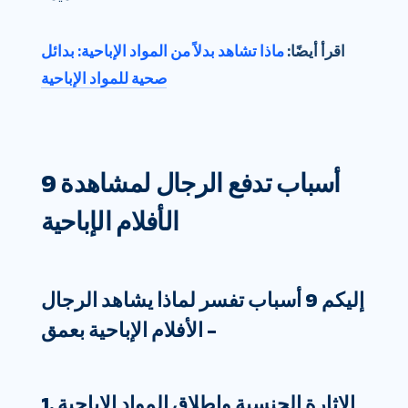
اقرأ أيضًا:
ماذا تشاهد بدلاً من المواد الإباحية: بدائل
صحية للمواد الإباحية
9 أسباب تدفع الرجال لمشاهدة
الأفلام الإباحية
إليكم 9 أسباب تفسر لماذا يشاهد الرجال
الأفلام الإباحية بعمق –
1. الإثارة الجنسية وإطلاق المواد الإباحية