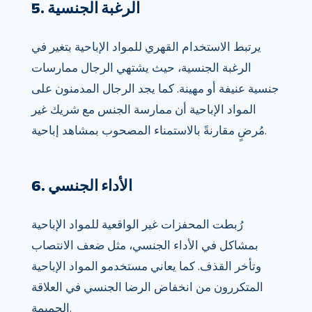
5. الرغبة الجنسية
يرتبط الاستخدام القهري للمواد الإباحية بتغير في
الرغبة الجنسية، حيث يشتهي الرجال ممارسات
جنسية عنيفة أو مهينة. كما يجد الرجال المدمنون على
المواد الإباحية أن ممارسة الجنس مع شريك غير
مُرضٍ مقارنةً بالاستمناء المصحوب بمشاهد إباحية.
6. الأداء الجنسي
رُبطت المحفزات غير الواقعية للمواد الإباحية
بمشاكل في الأداء الجنسي، مثل ضعف الانتصاب
وتأخر القذف. كما يعاني مستخدمو المواد الإباحية
المتكررون من انخفاض الرضا الجنسي في العلاقة
الحميمة.