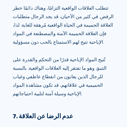
تتطلب العلاقات الواقعية التزامًا، وهناك دائمًا خطر
الرفض. في كثير من الأحيان، قد يجد الرجال متطلبات
العلاقة الحميمة في الحياة الواقعية مُرهقة للغاية. لذا،
فإن العلاقة الحميمة الآمنة والمصطنعة في المواد
الإباحية تتيح لهم الاستمتاع بالحب دون مسؤولية.
تُتيح المواد الإباحية قدرًا من التحكم والقدرة على
التنبؤ، وهو ما تفتقر إليه العلاقات الواقعية. بالنسبة
للرجال الذين يعانون من انقطاع عاطفي وغياب
الحميمية في علاقاتهم، قد تكون مشاهدة المواد
الإباحية وسيلة آمنة لتلبية احتياجاتهم.
7. عدم الرضا عن العلاقة