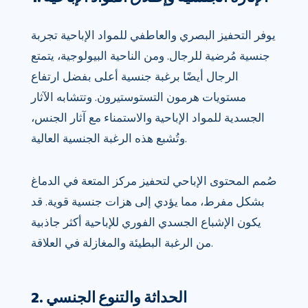
يوفر التحفيز البصري والعاطفي للمواد الإباحية تجربة
جنسية مُرضية للرجال. ومن الناحية البيولوجية، يتمتع
الرجال أيضًا برغبة جنسية أعلى بفضل ارتفاع
مستويات هرمون التستوستيرون. وتتشابه الآثار
الجسدية للمواد الإباحية والاستمناء مع آثار الجنس،
وتُشبع هذه الرغبة الجنسية العالية.
صُمم المحتوى الإباحي لتحفيز مركز المتعة في الدماغ
بشكل مفرط، مما يؤدي إلى هزات جنسية قوية. قد
يكون الإشباع الجسدي الفوري للإباحية أكثر جاذبية
من الرغبة البطيئة والمغازلة في العلاقة.
2. الحداثة والتنوع الجنسي