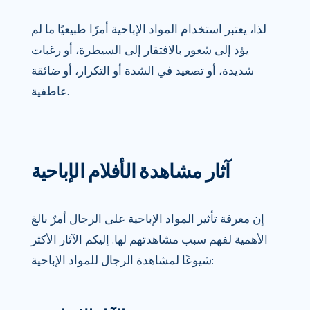
لذا، يعتبر استخدام المواد الإباحية أمرًا طبيعيًا ما لم
يؤد إلى شعور بالافتقار إلى السيطرة، أو رغبات
شديدة، أو تصعيد في الشدة أو التكرار، أو ضائقة
عاطفية.
آثار مشاهدة الأفلام الإباحية
إن معرفة تأثير المواد الإباحية على الرجال أمرٌ بالغ
الأهمية لفهم سبب مشاهدتهم لها. إليكم الآثار الأكثر
شيوعًا لمشاهدة الرجال للمواد الإباحية: