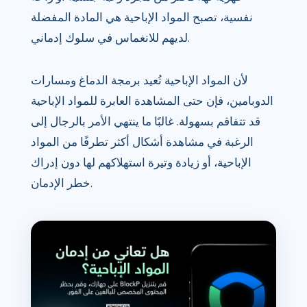
نفسية، تصبح المواد الإباحية هي المادة المفضلة
لديهم للانغماس في سلوك إدماني.
لأن المواد الإباحية تُعيد برمجة الدماغ ومسارات
الدوبامين، فإن حتى المشاهدة العابرة للمواد الإباحية
قد تتفاقم بسهولة. غالبًا ما ينتهي الأمر بالرجال إلى
الرغبة في مشاهدة أشكال أكثر تطرفًا من المواد
الإباحية، أو زيادة وتيرة استهلاكهم لها دون إدراك
خطر الإدمان.