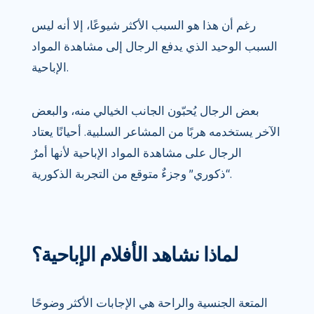
رغم أن هذا هو السبب الأكثر شيوعًا، إلا أنه ليس
السبب الوحيد الذي يدفع الرجال إلى مشاهدة المواد
الإباحية.
بعض الرجال يُحبّون الجانب الخيالي منه، والبعض
الآخر يستخدمه هربًا من المشاعر السلبية. أحيانًا يعتاد
الرجال على مشاهدة المواد الإباحية لأنها أمرٌ
“ذكوري” وجزءٌ متوقع من التجربة الذكورية.
لماذا نشاهد الأفلام الإباحية؟
المتعة الجنسية والراحة هي الإجابات الأكثر وضوحًا