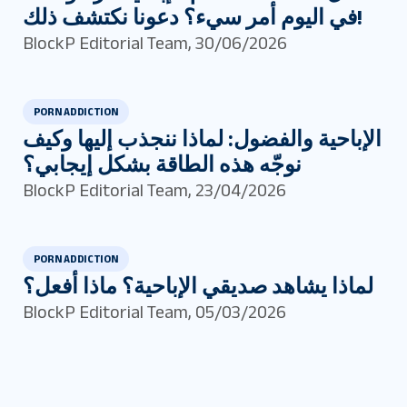
في اليوم أمر سيء؟ دعونا نكتشف ذلك!
BlockP Editorial Team
,
30/06/2026
PORN ADDICTION
الإباحية والفضول: لماذا ننجذب إليها وكيف
نوجّه هذه الطاقة بشكل إيجابي؟
BlockP Editorial Team
,
23/04/2026
PORN ADDICTION
لماذا يشاهد صديقي الإباحية؟ ماذا أفعل؟
BlockP Editorial Team
,
05/03/2026