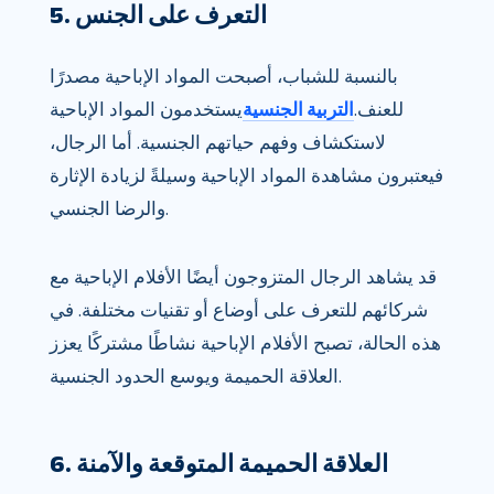
5. التعرف على الجنس
بالنسبة للشباب، أصبحت المواد الإباحية مصدرًا
للعنف.
التربية الجنسية
يستخدمون المواد الإباحية
لاستكشاف وفهم حياتهم الجنسية. أما الرجال،
فيعتبرون مشاهدة المواد الإباحية وسيلةً لزيادة الإثارة
والرضا الجنسي.
قد يشاهد الرجال المتزوجون أيضًا الأفلام الإباحية مع
شركائهم للتعرف على أوضاع أو تقنيات مختلفة. في
هذه الحالة، تصبح الأفلام الإباحية نشاطًا مشتركًا يعزز
العلاقة الحميمة ويوسع الحدود الجنسية.
6. العلاقة الحميمة المتوقعة والآمنة