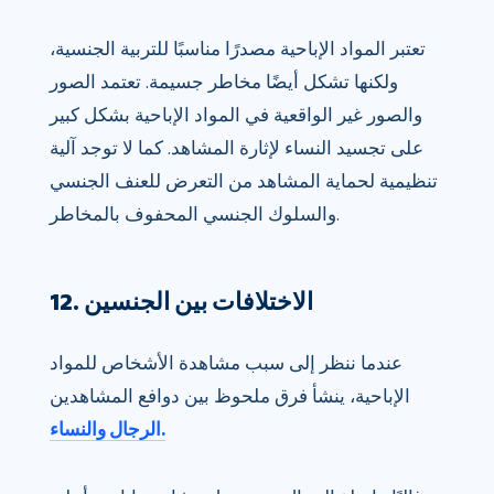
تعتبر المواد الإباحية مصدرًا مناسبًا للتربية الجنسية،
ولكنها تشكل أيضًا مخاطر جسيمة. تعتمد الصور
والصور غير الواقعية في المواد الإباحية بشكل كبير
على تجسيد النساء لإثارة المشاهد. كما لا توجد آلية
تنظيمية لحماية المشاهد من التعرض للعنف الجنسي
والسلوك الجنسي المحفوف بالمخاطر.
12. الاختلافات بين الجنسين
عندما ننظر إلى سبب مشاهدة الأشخاص للمواد
الإباحية، ينشأ فرق ملحوظ بين دوافع المشاهدين
الرجال والنساء.