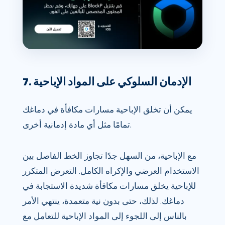
7. الإدمان السلوكي على المواد الإباحية
يمكن أن تخلق الإباحية مسارات مكافأة في دماغك
تمامًا مثل أي مادة إدمانية أخرى.
مع الإباحية، من السهل جدًا تجاوز الخط الفاصل بين
الاستخدام العرضي والإكراه الكامل. التعرض المتكرر
للإباحية يخلق مسارات مكافأة شديدة الاستجابة في
دماغك. لذلك، حتى بدون نية متعمدة، ينتهي الأمر
بالناس إلى اللجوء إلى المواد الإباحية للتعامل مع