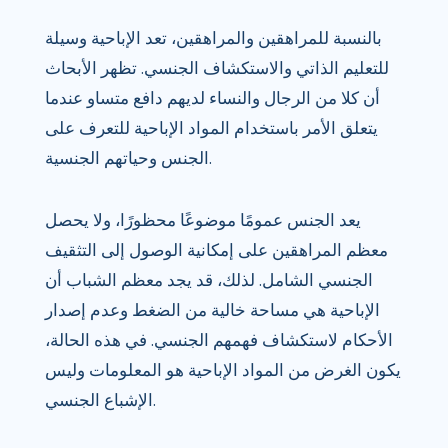
بالنسبة للمراهقين والمراهقين، تعد الإباحية وسيلة
للتعليم الذاتي والاستكشاف الجنسي. تظهر الأبحاث
أن كلا من الرجال والنساء لديهم دافع متساو عندما
يتعلق الأمر باستخدام المواد الإباحية للتعرف على
الجنس وحياتهم الجنسية.
يعد الجنس عمومًا موضوعًا محظورًا، ولا يحصل
معظم المراهقين على إمكانية الوصول إلى التثقيف
الجنسي الشامل. لذلك، قد يجد معظم الشباب أن
الإباحية هي مساحة خالية من الضغط وعدم إصدار
الأحكام لاستكشاف فهمهم الجنسي. في هذه الحالة،
يكون الغرض من المواد الإباحية هو المعلومات وليس
الإشباع الجنسي.