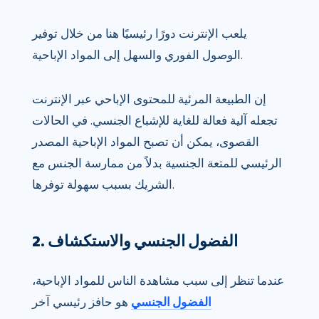
يلعب الإنترنت دورًا رئيسيًا هنا من خلال توفير
الوصول الفوري والسهل إلى المواد الإباحية.
إن الطبيعة المرئية للمحتوى الإباحي عبر الإنترنت
تجعله آلية فعالة للغاية للإشباع الجنسي. في الحالات
القصوى، يمكن أن تصبح المواد الإباحية المصدر
الرئيسي للمتعة الجنسية بدلاً من ممارسة الجنس مع
الشريك بسبب سهولة توفرها.
2. الفضول الجنسي والاستكشاف
عندما تنظر إلى سبب مشاهدة الناس للمواد الإباحية،
الفضول الجنسي
هو حافز رئيسي آخر