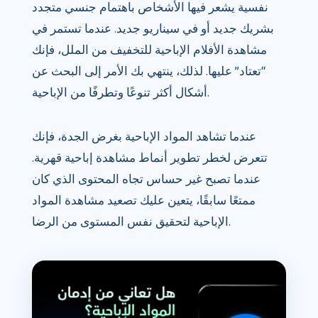
نفسية يشعر فيها الأشخاص باهتمام جنسي متجدد
بشريك جديد أو في سيناريو جديد. عندما تستمر في
مشاهدة الأفلام الإباحية للتخفيف من الملل، فإنك
“تعتاد” عليها. لذلك، ينتهي بك الأمر إلى البحث عن
أشكال أكثر تنوعًا وتطرفًا من الإباحية.
عندما تشاهد المواد الإباحية بغرض الجدة، فإنك
تتعرض لخطر تطوير أنماط مشاهدة إباحية قهرية.
عندما تصبح غير حساس تجاه المحتوى الذي كان
ممتعًا سابقًا، يتعين عليك تصعيد مشاهدة المواد
الإباحية لتحقيق نفس المستوى من الرضا.