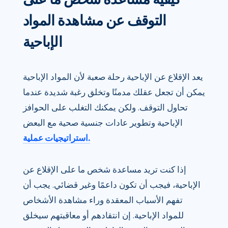
التوقف عن مشاهدة المواد
الإباحية
يعد الإقلاع عن الإباحية رحلة صعبة لأن المواد الإباحية
يمكن أن تجعل عقلك مدمنًا وتخلق رغبة شديدة عندما
تحاول التوقف. ولكن يمكنك التغلب على الحوافز
الإباحية وتطوير عادات جنسية صحية مع البعض
استراتيجيات عملية.
إذا كنت تريد مساعدة شخص ما على الإقلاع عن
الإباحية، فيجب أن تكون داعمًا وغير قضائي. يجب أن
تفهم الأسباب المعقدة وراء مشاهدة الأشخاص
للمواد الإباحية. إن انتقادهم أو معاقبتهم سيخلق