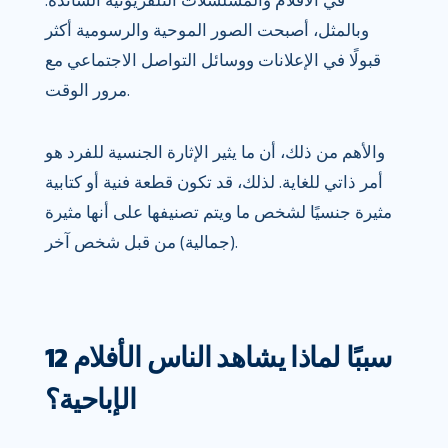
في الأفلام والمسلسلات التلفزيونية السائدة.
وبالمثل، أصبحت الصور الموحية والرسومية أكثر
قبولًا في الإعلانات ووسائل التواصل الاجتماعي مع
مرور الوقت.
والأهم من ذلك، أن ما يثير الإثارة الجنسية للفرد هو
أمر ذاتي للغاية. لذلك، قد تكون قطعة فنية أو كتابية
مثيرة جنسيًا لشخص ما ويتم تصنيفها على أنها مثيرة
(جمالية) من قبل شخص آخر.
12 سببًا لماذا يشاهد الناس الأفلام
الإباحية؟