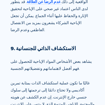
الواقعية إلى ذلك
عدم الرضا عن العلاقة
. قد يتطور
لدى الناس اعتماد غير صحي على الإباحية لتحقيق
الإثارة والحفاظ عليها أثناء الجماع. يمكن أن تجعل
الإباحية الشركاء يشعرون بمزيد من الانفصال
العاطفي وعدم الرضا.
9. الاستكشاف الذاتي للجنسانية
يشاهد بعض الأشخاص المواد الإباحية للحصول على
فهم أفضل لاهتماماتهم وتفضيلاتهم الجنسية.
غالبًا ما تكون عملية استكشاف الذات بمثابة تمرين
أكاديمي ولا تحتاج دائمًا إلى ترجمتها إلى سلوك
جنسي خارج الإنترنت. إن عدم الكشف عن هويته
والمحتوى الإباحي المتنوع الذي لا ينتهي على الإنترنت