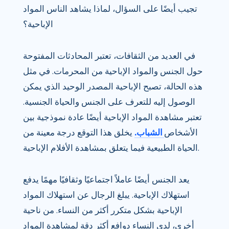
تجيب أيضًا على السؤال، لماذا يشاهد الناس المواد
الإباحية؟
في العديد من الثقافات، تعتبر المحادثات المفتوحة
حول الجنس والمواد الإباحية من المحرمات. في مثل
هذه الحالة، تصبح الإباحية المصدر الوحيد الذي يمكن
الوصول إليه للتعرف على الجنس والحياة الجنسية.
تعتبر مشاهدة المواد الإباحية أيضًا عادة نموذجية بين
الأشخاص
الشباب.
يخلق هذا التوقع درجة معينة من
الحياة الطبيعية فيما يتعلق بمشاهدة الأفلام الإباحية.
يعد الجنس أيضًا عاملاً اجتماعيًا وثقافيًا مهمًا يدفع
استهلاك الإباحية. يبلغ الرجال عن استهلاك المواد
الإباحية بشكل متكرر أكثر من النساء. من ناحية
أخرى، لدى النساء دوافع أكثر دقة لمشاهدة المواد