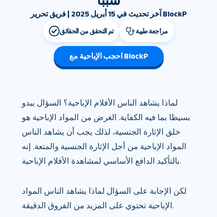
سببًا
آخر تحديث في 15 أبريل 2025 | فريق تحرير BlockP
مراجعة طبية
تم التحقق من الحقائق
احجب الإباحية مع BlockP
لماذا يشاهد الناس الأفلام الإباحية؟ السؤال يبدو
بسيطا بما فيه الكفاية. الغرض من المواد الإباحية هو
خلق الإثارة الجنسية، لذلك يجب أن يشاهد الناس
المواد الإباحية من أجل الإثارة الجنسية والمتعة. إنه
بالتأكيد الدافع الأساسي لمشاهدة الأفلام الإباحية.
لكن الإجابة على السؤال لماذا يشاهد الناس المواد
الإباحية تحتوي على المزيد من الفروق الدقيقة.