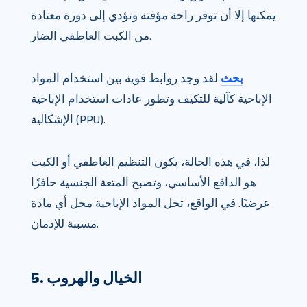
يمكنها إلا أن توفر راحة مؤقتة وتؤدي إلى دورة معتادة
من الكبت العاطفي الضار.
بحث
لقد وجد روابط قوية بين استخدام المواد
الإباحية كآلية للتكيف وتطور عادات استخدام الإباحية
الإشكالية (PPU).
لذا، في هذه الحالة، يكون التنظيم العاطفي أو الكبت
هو الدافع الأساسي، وتصبح المتعة الجنسية حافزًا
عرضيًا. في الواقع، تحل المواد الإباحية محل أي مادة
مسببة للإدمان.
5. الخيال والهروب