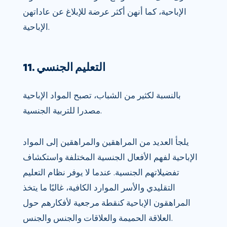
الإباحية، كما أنهن أكثر عرضة للإبلاغ عن عاداتهن
الإباحية.
11. التعليم الجنسي
بالنسبة لكثير من الشباب، تصبح المواد الإباحية
مصدرا للتربية الجنسية.
يلجأ العديد من المراهقين والمراهقين إلى المواد
الإباحية لفهم الأفعال الجنسية المختلفة واستكشاف
تفضيلاتهم الجنسية. عندما لا يوفر نظام التعليم
التقليدي والأسر الموارد الكافية، غالبًا ما يتخذ
المراهقون الإباحية كنقطة مرجعية لأفكارهم حول
العلاقة الحميمة والعلاقات والجنس والجنس.