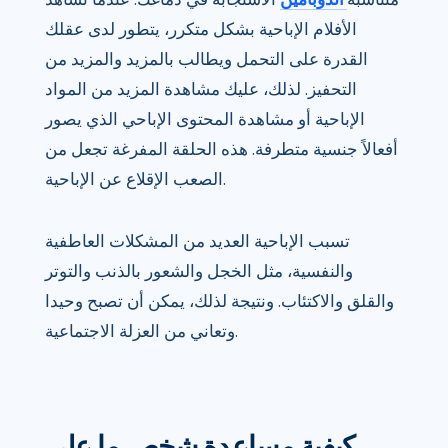
الأفلام الإباحية بشكل متكرر، يتطور لدى عقلك
القدرة على التحمل ويطالب بالمزيد والمزيد من
التحفيز. لذلك، عليك مشاهدة المزيد من المواد
الإباحية أو مشاهدة المحتوى الإباحي الذي يصور
أفعالاً جنسية متطرفة. هذه الحلقة المفرغة تجعل من
الصعب الإقلاع عن الإباحية.
تسبب الإباحية العديد من المشكلات العاطفية
والنفسية، مثل الخجل والشعور بالذنب والتوتر
والقلق والاكتئاب. ونتيجة لذلك، يمكن أن تصبح وحيدا
وتعاني من العزلة الاجتماعية.
كيفية مساعدة شخص ما على