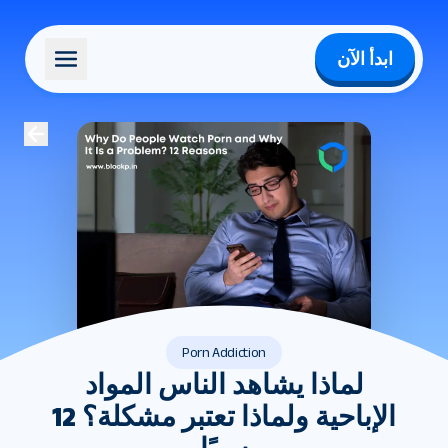
ابدأ الآن
Porn Addiction
لماذا يشاهد الناس المواد
الإباحية ولماذا تعتبر مشكلة؟ 12