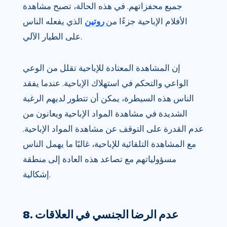
جميع محفزاتهم. في هذه الحالة، تصبح مشاهدة
الأفلام الإباحية جزءًا من
روتين
الذي يفعله الناس
على الطيار الآلي.
إن المشاهدة المعتادة للإباحية تقلل من الوعي
الواعي والتحكم في استهلاك الإباحية. عندما يفقد
الناس هذه السيطرة، يمكن أن تتطور لديهم الرغبة
الشديدة في مشاهدة المواد الإباحية ويعانون من
عدم القدرة على التوقف عن مشاهدة المواد الإباحية.
مع المشاهدة التلقائية للإباحية، غالبًا ما يهمل الناس
مسؤولياتهم مع تصاعد هذه العادة إلى منطقة
إشكالية.
8. عدم الرضا الجنسي في العلاقات