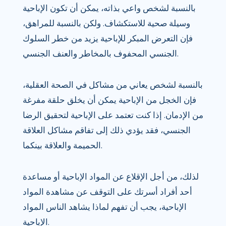
بالنسبة لشخص واعي بذاته، يمكن أن تكون الإباحية
وسيلة صحية للاستكشاف. ولكن بالنسبة للمراهق،
فإن التعرض المبكر للإباحية يزيد من خطر السلوك
الجنسي المحفوف بالمخاطر والعنف الجنسي.
بالنسبة لشخص يعاني من مشاكل في الصحة العقلية،
فإن الخجل من الإباحية يمكن أن يخلق حلقة مفرغة
من الإدمان. إذا كنت تعتمد على الإباحية لتحقيق الرضا
الجنسي، فقد يؤدي ذلك إلى تفاقم مشاكل العلاقة
الحميمة والعلاقة بينكما.
لذلك، من أجل الإقلاع عن المواد الإباحية أو مساعدة
أحد أفراد أسرتك على التوقف عن مشاهدة المواد
الإباحية، يجب أن تفهم لماذا يشاهد الناس المواد
الإباحية.