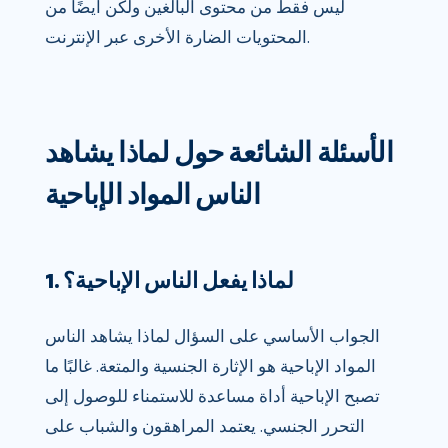
ليس فقط من محتوى البالغين ولكن أيضًا من
المحتويات الضارة الأخرى عبر الإنترنت.
الأسئلة الشائعة حول لماذا يشاهد
الناس المواد الإباحية
1. لماذا يفعل الناس الإباحية؟
الجواب الأساسي على السؤال لماذا يشاهد الناس
المواد الإباحية هو الإثارة الجنسية والمتعة. غالبًا ما
تصبح الإباحية أداة مساعدة للاستمناء للوصول إلى
التحرر الجنسي. يعتمد المراهقون والشباب على