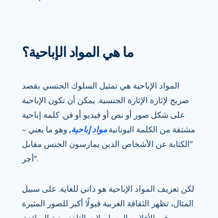
ما هي المواد الإباحية؟
المواد الإباحية هي تمثيل السلوك الجنسي بقصد
صريح لإثارة الإثارة الجنسية. يمكن أن تكون الإباحية
على شكل صور أو نص أو فيديو أو فن. كلمة إباحية
مشتقة من الكلمة اليونانية
مواد إباحية,
وهو ما يعني –
“الكتابة عن الأشخاص الذين يمارسون الجنس مقابل
أجر”.
لكن تعريف المواد الإباحية هو ذاتي للغاية. على سبيل
المثال، تظهر الثقافة الغربية قبولًا أكبر للصور المثيرة