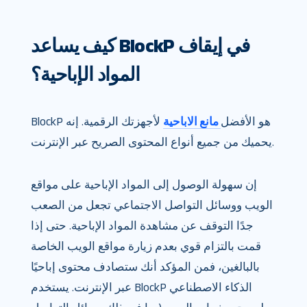
كيف يساعد BlockP في إيقاف
المواد الإباحية؟
BlockP هو الأفضل
مانع الاباحية
لأجهزتك الرقمية. إنه
يحميك من جميع أنواع المحتوى الصريح عبر الإنترنت.
إن سهولة الوصول إلى المواد الإباحية على مواقع
الويب ووسائل التواصل الاجتماعي تجعل من الصعب
جدًا التوقف عن مشاهدة المواد الإباحية. حتى إذا
قمت بالتزام قوي بعدم زيارة مواقع الويب الخاصة
بالبالغين، فمن المؤكد أنك ستصادف محتوى إباحيًا
عبر الإنترنت. يستخدم BlockP الذكاء الاصطناعي