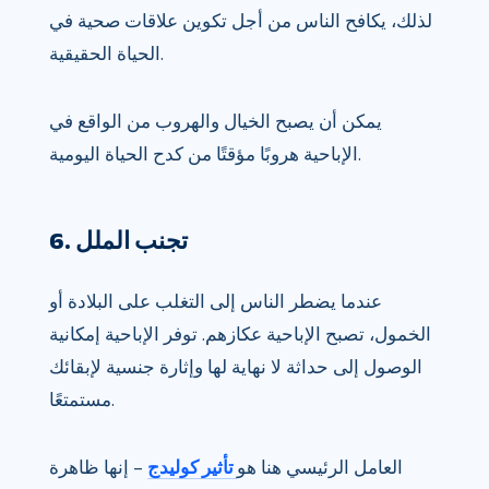
لذلك، يكافح الناس من أجل تكوين علاقات صحية في
الحياة الحقيقية.
يمكن أن يصبح الخيال والهروب من الواقع في
الإباحية هروبًا مؤقتًا من كدح الحياة اليومية.
6. تجنب الملل
عندما يضطر الناس إلى التغلب على البلادة أو
الخمول، تصبح الإباحية عكازهم. توفر الإباحية إمكانية
الوصول إلى حداثة لا نهاية لها وإثارة جنسية لإبقائك
مستمتعًا.
العامل الرئيسي هنا هو
تأثير كوليدج
– إنها ظاهرة