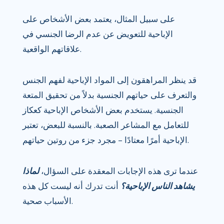
على سبيل المثال، يعتمد بعض الأشخاص على
الإباحية للتعويض عن عدم الرضا الجنسي في
علاقاتهم الواقعية.
قد ينظر المراهقون إلى المواد الإباحية لفهم الجنس
والتعرف على حياتهم الجنسية بدلاً من تحقيق المتعة
الجنسية. يستخدم بعض الأشخاص الإباحية كعكاز
للتعامل مع المشاعر الصعبة. بالنسبة للبعض، تعتبر
الإباحية أمرًا معتادًا – مجرد جزء من روتين حياتهم.
عندما ترى هذه الإجابات المعقدة على السؤال،
لماذا
يشاهد الناس الإباحية؟
أنت تدرك أنه ليست كل هذه
الأسباب صحية.