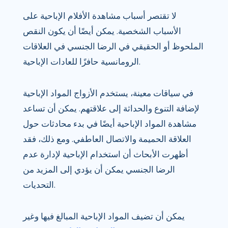
لا تقتصر أسباب مشاهدة الأفلام الإباحية على
الأسباب الشخصية. يمكن أيضًا أن يكون النقص
الملحوظ أو الحقيقي في الرضا الجنسي في العلاقات
الرومانسية حافزًا للعادات الإباحية.
في سياقات معينة، يستخدم الأزواج المواد الإباحية
لإضافة التنوع والحداثة إلى علاقتهم. يمكن أن تساعد
مشاهدة المواد الإباحية أيضًا في بدء محادثات حول
العلاقة الحميمة والاتصال العاطفي. ومع ذلك، فقد
أظهرت الأبحاث أن استخدام الإباحية لإدارة عدم
الرضا الجنسي يمكن أن يؤدي إلى المزيد من
التحديات.
يمكن أن تضيف المواد الإباحية المبالغ فيها وغير