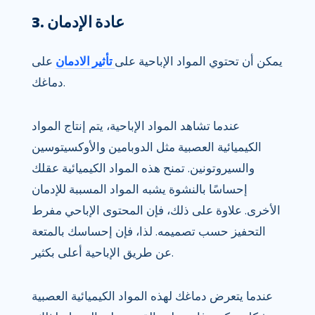
3. عادة الإدمان
يمكن أن تحتوي المواد الإباحية على
تأثير الادمان
على
دماغك.
عندما تشاهد المواد الإباحية، يتم إنتاج المواد
الكيميائية العصبية مثل الدوبامين والأوكسيتوسين
والسيروتونين. تمنح هذه المواد الكيميائية عقلك
إحساسًا بالنشوة يشبه المواد المسببة للإدمان
الأخرى. علاوة على ذلك، فإن المحتوى الإباحي مفرط
التحفيز حسب تصميمه. لذا، فإن إحساسك بالمتعة
عن طريق الإباحية أعلى بكثير.
عندما يتعرض دماغك لهذه المواد الكيميائية العصبية