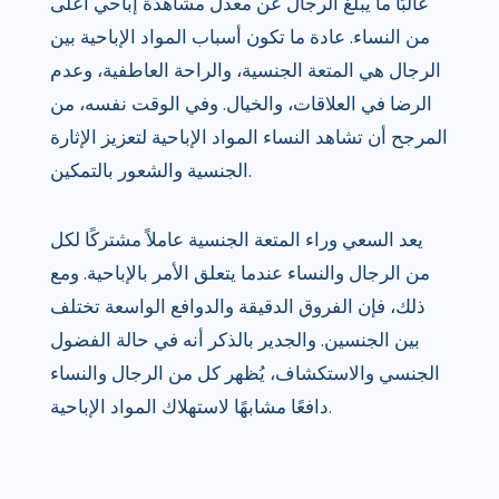
غالبًا ما يبلغ الرجال عن معدل مشاهدة إباحي أعلى
من النساء. عادة ما تكون أسباب المواد الإباحية بين
الرجال هي المتعة الجنسية، والراحة العاطفية، وعدم
الرضا في العلاقات، والخيال. وفي الوقت نفسه، من
المرجح أن تشاهد النساء المواد الإباحية لتعزيز الإثارة
الجنسية والشعور بالتمكين.
يعد السعي وراء المتعة الجنسية عاملاً مشتركًا لكل
من الرجال والنساء عندما يتعلق الأمر بالإباحية. ومع
ذلك، فإن الفروق الدقيقة والدوافع الواسعة تختلف
بين الجنسين. والجدير بالذكر أنه في حالة الفضول
الجنسي والاستكشاف، يُظهر كل من الرجال والنساء
دافعًا مشابهًا لاستهلاك المواد الإباحية.