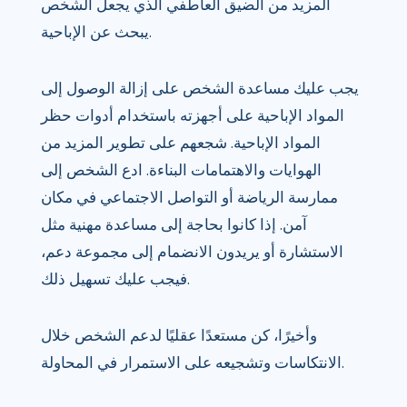
المزيد من الضيق العاطفي الذي يجعل الشخص
يبحث عن الإباحية.
يجب عليك مساعدة الشخص على إزالة الوصول إلى
المواد الإباحية على أجهزته باستخدام أدوات حظر
المواد الإباحية. شجعهم على تطوير المزيد من
الهوايات والاهتمامات البناءة. ادع الشخص إلى
ممارسة الرياضة أو التواصل الاجتماعي في مكان
آمن. إذا كانوا بحاجة إلى مساعدة مهنية مثل
الاستشارة أو يريدون الانضمام إلى مجموعة دعم،
فيجب عليك تسهيل ذلك.
وأخيرًا، كن مستعدًا عقليًا لدعم الشخص خلال
الانتكاسات وتشجيعه على الاستمرار في المحاولة.