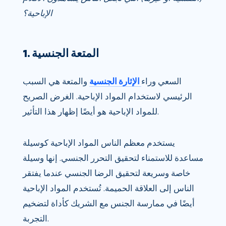
الإباحية؟
1. المتعة الجنسية
السعي وراء
الإثارة الجنسية
والمتعة هي السبب
الرئيسي لاستخدام المواد الإباحية. الغرض الصريح
للمواد الإباحية هو أيضًا إظهار هذا التأثير.
يستخدم معظم الناس المواد الإباحية كوسيلة
مساعدة للاستمناء لتحقيق التحرر الجنسي. إنها وسيلة
خاصة وسريعة لتحقيق الرضا الجنسي عندما يفتقر
الناس إلى العلاقة الحميمة. تُستخدم المواد الإباحية
أيضًا في ممارسة الجنس مع الشريك كأداة لتضخيم
التجربة.