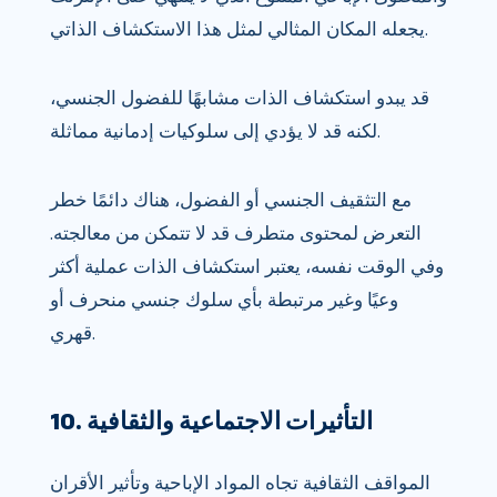
يجعله المكان المثالي لمثل هذا الاستكشاف الذاتي.
قد يبدو استكشاف الذات مشابهًا للفضول الجنسي،
لكنه قد لا يؤدي إلى سلوكيات إدمانية مماثلة.
مع التثقيف الجنسي أو الفضول، هناك دائمًا خطر
التعرض لمحتوى متطرف قد لا تتمكن من معالجته.
وفي الوقت نفسه، يعتبر استكشاف الذات عملية أكثر
وعيًا وغير مرتبطة بأي سلوك جنسي منحرف أو
قهري.
10. التأثيرات الاجتماعية والثقافية
المواقف الثقافية تجاه المواد الإباحية وتأثير الأقران