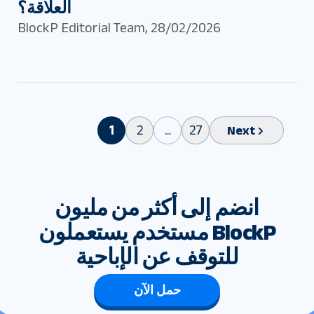
العلاقة؟
BlockP Editorial Team
,
28/02/2026
1
2
...
27
Next
انضم إلى أكثر من مليون
مستخدم يستعملون BlockP
للتوقف عن الإباحية
حمل الآن