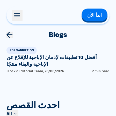
ابدأ الآن
Blogs
PORN ADDICTION
أفضل 10 تطبيقات لإدمان الإباحية للإقلاع عن
الإباحية والبقاء منتجًا
BlockP Editorial Team
,
26/06/2026
2 min read
احدث القصص
All