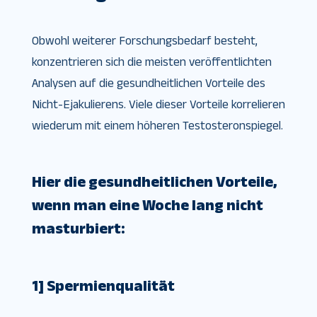
Obwohl weiterer Forschungsbedarf besteht,
konzentrieren sich die meisten veröffentlichten
Analysen auf die gesundheitlichen Vorteile des
Nicht-Ejakulierens. Viele dieser Vorteile korrelieren
wiederum mit einem höheren Testosteronspiegel.
Hier die gesundheitlichen Vorteile,
wenn man eine Woche lang nicht
masturbiert:
1] Spermienqualität