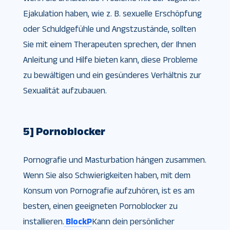
Ejakulation haben, wie z. B. sexuelle Erschöpfung
oder Schuldgefühle und Angstzustände, sollten
Sie mit einem Therapeuten sprechen, der Ihnen
Anleitung und Hilfe bieten kann, diese Probleme
zu bewältigen und ein gesünderes Verhältnis zur
Sexualität aufzubauen.
5] Pornoblocker
Pornografie und Masturbation hängen zusammen.
Wenn Sie also Schwierigkeiten haben, mit dem
Konsum von Pornografie aufzuhören, ist es am
besten, einen geeigneten Pornoblocker zu
installieren.
BlockP
Kann dein persönlicher