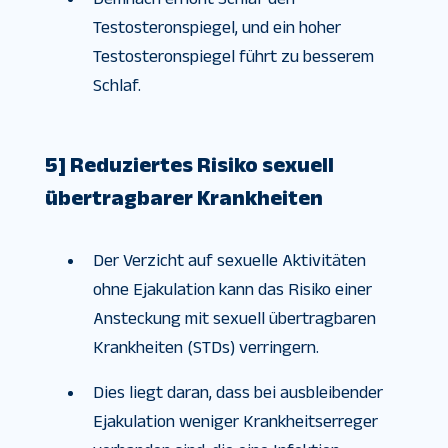
Testosteronspiegel, und ein hoher
Testosteronspiegel führt zu besserem
Schlaf.
5] Reduziertes Risiko sexuell
übertragbarer Krankheiten
Der Verzicht auf sexuelle Aktivitäten
ohne Ejakulation kann das Risiko einer
Ansteckung mit sexuell übertragbaren
Krankheiten (STDs) verringern.
Dies liegt daran, dass bei ausbleibender
Ejakulation weniger Krankheitserreger