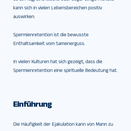
kann sich in vielen Lebensbereichen positiv
auswirken.
Spermienretention ist die bewusste
Enthaltsamkeit vom Samenerguss.
In vielen Kulturen hat sich gezeigt, dass die
Spermienretention eine spirituelle Bedeutung hat.
Einführung
Die Häufigkeit der Ejakulation kann von Mann zu