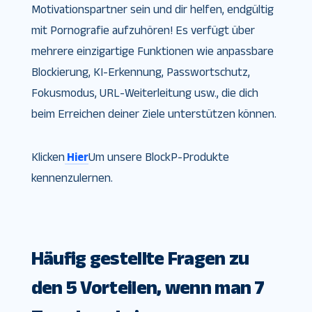
Motivationspartner sein und dir helfen, endgültig
mit Pornografie aufzuhören! Es verfügt über
mehrere einzigartige Funktionen wie anpassbare
Blockierung, KI-Erkennung, Passwortschutz,
Fokusmodus, URL-Weiterleitung usw., die dich
beim Erreichen deiner Ziele unterstützen können.
Klicken
Hier
Um unsere BlockP-Produkte
kennenzulernen.
Häufig gestellte Fragen zu
den 5 Vorteilen, wenn man 7