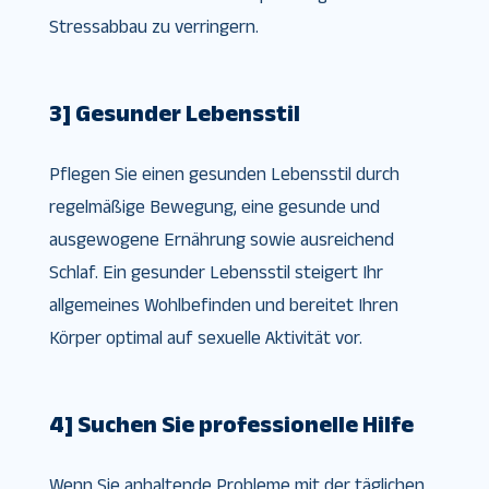
Stressabbau zu verringern.
3] Gesunder Lebensstil
Pflegen Sie einen gesunden Lebensstil durch
regelmäßige Bewegung, eine gesunde und
ausgewogene Ernährung sowie ausreichend
Schlaf. Ein gesunder Lebensstil steigert Ihr
allgemeines Wohlbefinden und bereitet Ihren
Körper optimal auf sexuelle Aktivität vor.
4] Suchen Sie professionelle Hilfe
Wenn Sie anhaltende Probleme mit der täglichen