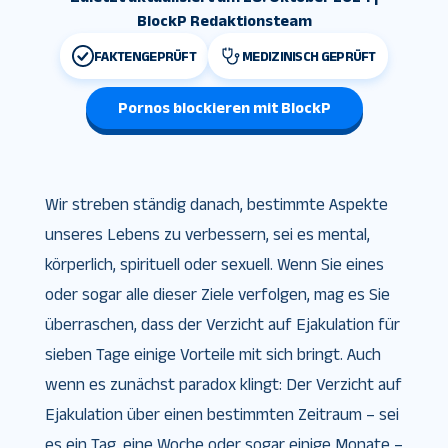
BlockP Redaktionsteam
FAKTENGEPRÜFT
MEDIZINISCH GEPRÜFT
Pornos blockieren mit BlockP
Wir streben ständig danach, bestimmte Aspekte
unseres Lebens zu verbessern, sei es mental,
körperlich, spirituell oder sexuell. Wenn Sie eines
oder sogar alle dieser Ziele verfolgen, mag es Sie
überraschen, dass der Verzicht auf Ejakulation für
sieben Tage einige Vorteile mit sich bringt. Auch
wenn es zunächst paradox klingt: Der Verzicht auf
Ejakulation über einen bestimmten Zeitraum – sei
es ein Tag, eine Woche oder sogar einige Monate –