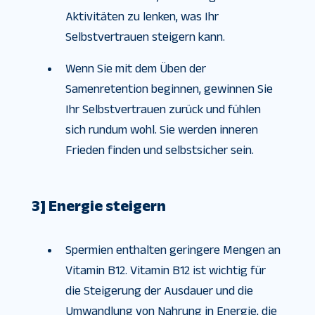
Aktivitäten zu lenken, was Ihr
Selbstvertrauen steigern kann.
Wenn Sie mit dem Üben der
Samenretention beginnen, gewinnen Sie
Ihr Selbstvertrauen zurück und fühlen
sich rundum wohl. Sie werden inneren
Frieden finden und selbstsicher sein.
3] Energie steigern
Spermien enthalten geringere Mengen an
Vitamin B12. Vitamin B12 ist wichtig für
die Steigerung der Ausdauer und die
Umwandlung von Nahrung in Energie, die