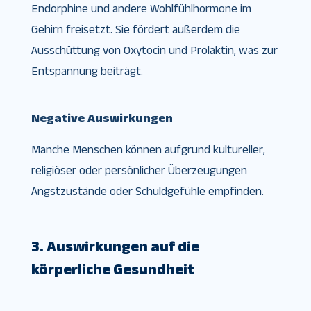
Endorphine und andere Wohlfühlhormone im
Gehirn freisetzt. Sie fördert außerdem die
Ausschüttung von Oxytocin und Prolaktin, was zur
Entspannung beiträgt.
Negative Auswirkungen
Manche Menschen können aufgrund kultureller,
religiöser oder persönlicher Überzeugungen
Angstzustände oder Schuldgefühle empfinden.
3. Auswirkungen auf die
körperliche Gesundheit