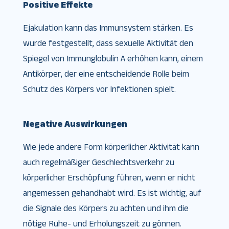
Positive Effekte
Ejakulation kann das Immunsystem stärken. Es
wurde festgestellt, dass sexuelle Aktivität den
Spiegel von Immunglobulin A erhöhen kann, einem
Antikörper, der eine entscheidende Rolle beim
Schutz des Körpers vor Infektionen spielt.
Negative Auswirkungen
Wie jede andere Form körperlicher Aktivität kann
auch regelmäßiger Geschlechtsverkehr zu
körperlicher Erschöpfung führen, wenn er nicht
angemessen gehandhabt wird. Es ist wichtig, auf
die Signale des Körpers zu achten und ihm die
nötige Ruhe- und Erholungszeit zu gönnen.