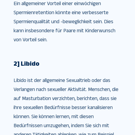
Ein allgemeiner Vorteil einer einwöchigen
Spermienretention könnte eine verbesserte
Spermienqualität und -beweglichkeit sein. Dies
kann insbesondere für Paare mit Kinderwunsch
von Vorteil sein.
2] Libido
Libido ist der allgemeine Sexualtrieb oder das
Verlangen nach sexueller Aktivität. Menschen, die
auf Masturbation verzichten, berichten, dass sie
ihre sexuellen Bedürfnisse besser kanalisieren
können. Sie können lernen, mit diesen
Bedürfnissen umzugehen, indem Sie sich mit
anderen Tätigkeiten ablenken, wie zum Beispiel