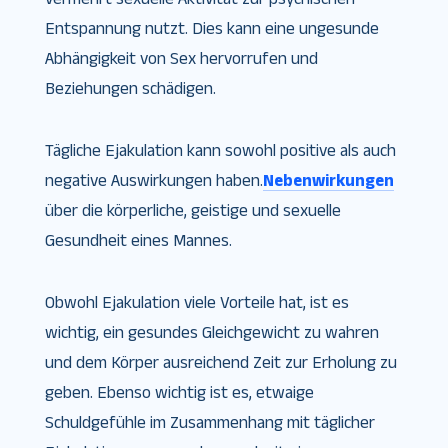
Entspannung nutzt. Dies kann eine ungesunde
Abhängigkeit von Sex hervorrufen und
Beziehungen schädigen.
Tägliche Ejakulation kann sowohl positive als auch
negative Auswirkungen haben.
Nebenwirkungen
über die körperliche, geistige und sexuelle
Gesundheit eines Mannes.
Obwohl Ejakulation viele Vorteile hat, ist es
wichtig, ein gesundes Gleichgewicht zu wahren
und dem Körper ausreichend Zeit zur Erholung zu
geben. Ebenso wichtig ist es, etwaige
Schuldgefühle im Zusammenhang mit täglicher