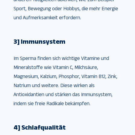
Sport, Bewegung oder Hobbys, die mehr Energie
und Aufmerksamkeit erfordern.
3] Immunsystem
Im Sperma finden sich wichtige Vitamine und
Mineralstoffe wie Vitamin C, Milchsäure,
Magnesium, Kalzium, Phosphor, Vitamin B12, Zink,
Natrium und weitere. Diese wirken als
Antioxidantien und stärken das Immunsystem,
indem sie freie Radikale bekämpfen.
4] Schlafqualität