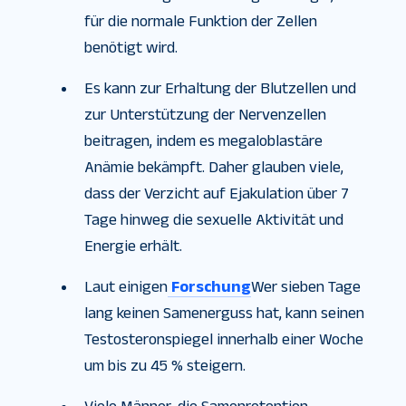
für die normale Funktion der Zellen
benötigt wird.
Es kann zur Erhaltung der Blutzellen und
zur Unterstützung der Nervenzellen
beitragen, indem es megaloblastäre
Anämie bekämpft. Daher glauben viele,
dass der Verzicht auf Ejakulation über 7
Tage hinweg die sexuelle Aktivität und
Energie erhält.
Laut einigen
Forschung
Wer sieben Tage
lang keinen Samenerguss hat, kann seinen
Testosteronspiegel innerhalb einer Woche
um bis zu 45 % steigern.