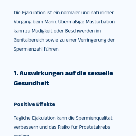
Die Ejakulation ist ein normaler und natürlicher
Vorgang beim Mann. Übermäßige Masturbation
kann zu Müdigkeit oder Beschwerden im
Genitalbereich sowie zu einer Verringerung der
Spermienzahl führen.
1. Auswirkungen auf die sexuelle
Gesundheit
Positive Effekte
Tägliche Ejakulation kann die Spermienqualität
verbessern und das Risiko für Prostatakrebs