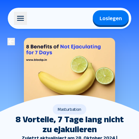
Loslegen
Masturbation
8 Vorteile, 7 Tage lang nicht
zu ejakulieren
Zuletzt aktualisiert am 28. Oktober 2024 |