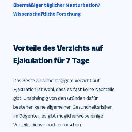
übermäßiger täglicher Masturbation?
Wissenschaftliche Forschung
Vorteile des Verzichts auf
Ejakulation für 7 Tage
Das Beste an siebentägigem Verzicht auf
Ejakulation ist wohl, dass es fast keine Nachteile
gibt. Unabhängig von den Gründen dafür
bestehen keine allgemeinen Gesundheitsrisiken.
Im Gegenteil, es gibt möglicherweise einige
Vorteile, die wir noch erforschen.