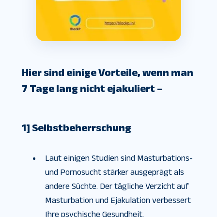
Hier sind einige Vorteile, wenn man
7 Tage lang nicht ejakuliert –
1] Selbstbeherrschung
Laut einigen Studien sind Masturbations-
und Pornosucht stärker ausgeprägt als
andere Süchte. Der tägliche Verzicht auf
Masturbation und Ejakulation verbessert
Ihre psychische Gesundheit.