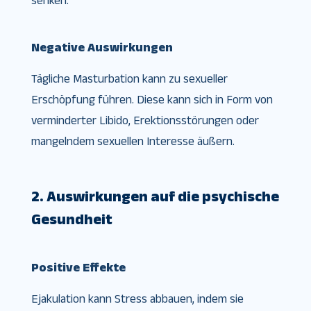
senken.
Negative Auswirkungen
Tägliche Masturbation kann zu sexueller
Erschöpfung führen. Diese kann sich in Form von
verminderter Libido, Erektionsstörungen oder
mangelndem sexuellen Interesse äußern.
2. Auswirkungen auf die psychische
Gesundheit
Positive Effekte
Ejakulation kann Stress abbauen, indem sie