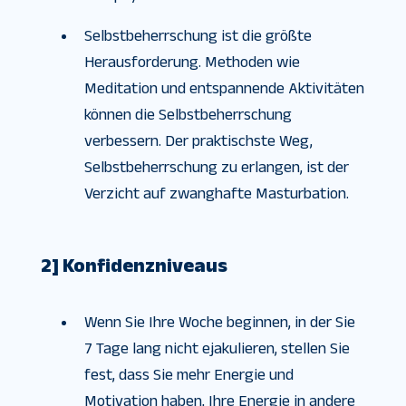
Selbstbeherrschung ist die größte
Herausforderung. Methoden wie
Meditation und entspannende Aktivitäten
können die Selbstbeherrschung
verbessern. Der praktischste Weg,
Selbstbeherrschung zu erlangen, ist der
Verzicht auf zwanghafte Masturbation.
2] Konfidenzniveaus
Wenn Sie Ihre Woche beginnen, in der Sie
7 Tage lang nicht ejakulieren, stellen Sie
fest, dass Sie mehr Energie und
Motivation haben, Ihre Energie in andere