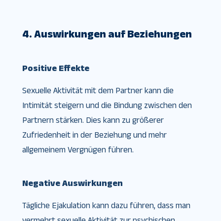
4. Auswirkungen auf Beziehungen
Positive Effekte
Sexuelle Aktivität mit dem Partner kann die
Intimität steigern und die Bindung zwischen den
Partnern stärken. Dies kann zu größerer
Zufriedenheit in der Beziehung und mehr
allgemeinem Vergnügen führen.
Negative Auswirkungen
Tägliche Ejakulation kann dazu führen, dass man
vermehrt sexuelle Aktivität zur psychischen