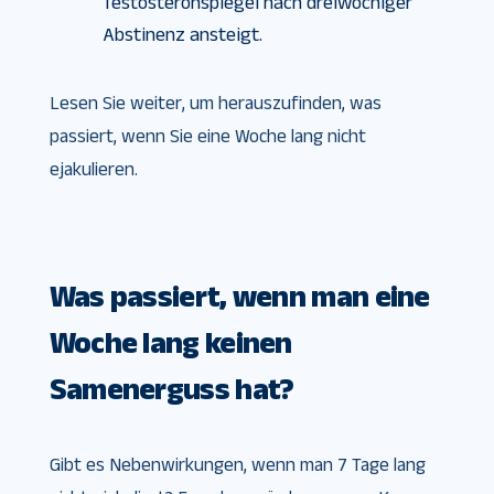
Testosteronspiegel nach dreiwöchiger
Abstinenz ansteigt.
Lesen Sie weiter, um herauszufinden, was
passiert, wenn Sie eine Woche lang nicht
ejakulieren.
Was passiert, wenn man eine
Woche lang keinen
Samenerguss hat?
Gibt es Nebenwirkungen, wenn man 7 Tage lang