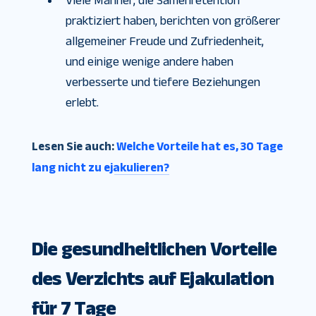
Viele Männer, die Samenretention
praktiziert haben, berichten von größerer
allgemeiner Freude und Zufriedenheit,
und einige wenige andere haben
verbesserte und tiefere Beziehungen
erlebt.
Lesen Sie auch:
Welche Vorteile hat es, 30 Tage
lang nicht zu ejakulieren?
Die gesundheitlichen Vorteile
des Verzichts auf Ejakulation
für 7 Tage