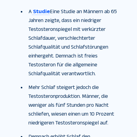
A
Studie
Eine Studie an Männern ab 65
Jahren zeigte, dass ein niedriger
Testosteronspiegel mit verkürzter
Schlafdauer, verschlechterter
Schlafqualität und Schlafstörungen
einhergeht. Demnach ist freies
Testosteron für die allgemeine
Schlafqualität verantwortlich.
Mehr Schlaf steigert jedoch die
Testosteronproduktion. Männer, die
weniger als fünf Stunden pro Nacht
schliefen, wiesen einen um 10 Prozent
niedrigeren Testosteronspiegel auf.
Demnach erhöht Schlaf den