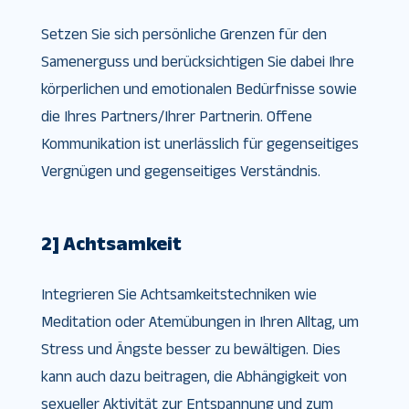
Setzen Sie sich persönliche Grenzen für den
Samenerguss und berücksichtigen Sie dabei Ihre
körperlichen und emotionalen Bedürfnisse sowie
die Ihres Partners/Ihrer Partnerin. Offene
Kommunikation ist unerlässlich für gegenseitiges
Vergnügen und gegenseitiges Verständnis.
2] Achtsamkeit
Integrieren Sie Achtsamkeitstechniken wie
Meditation oder Atemübungen in Ihren Alltag, um
Stress und Ängste besser zu bewältigen. Dies
kann auch dazu beitragen, die Abhängigkeit von
sexueller Aktivität zur Entspannung und zum