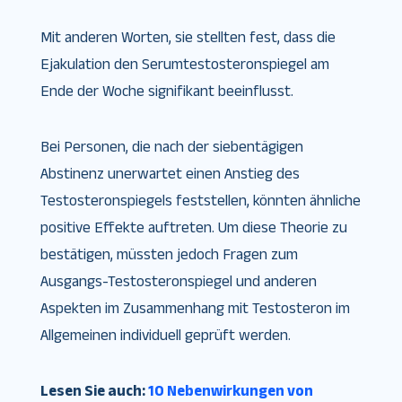
Mit anderen Worten, sie stellten fest, dass die
Ejakulation den Serumtestosteronspiegel am
Ende der Woche signifikant beeinflusst.
Bei Personen, die nach der siebentägigen
Abstinenz unerwartet einen Anstieg des
Testosteronspiegels feststellen, könnten ähnliche
positive Effekte auftreten. Um diese Theorie zu
bestätigen, müssten jedoch Fragen zum
Ausgangs-Testosteronspiegel und anderen
Aspekten im Zusammenhang mit Testosteron im
Allgemeinen individuell geprüft werden.
Lesen Sie auch:
10 Nebenwirkungen von