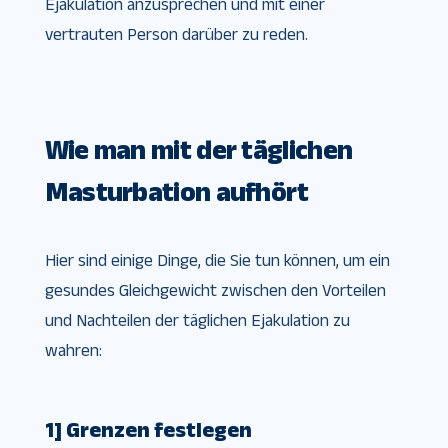
Ejakulation anzusprechen und mit einer
vertrauten Person darüber zu reden.
Wie man mit der täglichen
Masturbation aufhört
Hier sind einige Dinge, die Sie tun können, um ein
gesundes Gleichgewicht zwischen den Vorteilen
und Nachteilen der täglichen Ejakulation zu
wahren:
1] Grenzen festlegen