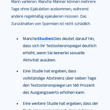
Mann variieren. Manche Männer können mehrere
Tage ohne Ejakulation auskommen, während
andere regelmäßig ejakulieren müssen. Das
Zurückhalten von Spermien ist nicht schädlich.
Manche
Studien
Dies deutet darauf hin,
dass sich Ihr Testosteronspiegel deutlich
erhöht, wenn Sie keinerlei sexuelle
Aktivität ausüben.
Eine Studie hat ergeben, dass
vollständige Abstinenz über sieben Tage
den Testosteronspiegel um 146 Prozent
des Ausgangswerts erhöhen kann.
Eine weitere Studie hat ergeben, dass der