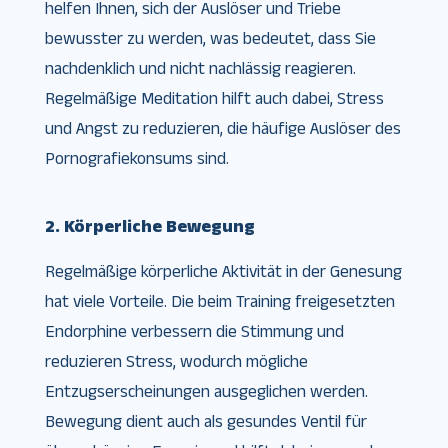
helfen Ihnen, sich der Auslöser und Triebe
bewusster zu werden, was bedeutet, dass Sie
nachdenklich und nicht nachlässig reagieren.
Regelmäßige Meditation hilft auch dabei, Stress
und Angst zu reduzieren, die häufige Auslöser des
Pornografiekonsums sind.
2. Körperliche Bewegung
Regelmäßige körperliche Aktivität in der Genesung
hat viele Vorteile. Die beim Training freigesetzten
Endorphine verbessern die Stimmung und
reduzieren Stress, wodurch mögliche
Entzugserscheinungen ausgeglichen werden.
Bewegung dient auch als gesundes Ventil für