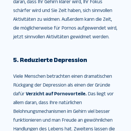
daran, dass Ihr Gehirn klarer wird, Ihr Fokus
schärfer wird und Sie Zeit haben, sich sinnvollen
Aktivitäten zu widmen. Außerdem kann die Zeit,
die möglicherweise für Pornos aufgewendet wird,
jetzt sinnvollen Aktivitäten gewidmet werden.
5. Reduzierte Depression
Viele Menschen betrachten einen dramatischen
Rückgang der Depression als einen der Gründe
dafür
Verzicht auf Pornovorteile.
Das liegt vor
allem daran, dass Ihre natürlichen
Belohnungsmechanismen im Gehirn viel besser
funktionieren und man Freude an gewöhnlichen
Handlungen des Lebens hat. Zweitens lassen die