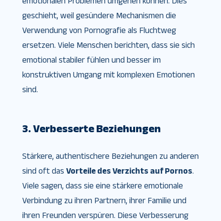
emotionalen Problemen umgehen können. Dies
geschieht, weil gesündere Mechanismen die
Verwendung von Pornografie als Fluchtweg
ersetzen. Viele Menschen berichten, dass sie sich
emotional stabiler fühlen und besser im
konstruktiven Umgang mit komplexen Emotionen
sind.
3. Verbesserte Beziehungen
Stärkere, authentischere Beziehungen zu anderen
sind oft das
Vorteile des Verzichts auf Pornos
.
Viele sagen, dass sie eine stärkere emotionale
Verbindung zu ihren Partnern, ihrer Familie und
ihren Freunden verspüren. Diese Verbesserung