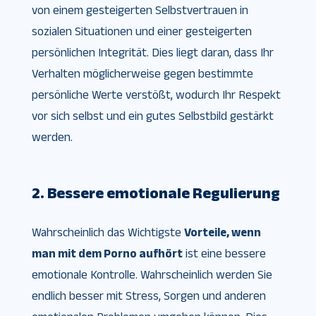
von einem gesteigerten Selbstvertrauen in
sozialen Situationen und einer gesteigerten
persönlichen Integrität. Dies liegt daran, dass Ihr
Verhalten möglicherweise gegen bestimmte
persönliche Werte verstößt, wodurch Ihr Respekt
vor sich selbst und ein gutes Selbstbild gestärkt
werden.
2. Bessere emotionale Regulierung
Wahrscheinlich das Wichtigste
Vorteile, wenn
man mit dem Porno aufhört
ist eine bessere
emotionale Kontrolle. Wahrscheinlich werden Sie
endlich besser mit Stress, Sorgen und anderen