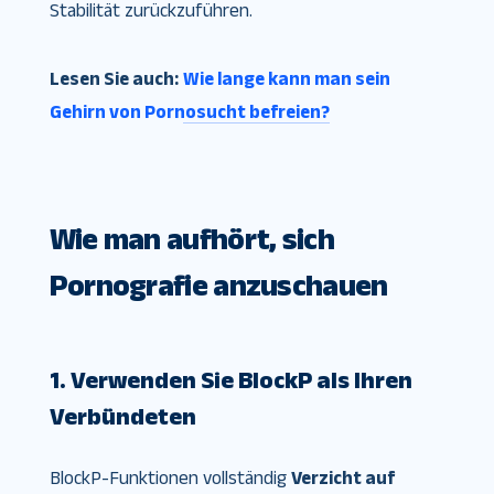
Stabilität zurückzuführen.
Lesen Sie auch:
Wie lange kann man sein
Gehirn von Pornosucht befreien?
Wie man aufhört, sich
Pornografie anzuschauen
1. Verwenden Sie BlockP als Ihren
Verbündeten
BlockP-Funktionen vollständig
Verzicht auf