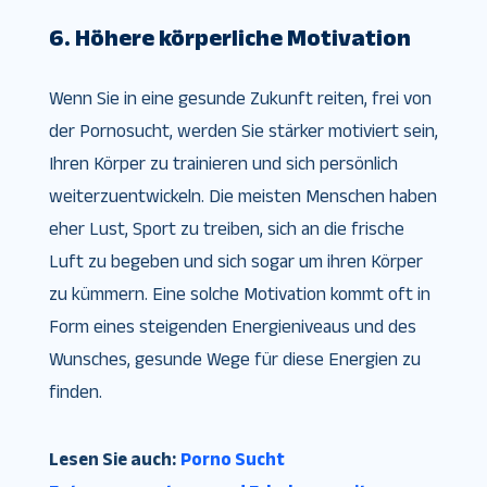
6. Höhere körperliche Motivation
Wenn Sie in eine gesunde Zukunft reiten, frei von
der Pornosucht, werden Sie stärker motiviert sein,
Ihren Körper zu trainieren und sich persönlich
weiterzuentwickeln. Die meisten Menschen haben
eher Lust, Sport zu treiben, sich an die frische
Luft zu begeben und sich sogar um ihren Körper
zu kümmern. Eine solche Motivation kommt oft in
Form eines steigenden Energieniveaus und des
Wunsches, gesunde Wege für diese Energien zu
finden.
Lesen Sie auch:
Porno Sucht