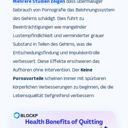
Mehrere Studien zeigen
dass übermäßiger
Gebrauch von Pornografie das Belohnungssystem
des Gehirns schädigt. Dies führt zu
Beeinträchtigungen wie mangelnder
Lustempfindlichkeit und verminderter grauer
Substanz in Teilen des Gehirns, was die
Entscheidungsfindung und Impulskontrolle
verbessert. Diese Effekte erschweren das
Aufhören ohne Intervention. Der
Keine
Pornovorteile
scheinen immer mit spürbaren
körperlichen Verbesserungen zu beginnen, die die
Lebensqualität tiefgreifend verbessern: