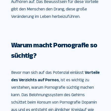
Aufhören auf. Das Bewusstsein für diese Vorteile
gibt den Menschen den Drang, diese große
Veränderung im Leben herbeizuführen.
Warum macht Pornografie so
süchtig?
Bevor man sich auf das Potenzial einlässt
Vorteile
des Verzichts auf Pornos
, ist es wichtig zu
verstehen, warum Pornografie süchtig machen
kann. Das Belohnungssystem des Gehirns
schüttet beim Konsum von Pornografie Dopamin
aus und es entsteht ein ähnlicher Kreislauf wie