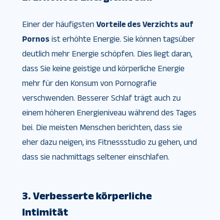
Einer der häufigsten
Vorteile des Verzichts auf
Pornos
ist erhöhte Energie. Sie können tagsüber
deutlich mehr Energie schöpfen. Dies liegt daran,
dass Sie keine geistige und körperliche Energie
mehr für den Konsum von Pornografie
verschwenden. Besserer Schlaf trägt auch zu
einem höheren Energieniveau während des Tages
bei. Die meisten Menschen berichten, dass sie
eher dazu neigen, ins Fitnessstudio zu gehen, und
dass sie nachmittags seltener einschlafen.
3. Verbesserte körperliche
Intimität