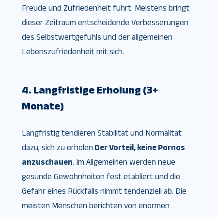
Freude und Zufriedenheit führt. Meistens bringt
dieser Zeitraum entscheidende Verbesserungen
des Selbstwertgefühls und der allgemeinen
Lebenszufriedenheit mit sich.
4. Langfristige Erholung (3+
Monate)
Langfristig tendieren Stabilität und Normalität
dazu, sich zu erholen
Der Vorteil, keine Pornos
anzuschauen
. Im Allgemeinen werden neue
gesunde Gewohnheiten fest etabliert und die
Gefahr eines Rückfalls nimmt tendenziell ab. Die
meisten Menschen berichten von enormen