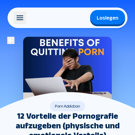
Loslegen
Porn Addiction
12 Vorteile der Pornografie
aufzugeben (physische und