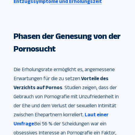
Entzugssymptome und Erholungszeit
Phasen der Genesung von der
Pornosucht
Die Erholungsrate ermöglicht es, angemessene
Erwartungen für die zu setzen
Vorteile des
Verzichts auf Pornos
. Studien zeigen, dass der
Gebrauch von Pornografie mit Unzufriedenheit in
der Ehe und dem Verlust der sexuellen Intimität
zwischen Ehepartnern korreliert.
Laut einer
Umfrage
Bei 56 % der Scheidungen war ein
obsessives Interesse an Pornografie ein Faktor,