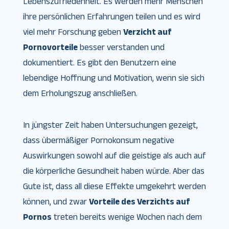
Lebenszufriedenheit. Es werden mehr Menschen
ihre persönlichen Erfahrungen teilen und es wird
viel mehr Forschung geben
Verzicht auf
Pornovorteile
besser verstanden und
dokumentiert. Es gibt den Benutzern eine
lebendige Hoffnung und Motivation, wenn sie sich
dem Erholungszug anschließen.
In jüngster Zeit haben Untersuchungen gezeigt,
dass übermäßiger Pornokonsum negative
Auswirkungen sowohl auf die geistige als auch auf
die körperliche Gesundheit haben würde. Aber das
Gute ist, dass all diese Effekte umgekehrt werden
können, und zwar
Vorteile des Verzichts auf
Pornos
treten bereits wenige Wochen nach dem