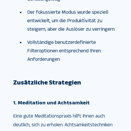
Der fokussierte Modus wurde speziell
entwickelt, um die Produktivität zu
steigern, aber die Auslöser zu verringern
Vollständige benutzerdefinierte
Filteroptionen entsprechend Ihren
Anforderungen
Zusätzliche Strategien
1. Meditation und Achtsamkeit
Eine gute Meditationspraxis hilft Ihnen auch
deutlich, sich zu erholen. Achtsamkeitstechniken