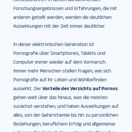
Forschungsergebnissen und Erfahrungen, die mit
anderen geteilt werden, werden die deutlichen
Auswirkungen mit der Zeit immer deutlicher.
In dieser elektronischen Generation ist
Pornografie über Smartphones, Tablets und
Computer immer wieder auf dem Vormarsch.
Immer mehr Menschen stellen Fragen, wie sich
Pornografie auf ihr Leben und Wohlbefinden
auswirkt. Der
Vorteile des Verzichts auf Pornos
gehen weit über das hinaus, was die meisten
zunächst verstehen, und haben Auswirkungen auf
alles, von der Gehirnchemie bis hin zu persönlichen
Beziehungen, beruflichem Erfolg und allgemeiner