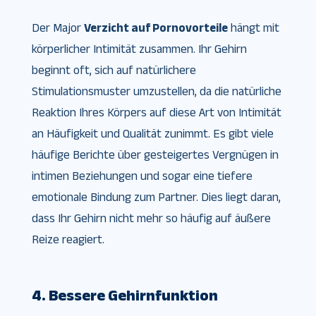
Der Major
Verzicht auf Pornovorteile
hängt mit
körperlicher Intimität zusammen. Ihr Gehirn
beginnt oft, sich auf natürlichere
Stimulationsmuster umzustellen, da die natürliche
Reaktion Ihres Körpers auf diese Art von Intimität
an Häufigkeit und Qualität zunimmt. Es gibt viele
häufige Berichte über gesteigertes Vergnügen in
intimen Beziehungen und sogar eine tiefere
emotionale Bindung zum Partner. Dies liegt daran,
dass Ihr Gehirn nicht mehr so ​​häufig auf äußere
Reize reagiert.
4. Bessere Gehirnfunktion