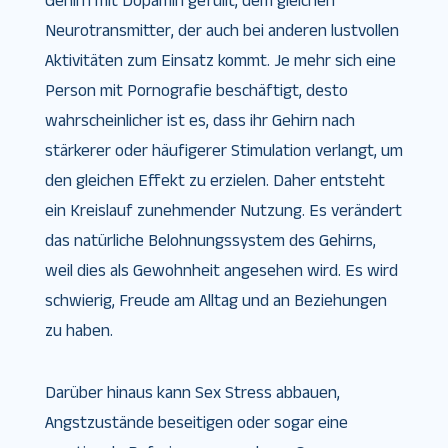
Gehirn mit Dopamin gefüllt, dem gleichen
Neurotransmitter, der auch bei anderen lustvollen
Aktivitäten zum Einsatz kommt. Je mehr sich eine
Person mit Pornografie beschäftigt, desto
wahrscheinlicher ist es, dass ihr Gehirn nach
stärkerer oder häufigerer Stimulation verlangt, um
den gleichen Effekt zu erzielen. Daher entsteht
ein Kreislauf zunehmender Nutzung. Es verändert
das natürliche Belohnungssystem des Gehirns,
weil dies als Gewohnheit angesehen wird. Es wird
schwierig, Freude am Alltag und an Beziehungen
zu haben.
Darüber hinaus kann Sex Stress abbauen,
Angstzustände beseitigen oder sogar eine