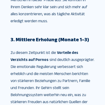
Ihrem Denken sehr klar sein und sich mehr auf
alles konzentrieren, was als tägliche Aktivität
erledigt werden muss.
3. Mittlere Erholung (Monate 1–3)
Zu diesem Zeitpunkt ist die
Vorteile des
Verzichts auf Pornos
sind deutlich ausgeprägter.
Die emotionale Regulierung verbessert sich
erheblich und die meisten Menschen berichten
von stärkeren Beziehungen zu Partnern, Familie
und Freunden. Ihr Gehirn stellt sein
Belohnungssystem weiterhin neu ein, was zu
stärkeren Freuden aus natürlichen Quellen der