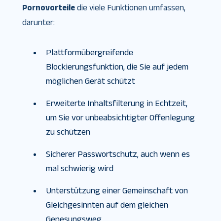
Pornovorteile
die viele Funktionen umfassen,
darunter:
Plattformübergreifende
Blockierungsfunktion, die Sie auf jedem
möglichen Gerät schützt
Erweiterte Inhaltsfilterung in Echtzeit,
um Sie vor unbeabsichtigter Offenlegung
zu schützen
Sicherer Passwortschutz, auch wenn es
mal schwierig wird
Unterstützung einer Gemeinschaft von
Gleichgesinnten auf dem gleichen
Genesungsweg