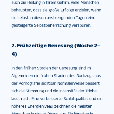
auch die Heilung in Ihrem Gehirn. Viele Menschen
behaupten, dass sie große Erfolge erzielen, wenn
sie selbst in diesen anstrengenden Tagen eine
gesteigerte Selbstbeherrschung verspüren.
2. Frühzeitige Genesung (Woche 2–
4)
In den frühen Stadien der Genesung sind im
Allgemeinen die frühen Stadien des Rückzugs aus
der Pornografie sichtbar. Normalerweise bessert
sich die Stimmung und die Intensität der Triebe
lässt nach. Eine verbesserte Schlafqualität und ein
höheres Energieniveau zeichnen die meisten
Menschen in dieser Phase aus. Sie könnten in