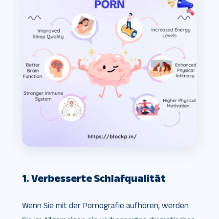
1. Verbesserte Schlafqualität
Wenn Sie mit der Pornografie aufhören, werden