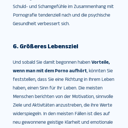
Schuld- und Schamgefühle im Zusammenhang mit
Pornografie tendenziell nach und die psychische
Gesundheit verbessert sich.
6. Größeres Lebensziel
Und sobald Sie damit begonnen haben
Vorteile,
wenn man mit dem Porno aufhört
, könnten Sie
feststellen, dass Sie eine Richtung in Ihrem Leben
haben, einen Sinn für Ihr Leben. Die meisten
Menschen berichten von der Motivation, sinnvolle
Ziele und Aktivitäten anzustreben, die ihre Werte
widerspiegeln. In den meisten Fällen ist dies auf
neu gewonnene geistige Klarheit und emotionale