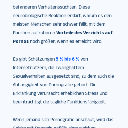
bei anderen Verhaltenssüchten. Diese
neurobiologische Reaktion erklärt, warum es den
meisten Menschen sehr schwer fällt, mit dem
Rauchen aufzuhören
Vorteile des Verzichts auf
Pornos
noch größer, wenn es erreicht wird.
Es gibt Schätzungen
5 % bis 6 %
von
Internetnutzern, die zwanghaftem
Sexualverhalten ausgesetzt sind, zu dem auch die
Abhängigkeit von Pornografie gehört. Die
Erkrankung verursacht erheblichen Stress und
beeinträchtigt die tägliche Funktionsfähigkeit.
Wenn jemand sich Pornografie anschaut, wird das