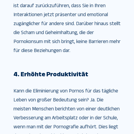
ist darauf zurückzuführen, dass Sie in Ihren
Interaktionen jetzt präsenter und emotional
zugänglicher für andere sind. Darüber hinaus stellt
die Scham und Geheimhaltung, die der
Pornokonsum mit sich bringt, keine Barrieren mehr
für diese Beziehungen dar.
4. Erhöhte Produktivität
Kann die Eliminierung von Pornos für das tägliche
Leben von großer Bedeutung sein? Ja. Die
meisten Menschen berichten von einer deutlichen
Verbesserung am Arbeitsplatz oder in der Schule,
wenn man mit der Pornografie aufhört. Dies liegt