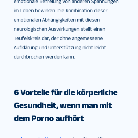
emotionale Befreiung von anderen Spannungen
im Leben bewirken. Die Kombination dieser
emotionalen Abhängigkeiten mit diesen
neurologischen Auswirkungen stellt einen
Teufelskreis dar, der ohne angemessene
Aufklärung und Unterstützung nicht leicht
durchbrochen werden kann.
6 Vorteile für die körperliche
Gesundheit, wenn man mit
dem Porno aufhört