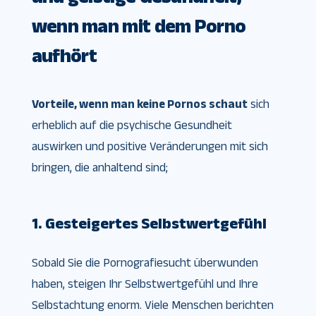
wenn man mit dem Porno
aufhört
Vorteile, wenn man keine Pornos schaut
sich
erheblich auf die psychische Gesundheit
auswirken und positive Veränderungen mit sich
bringen, die anhaltend sind;
1. Gesteigertes Selbstwertgefühl
Sobald Sie die Pornografiesucht überwunden
haben, steigen Ihr Selbstwertgefühl und Ihre
Selbstachtung enorm. Viele Menschen berichten