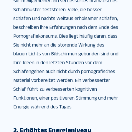
Sie im Allgemeinen ein verbessertes dramatisches
Schlafmuster feststellen. Viele, die besser
schlafen und nachts weitaus erholsamer schlafen,
beschreiben ihre Erfahrungen nach dem Ende des
Pornografiekonsums. Dies liegt häufig daran, dass
Sie nicht mehr an die störende Wirkung des
blauen Lichts von Bildschirmen gebunden sind und
Ihre Ideen in den letzten Stunden vor dem
Schlafengehen auch nicht durch pornografisches
Material vorbereitet werden. Ein verbesserter
Schlaf führt zu verbesserten kognitiven
Funktionen, einer positiveren Stimmung und mehr
Energie während des Tages.
2. Erhöhtes Energieniveau