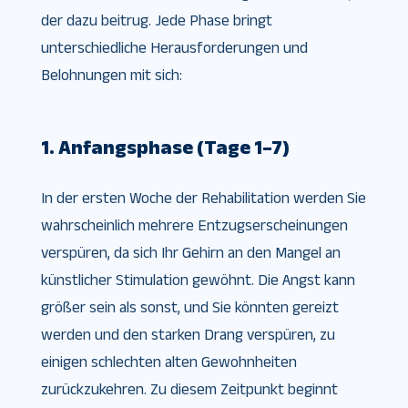
der dazu beitrug. Jede Phase bringt
unterschiedliche Herausforderungen und
Belohnungen mit sich:
1. Anfangsphase (Tage 1–7)
In der ersten Woche der Rehabilitation werden Sie
wahrscheinlich mehrere Entzugserscheinungen
verspüren, da sich Ihr Gehirn an den Mangel an
künstlicher Stimulation gewöhnt. Die Angst kann
größer sein als sonst, und Sie könnten gereizt
werden und den starken Drang verspüren, zu
einigen schlechten alten Gewohnheiten
zurückzukehren. Zu diesem Zeitpunkt beginnt