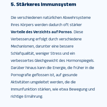
5. Stärkeres Immunsystem
Die verschiedenen natürlichen Abwehrsysteme
Ihres Körpers werden dadurch oft stärker
Vorteile des Verzichts auf Pornos
. Diese
Verbesserung erfolgt durch verschiedene
Mechanismen, darunter eine bessere
Schlafqualität, weniger Stress und ein
verbessertes Gleichgewicht des Hormonspiegels.
Darüber hinaus kann die Energie, die früher in die
Pornografie geflossen ist, auf gesunde
Aktivitäten umgeleitet werden, die die
Immunfunktion stärken, wie etwa Bewegung und
richtige Ernährung.