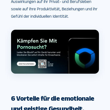
Auswirkungen auf ihr Privat- und Berufsleben
sowie auf ihre Produktivität, Beziehungen und ihr
Gefühl der individuellen Identität.
6 Vorteile für die emotionale
und geistige Gesundheit,