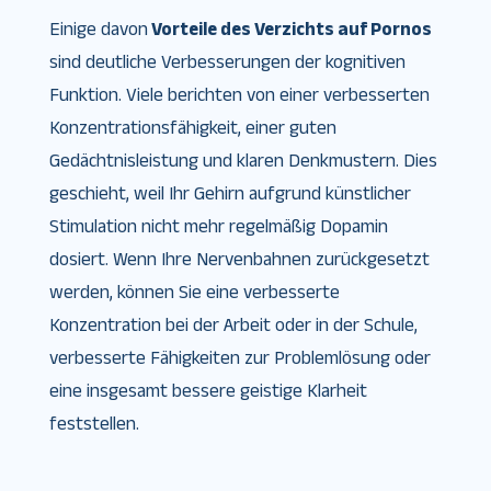
Einige davon
Vorteile des Verzichts auf Pornos
sind deutliche Verbesserungen der kognitiven
Funktion. Viele berichten von einer verbesserten
Konzentrationsfähigkeit, einer guten
Gedächtnisleistung und klaren Denkmustern. Dies
geschieht, weil Ihr Gehirn aufgrund künstlicher
Stimulation nicht mehr regelmäßig Dopamin
dosiert. Wenn Ihre Nervenbahnen zurückgesetzt
werden, können Sie eine verbesserte
Konzentration bei der Arbeit oder in der Schule,
verbesserte Fähigkeiten zur Problemlösung oder
eine insgesamt bessere geistige Klarheit
feststellen.