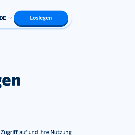
DE
Loslegen
gen
Zugriff auf und Ihre Nutzung