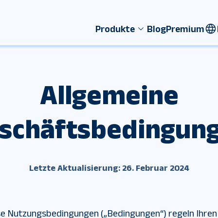
Produkte
Blog
Premium
Allgemeine
schäftsbedingun
Letzte Aktualisierung: 26. Februar 2024
se Nutzungsbedingungen („Bedingungen“) regeln Ihren 