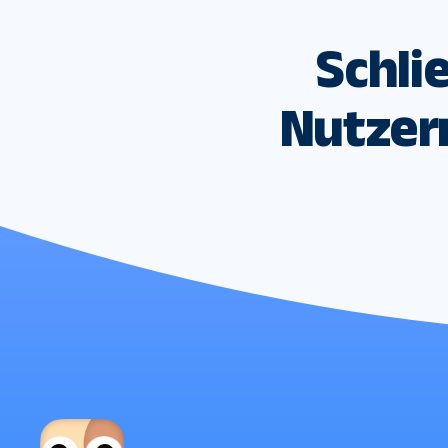
Schlie
Nutzer