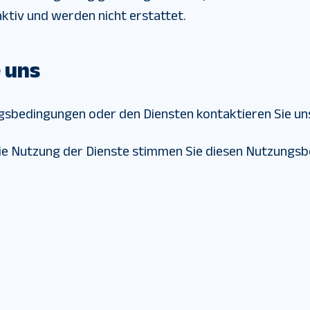
tiv und werden nicht erstattet.
 uns
gsbedingungen oder den Diensten kontaktieren Sie un
die Nutzung der Dienste stimmen Sie diesen Nutzungsb