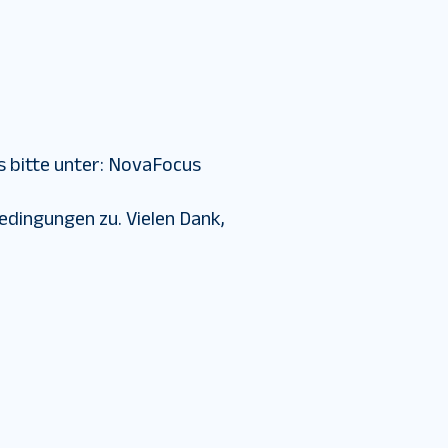
s bitte unter: NovaFocus
edingungen zu. Vielen Dank,