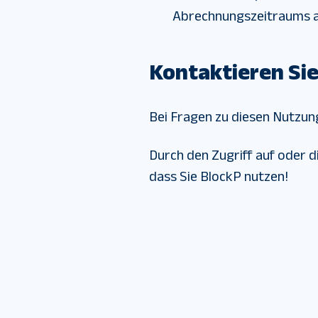
Abrechnungszeitraums ak
Kontaktieren Sie
Bei Fragen zu diesen Nutzun
Durch den Zugriff auf oder 
dass Sie BlockP nutzen!