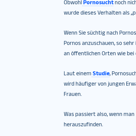
Obwohl
Pornosucht
noch nic
wurde dieses Verhalten als „
Wenn Sie süchtig nach Pornos 
Pornos anzuschauen, so sehr
an öffentlichen Orten wie bei
Laut einem
Studie
, Pornosuc
wird häufiger von jungen Er
Frauen.
Was passiert also, wenn man 
herauszufinden.