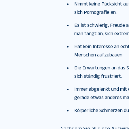
Nimmt keine Rücksicht au
sich Pornografie an.
Es ist schwierig, Freude
man fängt an, sich extre
Hat kein Interesse an ech
Menschen aufzubauen
Die Erwartungen an das S
sich ständig frustriert.
Immer abgelenkt und mit
gerade etwas anderes ma
Körperliche Schmerzen d
Nachdem Sie all diese Auswir