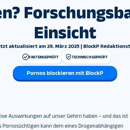
en? Forschungsba
Einsicht
tzt aktualisiert am 29. März 2025 | BlockP Redaktion
FAKTENGEPRÜFT
TECHNISCH GEPRÜFT
Pornos blockieren mit BlockP
ve Auswirkungen auf unser Gehirn haben – und das ist
nes Pornosüchtigen kann dem eines Drogenabhängigen