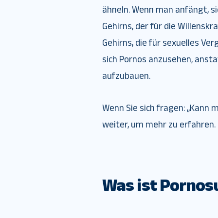
ähneln. Wenn man anfängt, si
Gehirns, der für die Willensk
Gehirns, die für sexuelles V
sich Pornos anzusehen, anst
aufzubauen.
Wenn Sie sich fragen: „Kann m
weiter, um mehr zu erfahren.
Was ist Pornos