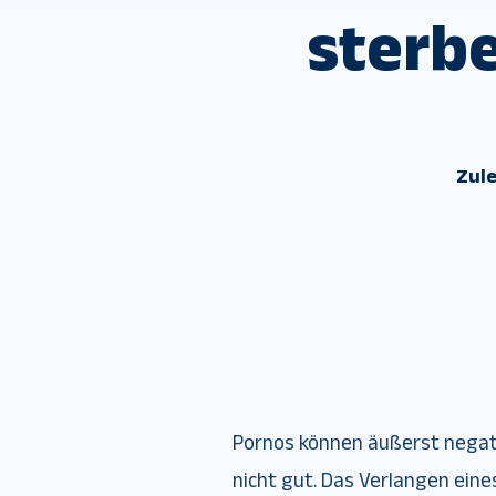
sterb
Zule
Pornos können äußerst negati
nicht gut. Das Verlangen ei