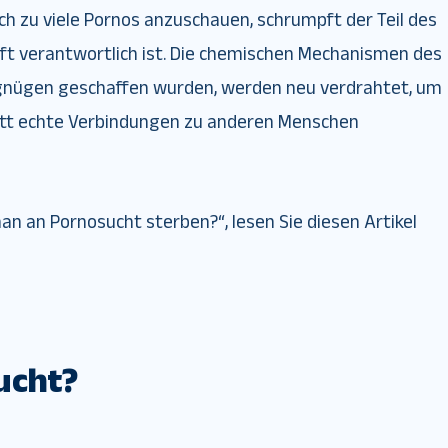
ch zu viele Pornos anzuschauen, schrumpft der Teil des
raft verantwortlich ist. Die chemischen Mechanismen des
ergnügen geschaffen wurden, werden neu verdrahtet, um
att echte Verbindungen zu anderen Menschen
an an Pornosucht sterben?“, lesen Sie diesen Artikel
ucht?