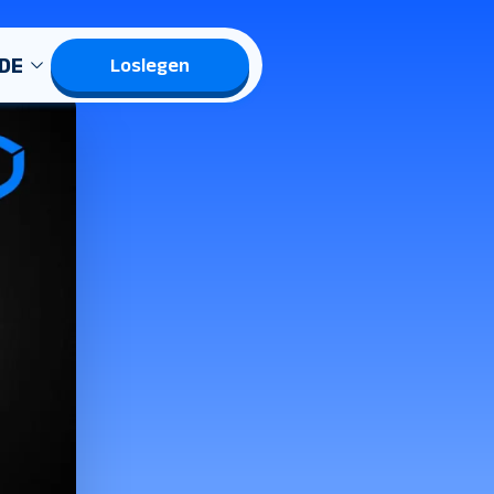
DE
Loslegen