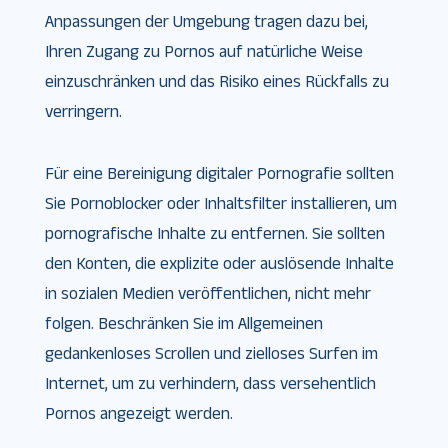
Anpassungen der Umgebung tragen dazu bei,
Ihren Zugang zu Pornos auf natürliche Weise
einzuschränken und das Risiko eines Rückfalls zu
verringern.
Für eine Bereinigung digitaler Pornografie sollten
Sie Pornoblocker oder Inhaltsfilter installieren, um
pornografische Inhalte zu entfernen. Sie sollten
den Konten, die explizite oder auslösende Inhalte
in sozialen Medien veröffentlichen, nicht mehr
folgen. Beschränken Sie im Allgemeinen
gedankenloses Scrollen und zielloses Surfen im
Internet, um zu verhindern, dass versehentlich
Pornos angezeigt werden.