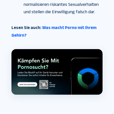
normalisieren riskantes Sexualverhalten
und stellen die Einwilligung falsch dar.
Lesen Sie auch:
Was macht Porno mit Ihrem
Gehirn?