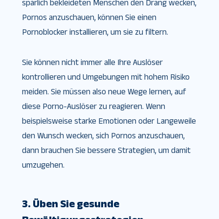
spärlich bekleideten Menschen den Drang wecken,
Pornos anzuschauen, können Sie einen
Pornoblocker installieren, um sie zu filtern.
Sie können nicht immer alle Ihre Auslöser
kontrollieren und Umgebungen mit hohem Risiko
meiden. Sie müssen also neue Wege lernen, auf
diese Porno-Auslöser zu reagieren. Wenn
beispielsweise starke Emotionen oder Langeweile
den Wunsch wecken, sich Pornos anzuschauen,
dann brauchen Sie bessere Strategien, um damit
umzugehen.
3. Üben Sie gesunde