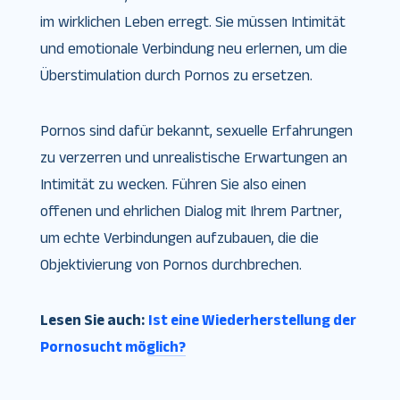
im wirklichen Leben erregt. Sie müssen Intimität
und emotionale Verbindung neu erlernen, um die
Überstimulation durch Pornos zu ersetzen.
Pornos sind dafür bekannt, sexuelle Erfahrungen
zu verzerren und unrealistische Erwartungen an
Intimität zu wecken. Führen Sie also einen
offenen und ehrlichen Dialog mit Ihrem Partner,
um echte Verbindungen aufzubauen, die die
Objektivierung von Pornos durchbrechen.
Lesen Sie auch:
Ist eine Wiederherstellung der
Pornosucht möglich?