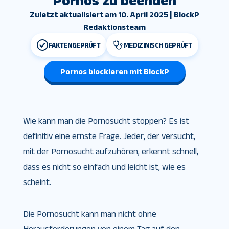
Pornos zu beenden
Zuletzt aktualisiert am 10. April 2025 | BlockP
Redaktionsteam
FAKTENGEPRÜFT
MEDIZINISCH GEPRÜFT
Pornos blockieren mit BlockP
Wie kann man die Pornosucht stoppen? Es ist
definitiv eine ernste Frage. Jeder, der versucht,
mit der Pornosucht aufzuhören, erkennt schnell,
dass es nicht so einfach und leicht ist, wie es
scheint.
Die Pornosucht kann man nicht ohne