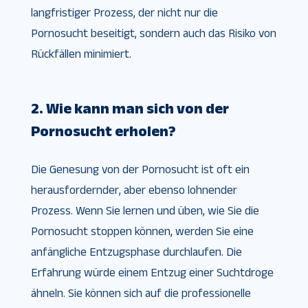
langfristiger Prozess, der nicht nur die
Pornosucht beseitigt, sondern auch das Risiko von
Rückfällen minimiert.
2. Wie kann man sich von der
Pornosucht erholen?
Die Genesung von der Pornosucht ist oft ein
herausfordernder, aber ebenso lohnender
Prozess. Wenn Sie lernen und üben, wie Sie die
Pornosucht stoppen können, werden Sie eine
anfängliche Entzugsphase durchlaufen. Die
Erfahrung würde einem Entzug einer Suchtdroge
ähneln. Sie können sich auf die professionelle