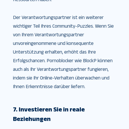
Der Verantwortungspartner ist ein weiterer
wichtiger Teil Ihres Community-Puzzles. Wenn Sie
von Ihrem Verantwortungspartner
unvoreingenommene und konsequente
Unterstützung erhalten, erhöht das Ihre
Erfolgschancen. Pornoblocker wie BlockP können
auch als Ihr Verantwortungspartner fungieren,
indem sie Ihr Online-Verhalten überwachen und
Ihnen Erkenntnisse darüber liefern.
7. Investieren Sie in reale
Beziehungen