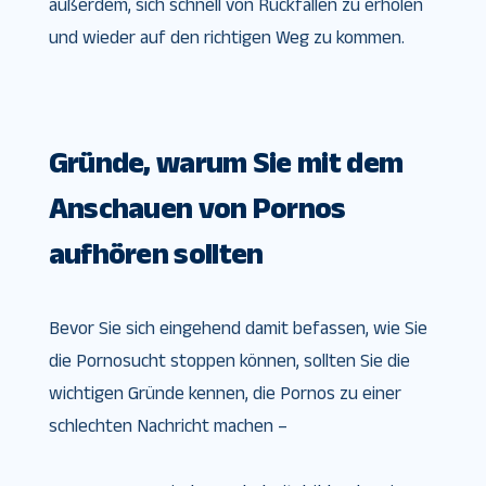
außerdem, sich schnell von Rückfällen zu erholen
und wieder auf den richtigen Weg zu kommen.
Gründe, warum Sie mit dem
Anschauen von Pornos
aufhören sollten
Bevor Sie sich eingehend damit befassen, wie Sie
die Pornosucht stoppen können, sollten Sie die
wichtigen Gründe kennen, die Pornos zu einer
schlechten Nachricht machen –