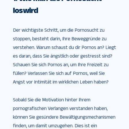
loswird
Der wichtigste Schritt, um die Pornosucht zu
stoppen, besteht darin, Ihre Beweggründe zu
verstehen. Warum schaust du dir Pornos an? Liegt
es daran, dass Sie ängstlich oder gestresst sind?
Schauen Sie sich Pornos an, um Ihre Freizeit zu
füllen? Verlassen Sie sich auf Pornos, weil Sie
Angst vor Intimität im wirklichen Leben haben?
Sobald Sie die Motivation hinter Ihrem
pornografischen Verlangen verstanden haben,
können Sie gesündere Bewältigungsmechanismen
finden, um damit umzugehen. Dies ist ein