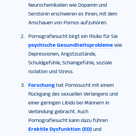
Neurochemikalien wie Dopamin und
Serotonin erschweren es Ihnen, mit dem
Anschauen von Pornos aufzuhören.
Pornografiesucht birgt ein Risiko für Sie
psychische Gesundheitsprobleme
wie
Depressionen, Angstzustände,
Schuldgefühle, Schamgefühle, soziale
Isolation und Stress.
Forschung
hat Pornosucht mit einem
Rückgang des sexuellen Verlangens und
einer geringen Libido bei Männern in
Verbindung gebracht. Auch
Pornografiesucht kann dazu führen
Erektile Dysfunktion (ED)
und