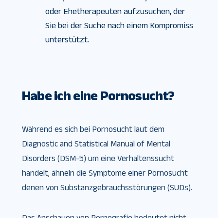
oder Ehetherapeuten aufzusuchen, der
Sie bei der Suche nach einem Kompromiss
unterstützt.
Habe ich eine Pornosucht?
Während es sich bei Pornosucht laut dem
Diagnostic and Statistical Manual of Mental
Disorders (DSM-5) um eine Verhaltenssucht
handelt, ähneln die Symptome einer Pornosucht
denen von Substanzgebrauchsstörungen (SUDs).
Das Anschauen von Pornografie bedeutet nicht