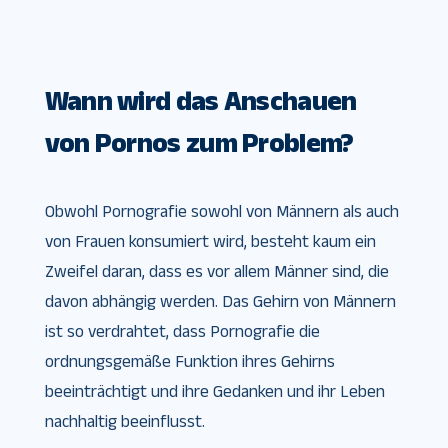
Wann wird das Anschauen
von Pornos zum Problem?
Obwohl Pornografie sowohl von Männern als auch
von Frauen konsumiert wird, besteht kaum ein
Zweifel daran, dass es vor allem Männer sind, die
davon abhängig werden. Das Gehirn von Männern
ist so verdrahtet, dass Pornografie die
ordnungsgemäße Funktion ihres Gehirns
beeinträchtigt und ihre Gedanken und ihr Leben
nachhaltig beeinflusst.