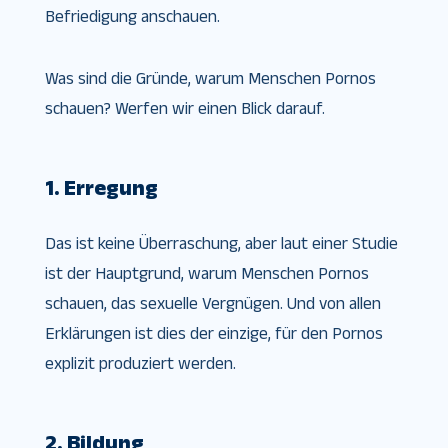
Befriedigung anschauen.
Was sind die Gründe, warum Menschen Pornos
schauen? Werfen wir einen Blick darauf.
1. Erregung
Das ist keine Überraschung, aber laut einer Studie
ist der Hauptgrund, warum Menschen Pornos
schauen, das sexuelle Vergnügen. Und von allen
Erklärungen ist dies der einzige, für den Pornos
explizit produziert werden.
2. Bildung