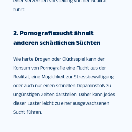
einer verzerrten Vorstellung von der Realität
führt.
2. Pornografiesucht ähnelt
anderen schädlichen Süchten
Wie harte Drogen oder Glücksspiel kann der
Konsum von Pornografie eine Flucht aus der
Realität, eine Möglichkeit zur Stressbewältigung
oder auch nur einen schnellen Dopaminstoß zu
ungünstigen Zeiten darstellen. Daher kann jedes
dieser Laster leicht zu einer ausgewachsenen
Sucht führen.