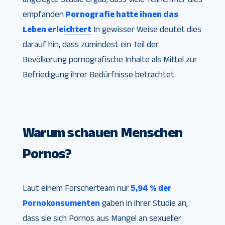
empfanden
Pornografie hatte ihnen das
Leben erleichtert
In gewisser Weise deutet dies
darauf hin, dass zumindest ein Teil der
Bevölkerung pornografische Inhalte als Mittel zur
Befriedigung ihrer Bedürfnisse betrachtet.
Warum schauen Menschen
Pornos?
Laut einem Forscherteam nur
5,94 % der
Pornokonsumenten
gaben in ihrer Studie an,
dass sie sich Pornos aus Mangel an sexueller