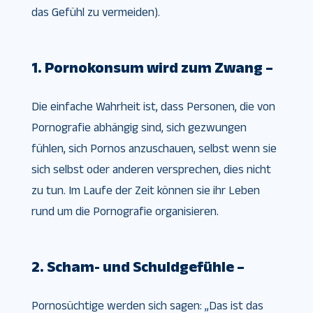
das Gefühl zu vermeiden).
1. Pornokonsum wird zum Zwang –
Die einfache Wahrheit ist, dass Personen, die von
Pornografie abhängig sind, sich gezwungen
fühlen, sich Pornos anzuschauen, selbst wenn sie
sich selbst oder anderen versprechen, dies nicht
zu tun. Im Laufe der Zeit können sie ihr Leben
rund um die Pornografie organisieren.
2. Scham- und Schuldgefühle –
Pornosüchtige werden sich sagen: „Das ist das