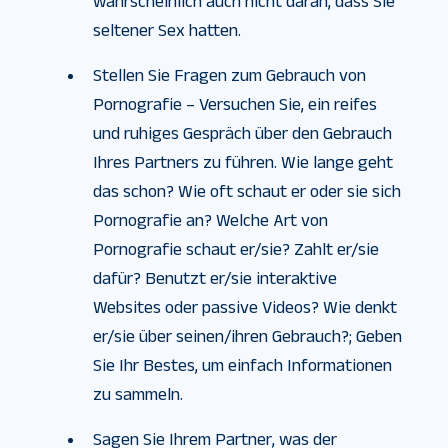
wahrscheinlich auch nicht daran, dass Sie
seltener Sex hatten.
Stellen Sie Fragen zum Gebrauch von
Pornografie – Versuchen Sie, ein reifes
und ruhiges Gespräch über den Gebrauch
Ihres Partners zu führen. Wie lange geht
das schon? Wie oft schaut er oder sie sich
Pornografie an? Welche Art von
Pornografie schaut er/sie? Zahlt er/sie
dafür? Benutzt er/sie interaktive
Websites oder passive Videos? Wie denkt
er/sie über seinen/ihren Gebrauch?; Geben
Sie Ihr Bestes, um einfach Informationen
zu sammeln.
Sagen Sie Ihrem Partner, was der