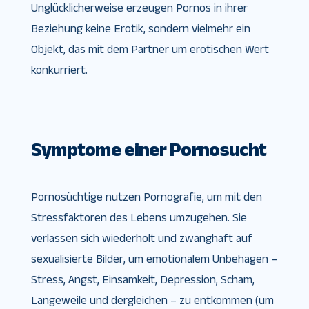
Unglücklicherweise erzeugen Pornos in ihrer
Beziehung keine Erotik, sondern vielmehr ein
Objekt, das mit dem Partner um erotischen Wert
konkurriert.
Symptome einer Pornosucht
Pornosüchtige nutzen Pornografie, um mit den
Stressfaktoren des Lebens umzugehen. Sie
verlassen sich wiederholt und zwanghaft auf
sexualisierte Bilder, um emotionalem Unbehagen –
Stress, Angst, Einsamkeit, Depression, Scham,
Langeweile und dergleichen – zu entkommen (um