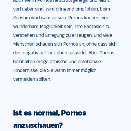
Auch wenn Pornos heutzutage legal und leicht
verfügbar sind, wird dringend empfohlen, beim
Konsum wachsam zu sein. Pornos können eine
wunderbare Möglichkeit sein, Ihre Fantasien zu
verstehen und Erregung zu erzeugen, und viele
Menschen schauen sich Pornos an, ohne dass sich
dies negativ auf ihr Leben auswirkt. Aber Pornos
beinhalten einige ethische und emotionale
Hindernisse, die Sie wann immer möglich
vermeiden sollten.
Ist es normal, Pornos
anzuschauen?