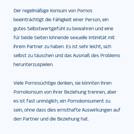
Der regelmäßige Konsum von Pornos
beeinträchtigt die Fähigkeit einer Person, ein
gutes Selbstwertgefühl zu bewahren und eine
für beide Seiten lohnende sexuelle Intimität mit
ihrem Partner zu haben. Es ist sehr leicht, sich
selbst zu täuschen und das Ausmaß des Problems
herunterzuspielen.
Viele Pornosüchtige denken, sie könnten ihren
Pornokonsum von ihrer Beziehung trennen, aber
es ist fast unmöglich, ein Pornokonsument zu
sein, ohne dass dies ernsthafte Auswirkungen auf
den Partner und die Beziehung hat.