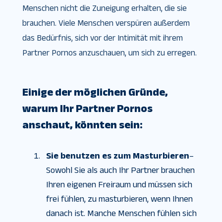
Menschen nicht die Zuneigung erhalten, die sie
brauchen. Viele Menschen verspüren außerdem
das Bedürfnis, sich vor der Intimität mit ihrem
Partner Pornos anzuschauen, um sich zu erregen.
Einige der möglichen Gründe,
warum Ihr Partner Pornos
anschaut, könnten sein:
Sie benutzen es zum Masturbieren
–
Sowohl Sie als auch Ihr Partner brauchen
Ihren eigenen Freiraum und müssen sich
frei fühlen, zu masturbieren, wenn Ihnen
danach ist. Manche Menschen fühlen sich