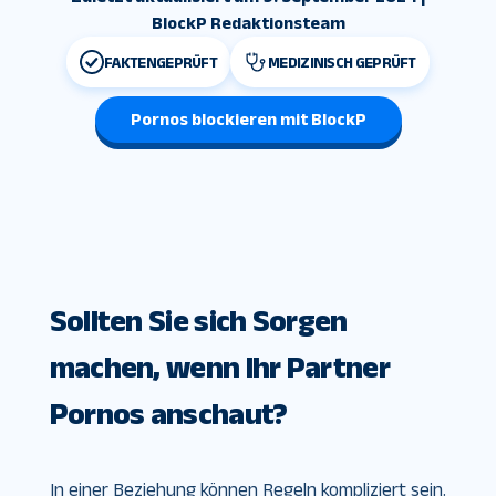
BlockP Redaktionsteam
FAKTENGEPRÜFT
MEDIZINISCH GEPRÜFT
Pornos blockieren mit BlockP
Sollten Sie sich Sorgen
machen, wenn Ihr Partner
Pornos anschaut?
In einer Beziehung können Regeln kompliziert sein.