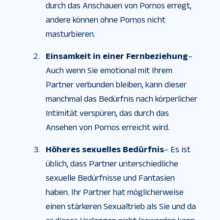
durch das Anschauen von Pornos erregt,
andere können ohne Pornos nicht
masturbieren.
Einsamkeit in einer Fernbeziehung
–
Auch wenn Sie emotional mit Ihrem
Partner verbunden bleiben, kann dieser
manchmal das Bedürfnis nach körperlicher
Intimität verspüren, das durch das
Ansehen von Pornos erreicht wird.
Höheres sexuelles Bedürfnis
– Es ist
üblich, dass Partner unterschiedliche
sexuelle Bedürfnisse und Fantasien
haben. Ihr Partner hat möglicherweise
einen stärkeren Sexualtrieb als Sie und da