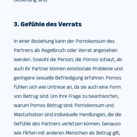
3. Gefühle des Verrats
In einer Beziehung kann der Pornokonsum des
Partners als Regelbruch oder Verrat angesehen
werden. Sowohl die Person, die Pornos schaut, als
auch ihr Partner können emotionale Probleme und
geringere sexuelle Befriedigung erfahren. Pornos
fühlen sich wie Untreue an, da sie auch eine Form
von Betrug sind. Um Ihre Frage zu beantworten,
warum Pornos Betrug sind: Pornokonsum und
Masturbation sind individuelle Handlungen, die die
Gefühle des Partners verletzen können. Genauso
wie Flirten mit anderen Menschen als Betrug gilt,