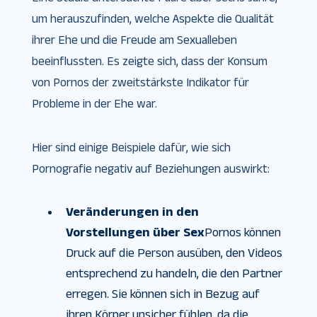
um herauszufinden, welche Aspekte die Qualität
ihrer Ehe und die Freude am Sexualleben
beeinflussten. Es zeigte sich, dass der Konsum
von Pornos der zweitstärkste Indikator für
Probleme in der Ehe war.
Hier sind einige Beispiele dafür, wie sich
Pornografie negativ auf Beziehungen auswirkt:
Veränderungen in den
Vorstellungen über Sex
Pornos können
Druck auf die Person ausüben, den Videos
entsprechend zu handeln, die den Partner
erregen. Sie können sich in Bezug auf
ihren Körper unsicher fühlen, da die