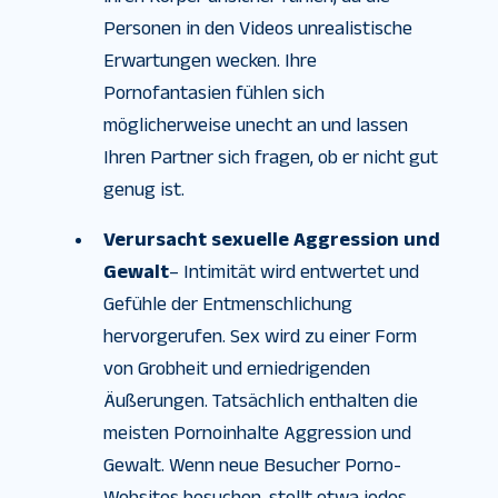
Personen in den Videos unrealistische
Erwartungen wecken. Ihre
Pornofantasien fühlen sich
möglicherweise unecht an und lassen
Ihren Partner sich fragen, ob er nicht gut
genug ist.
Verursacht sexuelle Aggression und
Gewalt
– Intimität wird entwertet und
Gefühle der Entmenschlichung
hervorgerufen. Sex wird zu einer Form
von Grobheit und erniedrigenden
Äußerungen. Tatsächlich enthalten die
meisten Pornoinhalte Aggression und
Gewalt. Wenn neue Besucher Porno-
Websites besuchen, stellt etwa jedes