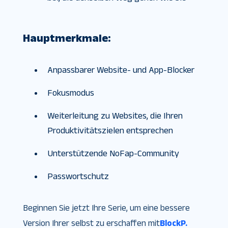
Hauptmerkmale:
Anpassbarer Website- und App-Blocker
Fokusmodus
Weiterleitung zu Websites, die Ihren
Produktivitätszielen entsprechen
Unterstützende NoFap-Community
Passwortschutz
Beginnen Sie jetzt Ihre Serie, um eine bessere
Version Ihrer selbst zu erschaffen mit
BlockP.