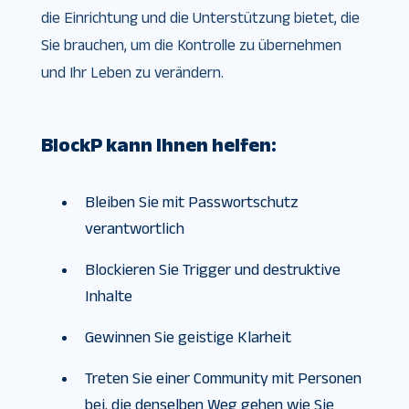
die Einrichtung und die Unterstützung bietet, die
Sie brauchen, um die Kontrolle zu übernehmen
und Ihr Leben zu verändern.
BlockP kann Ihnen helfen:
Bleiben Sie mit Passwortschutz
verantwortlich
Blockieren Sie Trigger und destruktive
Inhalte
Gewinnen Sie geistige Klarheit
Treten Sie einer Community mit Personen
bei, die denselben Weg gehen wie Sie