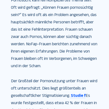
Pornosucht kann ein kompliziertes Thema sein.
Oft wird gefragt: „Können Frauen pornosüchtig
sein?“ Es wird oft als ein Problem angesehen, das
hauptsächlich männliche Personen betrifft, aber
das ist eine Fehlinterpretation. Frauen schauen
zwar auch Pornos, können aber süchtig danach
werden. NoFap-Frauen berichten zunehmend von
ihren eigenen Erfahrungen. Die Probleme von
Frauen bleiben oft im Verborgenen, im Schweigen
und in der Scham.
Der Großteil der Pornonutzung unter Frauen wird
oft unterschätzt. Dies liegt größtenteils an
gesellschaftlicher Stigmatisierung.
Studie f
Es
wurde festgestellt, dass etwa 42 % der Frauen in