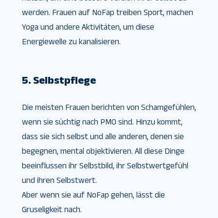
werden. Frauen auf NoFap treiben Sport, machen
Yoga und andere Aktivitäten, um diese
Energiewelle zu kanalisieren.
5. Selbstpflege
Die meisten Frauen berichten von Schamgefühlen,
wenn sie süchtig nach PMO sind. Hinzu kommt,
dass sie sich selbst und alle anderen, denen sie
begegnen, mental objektivieren. All diese Dinge
beeinflussen ihr Selbstbild, ihr Selbstwertgefühl
und ihren Selbstwert.
Aber wenn sie auf NoFap gehen, lässt die
Gruseligkeit nach.