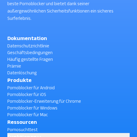
beste Pornoblocker und bietet dank seiner
außergewöhnlichen Sicherheitsfunktionen ein sicheres
Surferlebnis.
Dokumentation
Datenschutzrichtlinie
Geschäftsbedingungen
Häufig gestellte Fragen
Prämie
Datenlöschung
Produkte
Pornoblocker für Android
Pornoblocker für iOS
Pornoblocker-Erweiterung für Chrome
Pornoblocker für Windows
Pornoblocker für Mac
Ressourcen
Pornosuchttest
Funktionen