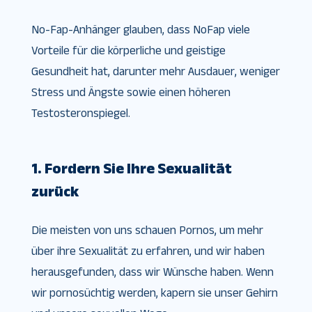
No-Fap-Anhänger glauben, dass NoFap viele
Vorteile für die körperliche und geistige
Gesundheit hat, darunter mehr Ausdauer, weniger
Stress und Ängste sowie einen höheren
Testosteronspiegel.
1. Fordern Sie Ihre Sexualität
zurück
Die meisten von uns schauen Pornos, um mehr
über ihre Sexualität zu erfahren, und wir haben
herausgefunden, dass wir Wünsche haben. Wenn
wir pornosüchtig werden, kapern sie unser Gehirn