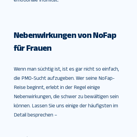
Nebenwirkungen von NoFap
für Frauen
Wenn man süchtig ist, ist es gar nicht so einfach,
die PMO-Sucht aufzugeben. Wer seine NoFap-
Reise beginnt, erlebt in der Regel einige
Nebenwirkungen, die schwer zu bewältigen sein
können. Lassen Sie uns einige der häufigsten im
Detail besprechen –