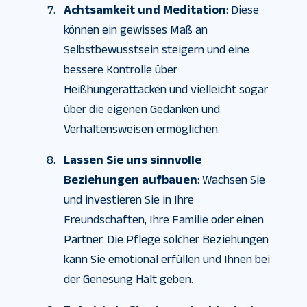
Achtsamkeit und Meditation
: Diese
können ein gewisses Maß an
Selbstbewusstsein steigern und eine
bessere Kontrolle über
Heißhungerattacken und vielleicht sogar
über die eigenen Gedanken und
Verhaltensweisen ermöglichen.
Lassen Sie uns sinnvolle
Beziehungen aufbauen
: Wachsen Sie
und investieren Sie in Ihre
Freundschaften, Ihre Familie oder einen
Partner. Die Pflege solcher Beziehungen
kann Sie emotional erfüllen und Ihnen bei
der Genesung Halt geben.