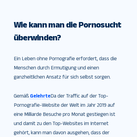
Wie kann man die Pornosucht
überwinden?
Ein Leben ohne Pornografie erfordert, dass die
Menschen durch Ermutigung und einen
ganzheitlichen Ansatz für sich selbst sorgen.
Gemäß
Gelehrte
Da der Traffic auf der Top-
Pornografie-Website der Welt im Jahr 2019 auf
eine Milliarde Besuche pro Monat gestiegen ist
und damit zu den Top-Websites im Internet
gehört, kann man davon ausgehen, dass der