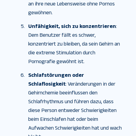
an ihre neue Lebensweise ohne Pornos
gewöhnen.
Unfähigkeit, sich zu konzentrieren
:
Dem Benutzer fällt es schwer,
konzentriert zu bleiben, da sein Gehirn an
die extreme Stimulation durch
Pornografie gewöhnt ist.
Schlafstörungen oder
Schlaflosigkeit
: Veränderungen in der
Gehirnchemie beeinflussen den
Schlafrhythmus und führen dazu, dass
diese Person entweder Schwierigkeiten
beim Einschlafen hat oder beim
Aufwachen Schwierigkeiten hat und wach