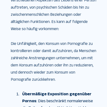
verschiedenen Aspekten des Lebens einer Person
auftreten, von psychischen Schäden bis hin zu
zwischenmenschlichen Beziehungen oder
alltäglichen Funktionen. Es kann auf folgende
Weise so häufig vorkommen:
Die Unfähigkeit, den Konsum von Pornografie zu
kontrollieren oder damit aufzuhören, da Menschen
zahlreiche Anstrengungen unternehmen, um mit
dem Konsum aufzuhören oder ihn zu reduzieren,
und dennoch wieder zum Konsum von
Pornografie zurückkehren.
Übermäßige Exposition gegenüber
Pornos
: Dies beschränkt normalerweise