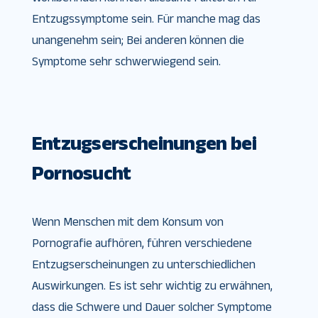
Entzugssymptome sein. Für manche mag das
unangenehm sein; Bei anderen können die
Symptome sehr schwerwiegend sein.
Entzugserscheinungen bei
Pornosucht
Wenn Menschen mit dem Konsum von
Pornografie aufhören, führen verschiedene
Entzugserscheinungen zu unterschiedlichen
Auswirkungen. Es ist sehr wichtig zu erwähnen,
dass die Schwere und Dauer solcher Symptome