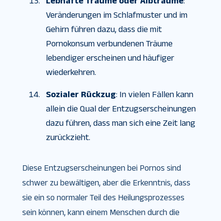
Lebhafte Träume oder Albträume
:
Veränderungen im Schlafmuster und im
Gehirn führen dazu, dass die mit
Pornokonsum verbundenen Träume
lebendiger erscheinen und häufiger
wiederkehren.
Sozialer Rückzug
: In vielen Fällen kann
allein die Qual der Entzugserscheinungen
dazu führen, dass man sich eine Zeit lang
zurückzieht.
Diese Entzugserscheinungen bei Pornos sind
schwer zu bewältigen, aber die Erkenntnis, dass
sie ein so normaler Teil des Heilungsprozesses
sein können, kann einem Menschen durch die