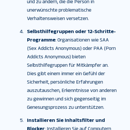
und zu ändern, die die Person in
unerwünschte problematische
Verhaltensweisen versetzen.
Selbsthilfegruppen oder 12-Schritte-
Programme
: Organisationen wie SAA
(Sex Addicts Anonymous) oder PAA (Porn
Addicts Anonymous) bieten
Selbsthilfegruppen für Mitkämpfer an.
Dies gibt einem immer ein Gefühl der
Sicherheit, persönliche Erfahrungen
auszutauschen, Erkenntnisse von anderen
zu gewinnen und sich gegenseitig im
Genesungsprozess zu unterstützen.
Installieren Sie Inhaltsfilter und
Blocker
: Installieren Sie auf Computern