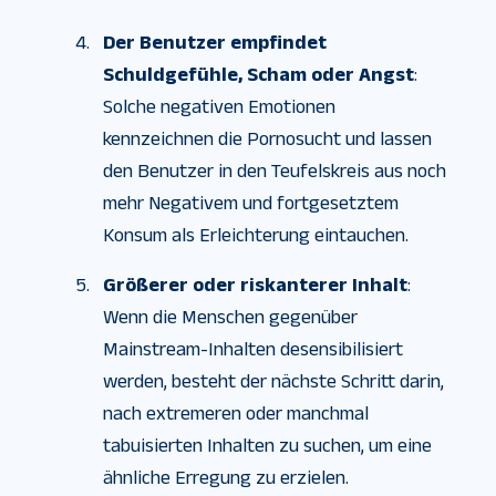
Der Benutzer empfindet
Schuldgefühle, Scham oder Angst
:
Solche negativen Emotionen
kennzeichnen die Pornosucht und lassen
den Benutzer in den Teufelskreis aus noch
mehr Negativem und fortgesetztem
Konsum als Erleichterung eintauchen.
Größerer oder riskanterer Inhalt
:
Wenn die Menschen gegenüber
Mainstream-Inhalten desensibilisiert
werden, besteht der nächste Schritt darin,
nach extremeren oder manchmal
tabuisierten Inhalten zu suchen, um eine
ähnliche Erregung zu erzielen.