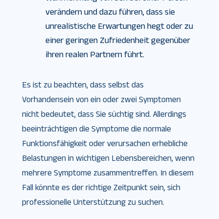
verändern und dazu führen, dass sie
unrealistische Erwartungen hegt oder zu
einer geringen Zufriedenheit gegenüber
ihren realen Partnern führt.
Es ist zu beachten, dass selbst das
Vorhandensein von ein oder zwei Symptomen
nicht bedeutet, dass Sie süchtig sind. Allerdings
beeinträchtigen die Symptome die normale
Funktionsfähigkeit oder verursachen erhebliche
Belastungen in wichtigen Lebensbereichen, wenn
mehrere Symptome zusammentreffen. In diesem
Fall könnte es der richtige Zeitpunkt sein, sich
professionelle Unterstützung zu suchen.