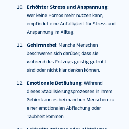
Erhöhter Stress und Anspannung
:
Wer keine Pornos mehr nutzen kann,
empfindet eine Anfälligkeit für Stress und
Anspannung im Alltag.
Gehirnnebel
: Manche Menschen
beschweren sich darüber, dass sie
während des Entzugs geistig getrübt
sind oder nicht klar denken können.
Emotionale Betäubung
: Während
dieses Stabilisierungsprozesses in ihrem
Gehirn kann es bei manchen Menschen zu
einer emotionalen Abflachung oder
Taubheit kommen.