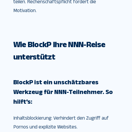
teilen. Rechenschaftspflicht fördert die
Motivation.
Wie BlockP Ihre NNN-Reise
unterstützt
BlockP ist ein unschätzbares
Werkzeug für NNN-Teilnehmer. So
hilft’s:
Inhaltsblockierung: Verhindert den Zugriff auf
Pornos und explizite Websites.