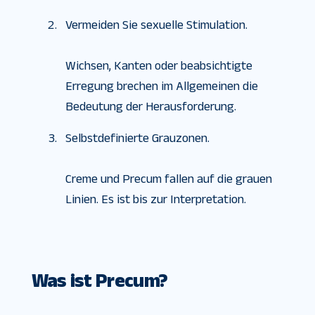
Vermeiden Sie sexuelle Stimulation.
Wichsen, Kanten oder beabsichtigte
Erregung brechen im Allgemeinen die
Bedeutung der Herausforderung.
Selbstdefinierte Grauzonen.
Creme und Precum fallen auf die grauen
Linien. Es ist bis zur Interpretation.
Was ist Precum?