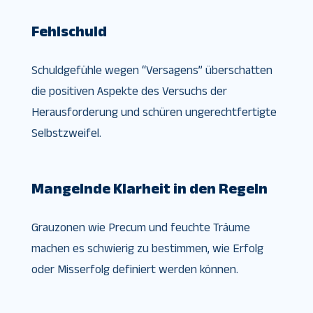
Fehlschuld
Schuldgefühle wegen “Versagens” überschatten
die positiven Aspekte des Versuchs der
Herausforderung und schüren ungerechtfertigte
Selbstzweifel.
Mangelnde Klarheit in den Regeln
Grauzonen wie Precum und feuchte Träume
machen es schwierig zu bestimmen, wie Erfolg
oder Misserfolg definiert werden können.