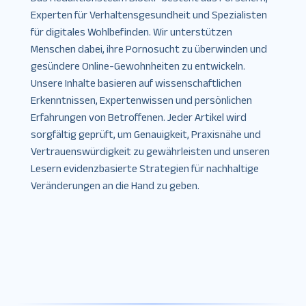
Experten für Verhaltensgesundheit und Spezialisten
für digitales Wohlbefinden. Wir unterstützen
Menschen dabei, ihre Pornosucht zu überwinden und
gesündere Online-Gewohnheiten zu entwickeln.
Unsere Inhalte basieren auf wissenschaftlichen
Erkenntnissen, Expertenwissen und persönlichen
Erfahrungen von Betroffenen. Jeder Artikel wird
sorgfältig geprüft, um Genauigkeit, Praxisnähe und
Vertrauenswürdigkeit zu gewährleisten und unseren
Lesern evidenzbasierte Strategien für nachhaltige
Veränderungen an die Hand zu geben.