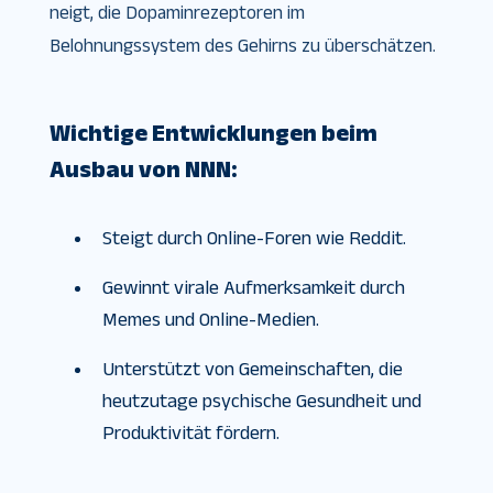
neigt, die Dopaminrezeptoren im
Belohnungssystem des Gehirns zu überschätzen.
Wichtige Entwicklungen beim
Ausbau von NNN:
Steigt durch Online-Foren wie Reddit.
Gewinnt virale Aufmerksamkeit durch
Memes und Online-Medien.
Unterstützt von Gemeinschaften, die
heutzutage psychische Gesundheit und
Produktivität fördern.