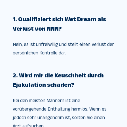
1. Qualifiziert sich Wet Dream als
Verlust von NNN?
Nein, es ist unfreiwillig und stellt einen Verlust der
persönlichen Kontrolle dar.
2. Wird mir die Keuschheit durch
Ejakulation schaden?
Bei den meisten Männern ist eine
vorübergehende Enthaltung harmlos. Wenn es
jedoch sehr unangenehm ist, sollten Sie einen
Arzt aufsuchen.