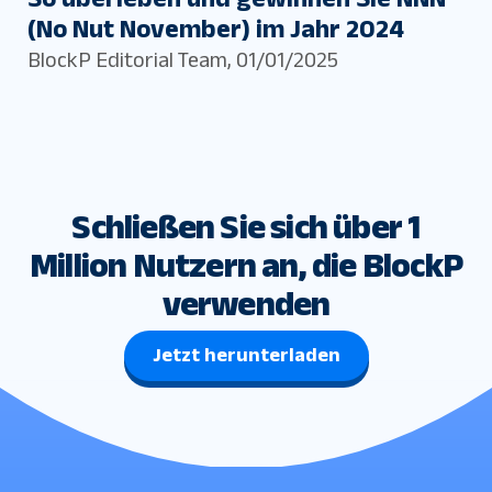
(No Nut November) im Jahr 2024
BlockP Editorial Team
,
01/01/2025
Schließen Sie sich über 1
Million Nutzern an, die BlockP
verwenden
Jetzt herunterladen