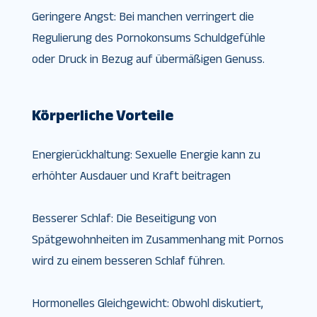
Geringere Angst: Bei manchen verringert die
Regulierung des Pornokonsums Schuldgefühle
oder Druck in Bezug auf übermäßigen Genuss.
Körperliche Vorteile
Energierückhaltung: Sexuelle Energie kann zu
erhöhter Ausdauer und Kraft beitragen
Besserer Schlaf: Die Beseitigung von
Spätgewohnheiten im Zusammenhang mit Pornos
wird zu einem besseren Schlaf führen.
Hormonelles Gleichgewicht: Obwohl diskutiert,