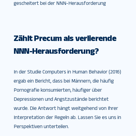
gescheitert bei der NNN-Herausforderung
Zählt Precum als verlierende
NNN-Herausforderung?
In der Studie Computers in Human Behavior (2016)
ergab ein Bericht, dass bei Männern, die häufig
Pornografie konsumierten, häufiger über
Depressionen und Angstzustände berichtet
wurde. Die Antwort hängt weitgehend von Ihrer
Interpretation der Regeln ab. Lassen Sie es uns in
Perspektiven unterteilen.