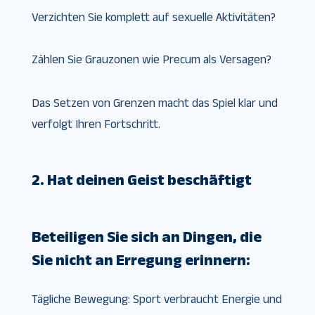
Verzichten Sie komplett auf sexuelle Aktivitäten?
Zählen Sie Grauzonen wie Precum als Versagen?
Das Setzen von Grenzen macht das Spiel klar und
verfolgt Ihren Fortschritt.
2. Hat deinen Geist beschäftigt
Beteiligen Sie sich an Dingen, die
Sie nicht an Erregung erinnern:
Tägliche Bewegung: Sport verbraucht Energie und