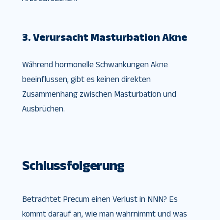
3. Verursacht Masturbation Akne
Während hormonelle Schwankungen Akne
beeinflussen, gibt es keinen direkten
Zusammenhang zwischen Masturbation und
Ausbrüchen.
Schlussfolgerung
Betrachtet Precum einen Verlust in NNN? Es
kommt darauf an, wie man wahrnimmt und was