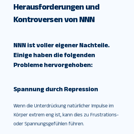
Herausforderungen und
Kontroversen von NNN
NNN ist voller eigener Nachteile.
Einige haben die folgenden
Probleme hervorgehoben:
Spannung durch Repression
Wenn die Unterdrückung natürlicher Impulse im
Körper extrem eng ist, kann dies zu Frustrations-
oder Spannungsgefühlen führen.