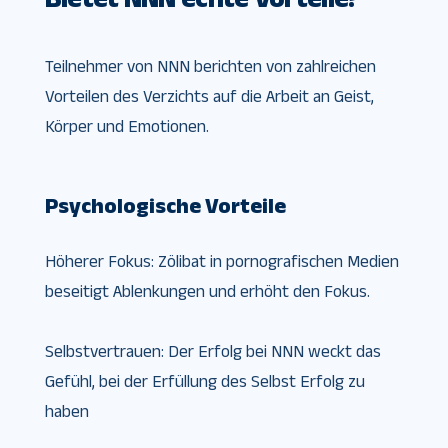
Teilnehmer von NNN berichten von zahlreichen
Vorteilen des Verzichts auf die Arbeit an Geist,
Körper und Emotionen.
Psychologische Vorteile
Höherer Fokus: Zölibat in pornografischen Medien
beseitigt Ablenkungen und erhöht den Fokus.
Selbstvertrauen: Der Erfolg bei NNN weckt das
Gefühl, bei der Erfüllung des Selbst Erfolg zu
haben