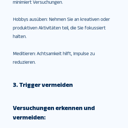
minimiert Versuchungen.
Hobbys ausüben: Nehmen Sie an kreativen oder
produktiven Aktivitäten teil, die Sie fokussiert
halten.
Meditieren: Achtsamkeit hilft, Impulse zu
reduzieren.
3. Trigger vermeiden
Versuchungen erkennen und
vermeiden: