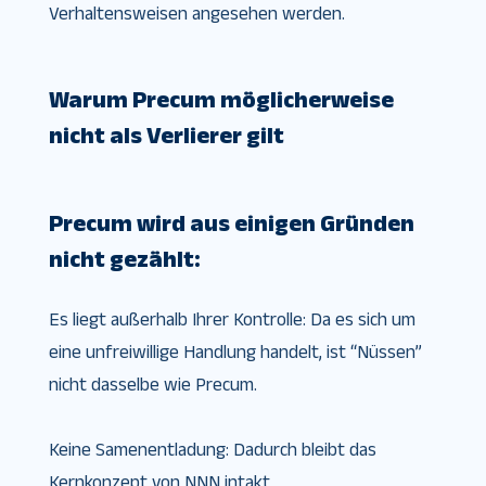
Verhaltensweisen angesehen werden.
Warum Precum möglicherweise
nicht als Verlierer gilt
Precum wird aus einigen Gründen
nicht gezählt:
Es liegt außerhalb Ihrer Kontrolle: Da es sich um
eine unfreiwillige Handlung handelt, ist “Nüssen”
nicht dasselbe wie Precum.
Keine Samenentladung: Dadurch bleibt das
Kernkonzept von NNN intakt.