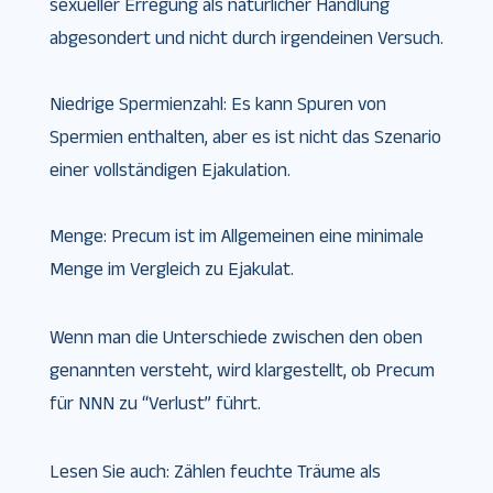
sexueller Erregung als natürlicher Handlung
abgesondert und nicht durch irgendeinen Versuch.
Niedrige Spermienzahl: Es kann Spuren von
Spermien enthalten, aber es ist nicht das Szenario
einer vollständigen Ejakulation.
Menge: Precum ist im Allgemeinen eine minimale
Menge im Vergleich zu Ejakulat.
Wenn man die Unterschiede zwischen den oben
genannten versteht, wird klargestellt, ob Precum
für NNN zu “Verlust” führt.
Lesen Sie auch: Zählen feuchte Träume als