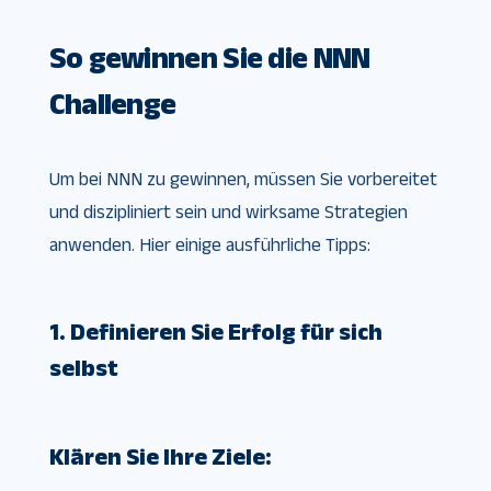
So gewinnen Sie die NNN
Challenge
Um bei NNN zu gewinnen, müssen Sie vorbereitet
und diszipliniert sein und wirksame Strategien
anwenden. Hier einige ausführliche Tipps:
1. Definieren Sie Erfolg für sich
selbst
Klären Sie Ihre Ziele: