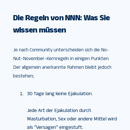
Die Regeln von NNN: Was Sie
wissen müssen
Je nach Community unterscheiden sich die No-
Nut-November-Kernregeln in einigen Punkten.
Der allgemein anerkannte Rahmen bleibt jedoch
bestehen;
30 Tage lang keine Ejakulation.
Jede Art der Ejakulation durch
Masturbation, Sex oder andere Mittel wird
als “Versagen” eingestuft.