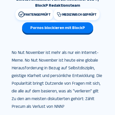
BlockP Redaktionsteam
FAKTENGEPRÜFT
MEDIZINISCH GEPRÜFT
Pornos blockieren mit BlockP
No Nut November ist mehr als nur ein Internet-
Meme. No Nut November ist heute eine globale
Herausforderung in Bezug auf Selbstdisziplin,
geistige Klarheit und persönliche Entwicklung. Die
Popularität bringt Dutzende von Fragen mit sich,
die alle auf dem basieren, was als “verlieren” gilt
Zu den am meisten diskutierten gehört: Zählt
Precum als Verlust von NNN?