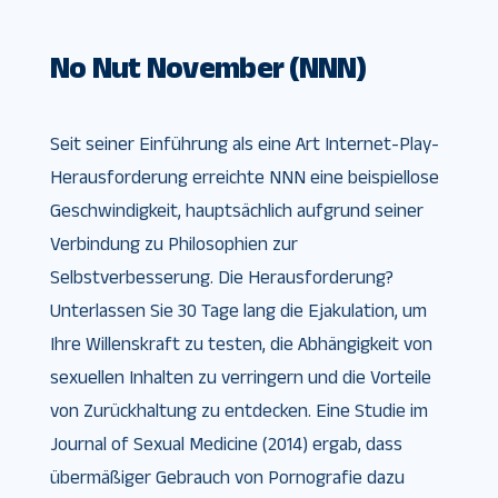
No Nut November (NNN)
Seit seiner Einführung als eine Art Internet-Play-
Herausforderung erreichte NNN eine beispiellose
Geschwindigkeit, hauptsächlich aufgrund seiner
Verbindung zu Philosophien zur
Selbstverbesserung. Die Herausforderung?
Unterlassen Sie 30 Tage lang die Ejakulation, um
Ihre Willenskraft zu testen, die Abhängigkeit von
sexuellen Inhalten zu verringern und die Vorteile
von Zurückhaltung zu entdecken. Eine Studie im
Journal of Sexual Medicine (2014) ergab, dass
übermäßiger Gebrauch von Pornografie dazu