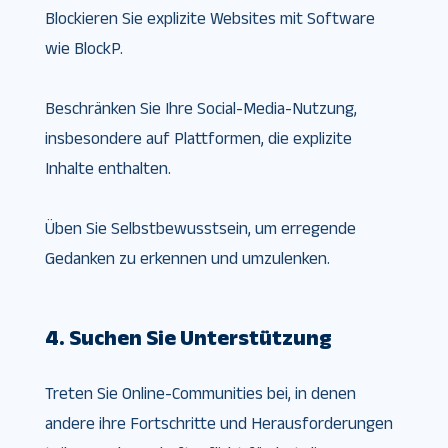
Blockieren Sie explizite Websites mit Software
wie BlockP.
Beschränken Sie Ihre Social-Media-Nutzung,
insbesondere auf Plattformen, die explizite
Inhalte enthalten.
Üben Sie Selbstbewusstsein, um erregende
Gedanken zu erkennen und umzulenken.
4. Suchen Sie Unterstützung
Treten Sie Online-Communities bei, in denen
andere ihre Fortschritte und Herausforderungen