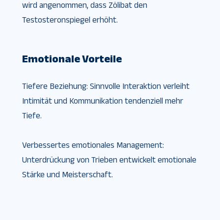
wird angenommen, dass Zölibat den
Testosteronspiegel erhöht.
Emotionale Vorteile
Tiefere Beziehung: Sinnvolle Interaktion verleiht
Intimität und Kommunikation tendenziell mehr
Tiefe.
Verbessertes emotionales Management:
Unterdrückung von Trieben entwickelt emotionale
Stärke und Meisterschaft.