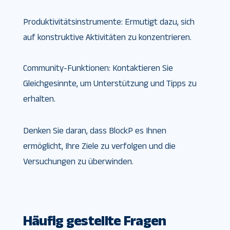
Produktivitätsinstrumente: Ermutigt dazu, sich
auf konstruktive Aktivitäten zu konzentrieren.
Community-Funktionen: Kontaktieren Sie
Gleichgesinnte, um Unterstützung und Tipps zu
erhalten.
Denken Sie daran, dass BlockP es Ihnen
ermöglicht, Ihre Ziele zu verfolgen und die
Versuchungen zu überwinden.
Häufig gestellte Fragen