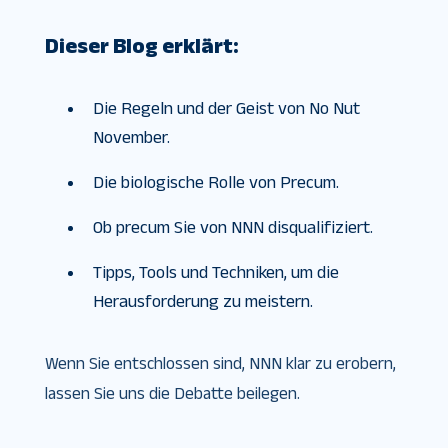
Dieser Blog erklärt:
Die Regeln und der Geist von No Nut
November.
Die biologische Rolle von Precum.
Ob precum Sie von NNN disqualifiziert.
Tipps, Tools und Techniken, um die
Herausforderung zu meistern.
Wenn Sie entschlossen sind, NNN klar zu erobern,
lassen Sie uns die Debatte beilegen.