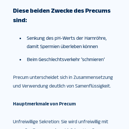
Diese beiden Zwecke des Precums
sind:
Senkung des pH-Werts der Harnröhre,
damit Spermien überleben können
Beim Geschlechtsverkehr ‘schmieren’
Precum unterscheidet sich in Zusammensetzung
und Verwendung deutlich von Samenflüssigkeit.
Hauptmerkmale von Precum
Unfreiwillige Sekretion: Sie wird unfreiwillig mit