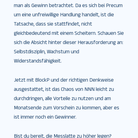
man als Gewinn betrachtet. Da es sich bei Precum
um eine unfreiwillige Handlung handelt, ist die
Tatsache, dass sie stattfindet, nicht
gleichbedeutend mit einem Scheitern. Schauen Sie
sich die Absicht hinter dieser Herausforderung an:
Selbstdisziplin, Wachstum und
Widerstandsfähigkeit.
Jetzt mit BlockP und der richtigen Denkweise
ausgestattet, ist das Chaos von NNN leicht zu
durchdringen, alle Vorteile zu nutzen und am
Monatsende zum Vorschein zu kommen, aber es
ist immer noch ein Gewinner.
Bist du bereit, die Messlatte zu höher legen?