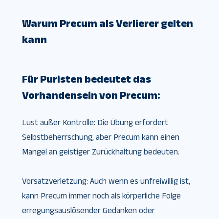
Warum Precum als Verlierer gelten
kann
Für Puristen bedeutet das
Vorhandensein von Precum:
Lust außer Kontrolle: Die Übung erfordert
Selbstbeherrschung, aber Precum kann einen
Mangel an geistiger Zurückhaltung bedeuten.
Vorsatzverletzung: Auch wenn es unfreiwillig ist,
kann Precum immer noch als körperliche Folge
erregungsauslösender Gedanken oder