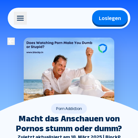
Loslegen
Porn Addiction
Macht das Anschauen von
Pornos stumm oder dumm?
Zuletzt aktualisiert am 18. März 2025 | BlockP