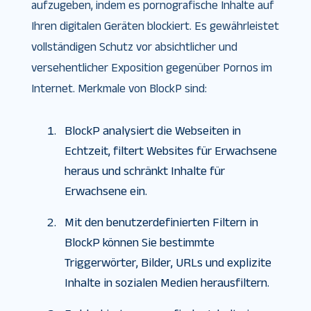
aufzugeben, indem es pornografische Inhalte auf
Ihren digitalen Geräten blockiert. Es gewährleistet
vollständigen Schutz vor absichtlicher und
versehentlicher Exposition gegenüber Pornos im
Internet. Merkmale von BlockP sind:
BlockP analysiert die Webseiten in
Echtzeit, filtert Websites für Erwachsene
heraus und schränkt Inhalte für
Erwachsene ein.
Mit den benutzerdefinierten Filtern in
BlockP können Sie bestimmte
Triggerwörter, Bilder, URLs und explizite
Inhalte in sozialen Medien herausfiltern.