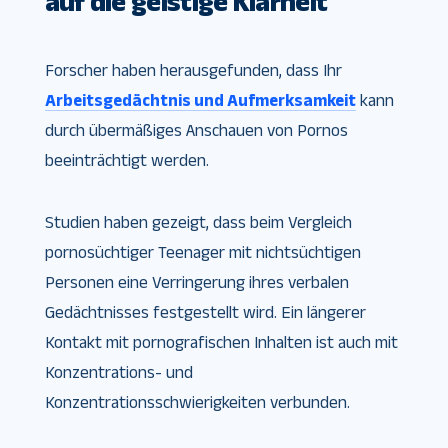
auf die geistige Klarheit
Forscher haben herausgefunden, dass Ihr
Arbeitsgedächtnis und Aufmerksamkeit
kann
durch übermäßiges Anschauen von Pornos
beeinträchtigt werden.
Studien haben gezeigt, dass beim Vergleich
pornosüchtiger Teenager mit nichtsüchtigen
Personen eine Verringerung ihres verbalen
Gedächtnisses festgestellt wird. Ein längerer
Kontakt mit pornografischen Inhalten ist auch mit
Konzentrations- und
Konzentrationsschwierigkeiten verbunden.