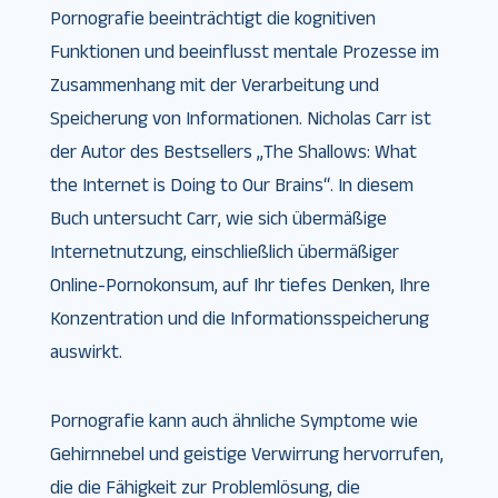
Pornografie beeinträchtigt die kognitiven
Funktionen und beeinflusst mentale Prozesse im
Zusammenhang mit der Verarbeitung und
Speicherung von Informationen. Nicholas Carr ist
der Autor des Bestsellers „The Shallows: What
the Internet is Doing to Our Brains“. In diesem
Buch untersucht Carr, wie sich übermäßige
Internetnutzung, einschließlich übermäßiger
Online-Pornokonsum, auf Ihr tiefes Denken, Ihre
Konzentration und die Informationsspeicherung
auswirkt.
Pornografie kann auch ähnliche Symptome wie
Gehirnnebel und geistige Verwirrung hervorrufen,
die die Fähigkeit zur Problemlösung, die