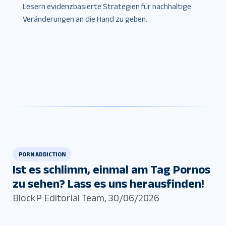
Lesern evidenzbasierte Strategien für nachhaltige
Veränderungen an die Hand zu geben.
PORN ADDICTION
Ist es schlimm, einmal am Tag Pornos
zu sehen? Lass es uns herausfinden!
BlockP Editorial Team
,
30/06/2026