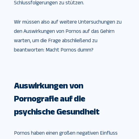
Schlussfolgerungen zu stützen.
Wir müssen also auf weitere Untersuchungen zu
den Auswirkungen von Pornos auf das Gehirn
warten, um die Frage abschließend zu
beantworten: Macht Pornos dumm?
Auswirkungen von
Pornografie auf die
psychische Gesundheit
Pornos haben einen großen negativen Einfluss