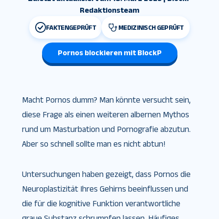
Redaktionsteam
FAKTENGEPRÜFT
MEDIZINISCH GEPRÜFT
Pornos blockieren mit BlockP
Macht Pornos dumm? Man könnte versucht sein,
diese Frage als einen weiteren albernen Mythos
rund um Masturbation und Pornografie abzutun.
Aber so schnell sollte man es nicht abtun!
Untersuchungen haben gezeigt, dass Pornos die
Neuroplastizität Ihres Gehirns beeinflussen und
die für die kognitive Funktion verantwortliche
graue Substanz schrumpfen lassen. Häufiges