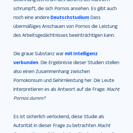
schrumpft, die sich Pornos ansehen. Es gibt auch
noch eine andere
Deutschstudium
Dass
übermäßiges Anschauen von Pornos die Leistung
des Arbeitsgedächtnisses beeinträchtigen kann.
Die graue Substanz war
mit Intelligenz
verbunden
. Die Ergebnisse dieser Studien stellen
also einen Zusammenhang zwischen
Pornokonsum und Gehirnleistung her. Die Leute
interpretieren es als Antwort auf die Frage:
Macht
Pornos dumm?
Es ist sicherlich verlockend, diese Studie als
Autorität in dieser Frage zu betrachten
Macht