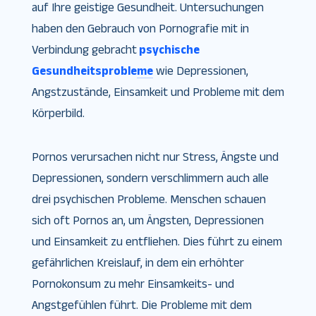
auf Ihre geistige Gesundheit. Untersuchungen
haben den Gebrauch von Pornografie mit in
Verbindung gebracht
psychische
Gesundheitsprobleme
wie Depressionen,
Angstzustände, Einsamkeit und Probleme mit dem
Körperbild.
Pornos verursachen nicht nur Stress, Ängste und
Depressionen, sondern verschlimmern auch alle
drei psychischen Probleme. Menschen schauen
sich oft Pornos an, um Ängsten, Depressionen
und Einsamkeit zu entfliehen. Dies führt zu einem
gefährlichen Kreislauf, in dem ein erhöhter
Pornokonsum zu mehr Einsamkeits- und
Angstgefühlen führt. Die Probleme mit dem