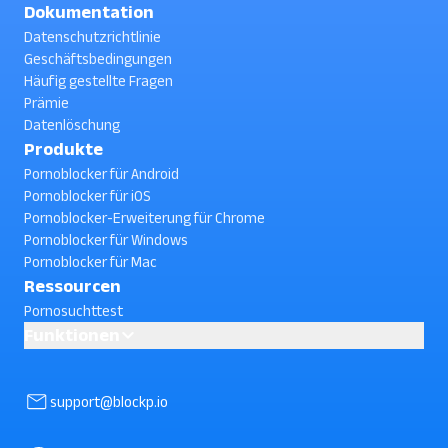
Dokumentation
Datenschutzrichtlinie
Geschäftsbedingungen
Häufig gestellte Fragen
Prämie
Datenlöschung
Produkte
Pornoblocker für Android
Pornoblocker für iOS
Pornoblocker-Erweiterung für Chrome
Pornoblocker für Windows
Pornoblocker für Mac
Ressourcen
Pornosuchttest
Funktionen
AI powered Porn Blocking
Wie kann ich YouTube Shorts auf Android blockieren?
support@blockp.io
(Überprüfung)
Block YouTube Shorts