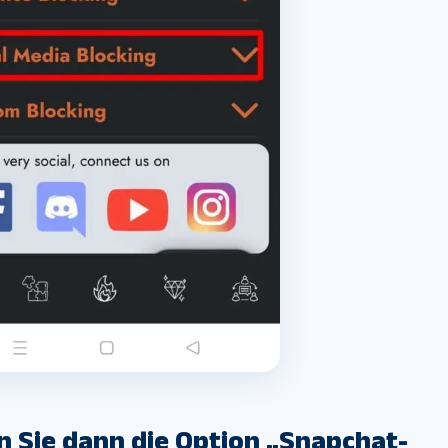
en Sie dann die Option „Snapchat-