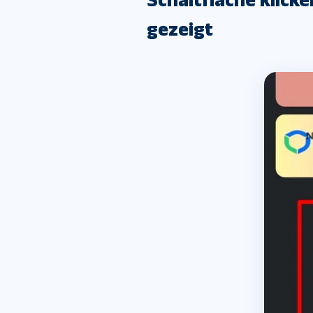
gezeigt