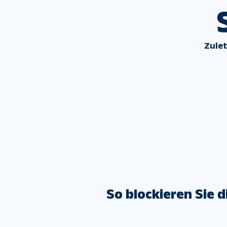
Zulet
So blockieren Sie 