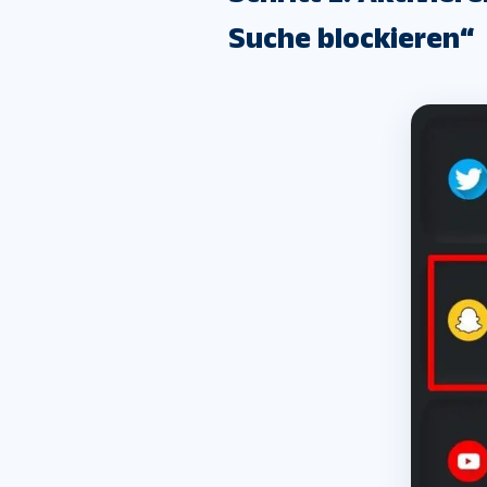
Suche blockieren“