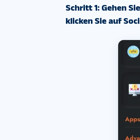
Schritt 1: Gehen 
klicken Sie auf Soc