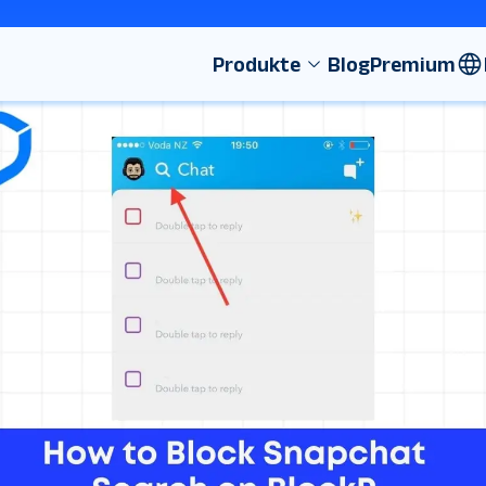
Produkte
Blog
Premium