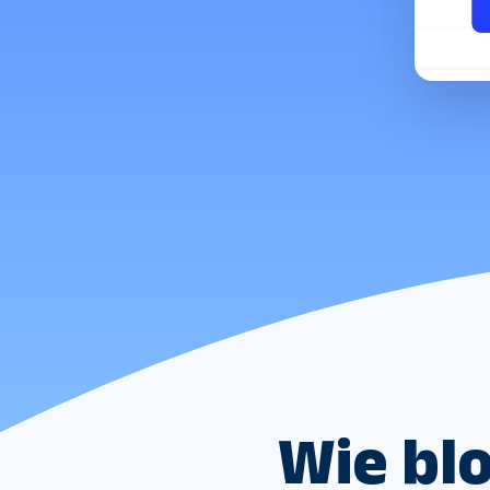
Wie blo