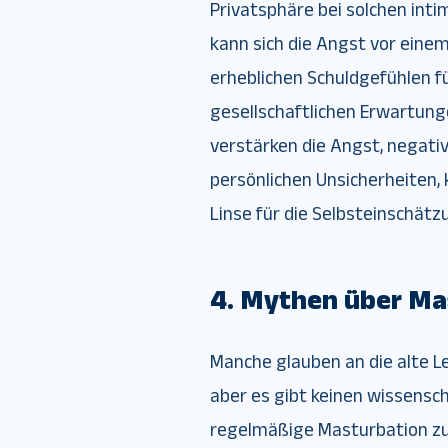
Privatsphäre bei solchen int
kann sich die Angst vor eine
erheblichen Schuldgefühlen 
gesellschaftlichen Erwartunge
verstärken die Angst, negat
persönlichen Unsicherheiten,
Linse für die Selbsteinschätz
4. Mythen über Ma
Manche glauben an die alte L
aber es gibt keinen wissensc
regelmäßige Masturbation zu 