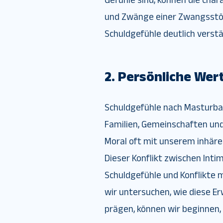
und Zwänge einer Zwangsstör
Schuldgefühle deutlich verst
2. Persönliche Wer
Schuldgefühle nach Masturba
Familien, Gemeinschaften un
Moral oft mit unserem inhär
Dieser Konflikt zwischen Inti
Schuldgefühle und Konflikte 
wir untersuchen, wie diese 
prägen, können wir beginnen, s