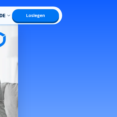
DE
Loslegen