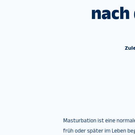
nach
Zule
Masturbation ist eine normal
früh oder später im Leben be