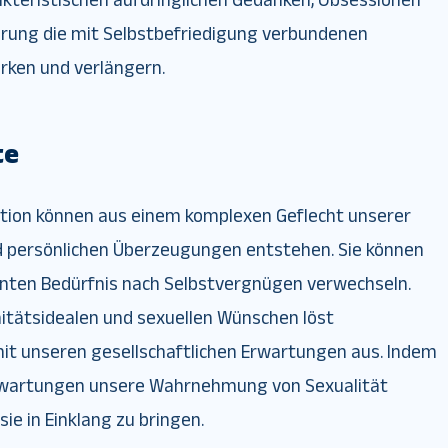
ung die mit Selbstbefriedigung verbundenen
ärken und verlängern.
te
tion können aus einem komplexen Geflecht unserer
d persönlichen Überzeugungen entstehen. Sie können
enten Bedürfnis nach Selbstvergnügen verwechseln.
mitätsidealen und sexuellen Wünschen löst
mit unseren gesellschaftlichen Erwartungen aus. Indem
Erwartungen unsere Wahrnehmung von Sexualität
ie in Einklang zu bringen.