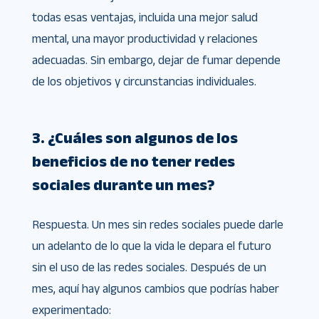
todas esas ventajas, incluida una mejor salud
mental, una mayor productividad y relaciones
adecuadas. Sin embargo, dejar de fumar depende
de los objetivos y circunstancias individuales.
3. ¿Cuáles son algunos de los
beneficios de no tener redes
sociales durante un mes?
Respuesta. Un mes sin redes sociales puede darle
un adelanto de lo que la vida le depara el futuro
sin el uso de las redes sociales. Después de un
mes, aquí hay algunos cambios que podrías haber
experimentado: