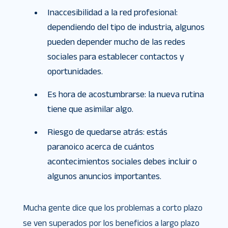
Inaccesibilidad a la red profesional:
dependiendo del tipo de industria, algunos
pueden depender mucho de las redes
sociales para establecer contactos y
oportunidades.
Es hora de acostumbrarse: la nueva rutina
tiene que asimilar algo.
Riesgo de quedarse atrás: estás
paranoico acerca de cuántos
acontecimientos sociales debes incluir o
algunos anuncios importantes.
Mucha gente dice que los problemas a corto plazo
se ven superados por los beneficios a largo plazo