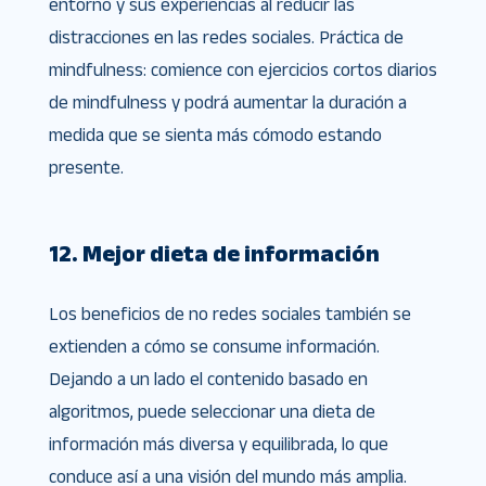
entorno y sus experiencias al reducir las
distracciones en las redes sociales. Práctica de
mindfulness: comience con ejercicios cortos diarios
de mindfulness y podrá aumentar la duración a
medida que se sienta más cómodo estando
presente.
12. Mejor dieta de información
Los beneficios de no redes sociales también se
extienden a cómo se consume información.
Dejando a un lado el contenido basado en
algoritmos, puede seleccionar una dieta de
información más diversa y equilibrada, lo que
conduce así a una visión del mundo más amplia.