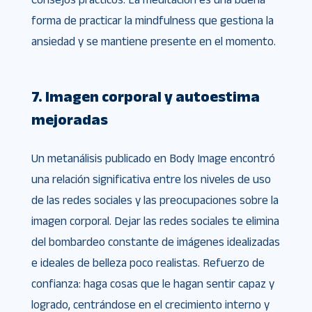
forma de practicar la mindfulness que gestiona la
ansiedad y se mantiene presente en el momento.
7. Imagen corporal y autoestima
mejoradas
Un metanálisis publicado en Body Image encontró
una relación significativa entre los niveles de uso
de las redes sociales y las preocupaciones sobre la
imagen corporal. Dejar las redes sociales te elimina
del bombardeo constante de imágenes idealizadas
e ideales de belleza poco realistas. Refuerzo de
confianza: haga cosas que le hagan sentir capaz y
logrado, centrándose en el crecimiento interno y