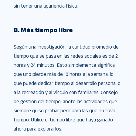
sin tener una apariencia física.
8. Más tiempo libre
Según una investigación, la cantidad promedio de
tiempo que se pasa en las redes sociales es de 2
horas y 24 minutos. Esto simplemente significa
que uno pierde más de 16 horas a la semana, lo
que puede dedicar tiempo al desarrollo personal o
a la recreación y al vínculo con familiares. Consejo
de gestión del tiempo: anote las actividades que
siempre quiso probar pero para las que no tuvo
tiempo. Utilice el tiempo libre que haya ganado
ahora para explorarlos.