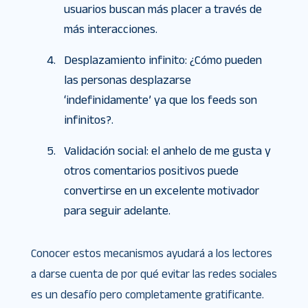
usuarios buscan más placer a través de
más interacciones.
Desplazamiento infinito: ¿Cómo pueden
las personas desplazarse
‘indefinidamente’ ya que los feeds son
infinitos?.
Validación social: el anhelo de me gusta y
otros comentarios positivos puede
convertirse en un excelente motivador
para seguir adelante.
Conocer estos mecanismos ayudará a los lectores
a darse cuenta de por qué evitar las redes sociales
es un desafío pero completamente gratificante.