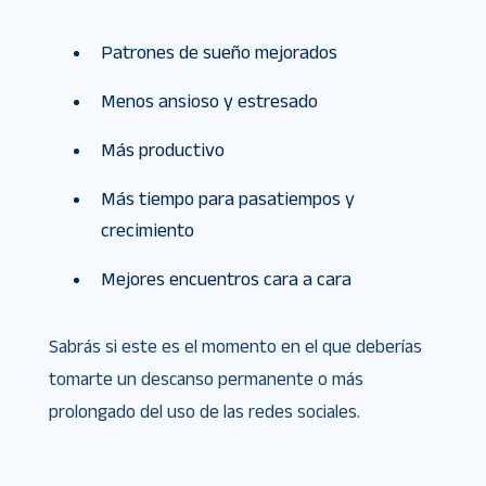
Patrones de sueño mejorados
Menos ansioso y estresado
Más productivo
Más tiempo para pasatiempos y
crecimiento
Mejores encuentros cara a cara
Sabrás si este es el momento en el que deberías
tomarte un descanso permanente o más
prolongado del uso de las redes sociales.