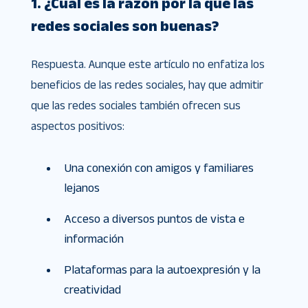
1. ¿Cuál es la razón por la que las
redes sociales son buenas?
Respuesta. Aunque este artículo no enfatiza los
beneficios de las redes sociales, hay que admitir
que las redes sociales también ofrecen sus
aspectos positivos:
Una conexión con amigos y familiares
lejanos
Acceso a diversos puntos de vista e
información
Plataformas para la autoexpresión y la
creatividad