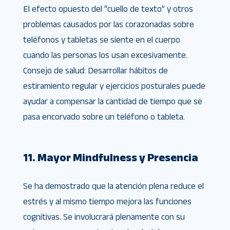
El efecto opuesto del “cuello de texto” y otros
problemas causados por las corazonadas sobre
teléfonos y tabletas se siente en el cuerpo
cuando las personas los usan excesivamente.
Consejo de salud: Desarrollar hábitos de
estiramiento regular y ejercicios posturales puede
ayudar a compensar la cantidad de tiempo que se
pasa encorvado sobre un teléfono o tableta.
11. Mayor Mindfulness y Presencia
Se ha demostrado que la atención plena reduce el
estrés y al mismo tiempo mejora las funciones
cognitivas. Se involucrará plenamente con su