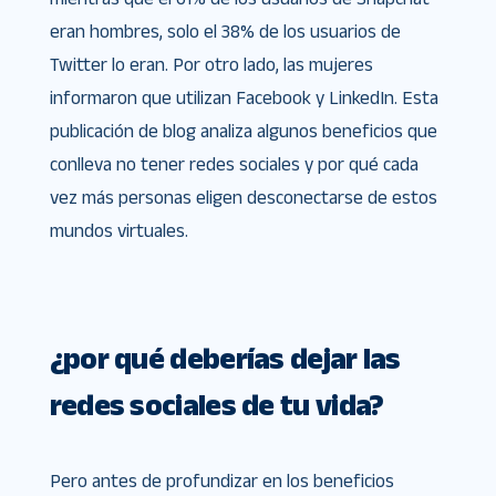
eran hombres, solo el 38% de los usuarios de
Twitter lo eran. Por otro lado, las mujeres
informaron que utilizan Facebook y LinkedIn. Esta
publicación de blog analiza algunos beneficios que
conlleva no tener redes sociales y por qué cada
vez más personas eligen desconectarse de estos
mundos virtuales.
¿por qué deberías dejar las
redes sociales de tu vida?
Pero antes de profundizar en los beneficios