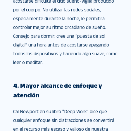
acostarse dificulta el ciclo sueño-vigilia producido
por el cuerpo. No utilizar las redes sociales,
especialmente durante la noche, le permitirá
controlar mejor su ritmo circadiano de sueño.
Consejo para dormir: cree una “puesta de sol
digital” una hora antes de acostarse apagando
todos los dispositivos y haciendo algo suave, como
leer o meditar.
4. Mayor alcance de enfoque y
atención
Cal Newport en su libro “Deep Work” dice que
cualquier enfoque sin distracciones se convertirá
en el recurso más escaso y valioso de nuestra