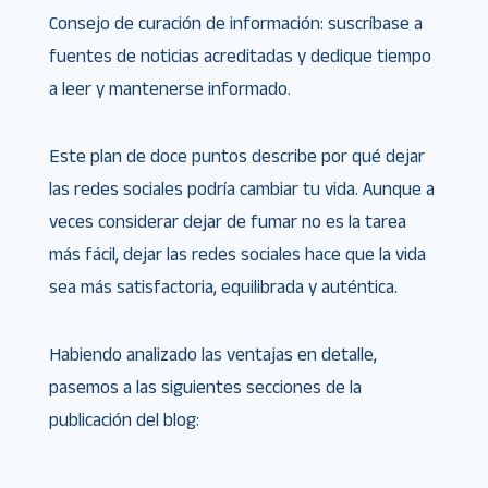
Consejo de curación de información: suscríbase a
fuentes de noticias acreditadas y dedique tiempo
a leer y mantenerse informado.
Este plan de doce puntos describe por qué dejar
las redes sociales podría cambiar tu vida. Aunque a
veces considerar dejar de fumar no es la tarea
más fácil, dejar las redes sociales hace que la vida
sea más satisfactoria, equilibrada y auténtica.
Habiendo analizado las ventajas en detalle,
pasemos a las siguientes secciones de la
publicación del blog: