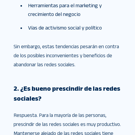
Herramientas para el marketing y
crecimiento del negocio
Vías de activismo social y político
Sin embargo, estas tendencias pesarán en contra
de los posibles inconvenientes y beneficios de
abandonar las redes sociales.
2. ¿Es bueno prescindir de las redes
sociales?
Respuesta. Para la mayoría de las personas,
prescindir de las redes sociales es muy productivo.
Mantenerse alejado de las redes sociales tiene