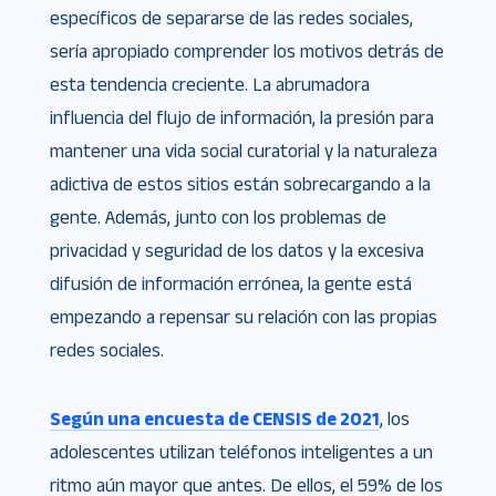
específicos de separarse de las redes sociales,
sería apropiado comprender los motivos detrás de
esta tendencia creciente. La abrumadora
influencia del flujo de información, la presión para
mantener una vida social curatorial y la naturaleza
adictiva de estos sitios están sobrecargando a la
gente. Además, junto con los problemas de
privacidad y seguridad de los datos y la excesiva
difusión de información errónea, la gente está
empezando a repensar su relación con las propias
redes sociales.
Según una encuesta de CENSIS de 2021
, los
adolescentes utilizan teléfonos inteligentes a un
ritmo aún mayor que antes. De ellos, el 59% de los