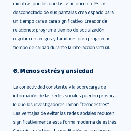
mientras que los que las usan poco no. Estar
desconectado de sus pantallas crea espacio para
un tiempo cara a cara significativo. Creador de
relaciones: programe tiempo de socialización
regular con amigos y familiares para programar
tiempo de calidad durante la interacción virtual.
6. Menos estrés y ansiedad
La conectividad constante y la sobrecarga de
información de las redes sociales pueden provocar
lo que los investigadores llaman “tecnoestrés”.
Las ventajas de evitar las redes sociales reducen
significativamente esta forma moderna de estrés.
Consejos prácticos: La meditación es una buena