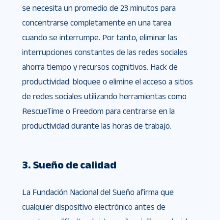
se necesita un promedio de 23 minutos para
concentrarse completamente en una tarea
cuando se interrumpe. Por tanto, eliminar las
interrupciones constantes de las redes sociales
ahorra tiempo y recursos cognitivos. Hack de
productividad: bloquee o elimine el acceso a sitios
de redes sociales utilizando herramientas como
RescueTime o Freedom para centrarse en la
productividad durante las horas de trabajo.
3. Sueño de calidad
La Fundación Nacional del Sueño afirma que
cualquier dispositivo electrónico antes de