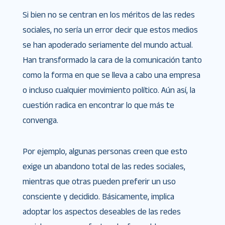
Si bien no se centran en los méritos de las redes
sociales, no sería un error decir que estos medios
se han apoderado seriamente del mundo actual.
Han transformado la cara de la comunicación tanto
como la forma en que se lleva a cabo una empresa
o incluso cualquier movimiento político. Aún así, la
cuestión radica en encontrar lo que más te
convenga.
Por ejemplo, algunas personas creen que esto
exige un abandono total de las redes sociales,
mientras que otras pueden preferir un uso
consciente y decidido. Básicamente, implica
adoptar los aspectos deseables de las redes