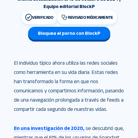
Equipo editorial BlockP
VERIFICADO
REVISADO MÉDICAMENTE
Bloquea el porno con BlockP
El individuo típico ahora utiliza las redes sociales
como herramienta en su vida diaria. Estas redes
han transformado la forma en que nos
comunicamos y compartimos información, pasando
de una navegación prolongada a través de feeds a
compartir cada segundo de nuestras vidas.
En una investigación de 2020,
se descubrió que,
mientras que el 61% de los usuarios de Snapchat