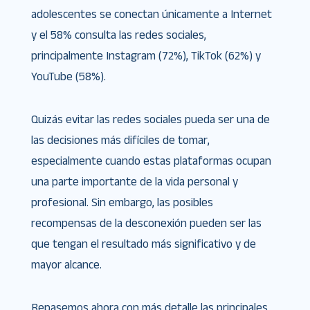
adolescentes se conectan únicamente a Internet
y el 58% consulta las redes sociales,
principalmente Instagram (72%), TikTok (62%) y
YouTube (58%).
Quizás evitar las redes sociales pueda ser una de
las decisiones más difíciles de tomar,
especialmente cuando estas plataformas ocupan
una parte importante de la vida personal y
profesional. Sin embargo, las posibles
recompensas de la desconexión pueden ser las
que tengan el resultado más significativo y de
mayor alcance.
Repasemos ahora con más detalle las principales