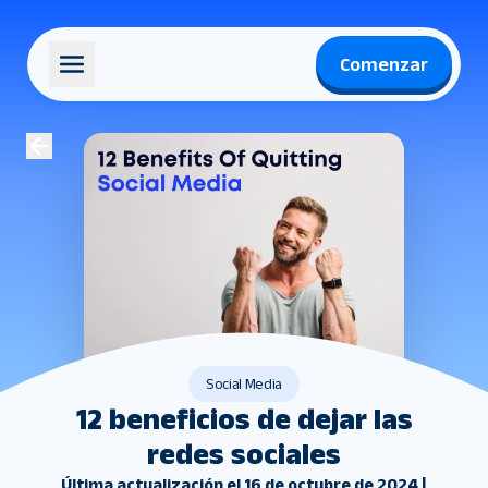
Comenzar
Social Media
12 beneficios de dejar las
redes sociales
Última actualización el 16 de octubre de 2024 |