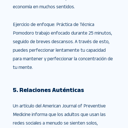
economía en muchos sentidos.
Ejercicio de enfoque: Práctica de Técnica
Pomodoro trabajo enfocado durante 25 minutos,
seguido de breves descansos. A través de esto,
puedes perfeccionar lentamente tu capacidad
para mantener y perfeccionar la concentración de
tu mente.
5. Relaciones Auténticas
Un artículo del American Journal of Preventive
Medicine informa que los adultos que usan las
redes sociales a menudo se sienten solos,