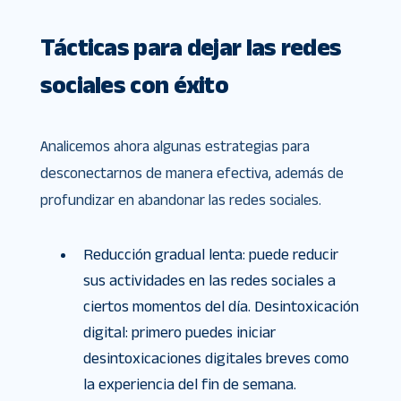
Tácticas para dejar las redes
sociales con éxito
Analicemos ahora algunas estrategias para
desconectarnos de manera efectiva, además de
profundizar en abandonar las redes sociales.
Reducción gradual lenta: puede reducir
sus actividades en las redes sociales a
ciertos momentos del día. Desintoxicación
digital: primero puedes iniciar
desintoxicaciones digitales breves como
la experiencia del fin de semana.