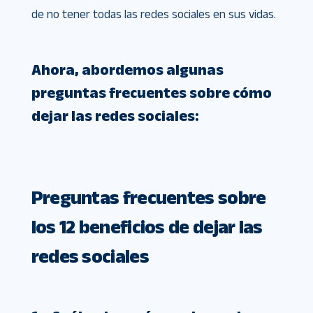
de no tener todas las redes sociales en sus vidas.
Ahora, abordemos algunas
preguntas frecuentes sobre cómo
dejar las redes sociales:
Preguntas frecuentes sobre
los 12 beneficios de dejar las
redes sociales