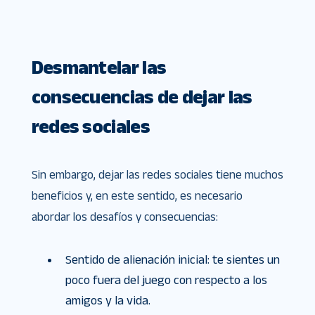
Desmantelar las
consecuencias de dejar las
redes sociales
Sin embargo, dejar las redes sociales tiene muchos
beneficios y, en este sentido, es necesario
abordar los desafíos y consecuencias:
Sentido de alienación inicial: te sientes un
poco fuera del juego con respecto a los
amigos y la vida.