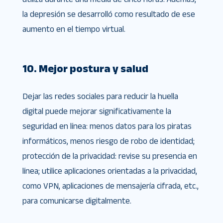
la depresión se desarrolló como resultado de ese
aumento en el tiempo virtual.
10. Mejor postura y salud
Dejar las redes sociales para reducir la huella
digital puede mejorar significativamente la
seguridad en línea: menos datos para los piratas
informáticos, menos riesgo de robo de identidad;
protección de la privacidad: revise su presencia en
línea; utilice aplicaciones orientadas a la privacidad,
como VPN, aplicaciones de mensajería cifrada, etc.,
para comunicarse digitalmente.