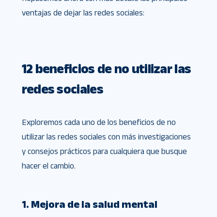
ventajas de dejar las redes sociales:
12 beneficios de no utilizar las
redes sociales
Exploremos cada uno de los beneficios de no
utilizar las redes sociales con más investigaciones
y consejos prácticos para cualquiera que busque
hacer el cambio.
1. Mejora de la salud mental