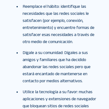
Reemplace el hábito: identifique las
necesidades que las redes sociales le
satisfacen (por ejemplo, conexión,
entretenimiento) y encuentre formas de
satisfacer esas necesidades a través de
otro medio de comunicación.
Dígale a su comunidad: Dígales a sus
amigos y familiares que ha decidido
abandonar las redes sociales pero que
estará encantado de mantenerse en
contacto por medios alternativos.
Utilice la tecnología a su favor: muchas
aplicaciones y extensiones de navegador
que bloquean sitios de redes sociales