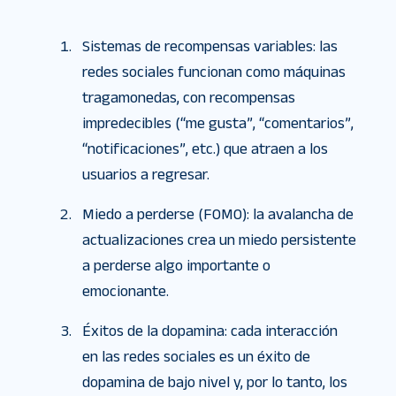
Sistemas de recompensas variables: las
redes sociales funcionan como máquinas
tragamonedas, con recompensas
impredecibles (“me gusta”, “comentarios”,
“notificaciones”, etc.) que atraen a los
usuarios a regresar.
Miedo a perderse (FOMO): la avalancha de
actualizaciones crea un miedo persistente
a perderse algo importante o
emocionante.
Éxitos de la dopamina: cada interacción
en las redes sociales es un éxito de
dopamina de bajo nivel y, por lo tanto, los