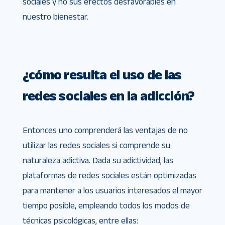
sociales y no sus efectos desfavorables en
nuestro bienestar.
¿cómo resulta el uso de las
redes sociales en la adicción?
Entonces uno comprenderá las ventajas de no
utilizar las redes sociales si comprende su
naturaleza adictiva. Dada su adictividad, las
plataformas de redes sociales están optimizadas
para mantener a los usuarios interesados el mayor
tiempo posible, empleando todos los modos de
técnicas psicológicas, entre ellas: