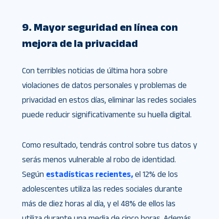
9. Mayor seguridad en línea con
mejora de la privacidad
Con terribles noticias de última hora sobre
violaciones de datos personales y problemas de
privacidad en estos días, eliminar las redes sociales
puede reducir significativamente su huella digital.
Como resultado, tendrás control sobre tus datos y
serás menos vulnerable al robo de identidad.
Según
estadísticas recientes,
el 12% de los
adolescentes utiliza las redes sociales durante
más de diez horas al día, y el 48% de ellos las
utiliza durante una media de cinco horas. Además,