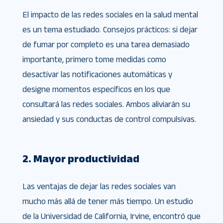
El impacto de las redes sociales en la salud mental
es un tema estudiado. Consejos prácticos: si dejar
de fumar por completo es una tarea demasiado
importante, primero tome medidas como
desactivar las notificaciones automáticas y
designe momentos específicos en los que
consultará las redes sociales. Ambos aliviarán su
ansiedad y sus conductas de control compulsivas.
2. Mayor productividad
Las ventajas de dejar las redes sociales van
mucho más allá de tener más tiempo. Un estudio
de la Universidad de California, Irvine, encontró que