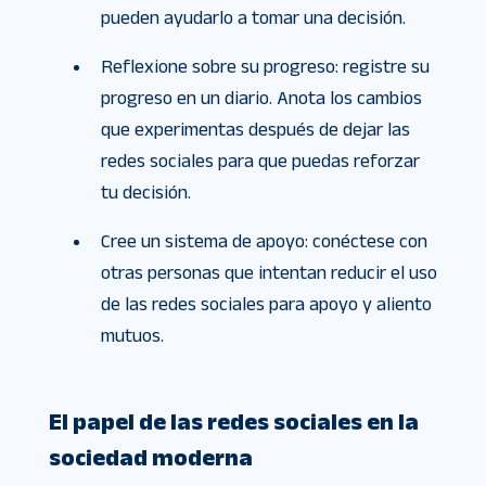
pueden ayudarlo a tomar una decisión.
Reflexione sobre su progreso: registre su
progreso en un diario. Anota los cambios
que experimentas después de dejar las
redes sociales para que puedas reforzar
tu decisión.
Cree un sistema de apoyo: conéctese con
otras personas que intentan reducir el uso
de las redes sociales para apoyo y aliento
mutuos.
El papel de las redes sociales en la
sociedad moderna