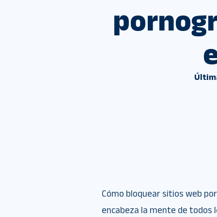
pornogr
Últim
Cómo bloquear sitios web por
encabeza la mente de todos l