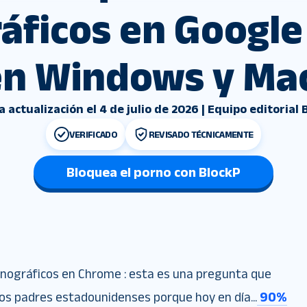
áficos en Googl
en Windows y Mac
a actualización el 4 de julio de 2026 | Equipo editorial 
VERIFICADO
REVISADO TÉCNICAMENTE
Bloquea el porno con BlockP
nográficos en Chrome : esta es una pregunta que
os padres estadounidenses porque hoy en día...
90%