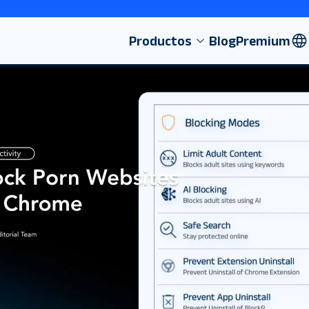
Productos
Blog
Premium