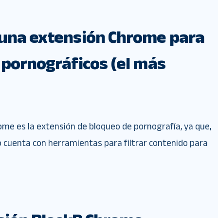
 una extensión Chrome para
 pornográficos (el más
me es la extensión de bloqueo de pornografía, ya que,
cuenta con herramientas para filtrar contenido para