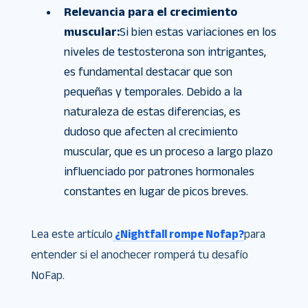
Relevancia para el crecimiento
muscular:
Si bien estas variaciones en los
niveles de testosterona son intrigantes,
es fundamental destacar que son
pequeñas y temporales. Debido a la
naturaleza de estas diferencias, es
dudoso que afecten al crecimiento
muscular, que es un proceso a largo plazo
influenciado por patrones hormonales
constantes en lugar de picos breves.
Lea este artículo
¿Nightfall rompe Nofap?
para
entender si el anochecer romperá tu desafío
NoFap.