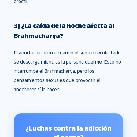
eréctil.
3] ¿La caída de la noche afecta al
Brahmacharya?
El anochecer ocurre cuando el semen recolectado
se descarga mientras la persona duerme. Esto no
interrumpe el Brahmacharya, pero los
pensamientos sexuales que provocan el
anochecer sí lo hacen.
¿Luchas contra la adicción