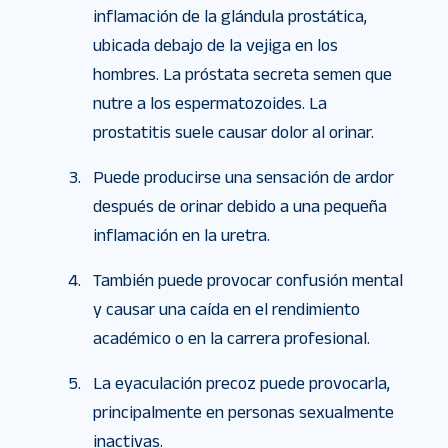
inflamación de la glándula prostática,
ubicada debajo de la vejiga en los
hombres. La próstata secreta semen que
nutre a los espermatozoides. La
prostatitis suele causar dolor al orinar.
Puede producirse una sensación de ardor
después de orinar debido a una pequeña
inflamación en la uretra.
También puede provocar confusión mental
y causar una caída en el rendimiento
académico o en la carrera profesional.
La eyaculación precoz puede provocarla,
principalmente en personas sexualmente
inactivas.