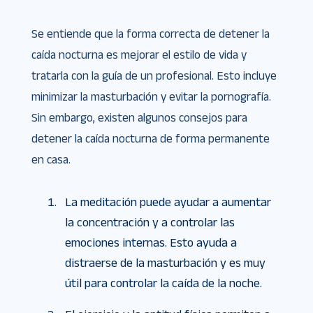
Se entiende que la forma correcta de detener la
caída nocturna es mejorar el estilo de vida y
tratarla con la guía de un profesional. Esto incluye
minimizar la masturbación y evitar la pornografía.
Sin embargo, existen algunos consejos para
detener la caída nocturna de forma permanente
en casa.
La meditación puede ayudar a aumentar
la concentración y a controlar las
emociones internas. Esto ayuda a
distraerse de la masturbación y es muy
útil para controlar la caída de la noche.