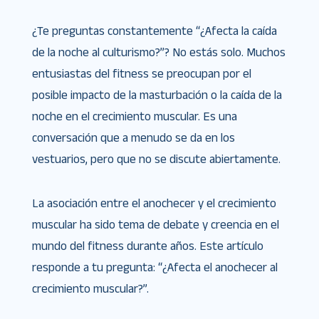
¿Te preguntas constantemente “¿Afecta la caída
de la noche al culturismo?”? No estás solo. Muchos
entusiastas del fitness se preocupan por el
posible impacto de la masturbación o la caída de la
noche en el crecimiento muscular. Es una
conversación que a menudo se da en los
vestuarios, pero que no se discute abiertamente.
La asociación entre el anochecer y el crecimiento
muscular ha sido tema de debate y creencia en el
mundo del fitness durante años. Este artículo
responde a tu pregunta: “¿Afecta el anochecer al
crecimiento muscular?”.