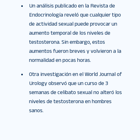
Un análisis publicado en la Revista de
Endocrinología reveló que cualquier tipo
de actividad sexual puede provocar un
aumento temporal de los niveles de
testosterona. Sin embargo, estos
aumentos fueron breves y volvieron a la
normalidad en pocas horas.
Otra investigación en el World Journal of
Urology observó que un curso de 3
semanas de celibato sexual no alteró los
niveles de testosterona en hombres
sanos.