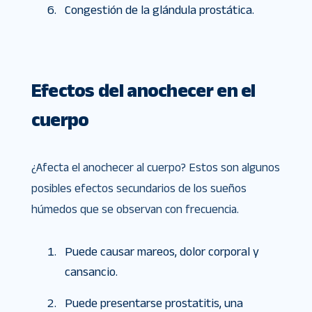
Congestión de la glándula prostática.
Efectos del anochecer en el
cuerpo
¿Afecta el anochecer al cuerpo? Estos son algunos
posibles efectos secundarios de los sueños
húmedos que se observan con frecuencia.
Puede causar mareos, dolor corporal y
cansancio.
Puede presentarse prostatitis, una