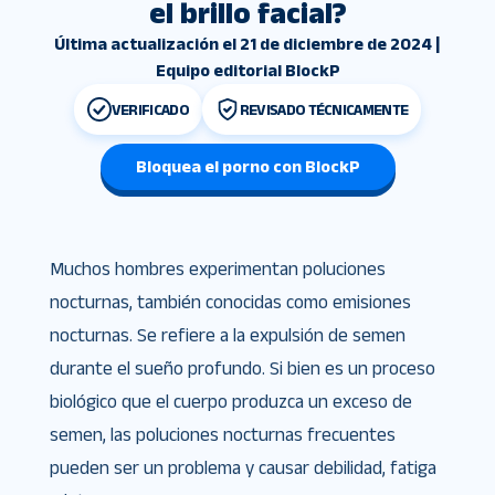
el brillo facial?
Última actualización el 21 de diciembre de 2024 |
Equipo editorial BlockP
VERIFICADO
REVISADO TÉCNICAMENTE
Bloquea el porno con BlockP
Muchos hombres experimentan poluciones
nocturnas, también conocidas como emisiones
nocturnas. Se refiere a la expulsión de semen
durante el sueño profundo. Si bien es un proceso
biológico que el cuerpo produzca un exceso de
semen, las poluciones nocturnas frecuentes
pueden ser un problema y causar debilidad, fatiga