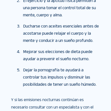
El ejercicio y la aptitud física permiten a
una persona tomar el control total de su
mente, cuerpo y alma.
Ducharse con aceites esenciales antes de
acostarse puede relajar el cuerpo y la
mente y conducir a un sueño profundo.
Mejorar sus elecciones de dieta puede
ayudar a prevenir el sueño nocturno.
Dejar la pornografía te ayudará a
controlar tus impulsos y disminuir las
posibilidades de tener un sueño húmedo.
Y si las emisiones nocturnas continúan es
necesario consultar con un especialista y con el