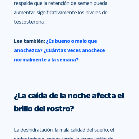
respalde que la retención de semen pueda
aumentar significativamente los niveles de
testosterona.
Lea también:
¿Es bueno o malo que
anochezca? ¿Cuántas veces anochece
normalmente a la semana?
¿La caída de la noche afecta el
brillo del rostro?
La deshidratación, la mala calidad del sueño, el