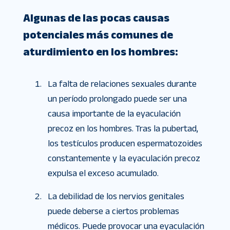
Algunas de las pocas causas
potenciales más comunes de
aturdimiento en los hombres:
La falta de relaciones sexuales durante
un período prolongado puede ser una
causa importante de la eyaculación
precoz en los hombres. Tras la pubertad,
los testículos producen espermatozoides
constantemente y la eyaculación precoz
expulsa el exceso acumulado.
La debilidad de los nervios genitales
puede deberse a ciertos problemas
médicos. Puede provocar una eyaculación