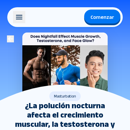
Comenzar
Masturbation
¿La polución nocturna
afecta el crecimiento
muscular, la testosterona y