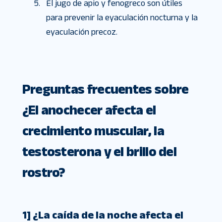
El jugo de apio y fenogreco son útiles
para prevenir la eyaculación nocturna y la
eyaculación precoz.
Preguntas frecuentes sobre
¿El anochecer afecta el
crecimiento muscular, la
testosterona y el brillo del
rostro?
1] ¿La caída de la noche afecta el