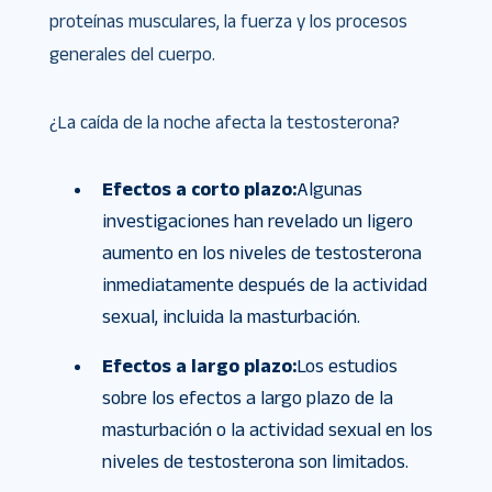
proteínas musculares, la fuerza y ​​los procesos
generales del cuerpo.
¿La caída de la noche afecta la testosterona?
Efectos a corto plazo:
Algunas
investigaciones han revelado un ligero
aumento en los niveles de testosterona
inmediatamente después de la actividad
sexual, incluida la masturbación.
Efectos a largo plazo:
Los estudios
sobre los efectos a largo plazo de la
masturbación o la actividad sexual en los
niveles de testosterona son limitados.