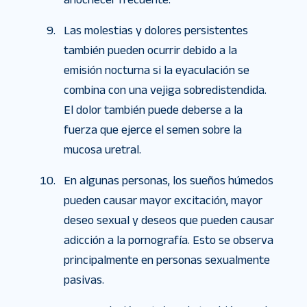
Las molestias y dolores persistentes
también pueden ocurrir debido a la
emisión nocturna si la eyaculación se
combina con una vejiga sobredistendida.
El dolor también puede deberse a la
fuerza que ejerce el semen sobre la
mucosa uretral.
En algunas personas, los sueños húmedos
pueden causar mayor excitación, mayor
deseo sexual y deseos que pueden causar
adicción a la pornografía. Esto se observa
principalmente en personas sexualmente
pasivas.