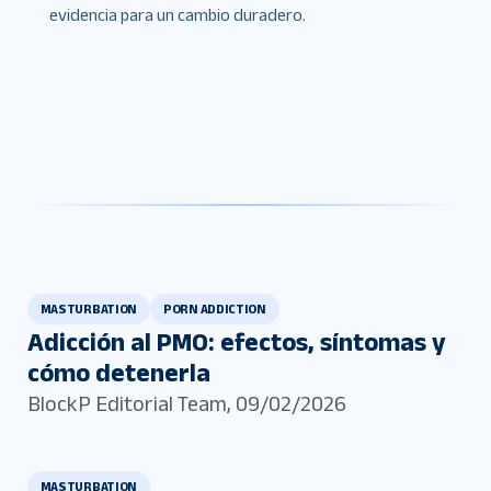
evidencia para un cambio duradero.
MASTURBATION
PORN ADDICTION
Adicción al PMO: efectos, síntomas y
cómo detenerla
BlockP Editorial Team
,
09/02/2026
MASTURBATION