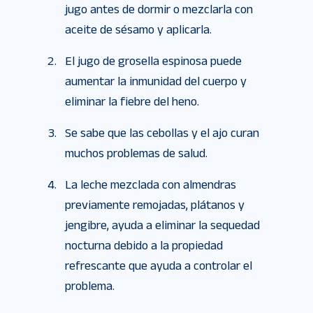
jugo antes de dormir o mezclarla con
aceite de sésamo y aplicarla.
El jugo de grosella espinosa puede
aumentar la inmunidad del cuerpo y
eliminar la fiebre del heno.
Se sabe que las cebollas y el ajo curan
muchos problemas de salud.
La leche mezclada con almendras
previamente remojadas, plátanos y
jengibre, ayuda a eliminar la sequedad
nocturna debido a la propiedad
refrescante que ayuda a controlar el
problema.