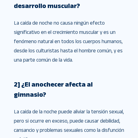
desarrollo muscular?
La caída de noche no causa ningún efecto
significativo en el crecimiento muscular y es un
fenómeno natural en todos los cuerpos humanos,
desde los culturistas hasta el hombre común, y es
una parte común de la vida.
2] ¿El anochecer afecta al
gimnasio?
La caída de la noche puede aliviar la tensión sexual,
pero si ocurre en exceso, puede causar debilidad,
cansancio y problemas sexuales como la disfunción