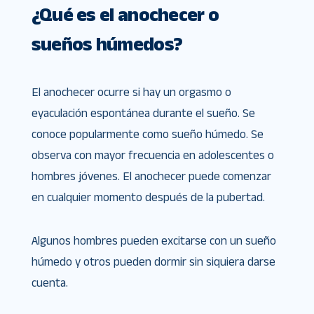
¿Qué es el anochecer o
sueños húmedos?
El anochecer ocurre si hay un orgasmo o
eyaculación espontánea durante el sueño. Se
conoce popularmente como sueño húmedo. Se
observa con mayor frecuencia en adolescentes o
hombres jóvenes. El anochecer puede comenzar
en cualquier momento después de la pubertad.
Algunos hombres pueden excitarse con un sueño
húmedo y otros pueden dormir sin siquiera darse
cuenta.