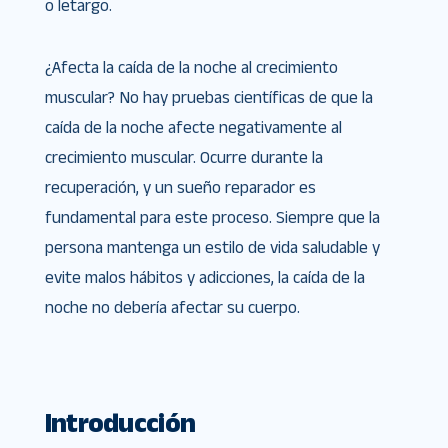
o letargo.
¿Afecta la caída de la noche al crecimiento
muscular? No hay pruebas científicas de que la
caída de la noche afecte negativamente al
crecimiento muscular. Ocurre durante la
recuperación, y un sueño reparador es
fundamental para este proceso. Siempre que la
persona mantenga un estilo de vida saludable y
evite malos hábitos y adicciones, la caída de la
noche no debería afectar su cuerpo.
Introducción