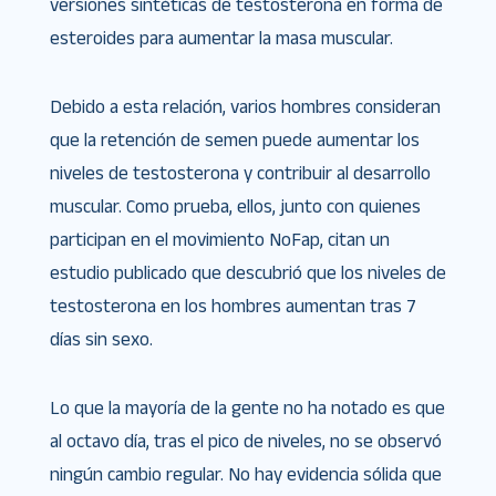
versiones sintéticas de testosterona en forma de
esteroides para aumentar la masa muscular.
Debido a esta relación, varios hombres consideran
que la retención de semen puede aumentar los
niveles de testosterona y contribuir al desarrollo
muscular. Como prueba, ellos, junto con quienes
participan en el movimiento NoFap, citan un
estudio publicado que descubrió que los niveles de
testosterona en los hombres aumentan tras 7
días sin sexo.
Lo que la mayoría de la gente no ha notado es que
al octavo día, tras el pico de niveles, no se observó
ningún cambio regular. No hay evidencia sólida que