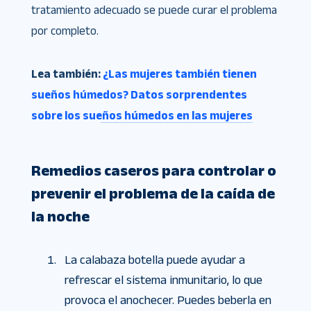
tratamiento adecuado se puede curar el problema
por completo.
Lea también:
¿Las mujeres también tienen
sueños húmedos? Datos sorprendentes
sobre los sueños húmedos en las mujeres
Remedios caseros para controlar o
prevenir el problema de la caída de
la noche
La calabaza botella puede ayudar a
refrescar el sistema inmunitario, lo que
provoca el anochecer. Puedes beberla en