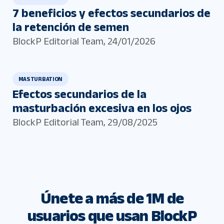
7 beneficios y efectos secundarios de
la retención de semen
BlockP Editorial Team
,
24/01/2026
MASTURBATION
Efectos secundarios de la
masturbación excesiva en los ojos
BlockP Editorial Team
,
29/08/2025
Únete a más de 1M de
usuarios que usan BlockP