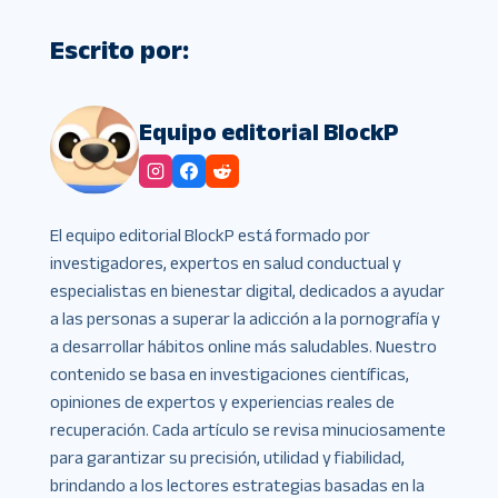
Escrito por:
Equipo editorial BlockP
El equipo editorial BlockP está formado por
investigadores, expertos en salud conductual y
especialistas en bienestar digital, dedicados a ayudar
a las personas a superar la adicción a la pornografía y
a desarrollar hábitos online más saludables. Nuestro
contenido se basa en investigaciones científicas,
opiniones de expertos y experiencias reales de
recuperación. Cada artículo se revisa minuciosamente
para garantizar su precisión, utilidad y fiabilidad,
brindando a los lectores estrategias basadas en la