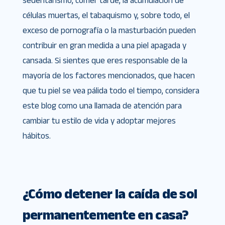
sedentarismo, comer tarde, la acumulación de
células muertas, el tabaquismo y, sobre todo, el
exceso de pornografía o la masturbación pueden
contribuir en gran medida a una piel apagada y
cansada. Si sientes que eres responsable de la
mayoría de los factores mencionados, que hacen
que tu piel se vea pálida todo el tiempo, considera
este blog como una llamada de atención para
cambiar tu estilo de vida y adoptar mejores
hábitos.
¿Cómo detener la caída de sol
permanentemente en casa?