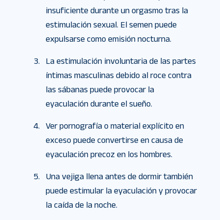
insuficiente durante un orgasmo tras la
estimulación sexual. El semen puede
expulsarse como emisión nocturna.
La estimulación involuntaria de las partes
íntimas masculinas debido al roce contra
las sábanas puede provocar la
eyaculación durante el sueño.
Ver pornografía o material explícito en
exceso puede convertirse en causa de
eyaculación precoz en los hombres.
Una vejiga llena antes de dormir también
puede estimular la eyaculación y provocar
la caída de la noche.