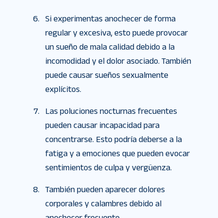
Si experimentas anochecer de forma
regular y excesiva, esto puede provocar
un sueño de mala calidad debido a la
incomodidad y el dolor asociado. También
puede causar sueños sexualmente
explícitos.
Las poluciones nocturnas frecuentes
pueden causar incapacidad para
concentrarse. Esto podría deberse a la
fatiga y a emociones que pueden evocar
sentimientos de culpa y vergüenza.
También pueden aparecer dolores
corporales y calambres debido al
anochecer frecuente.