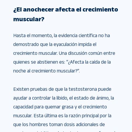
¿El anochecer afecta el crecimiento
muscular?
Hasta el momento, la evidencia científica no ha
demostrado que la eyaculación impida el
crecimiento muscular. Una discusión común entre
quienes se abstienen es: “¿Afecta la caída de la
noche al crecimiento muscular?”.
Existen pruebas de que la testosterona puede
ayudar a controlar la libido, el estado de ánimo, la
capacidad para quemar grasa y el crecimiento
muscular. Esta última es la razón principal por la
que los hombres toman dosis adicionales de