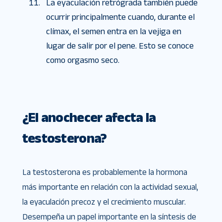
La eyaculación retrógrada también puede
ocurrir principalmente cuando, durante el
clímax, el semen entra en la vejiga en
lugar de salir por el pene. Esto se conoce
como orgasmo seco.
¿El anochecer afecta la
testosterona?
La testosterona es probablemente la hormona
más importante en relación con la actividad sexual,
la eyaculación precoz y el crecimiento muscular.
Desempeña un papel importante en la síntesis de