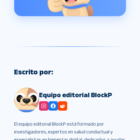
Escrito por:
Equipo editorial BlockP
El equipo editorial BlockP está formado por
investigadores, expertos en salud conductual y
especialistas en bienestar digital, dedicados a ayudar