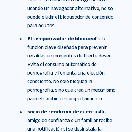
usando un navegador alternativo, no se
puede eludir el bloqueador de contenido
para adultos.
El temporizador de bloqueo
Es la
función clave diseñada para prevenir
recaídas en momentos de fuerte deseo.
Evita el consumo automático de
pornografía y fomenta una elección
consciente. No solo bloquea la
pornografía, sino que crea un mecanismo
para el cambio de comportamiento.
socio de rendición de cuentas
Un
amigo de confianza o un familiar recibe
una notificación si se desinstala la