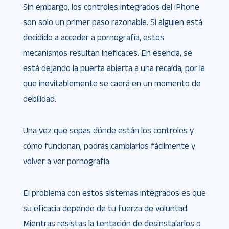
Sin embargo, los controles integrados del iPhone
son solo un primer paso razonable. Si alguien está
decidido a acceder a pornografía, estos
mecanismos resultan ineficaces. En esencia, se
está dejando la puerta abierta a una recaída, por la
que inevitablemente se caerá en un momento de
debilidad.
Una vez que sepas dónde están los controles y
cómo funcionan, podrás cambiarlos fácilmente y
volver a ver pornografía.
El problema con estos sistemas integrados es que
su eficacia depende de tu fuerza de voluntad.
Mientras resistas la tentación de desinstalarlos o