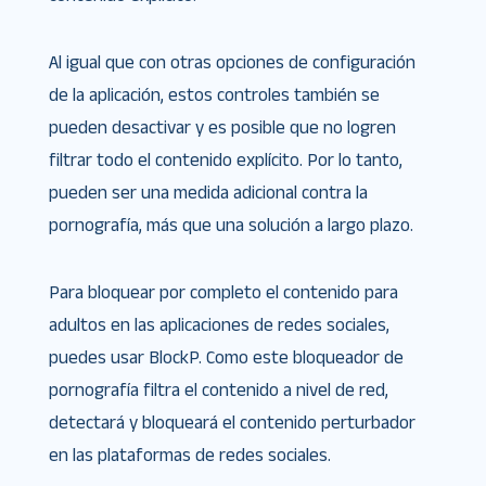
Al igual que con otras opciones de configuración
de la aplicación, estos controles también se
pueden desactivar y es posible que no logren
filtrar todo el contenido explícito. Por lo tanto,
pueden ser una medida adicional contra la
pornografía, más que una solución a largo plazo.
Para bloquear por completo el contenido para
adultos en las aplicaciones de redes sociales,
puedes usar BlockP. Como este bloqueador de
pornografía filtra el contenido a nivel de red,
detectará y bloqueará el contenido perturbador
en las plataformas de redes sociales.