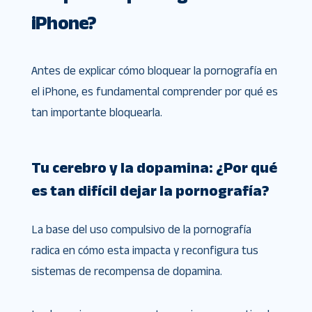
iPhone?
Antes de explicar cómo bloquear la pornografía en
el iPhone, es fundamental comprender por qué es
tan importante bloquearla.
Tu cerebro y la dopamina: ¿Por qué
es tan difícil dejar la pornografía?
La base del uso compulsivo de la pornografía
radica en cómo esta impacta y reconfigura tus
sistemas de recompensa de dopamina.