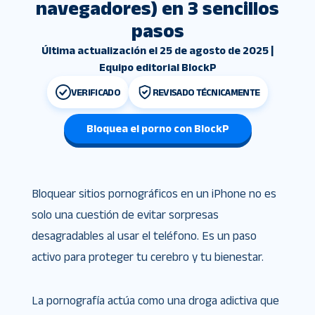
navegadores) en 3 sencillos
pasos
Última actualización el 25 de agosto de 2025 |
Equipo editorial BlockP
VERIFICADO
REVISADO TÉCNICAMENTE
Bloquea el porno con BlockP
Bloquear sitios pornográficos en un iPhone no es
solo una cuestión de evitar sorpresas
desagradables al usar el teléfono. Es un paso
activo para proteger tu cerebro y tu bienestar.
La pornografía actúa como una droga adictiva que