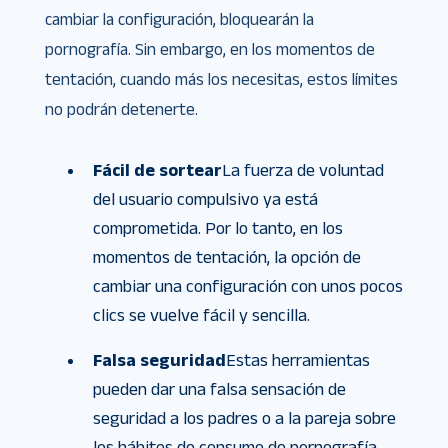
cambiar la configuración, bloquearán la
pornografía. Sin embargo, en los momentos de
tentación, cuando más los necesitas, estos límites
no podrán detenerte.
Fácil de sortear
La fuerza de voluntad
del usuario compulsivo ya está
comprometida. Por lo tanto, en los
momentos de tentación, la opción de
cambiar una configuración con unos pocos
clics se vuelve fácil y sencilla.
Falsa seguridad
Estas herramientas
pueden dar una falsa sensación de
seguridad a los padres o a la pareja sobre
los hábitos de consumo de pornografía.