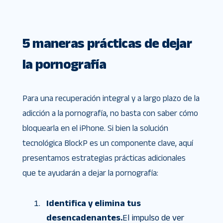
5 maneras prácticas de dejar
la pornografía
Para una recuperación integral y a largo plazo de la
adicción a la pornografía, no basta con saber cómo
bloquearla en el iPhone. Si bien la solución
tecnológica BlockP es un componente clave, aquí
presentamos estrategias prácticas adicionales
que te ayudarán a dejar la pornografía:
Identifica y elimina tus
desencadenantes.
El impulso de ver