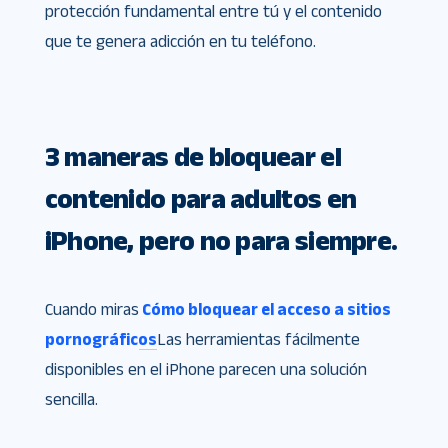
protección fundamental entre tú y el contenido
que te genera adicción en tu teléfono.
3 maneras de bloquear el
contenido para adultos en
iPhone, pero no para siempre.
Cuando miras
Cómo bloquear el acceso a sitios
pornográficos
Las herramientas fácilmente
disponibles en el iPhone parecen una solución
sencilla.