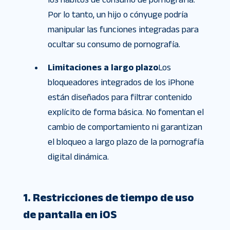
Por lo tanto, un hijo o cónyuge podría
manipular las funciones integradas para
ocultar su consumo de pornografía.
Limitaciones a largo plazo
Los
bloqueadores integrados de los iPhone
están diseñados para filtrar contenido
explícito de forma básica. No fomentan el
cambio de comportamiento ni garantizan
el bloqueo a largo plazo de la pornografía
digital dinámica.
1. Restricciones de tiempo de uso
de pantalla en iOS