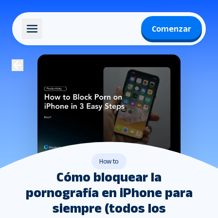
Comenzar
How to
Cómo bloquear la
pornografía en iPhone para
siempre (todos los