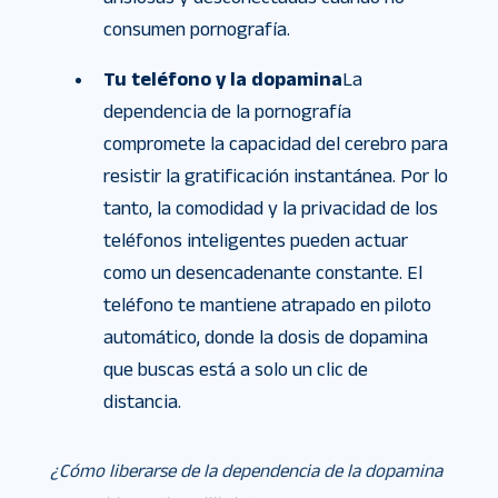
consumen pornografía.
Tu teléfono y la dopamina
La
dependencia de la pornografía
compromete la capacidad del cerebro para
resistir la gratificación instantánea. Por lo
tanto, la comodidad y la privacidad de los
teléfonos inteligentes pueden actuar
como un desencadenante constante. El
teléfono te mantiene atrapado en piloto
automático, donde la dosis de dopamina
que buscas está a solo un clic de
distancia.
¿Cómo liberarse de la dependencia de la dopamina