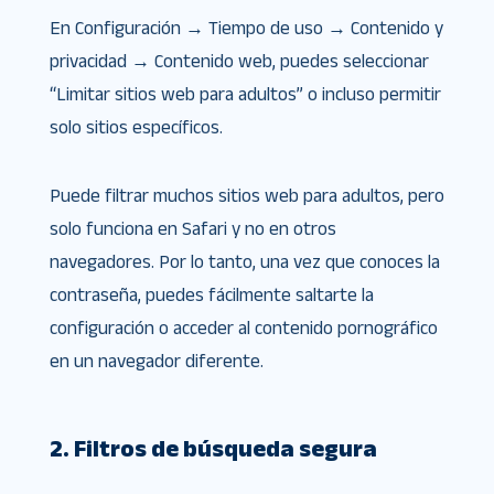
En Configuración → Tiempo de uso → Contenido y
privacidad → Contenido web, puedes seleccionar
“Limitar sitios web para adultos” o incluso permitir
solo sitios específicos.
Puede filtrar muchos sitios web para adultos, pero
solo funciona en Safari y no en otros
navegadores. Por lo tanto, una vez que conoces la
contraseña, puedes fácilmente saltarte la
configuración o acceder al contenido pornográfico
en un navegador diferente.
2. Filtros de búsqueda segura