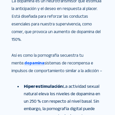
La dopamina es un neurotransmisor que estimula
la anticipación y el deseo en respuesta al placer.
Está diseñada para reforzar las conductas
esenciales para nuestra supervivencia, como
comer, que provoca un aumento de dopamina del
150%.
Así es como la pornografía secuestra tu
mente.
dopamina
sistemas de recompensa e
impulsos de comportamiento similar a la adicción –
Hiperestimulación
La actividad sexual
natural eleva los niveles de dopamina en
un 250 % con respecto al nivel basal. Sin
embargo, la pornografía digital puede