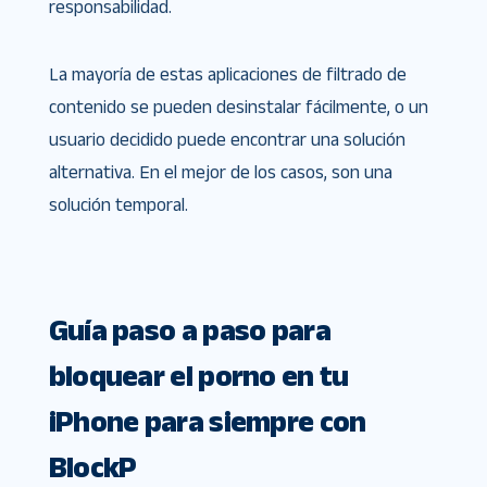
responsabilidad.
La mayoría de estas aplicaciones de filtrado de
contenido se pueden desinstalar fácilmente, o un
usuario decidido puede encontrar una solución
alternativa. En el mejor de los casos, son una
solución temporal.
Guía paso a paso para
bloquear el porno en tu
iPhone para siempre con
BlockP