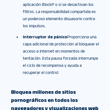
aplicación BlockP o si se desactivan los
filtros. La responsabilidad compartida es
un poderoso elemento disuasorio contra
los impulsos.
Interruptor de pánico
Proporciona una
capa adicional de protección al bloquear el
acceso a internet en momentos de
tentación. Esta pausa forzada interrumpe
el ciclo de recompensa y ayuda a
recuperar el control.
Bloquea millones de sitios
pornográficos en todos los
navegadores y visualizaciones web