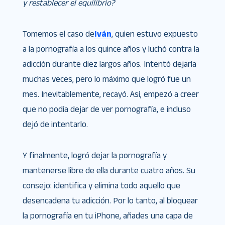
y restablecer el equilibrio?
Tomemos el caso de
Iván
, quien estuvo expuesto
a la pornografía a los quince años y luchó contra la
adicción durante diez largos años. Intentó dejarla
muchas veces, pero lo máximo que logró fue un
mes. Inevitablemente, recayó. Así, empezó a creer
que no podía dejar de ver pornografía, e incluso
dejó de intentarlo.
Y finalmente, logró dejar la pornografía y
mantenerse libre de ella durante cuatro años. Su
consejo: identifica y elimina todo aquello que
desencadena tu adicción. Por lo tanto, al bloquear
la pornografía en tu iPhone, añades una capa de