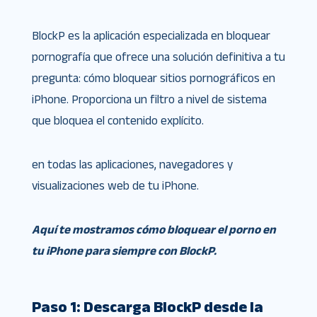
BlockP es la aplicación especializada en bloquear
pornografía que ofrece una solución definitiva a tu
pregunta: cómo bloquear sitios pornográficos en
iPhone. Proporciona un filtro a nivel de sistema
que bloquea el contenido explícito.
en todas las aplicaciones, navegadores y
visualizaciones web de tu iPhone.
Aquí te mostramos cómo bloquear el porno en
tu iPhone para siempre con BlockP.
Paso 1: Descarga BlockP desde la