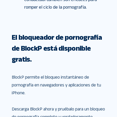
romper el ciclo de la pornografía.
El bloqueador de pornografía
de BlockP está disponible
gratis.
BlockP permite el bloqueo instantáneo de
pornografía en navegadores y aplicaciones de tu
iPhone.
Descarga BlockP ahora y pruébalo para un bloqueo
de pornografía completo y verdaderamente