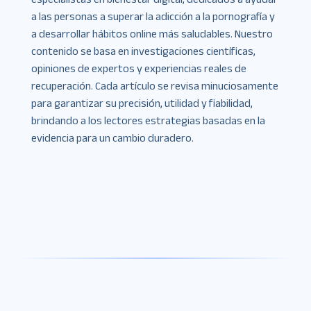
a las personas a superar la adicción a la pornografía y
a desarrollar hábitos online más saludables. Nuestro
contenido se basa en investigaciones científicas,
opiniones de expertos y experiencias reales de
recuperación. Cada artículo se revisa minuciosamente
para garantizar su precisión, utilidad y fiabilidad,
brindando a los lectores estrategias basadas en la
evidencia para un cambio duradero.