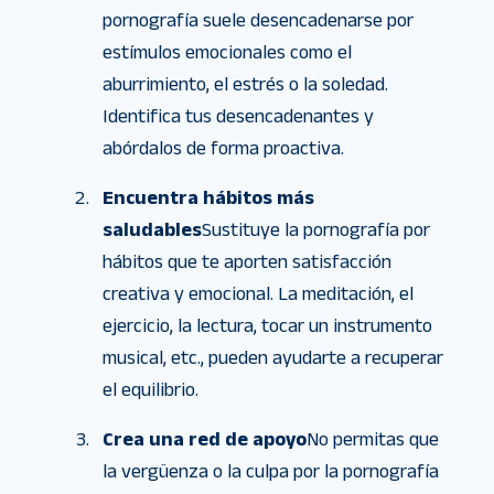
pornografía suele desencadenarse por
estímulos emocionales como el
aburrimiento, el estrés o la soledad.
Identifica tus desencadenantes y
abórdalos de forma proactiva.
Encuentra hábitos más
saludables
Sustituye la pornografía por
hábitos que te aporten satisfacción
creativa y emocional. La meditación, el
ejercicio, la lectura, tocar un instrumento
musical, etc., pueden ayudarte a recuperar
el equilibrio.
Crea una red de apoyo
No permitas que
la vergüenza o la culpa por la pornografía