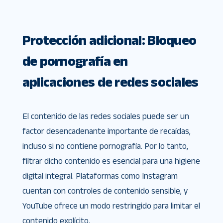
Protección adicional: Bloqueo
de pornografía en
aplicaciones de redes sociales
El contenido de las redes sociales puede ser un
factor desencadenante importante de recaídas,
incluso si no contiene pornografía. Por lo tanto,
filtrar dicho contenido es esencial para una higiene
digital integral. Plataformas como Instagram
cuentan con controles de contenido sensible, y
YouTube ofrece un modo restringido para limitar el
contenido explícito.