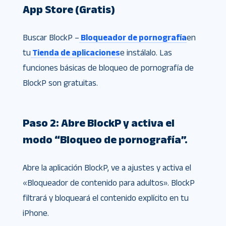
App Store (Gratis)
Buscar BlockP –
Bloqueador de pornografía
en
tu
Tienda de aplicaciones
e instálalo. Las
funciones básicas de bloqueo de pornografía de
BlockP son gratuitas.
Paso 2: Abre BlockP y activa el
modo “Bloqueo de pornografía”.
Abre la aplicación BlockP, ve a ajustes y activa el
«Bloqueador de contenido para adultos». BlockP
filtrará y bloqueará el contenido explícito en tu
iPhone.