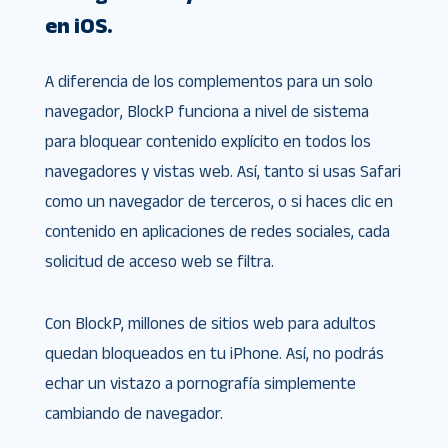
en iOS.
A diferencia de los complementos para un solo
navegador, BlockP funciona a nivel de sistema
para bloquear contenido explícito en todos los
navegadores y vistas web. Así, tanto si usas Safari
como un navegador de terceros, o si haces clic en
contenido en aplicaciones de redes sociales, cada
solicitud de acceso web se filtra.
Con BlockP, millones de sitios web para adultos
quedan bloqueados en tu iPhone. Así, no podrás
echar un vistazo a pornografía simplemente
cambiando de navegador.