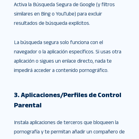
Activa la Búsqueda Segura de Google (y filtros
similares en Bing o YouTube) para excluir
resultados de búsqueda explícitos.
La búsqueda segura solo funciona con el
navegador o la aplicación específicos. Si usas otra
aplicación o sigues un enlace directo, nada te
impedirá acceder a contenido pornográfico.
3. Aplicaciones/Perfiles de Control
Parental
Instala aplicaciones de terceros que bloqueen la
pornografía y te permitan añadir un compañero de