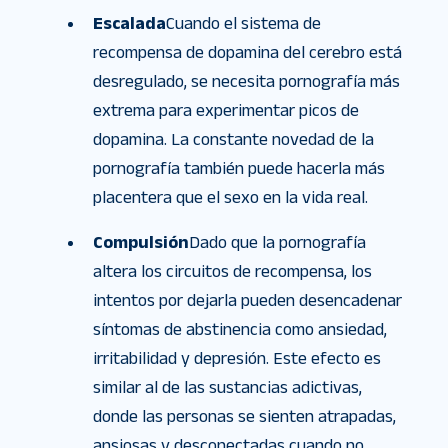
Escalada
Cuando el sistema de
recompensa de dopamina del cerebro está
desregulado, se necesita pornografía más
extrema para experimentar picos de
dopamina. La constante novedad de la
pornografía también puede hacerla más
placentera que el sexo en la vida real.
Compulsión
Dado que la pornografía
altera los circuitos de recompensa, los
intentos por dejarla pueden desencadenar
síntomas de abstinencia como ansiedad,
irritabilidad y depresión. Este efecto es
similar al de las sustancias adictivas,
donde las personas se sienten atrapadas,
ansiosas y desconectadas cuando no