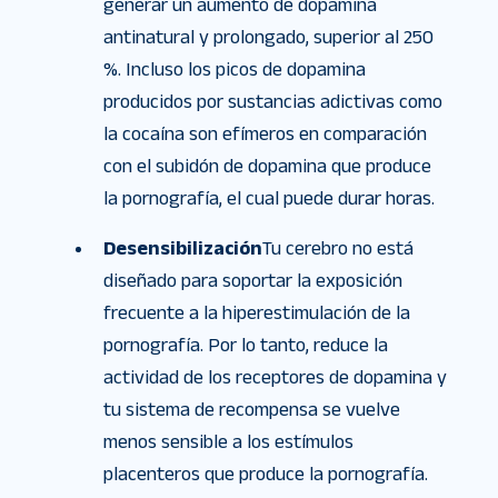
generar un aumento de dopamina
antinatural y prolongado, superior al 250
%. Incluso los picos de dopamina
producidos por sustancias adictivas como
la cocaína son efímeros en comparación
con el subidón de dopamina que produce
la pornografía, el cual puede durar horas.
Desensibilización
Tu cerebro no está
diseñado para soportar la exposición
frecuente a la hiperestimulación de la
pornografía. Por lo tanto, reduce la
actividad de los receptores de dopamina y
tu sistema de recompensa se vuelve
menos sensible a los estímulos
placenteros que produce la pornografía.