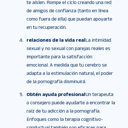
te aíslen. Rompe el ciclo creando una red
de amigos de confianza (tanto en línea
como fuera de ella) que puedan apoyarte
en tu recuperación.
relaciones de la vida real
La intimidad
sexual y no sexual con parejas reales es
importante para la satisfacción
emocional. A medida que tu cerebro se
adapta a la estimulación natural, el poder
de la pornografía disminuirá.
Obtén ayuda profesional
Un terapeuta
o consejero puede ayudarte a encontrar la
raíz de tu adicción a la pornografía.
Enfoques como la terapia cognitivo-
conductual también son eficaces para