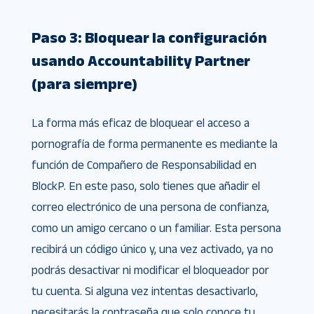
Paso 3: Bloquear la configuración
usando Accountability Partner
(para siempre)
La forma más eficaz de bloquear el acceso a
pornografía de forma permanente es mediante la
función de Compañero de Responsabilidad en
BlockP. En este paso, solo tienes que añadir el
correo electrónico de una persona de confianza,
como un amigo cercano o un familiar. Esta persona
recibirá un código único y, una vez activado, ya no
podrás desactivar ni modificar el bloqueador por
tu cuenta. Si alguna vez intentas desactivarlo,
necesitarás la contraseña que solo conoce tu