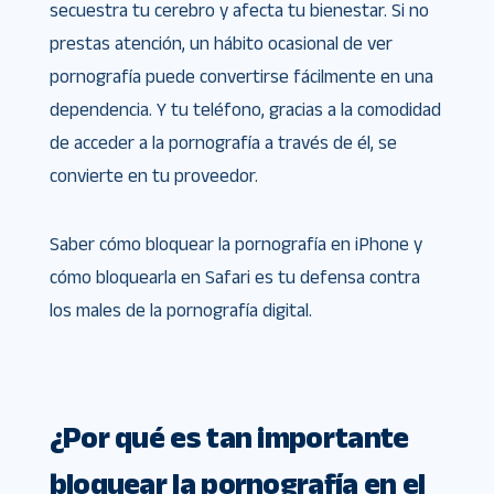
secuestra tu cerebro y afecta tu bienestar. Si no
prestas atención, un hábito ocasional de ver
pornografía puede convertirse fácilmente en una
dependencia. Y tu teléfono, gracias a la comodidad
de acceder a la pornografía a través de él, se
convierte en tu proveedor.
Saber cómo bloquear la pornografía en iPhone y
cómo bloquearla en Safari es tu defensa contra
los males de la pornografía digital.
¿Por qué es tan importante
bloquear la pornografía en el