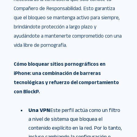
Compañero de Responsabilidad. Esto garantiza
que el bloqueo se mantenga activo para siempre,
brindándote protección a largo plazo y
ayudándote a mantenerte comprometido con una
vida libre de pornografía.
Cómo bloquear sitios pornográficos en
iPhone: una combinación de barreras
tecnológicas y refuerzo del comportamiento
con BlockP.
Una VPN
Este perfil actúa como un filtro
a nivel de sistema que bloquea el
contenido explícito en la red. Por lo tanto,
incluso cambiando la configuración o