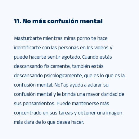
11. No más confusión mental
Masturbarte mientras miras porno te hace
identificarte con las personas en los videos y
puede hacerte sentir agotado. Cuando estás
descansando físicamente, también estás
descansando psicológicamente, que es lo que es la
confusión mental. NoFap ayuda a aclarar su
confusión mental y le brinda una mayor claridad de
sus pensamientos. Puede mantenerse más
concentrado en sus tareas y obtener una imagen
más clara de lo que desea hacer.