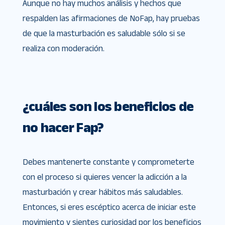
Aunque no hay muchos análisis y hechos que
respalden las afirmaciones de NoFap, hay pruebas
de que la masturbación es saludable sólo si se
realiza con moderación.
¿cuáles son los beneficios de
no hacer Fap?
Debes mantenerte constante y comprometerte
con el proceso si quieres vencer la adicción a la
masturbación y crear hábitos más saludables.
Entonces, si eres escéptico acerca de iniciar este
movimiento y sientes curiosidad por los beneficios