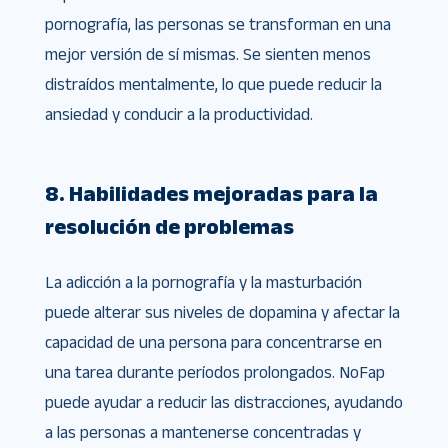
pornografía, las personas se transforman en una
mejor versión de sí mismas. Se sienten menos
distraídos mentalmente, lo que puede reducir la
ansiedad y conducir a la productividad.
8. Habilidades mejoradas para la
resolución de problemas
La adicción a la pornografía y la masturbación
puede alterar sus niveles de dopamina y afectar la
capacidad de una persona para concentrarse en
una tarea durante períodos prolongados. NoFap
puede ayudar a reducir las distracciones, ayudando
a las personas a mantenerse concentradas y