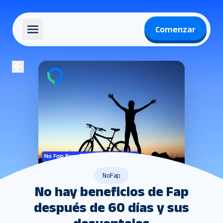
Comenzar
NoFap
No hay beneficios de Fap
después de 60 días y sus