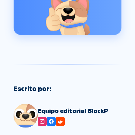
Escrito por:
Equipo editorial BlockP