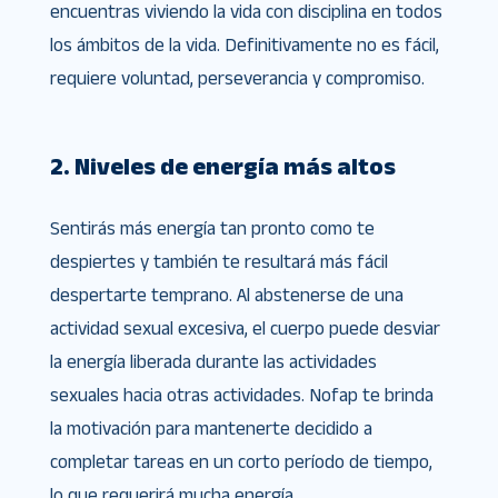
encuentras viviendo la vida con disciplina en todos
los ámbitos de la vida. Definitivamente no es fácil,
requiere voluntad, perseverancia y compromiso.
2. Niveles de energía más altos
Sentirás más energía tan pronto como te
despiertes y también te resultará más fácil
despertarte temprano. Al abstenerse de una
actividad sexual excesiva, el cuerpo puede desviar
la energía liberada durante las actividades
sexuales hacia otras actividades. Nofap te brinda
la motivación para mantenerte decidido a
completar tareas en un corto período de tiempo,
lo que requerirá mucha energía.