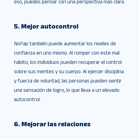
eso, puedes pensar con una perspectiva más clara.
5. Mejor autocontrol
NoFap también puede aumentar los niveles de
confianza en uno mismo. Al romper con este mal
hábito, los individuos pueden recuperar el control
sobre sus mentes y su cuerpo. Al ejercer disciplina
y fuerza de voluntad, las personas pueden sentir
una sensación de logro, lo que lleva a un elevado
autocontrol.
6. Mejorar las relaciones