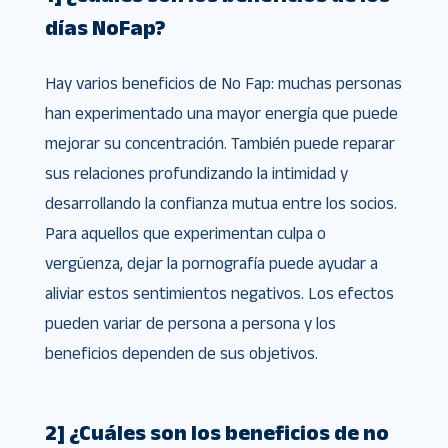
días NoFap?
Hay varios beneficios de No Fap: muchas personas
han experimentado una mayor energía que puede
mejorar su concentración. También puede reparar
sus relaciones profundizando la intimidad y
desarrollando la confianza mutua entre los socios.
Para aquellos que experimentan culpa o
vergüenza, dejar la pornografía puede ayudar a
aliviar estos sentimientos negativos. Los efectos
pueden variar de persona a persona y los
beneficios dependen de sus objetivos.
2] ¿Cuáles son los beneficios de no