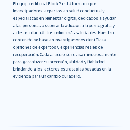
El equipo editorial BlockP está formado por
investigadores, expertos en salud conductual y
especialistas en bienestar digital, dedicados a ayudar
a las personas a superar la adicción a la pornografía y
a desarrollar hábitos online más saludables. Nuestro
contenido se basa en investigaciones científicas,
opiniones de expertos y experiencias reales de
recuperación. Cada artículo se revisa minuciosamente
para garantizar su precisión, utilidad y fiabilidad,
brindando a los lectores estrategias basadas en la
evidencia para un cambio duradero.