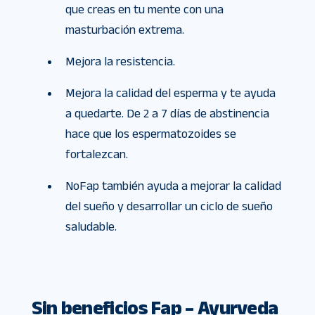
que creas en tu mente con una
masturbación extrema.
Mejora la resistencia.
Mejora la calidad del esperma y te ayuda
a quedarte. De 2 a 7 días de abstinencia
hace que los espermatozoides se
fortalezcan.
NoFap también ayuda a mejorar la calidad
del sueño y desarrollar un ciclo de sueño
saludable.
Sin beneficios Fap – Ayurveda