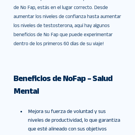
de No Fap, estás en el lugar correcto. Desde
aumentar los niveles de confianza hasta aumentar
los niveles de testosterona, aquí hay algunos
beneficios de No Fap que puede experimentar
dentro de los primeros 60 días de su viaje!
Beneficios de NoFap – Salud
Mental
Mejora su fuerza de voluntad y sus
niveles de productividad, lo que garantiza
que esté alineado con sus objetivos