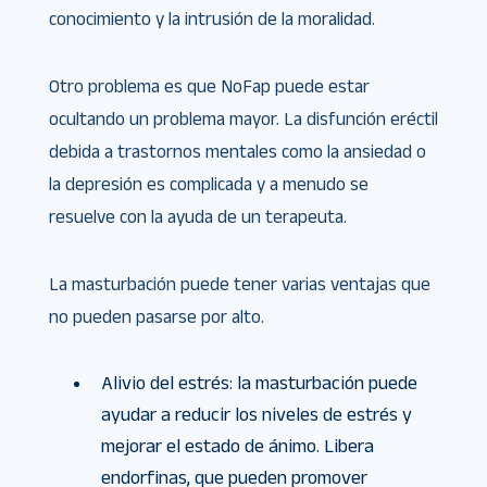
conocimiento y la intrusión de la moralidad.
Otro problema es que NoFap puede estar
ocultando un problema mayor. La disfunción eréctil
debida a trastornos mentales como la ansiedad o
la depresión es complicada y a menudo se
resuelve con la ayuda de un terapeuta.
La masturbación puede tener varias ventajas que
no pueden pasarse por alto.
Alivio del estrés: la masturbación puede
ayudar a reducir los niveles de estrés y
mejorar el estado de ánimo. Libera
endorfinas, que pueden promover