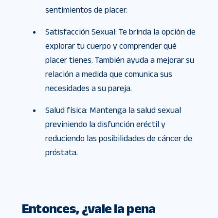
sentimientos de placer.
Satisfacción Sexual: Te brinda la opción de
explorar tu cuerpo y comprender qué
placer tienes. También ayuda a mejorar su
relación a medida que comunica sus
necesidades a su pareja.
Salud física: Mantenga la salud sexual
previniendo la disfunción eréctil y
reduciendo las posibilidades de cáncer de
próstata.
Entonces, ¿vale la pena