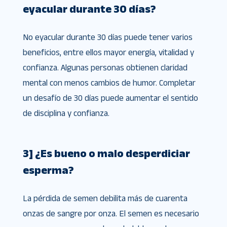
eyacular durante 30 días?
No eyacular durante 30 días puede tener varios
beneficios, entre ellos mayor energía, vitalidad y
confianza. Algunas personas obtienen claridad
mental con menos cambios de humor. Completar
un desafío de 30 días puede aumentar el sentido
de disciplina y confianza.
3] ¿Es bueno o malo desperdiciar
esperma?
La pérdida de semen debilita más de cuarenta
onzas de sangre por onza. El semen es necesario