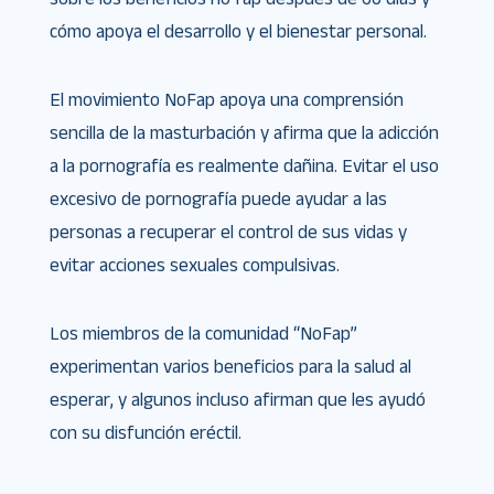
cómo apoya el desarrollo y el bienestar personal.
El movimiento NoFap apoya una comprensión
sencilla de la masturbación y afirma que la adicción
a la pornografía es realmente dañina. Evitar el uso
excesivo de pornografía puede ayudar a las
personas a recuperar el control de sus vidas y
evitar acciones sexuales compulsivas.
Los miembros de la comunidad “NoFap”
experimentan varios beneficios para la salud al
esperar, y algunos incluso afirman que les ayudó
con su disfunción eréctil.