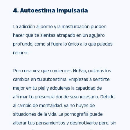
4. Autoestima impulsada
La adicción al porno y la masturbación pueden
hacer que te sientas atrapado en un agujero
profundo, como si fuera lo único a lo que puedes
recurrir.
Pero una vez que comiences NoFap, notarás los
cambios en tu autoestima. Empiezas a sentirte
mejor en tu piel y adquieres la capacidad de
afirmar tu presencia donde sea necesario. Debido
al cambio de mentalidad, ya no huyes de
situaciones de la vida. La pornografía puede
alterar tus pensamientos y desmotivarte pero, sin