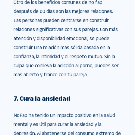
Otro de los beneficios comunes de no fap
después de 60 días son las mejores relaciones.
Las personas pueden centrarse en construir
relaciones significativas con sus parejas. Con más
atención y disponibilidad emocional, se puede
construir una relación más sólida basada en la
confianza, la intimidad y el respeto mutuo. Sin la
culpa que conlleva la adicción al porno, puedes ser
más abierto y franco con tu pareja.
7. Cura la ansiedad
NoFap ha tenido un impacto positivo en la salud
mental y es útil para curar la ansiedad y la
depresión. Al abstenerse del consumo extremo de