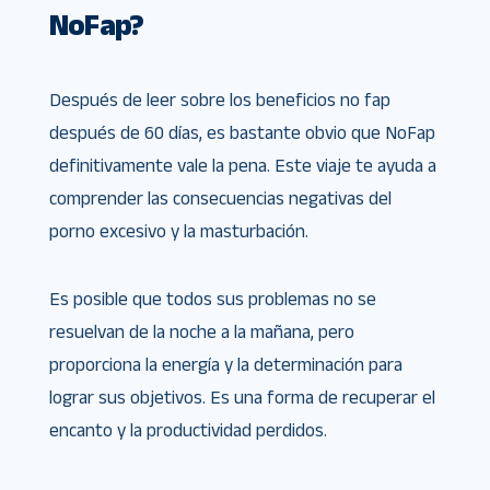
NoFap?
Después de leer sobre los beneficios no fap
después de 60 días, es bastante obvio que NoFap
definitivamente vale la pena. Este viaje te ayuda a
comprender las consecuencias negativas del
porno excesivo y la masturbación.
Es posible que todos sus problemas no se
resuelvan de la noche a la mañana, pero
proporciona la energía y la determinación para
lograr sus objetivos. Es una forma de recuperar el
encanto y la productividad perdidos.