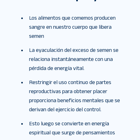
Los alimentos que comemos producen
sangre en nuestro cuerpo que libera
semen
La eyaculación del exceso de semen se
relaciona instantáneamente con una
pérdida de energía vital.
Restringir el uso continuo de partes
reproductivas para obtener placer
proporciona beneficios mentales que se
derivan del ejercicio del control.
Esto luego se convierte en energía
espiritual que surge de pensamientos