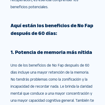
beneficios potenciales.
Aquí están los beneficios de No Fap
después de 60 días:
1. Potencia de memoria más nítida
Uno de los beneficios de No Fap después de 60
días incluye una mayor retención de la memoria.
No tendrás problemas como la zonificación y la
incapacidad de recordar nada. Le brinda la claridad
mental que conduce a una mayor concentración y
una mayor capacidad cognitiva general. También te