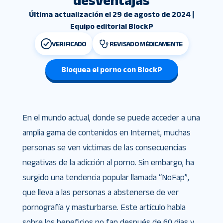
desventajas
Última actualización el 29 de agosto de 2024 |
Equipo editorial BlockP
VERIFICADO
REVISADO MÉDICAMENTE
Bloquea el porno con BlockP
En el mundo actual, donde se puede acceder a una
amplia gama de contenidos en Internet, muchas
personas se ven víctimas de las consecuencias
negativas de la adicción al porno. Sin embargo, ha
surgido una tendencia popular llamada “NoFap”,
que lleva a las personas a abstenerse de ver
pornografía y masturbarse. Este artículo habla
sobre los beneficios no fap después de 60 días y