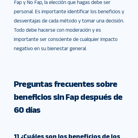
Fap y No Fap, la elección que hagas debe ser
personal. Es importante identificar los beneficios y
desventajas de cada método y tomar una decisión.
Todo debe hacerse con moderación y es
importante ser consciente de cualquier impacto
negativo en su bienestar general.
Preguntas frecuentes sobre
beneficios sin Fap después de
60 días
1] ¿Cuáles son los beneficios de los