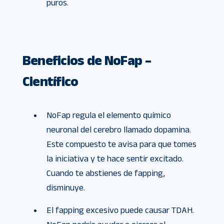
puros.
Beneficios de NoFap –
Científico
NoFap regula el elemento químico
neuronal del cerebro llamado dopamina.
Este compuesto te avisa para que tomes
la iniciativa y te hace sentir excitado.
Cuando te abstienes de fapping,
disminuye.
El fapping excesivo puede causar TDAH.