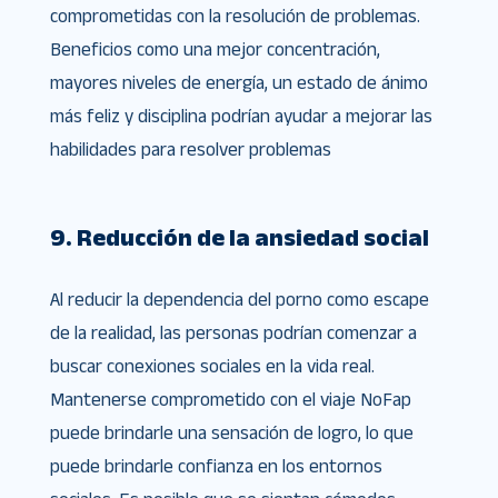
comprometidas con la resolución de problemas.
Beneficios como una mejor concentración,
mayores niveles de energía, un estado de ánimo
más feliz y disciplina podrían ayudar a mejorar las
habilidades para resolver problemas
9. Reducción de la ansiedad social
Al reducir la dependencia del porno como escape
de la realidad, las personas podrían comenzar a
buscar conexiones sociales en la vida real.
Mantenerse comprometido con el viaje NoFap
puede brindarle una sensación de logro, lo que
puede brindarle confianza en los entornos