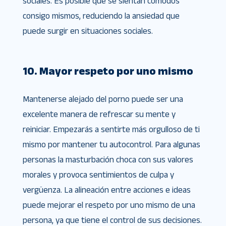
sociales. Es posible que se sientan cómodos
consigo mismos, reduciendo la ansiedad que
puede surgir en situaciones sociales.
10. Mayor respeto por uno mismo
Mantenerse alejado del porno puede ser una
excelente manera de refrescar su mente y
reiniciar. Empezarás a sentirte más orgulloso de ti
mismo por mantener tu autocontrol. Para algunas
personas la masturbación choca con sus valores
morales y provoca sentimientos de culpa y
vergüenza. La alineación entre acciones e ideas
puede mejorar el respeto por uno mismo de una
persona, ya que tiene el control de sus decisiones.