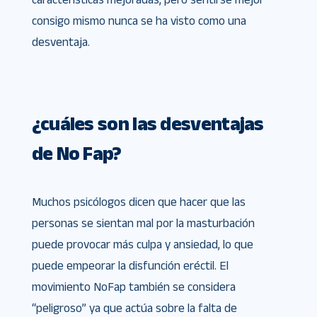
consigo mismo nunca se ha visto como una
desventaja.
¿cuáles son las desventajas
de No Fap?
Muchos psicólogos dicen que hacer que las
personas se sientan mal por la masturbación
puede provocar más culpa y ansiedad, lo que
puede empeorar la disfunción eréctil. El
movimiento NoFap también se considera
“peligroso” ya que actúa sobre la falta de