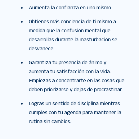
Aumenta la confianza en uno mismo
Obtienes más conciencia de ti mismo a
medida que la confusión mental que
desarrollas durante la masturbación se
desvanece.
Garantiza tu presencia de ánimo y
aumenta tu satisfacción con la vida.
Empiezas a concentrarte en las cosas que
deben priorizarse y dejas de procrastinar.
Logras un sentido de disciplina mientras
cumples con tu agenda para mantener la
rutina sin cambios.