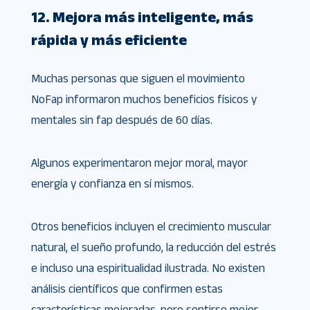
12. Mejora más inteligente, más
rápida y más eficiente
Muchas personas que siguen el movimiento
NoFap informaron muchos beneficios físicos y
mentales sin fap después de 60 días.
Algunos experimentaron mejor moral, mayor
energía y confianza en sí mismos.
Otros beneficios incluyen el crecimiento muscular
natural, el sueño profundo, la reducción del estrés
e incluso una espiritualidad ilustrada. No existen
análisis científicos que confirmen estas
características mejoradas, pero sentirse mejor