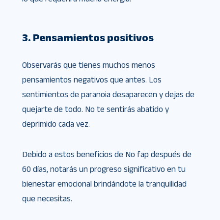
3. Pensamientos positivos
Observarás que tienes muchos menos
pensamientos negativos que antes. Los
sentimientos de paranoia desaparecen y dejas de
quejarte de todo. No te sentirás abatido y
deprimido cada vez.
Debido a estos beneficios de No fap después de
60 días, notarás un progreso significativo en tu
bienestar emocional brindándote la tranquilidad
que necesitas.