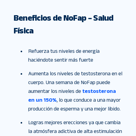
Beneficios de NoFap – Salud
Física
Refuerza tus niveles de energía
haciéndote sentir más fuerte
Aumenta los niveles de testosterona en el
cuerpo. Una semana de NoFap puede
aumentar los niveles de
testosterona
en un 150%
, lo que conduce a una mayor
producción de esperma y una mejor libido.
Logras mejores erecciones ya que cambia
la atmósfera adictiva de alta estimulación