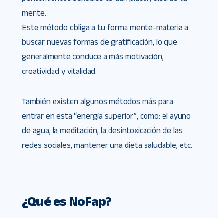
mente.
Este método obliga a tu forma mente-materia a
buscar nuevas formas de gratificación, lo que
generalmente conduce a más motivación,
creatividad y vitalidad.
También existen algunos métodos más para
entrar en esta “energía superior”, como: el ayuno
de agua, la meditación, la desintoxicación de las
redes sociales, mantener una dieta saludable, etc.
¿Qué es NoFap?