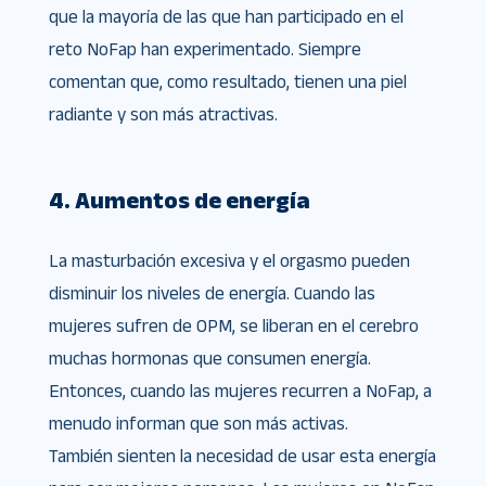
que la mayoría de las que han participado en el
reto NoFap han experimentado. Siempre
comentan que, como resultado, tienen una piel
radiante y son más atractivas.
4. Aumentos de energía
La masturbación excesiva y el orgasmo pueden
disminuir los niveles de energía. Cuando las
mujeres sufren de OPM, se liberan en el cerebro
muchas hormonas que consumen energía.
Entonces, cuando las mujeres recurren a NoFap, a
menudo informan que son más activas.
También sienten la necesidad de usar esta energía