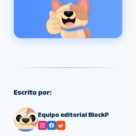
Escrito por:
Equipo editorial BlockP