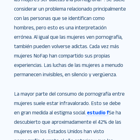
considerar un problema relacionado principalmente
con las personas que se identifican como
hombres, pero esto es una interpretación
errónea. Al igual que las mujeres ven pornografía,
también pueden volverse adictas. Cada vez más
mujeres NoFap han compartido sus propias
experiencias. Las luchas de las mujeres a menudo
permanecen invisibles, en silencio y vergüenza.
La mayor parte del consumo de pornografía entre
mujeres suele estar infravalorado. Esto se debe
en gran medida al estigma social.
estudio f
Se ha
descubierto que aproximadamente el 42% de las
mujeres en los Estados Unidos han visto