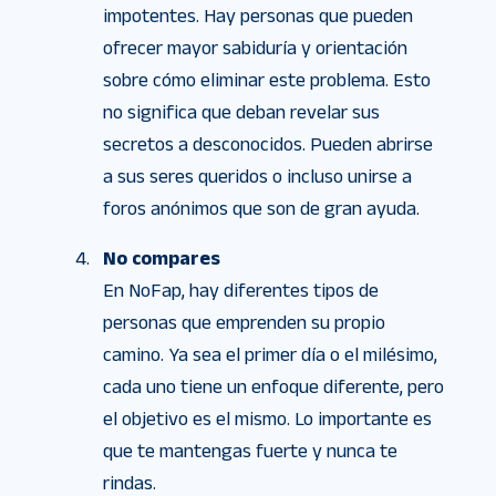
impotentes. Hay personas que pueden
ofrecer mayor sabiduría y orientación
sobre cómo eliminar este problema. Esto
no significa que deban revelar sus
secretos a desconocidos. Pueden abrirse
a sus seres queridos o incluso unirse a
foros anónimos que son de gran ayuda.
No compares
En NoFap, hay diferentes tipos de
personas que emprenden su propio
camino. Ya sea el primer día o el milésimo,
cada uno tiene un enfoque diferente, pero
el objetivo es el mismo. Lo importante es
que te mantengas fuerte y nunca te
rindas.