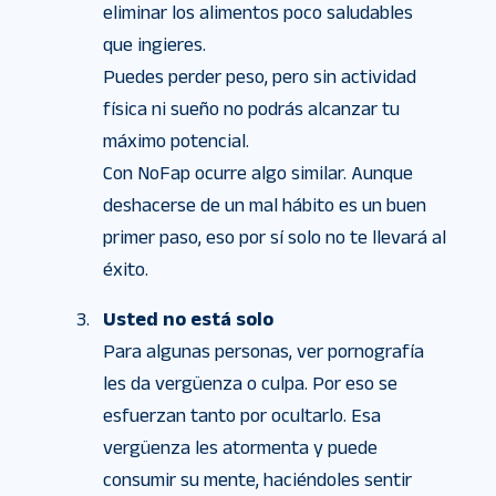
eliminar los alimentos poco saludables
que ingieres.
Puedes perder peso, pero sin actividad
física ni sueño no podrás alcanzar tu
máximo potencial.
Con NoFap ocurre algo similar. Aunque
deshacerse de un mal hábito es un buen
primer paso, eso por sí solo no te llevará al
éxito.
Usted no está solo
Para algunas personas, ver pornografía
les da vergüenza o culpa. Por eso se
esfuerzan tanto por ocultarlo. Esa
vergüenza les atormenta y puede
consumir su mente, haciéndoles sentir