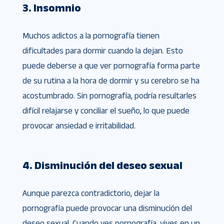
3. Insomnio
Muchos adictos a la pornografía tienen
dificultades para dormir cuando la dejan. Esto
puede deberse a que ver pornografía forma parte
de su rutina a la hora de dormir y su cerebro se ha
acostumbrado. Sin pornografía, podría resultarles
difícil relajarse y conciliar el sueño, lo que puede
provocar ansiedad e irritabilidad.
4. Disminución del deseo sexual
Aunque parezca contradictorio, dejar la
pornografía puede provocar una disminución del
deseo sexual. Cuando ves pornografía, vives en un