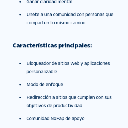
Ganar claridad mental
Únete a una comunidad con personas que
comparten tu mismo camino.
Características principales:
Bloqueador de sitios web y aplicaciones
personalizable
Modo de enfoque
Redirección a sitios que cumplen con sus
objetivos de productividad
Comunidad NoFap de apoyo