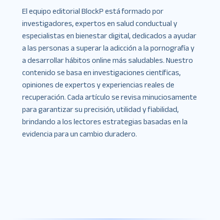
El equipo editorial BlockP está formado por
investigadores, expertos en salud conductual y
especialistas en bienestar digital, dedicados a ayudar
a las personas a superar la adicción a la pornografía y
a desarrollar hábitos online más saludables. Nuestro
contenido se basa en investigaciones científicas,
opiniones de expertos y experiencias reales de
recuperación. Cada artículo se revisa minuciosamente
para garantizar su precisión, utilidad y fiabilidad,
brindando a los lectores estrategias basadas en la
evidencia para un cambio duradero.