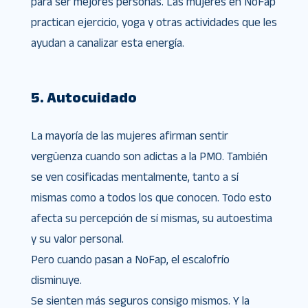
para ser mejores personas. Las mujeres en NoFap
practican ejercicio, yoga y otras actividades que les
ayudan a canalizar esta energía.
5. Autocuidado
La mayoría de las mujeres afirman sentir
vergüenza cuando son adictas a la PMO. También
se ven cosificadas mentalmente, tanto a sí
mismas como a todos los que conocen. Todo esto
afecta su percepción de sí mismas, su autoestima
y su valor personal.
Pero cuando pasan a NoFap, el escalofrío
disminuye.
Se sienten más seguros consigo mismos. Y la