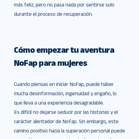
más feliz, pero no pasa nada por sentirse solo
durante el proceso de recuperación.
Cómo empezar tu aventura
NoFap para mujeres
Cuando piensas en iniciar NoFap, puede haber
mucha desinformación, ingenuidad y engaño, lo
que lleva a una experiencia desagradable.
Es difícil no dejarse seducir por las historias y el
carácter alentador de NoFap. Sin embargo, este
camino positivo hacia la superación personal puede