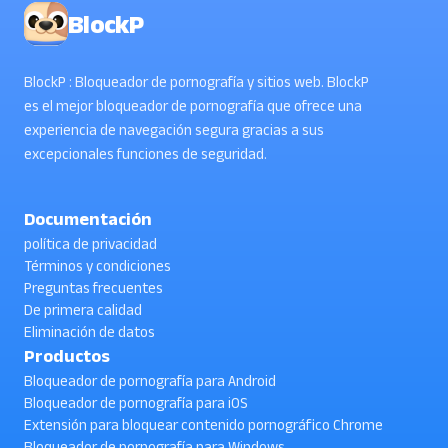
BlockP
BlockP : Bloqueador de pornografía y sitios web. BlockP
es el mejor bloqueador de pornografía que ofrece una
experiencia de navegación segura gracias a sus
excepcionales funciones de seguridad.
Documentación
política de privacidad
Términos y condiciones
Preguntas frecuentes
De primera calidad
Eliminación de datos
Productos
Bloqueador de pornografía para Android
Bloqueador de pornografía para iOS
Extensión para bloquear contenido pornográfico Chrome
Bloqueador de pornografía para Windows