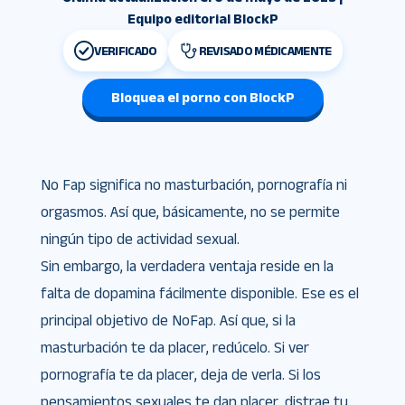
Equipo editorial BlockP
VERIFICADO
REVISADO MÉDICAMENTE
Bloquea el porno con BlockP
No Fap significa no masturbación, pornografía ni
orgasmos. Así que, básicamente, no se permite
ningún tipo de actividad sexual.
Sin embargo, la verdadera ventaja reside en la
falta de dopamina fácilmente disponible. Ese es el
principal objetivo de NoFap. Así que, si la
masturbación te da placer, redúcelo. Si ver
pornografía te da placer, deja de verla. Si los
pensamientos sexuales te dan placer, distrae tu