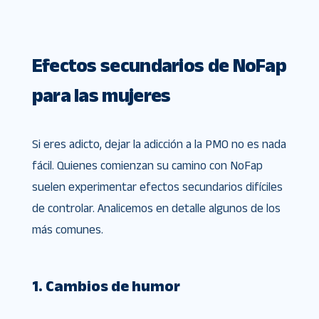
Efectos secundarios de NoFap
para las mujeres
Si eres adicto, dejar la adicción a la PMO no es nada
fácil. Quienes comienzan su camino con NoFap
suelen experimentar efectos secundarios difíciles
de controlar. Analicemos en detalle algunos de los
más comunes.
1. Cambios de humor