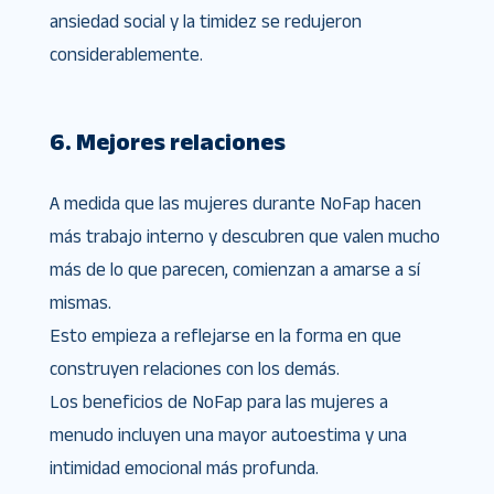
ansiedad social y la timidez se redujeron
considerablemente.
6. Mejores relaciones
A medida que las mujeres durante NoFap hacen
más trabajo interno y descubren que valen mucho
más de lo que parecen, comienzan a amarse a sí
mismas.
Esto empieza a reflejarse en la forma en que
construyen relaciones con los demás.
Los beneficios de NoFap para las mujeres a
menudo incluyen una mayor autoestima y una
intimidad emocional más profunda.