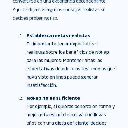
convertirse en una experiencia decepcionante.
Aquí te dejamos algunos consejos realistas si
decides probar NoFap.
Establezca metas realistas
Es importante tener expectativas
realistas sobre los beneficios de NoFap
para las mujeres. Mantener altas las
expectativas debido a los testimonios que
haya visto en línea puede generar
insatisfacción.
NoFap no es suficiente
Por ejemplo, si quieres ponerte en forma y
mejorar tu estado físico, ya que llevas
años con una dieta deficiente, decides