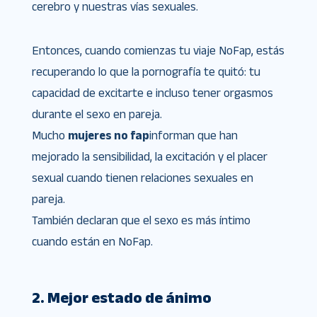
cerebro y nuestras vías sexuales.
Entonces, cuando comienzas tu viaje NoFap, estás
recuperando lo que la pornografía te quitó: tu
capacidad de excitarte e incluso tener orgasmos
durante el sexo en pareja.
Mucho
mujeres no fap
informan que han
mejorado la sensibilidad, la excitación y el placer
sexual cuando tienen relaciones sexuales en
pareja.
También declaran que el sexo es más íntimo
cuando están en NoFap.
2. Mejor estado de ánimo