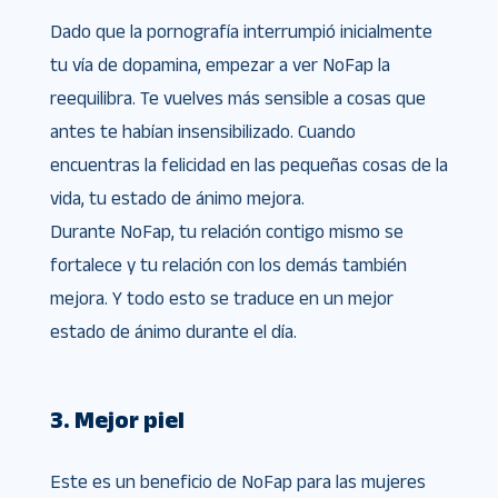
Dado que la pornografía interrumpió inicialmente
tu vía de dopamina, empezar a ver NoFap la
reequilibra. Te vuelves más sensible a cosas que
antes te habían insensibilizado. Cuando
encuentras la felicidad en las pequeñas cosas de la
vida, tu estado de ánimo mejora.
Durante NoFap, tu relación contigo mismo se
fortalece y tu relación con los demás también
mejora. Y todo esto se traduce en un mejor
estado de ánimo durante el día.
3. Mejor piel
Este es un beneficio de NoFap para las mujeres