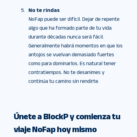
No te rindas
NoFap puede ser difícil. Dejar de repente
algo que ha formado parte de tu vida
durante décadas nunca será fácil.
Generalmente habrá momentos en que los
antojos se vuelvan demasiado fuertes
como para dominarlos. Es natural tener
contratiempos. No te desanimes y
continúa tu camino sin rendirte.
Únete a BlockP y comienza tu
viaje NoFap hoy mismo