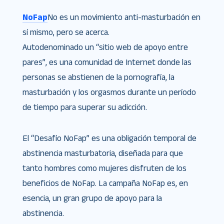
NoFap
No es un movimiento anti-masturbación en
sí mismo, pero se acerca.
Autodenominado un “sitio web de apoyo entre
pares”, es una comunidad de Internet donde las
personas se abstienen de la pornografía, la
masturbación y los orgasmos durante un período
de tiempo para superar su adicción.
El “Desafío NoFap” es una obligación temporal de
abstinencia masturbatoria, diseñada para que
tanto hombres como mujeres disfruten de los
beneficios de NoFap. La campaña NoFap es, en
esencia, un gran grupo de apoyo para la
abstinencia.