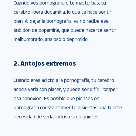
Cuando ves pornografía o te masturbas, tu
cerebro libera dopamina, lo que te hace sentir
bien. Al dejar la pornografía, ya no recibe ese
subidón de dopamina, que puede hacerte sentir
malhumorado, ansioso o deprimido.
2. Antojos extremos
Cuando eres adicto a la pornografía, tu cerebro
asocia verla con placer, y puede ser difícil romper
esa conexión. Es posible que pienses en
pornografía constantemente o sientas una fuerte
necesidad de verla, incluso si no quieres.