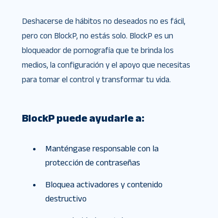
Deshacerse de hábitos no deseados no es fácil,
pero con BlockP, no estás solo. BlockP es un
bloqueador de pornografía que te brinda los
medios, la configuración y el apoyo que necesitas
para tomar el control y transformar tu vida.
BlockP puede ayudarle a:
Manténgase responsable con la
protección de contraseñas
Bloquea activadores y contenido
destructivo