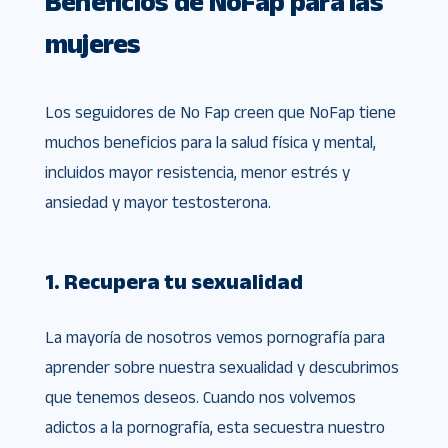
Beneficios de NoFap para las
mujeres
Los seguidores de No Fap creen que NoFap tiene
muchos beneficios para la salud física y mental,
incluidos mayor resistencia, menor estrés y
ansiedad y mayor testosterona.
1. Recupera tu sexualidad
La mayoría de nosotros vemos pornografía para
aprender sobre nuestra sexualidad y descubrimos
que tenemos deseos. Cuando nos volvemos
adictos a la pornografía, esta secuestra nuestro