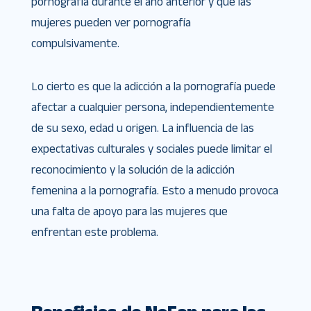
pornografía durante el año anterior y que las
mujeres pueden ver pornografía
compulsivamente.
Lo cierto es que la adicción a la pornografía puede
afectar a cualquier persona, independientemente
de su sexo, edad u origen. La influencia de las
expectativas culturales y sociales puede limitar el
reconocimiento y la solución de la adicción
femenina a la pornografía. Esto a menudo provoca
una falta de apoyo para las mujeres que
enfrentan este problema.