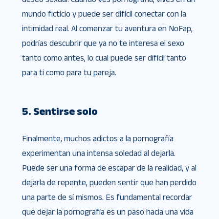
mundo ficticio y puede ser difícil conectar con la
intimidad real. Al comenzar tu aventura en NoFap,
podrías descubrir que ya no te interesa el sexo
tanto como antes, lo cual puede ser difícil tanto
para ti como para tu pareja.
5. Sentirse solo
Finalmente, muchos adictos a la pornografía
experimentan una intensa soledad al dejarla.
Puede ser una forma de escapar de la realidad, y al
dejarla de repente, pueden sentir que han perdido
una parte de sí mismos. Es fundamental recordar
que dejar la pornografía es un paso hacia una vida