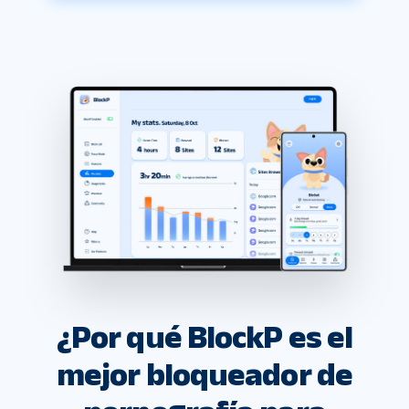
¿Por qué BlockP es el
mejor bloqueador de