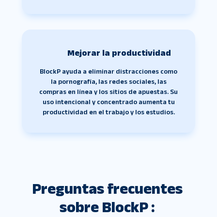
Mejorar la productividad
BlockP ayuda a eliminar distracciones como
la pornografía, las redes sociales, las
compras en línea y los sitios de apuestas. Su
uso intencional y concentrado aumenta tu
productividad en el trabajo y los estudios.
Preguntas frecuentes 
sobre BlockP : 