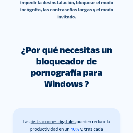
impedir la desinstalación, bloquear el modo
incógnito, las contraseñas largas y el modo
invitado.
¿Por qué necesitas un
bloqueador de
pornografía para
Windows ?
Las
distracciones digitales
pueden reducir la
productividad en un
40%
y, tras cada