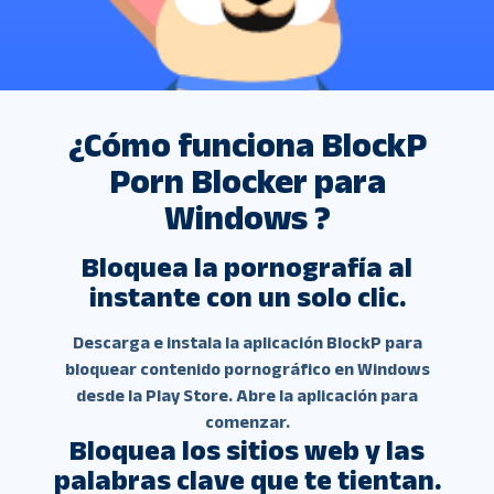
¿Cómo funciona BlockP
Porn Blocker para
Windows ?
Bloquea la pornografía al
instante con un solo clic.
Descarga e instala la aplicación BlockP para
bloquear contenido pornográfico en Windows
desde la Play Store. Abre la aplicación para
comenzar.
Bloquea los sitios web y las
palabras clave que te tientan.