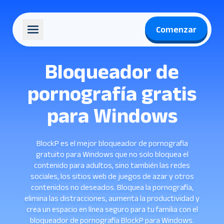
Comenzar
Bloqueador de
pornografía gratis
para Windows
BlockP es el mejor bloqueador de pornografía
gratuito para Windows que no solo bloquea el
contenido para adultos, sino también las redes
sociales, los sitios web de juegos de azar y otros
contenidos no deseados. Bloquea la pornografía,
elimina las distracciones, aumenta la productividad y
crea un espacio en línea seguro para tu familia con el
bloqueador de pornografía BlockP para Windows.