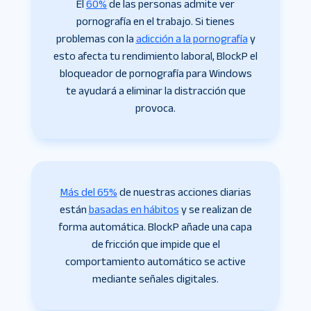
El
60%
de las personas admite ver
pornografía en el trabajo. Si tienes
problemas con la
adicción a la pornografía
y
esto afecta tu rendimiento laboral, BlockP el
bloqueador de pornografía para Windows
te ayudará a eliminar la distracción que
provoca.
Más del 65%
de nuestras acciones diarias
están
basadas en hábitos
y se realizan de
forma automática. BlockP añade una capa
de fricción que impide que el
comportamiento automático se active
mediante señales digitales.