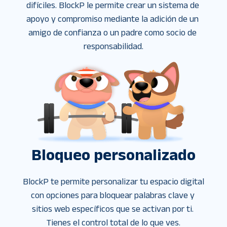
difíciles. BlockP le permite crear un sistema de 
apoyo y compromiso mediante la adición de un 
amigo de confianza o un padre como socio de 
responsabilidad.
Bloqueo personalizado
BlockP te permite personalizar tu espacio digital 
con opciones para bloquear palabras clave y 
sitios web específicos que se activan por ti. 
Tienes el control total de lo que ves.