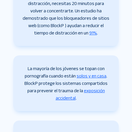
distracción, necesitas 20 minutos para
volver a concentrarte. Un estudio ha
demostrado que los bloqueadores de sitios
web (como BlockP ) ayudan a reducir el
tiempo de distracción en un
91%
.
La mayoría de los jóvenes se topan con
pornografía cuando están
solos y en casa
.
BlockP protege los sistemas compartidos
para prevenir el trauma de la
exposición
accidental
.