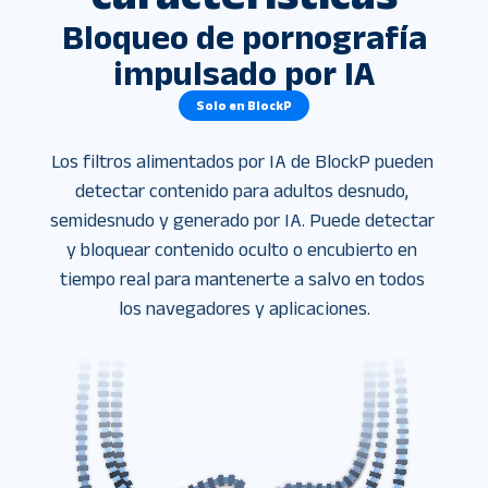
Bloqueo de pornografía
impulsado por IA
Solo en BlockP
Los filtros alimentados por IA de BlockP pueden 
detectar contenido para adultos desnudo, 
semidesnudo y generado por IA. Puede detectar 
y bloquear contenido oculto o encubierto en 
tiempo real para mantenerte a salvo en todos 
los navegadores y aplicaciones.