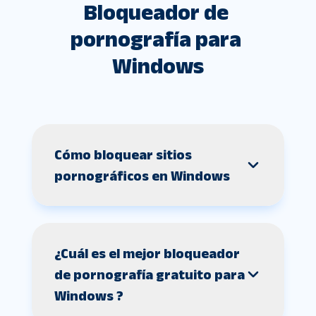
Bloqueador de 
pornografía para 
Windows
Cómo bloquear sitios
pornográficos en Windows
¿Cuál es el mejor bloqueador
de pornografía gratuito para
Windows ?