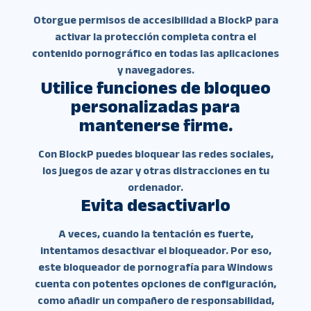
Otorgue permisos de accesibilidad a BlockP para
activar la protección completa contra el
contenido pornográfico en todas las aplicaciones
y navegadores.
Utilice funciones de bloqueo
personalizadas para
mantenerse firme.
Con BlockP puedes bloquear las redes sociales,
los juegos de azar y otras distracciones en tu
ordenador.
Evita desactivarlo
A veces, cuando la tentación es fuerte,
intentamos desactivar el bloqueador. Por eso,
este bloqueador de pornografía para Windows
cuenta con potentes opciones de configuración,
como añadir un compañero de responsabilidad,