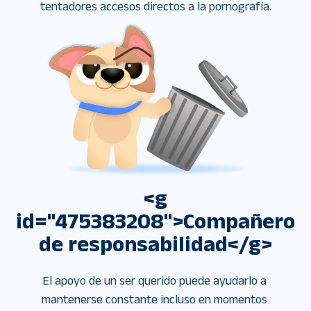
tentadores accesos directos a la pornografía.
<g
id="475383208">Compañero
de responsabilidad</g>
El apoyo de un ser querido puede ayudarlo a 
mantenerse constante incluso en momentos 