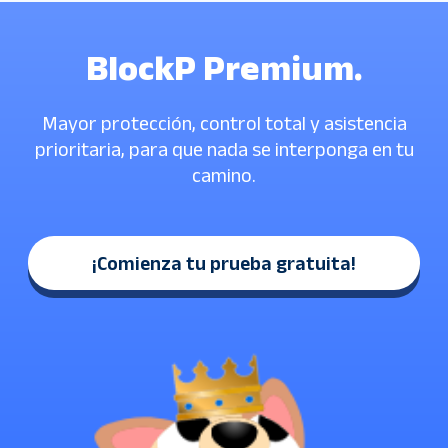
BlockP Premium.
Mayor protección, control total y asistencia
prioritaria, para que nada se interponga en tu
camino.
¡Comienza tu prueba gratuita!