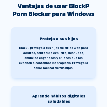
Ventajas de usar BlockP
Porn Blocker para Windows
Proteja a sus hijos
BlockP protege a tus hijos de sitios web para
adultos, contenido explícito, desnudez,
anuncios engañosos y enlaces que los
exponen a contenido inapropiado. Protege la
salud mental de tus hijos.
Aprende hábitos digitales
saludables