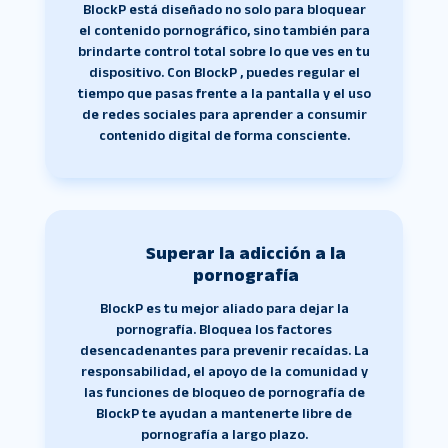
BlockP está diseñado no solo para bloquear
el contenido pornográfico, sino también para
brindarte control total sobre lo que ves en tu
dispositivo. Con BlockP , puedes regular el
tiempo que pasas frente a la pantalla y el uso
de redes sociales para aprender a consumir
contenido digital de forma consciente.
Superar la adicción a la
pornografía
BlockP es tu mejor aliado para dejar la
pornografía. Bloquea los factores
desencadenantes para prevenir recaídas. La
responsabilidad, el apoyo de la comunidad y
las funciones de bloqueo de pornografía de
BlockP te ayudan a mantenerte libre de
pornografía a largo plazo.