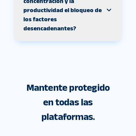
concentración y la
productividad el bloqueo de
los factores
desencadenantes?
Mantente protegido
en todas las
plataformas.