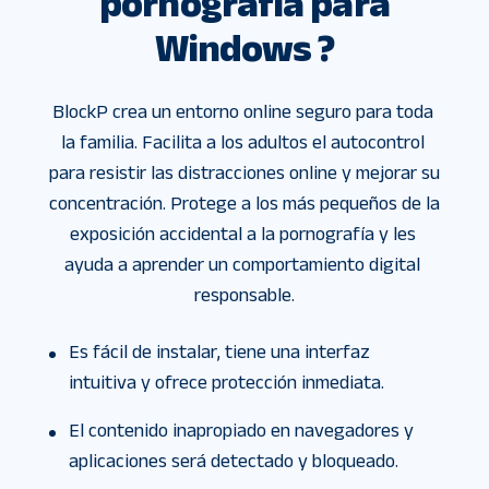
pornografía para
Windows ?
BlockP crea un entorno online seguro para toda 
la familia. Facilita a los adultos el autocontrol 
para resistir las distracciones online y mejorar su 
concentración. Protege a los más pequeños de la 
exposición accidental a la pornografía y les 
ayuda a aprender un comportamiento digital 
responsable.
Es fácil de instalar, tiene una interfaz
intuitiva y ofrece protección inmediata.
El contenido inapropiado en navegadores y
aplicaciones será detectado y bloqueado.