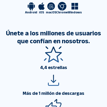
Android
iOS
macOS
Chrome
Windows
Únete a los millones de usuarios
que confían en nosotros.
4,4 estrellas
Más de 1 millón de descargas