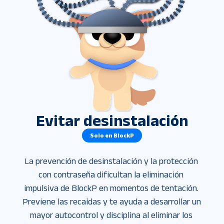
Evitar desinstalación
Solo en BlockP
La prevención de desinstalación y la protección 
con contraseña dificultan la eliminación 
impulsiva de BlockP en momentos de tentación. 
Previene las recaídas y te ayuda a desarrollar un 
mayor autocontrol y disciplina al eliminar los 