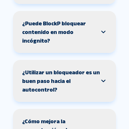
¿Puede BlockP bloquear
contenido en modo
incógnito?
¿Utilizar un bloqueador es un
buen paso hacia el
autocontrol?
¿Cómo mejora la