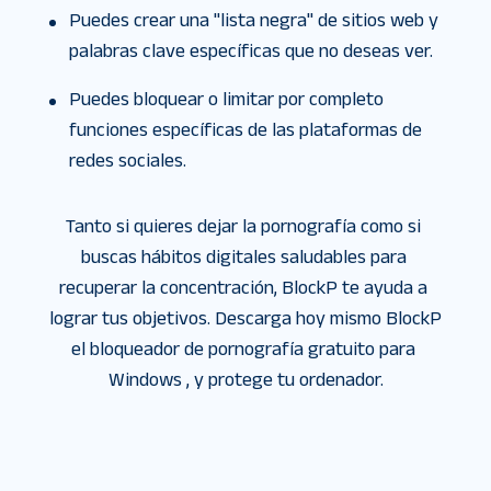
Puedes crear una "lista negra" de sitios web y
palabras clave específicas que no deseas ver.
Puedes bloquear o limitar por completo
funciones específicas de las plataformas de
redes sociales.
Tanto si quieres dejar la pornografía como si 
buscas hábitos digitales saludables para 
recuperar la concentración, BlockP te ayuda a 
lograr tus objetivos. Descarga hoy mismo BlockP 
el bloqueador de pornografía gratuito para 
Windows , y protege tu ordenador.