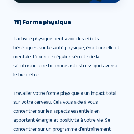
1
1] Forme physique
L’activité physique peut avoir des effets
bénéfiques sur la santé physique, émotionnelle et
mentale. L’exercice régulier sécrète de la
sérotonine, une hormone anti-stress qui favorise
le bien-être.
Travailler votre forme physique a un impact total
sur votre cerveau. Cela vous aide à vous
concentrer sur les aspects essentiels en
apportant énergie et positivité à votre vie. Se
concentrer sur un programme d’entraînement