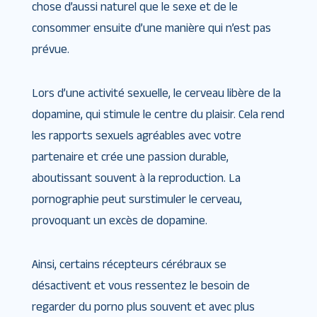
chose d’aussi naturel que le sexe et de le
consommer ensuite d’une manière qui n’est pas
prévue.
Lors d’une activité sexuelle, le cerveau libère de la
dopamine, qui stimule le centre du plaisir. Cela rend
les rapports sexuels agréables avec votre
partenaire et crée une passion durable,
aboutissant souvent à la reproduction. La
pornographie peut surstimuler le cerveau,
provoquant un excès de dopamine.
Ainsi, certains récepteurs cérébraux se
désactivent et vous ressentez le besoin de
regarder du porno plus souvent et avec plus