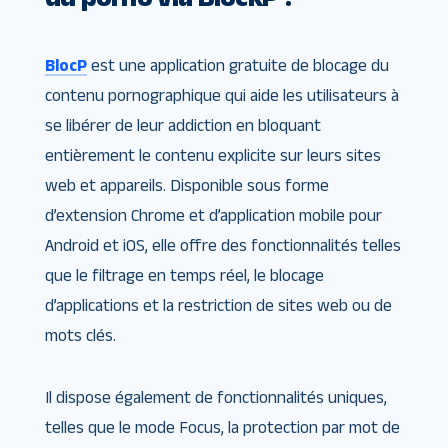
BlocP
est une application gratuite de blocage du
contenu pornographique qui aide les utilisateurs à
se libérer de leur addiction en bloquant
entièrement le contenu explicite sur leurs sites
web et appareils. Disponible sous forme
d’extension Chrome et d’application mobile pour
Android et iOS, elle offre des fonctionnalités telles
que le filtrage en temps réel, le blocage
d’applications et la restriction de sites web ou de
mots clés.
Il dispose également de fonctionnalités uniques,
telles que le mode Focus, la protection par mot de