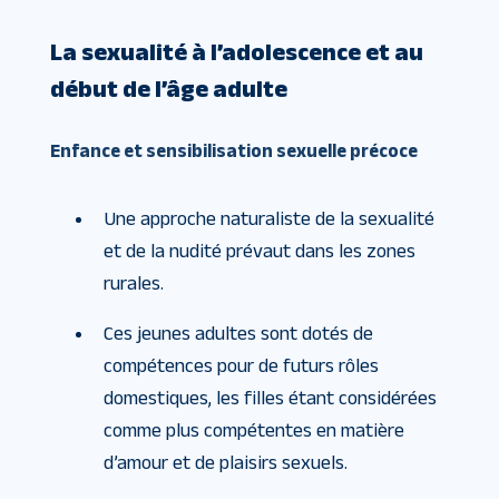
La sexualité à l’adolescence et au
début de l’âge adulte
Enfance et sensibilisation sexuelle précoce
Une approche naturaliste de la sexualité
et de la nudité prévaut dans les zones
rurales.
Ces jeunes adultes sont dotés de
compétences pour de futurs rôles
domestiques, les filles étant considérées
comme plus compétentes en matière
d’amour et de plaisirs sexuels.