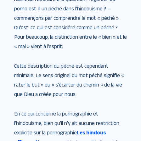
porno est-il un péché dans l’hindouisme ? –
commençons par comprendre le mot « péché ».
Qu’est-ce qui est considéré comme un péché ?
Pour beaucoup, la distinction entre le « bien » et le
« mal » vient à l’esprit.
Cette description du péché est cependant
minimale. Le sens originel du mot péché signifie «
rater le but » ou « s’écarter du chemin » de la vie
que Dieu a créée pour nous.
En ce qui concerne la pornographie et
l’hindouisme, bien qu’il n’y ait aucune restriction
explicite sur la pornographie
Les hindous