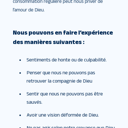
consommation régulière peut nous priver de
l’amour de Dieu.
Nous pouvons en faire l’expérience
des manières suivantes :
Sentiments de honte ou de culpabilité.
Penser que nous ne pouvons pas
retrouver la compagnie de Dieu
Sentir que nous ne pouvons pas être
sauvés.
Avoir une vision déformée de Dieu.
Ne pas agir selon notre croyance que Dieu