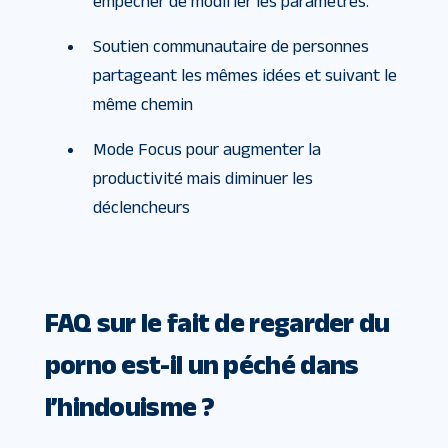
empêcher de modifier les paramètres.
Soutien communautaire de personnes
partageant les mêmes idées et suivant le
même chemin
Mode Focus pour augmenter la
productivité mais diminuer les
déclencheurs
FAQ sur le fait de regarder du
porno est-il un péché dans
l’hindouisme ?