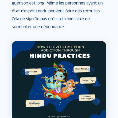
guérison est long. Même les personnes ayant un
état d’esprit tendu peuvent faire des rechutes.
Cela ne signifie pas qu’il soit impossible de
surmonter une dépendance.