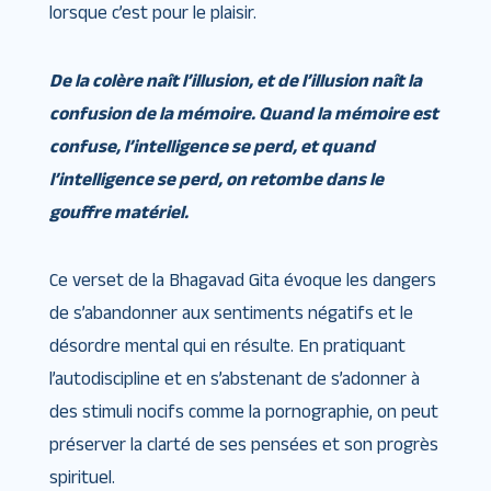
lorsque c’est pour le plaisir.
De la colère naît l’illusion, et de l’illusion naît la
confusion de la mémoire. Quand la mémoire est
confuse, l’intelligence se perd, et quand
l’intelligence se perd, on retombe dans le
gouffre matériel.
Ce verset de la Bhagavad Gita évoque les dangers
de s’abandonner aux sentiments négatifs et le
désordre mental qui en résulte. En pratiquant
l’autodiscipline et en s’abstenant de s’adonner à
des stimuli nocifs comme la pornographie, on peut
préserver la clarté de ses pensées et son progrès
spirituel.