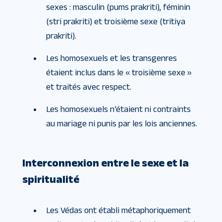
sexes : masculin (pums prakriti), féminin
(stri prakriti) et troisième sexe (tritiya
prakriti).
Les homosexuels et les transgenres
étaient inclus dans le « troisième sexe »
et traités avec respect.
Les homosexuels n’étaient ni contraints
au mariage ni punis par les lois anciennes.
Interconnexion entre le sexe et la
spiritualité
Les Védas ont établi métaphoriquement