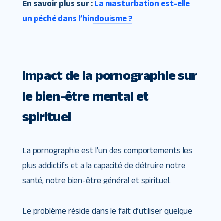
En savoir plus sur :
La masturbation est-elle
un péché dans l’hindouisme ?
Impact de la pornographie sur
le bien-être mental et
spirituel
La pornographie est l’un des comportements les
plus addictifs et a la capacité de détruire notre
santé, notre bien-être général et spirituel.
Le problème réside dans le fait d’utiliser quelque