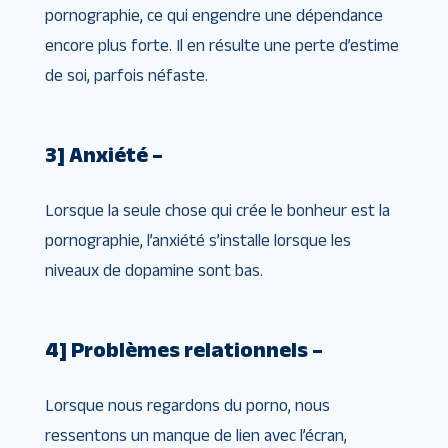
pornographie, ce qui engendre une dépendance
encore plus forte. Il en résulte une perte d’estime
de soi, parfois néfaste.
3] Anxiété –
Lorsque la seule chose qui crée le bonheur est la
pornographie, l’anxiété s’installe lorsque les
niveaux de dopamine sont bas.
4] Problèmes relationnels –
Lorsque nous regardons du porno, nous
ressentons un manque de lien avec l’écran,