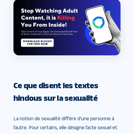
Ce que disent les textes
hindous sur la sexualité
La notion de sexualité diffère d’une personne à
l’autre. Pour certains, elle désigne l’acte sexuel et