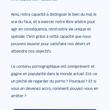
Ainsi, notre capacité à distinguer le bien du mal, le
vrai du faux, et à exercer notre libre arbitre pour
agir en conséquence, rend notre vie unique et
spéciale. C’est grâce à cette capacité que nous
pouvons œuvrer pour satisfaire nos désirs et
atteindre nos objectifs.
Le contenu pornographique est omniprésent et
gagne en popularité dans le monde actuel. Est-ce
un péché de regarder du porno ? Pourquoi ? Et si
vous en devenez accro, comment pouvez-vous en
arrêter ?