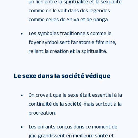
un lien entre la spiritualité et la sexualité,
comme on le voit dans des légendes
comme celles de Shiva et de Ganga.
Les symboles traditionnels comme le
foyer symbolisent l’anatomie féminine,
reliant la création et la spiritualité.
Le sexe dans la société védique
On croyait que le sexe était essentiel à la
continuité de la société, mais surtout à la
procréation.
Les enfants conçus dans ce moment de
joie grandissent en meilleure santé et