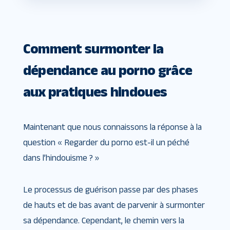
Comment surmonter la
dépendance au porno grâce
aux pratiques hindoues
Maintenant que nous connaissons la réponse à la
question « Regarder du porno est-il un péché
dans l’hindouisme ? »
Le processus de guérison passe par des phases
de hauts et de bas avant de parvenir à surmonter
sa dépendance. Cependant, le chemin vers la