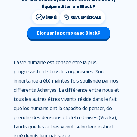
Équipe éditoriale BlockP
VÉRIFIÉ
REVUE MÉDICALE
Bloquer le porno avec BlockP
La vie humaine est censée être la plus
progressiste de tous les organismes. Son
importance a été maintes fois soulignée par nos
différents Acharyas. La différence entre nous et
tous les autres êtres vivants réside dans le fait
que les humains ont la capacité de penser, de
prendre des décisions et d’être biaisés (Viveka),
tandis que les autres vivent selon leur instinct
inné depuis leur naissance.