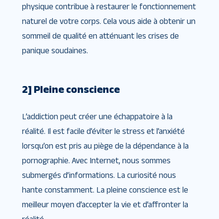
physique contribue à restaurer le fonctionnement
naturel de votre corps. Cela vous aide à obtenir un
sommeil de qualité en atténuant les crises de
panique soudaines.
2] Pleine conscience
L’addiction peut créer une échappatoire à la
réalité. Il est facile d’éviter le stress et l’anxiété
lorsqu’on est pris au piège de la dépendance à la
pornographie. Avec Internet, nous sommes
submergés d’informations. La curiosité nous
hante constamment. La pleine conscience est le
meilleur moyen d’accepter la vie et d’affronter la
réalité.