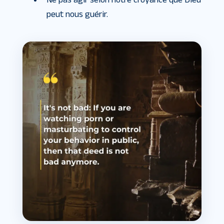
peut nous guérir.