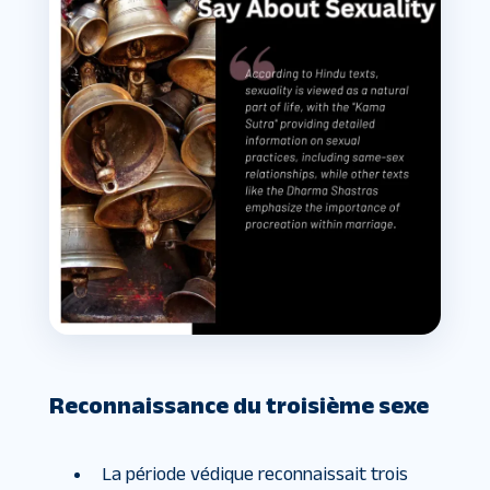
Reconnaissance du troisième sexe
La période védique reconnaissait trois