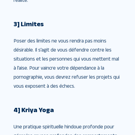
3] Limites
Poser des limites ne vous rendra pas moins
désirable. Il s’agit de vous défendre contre les
situations et les personnes qui vous mettent mal
à l’aise. Pour vaincre votre dépendance à la
pornographie, vous devrez refuser les projets qui
vous exposent à des échecs.
4] Kriya Yoga
Une pratique spirituelle hindoue profonde pour