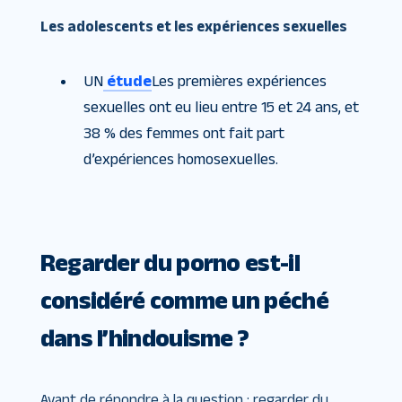
Les adolescents et les expériences sexuelles
UN
étude
Les premières expériences
sexuelles ont eu lieu entre 15 et 24 ans, et
38 % des femmes ont fait part
d’expériences homosexuelles.
Regarder du porno est-il
considéré comme un péché
dans l’hindouisme ?
Avant de répondre à la question : regarder du