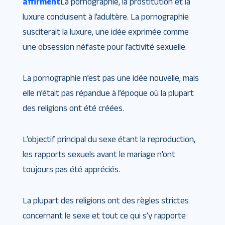
affirment
La pornographie, la prostitution et la
luxure conduisent à l’adultère. La pornographie
susciterait la luxure, une idée exprimée comme
une obsession néfaste pour l’activité sexuelle.
La pornographie n’est pas une idée nouvelle, mais
elle n’était pas répandue à l’époque où la plupart
des religions ont été créées.
L’objectif principal du sexe étant la reproduction,
les rapports sexuels avant le mariage n’ont
toujours pas été appréciés.
La plupart des religions ont des règles strictes
concernant le sexe et tout ce qui s’y rapporte