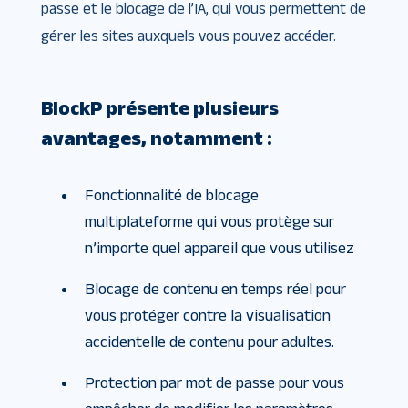
passe et le blocage de l’IA, qui vous permettent de
gérer les sites auxquels vous pouvez accéder.
BlockP présente plusieurs
avantages, notamment :
Fonctionnalité de blocage
multiplateforme qui vous protège sur
n’importe quel appareil que vous utilisez
Blocage de contenu en temps réel pour
vous protéger contre la visualisation
accidentelle de contenu pour adultes.
Protection par mot de passe pour vous