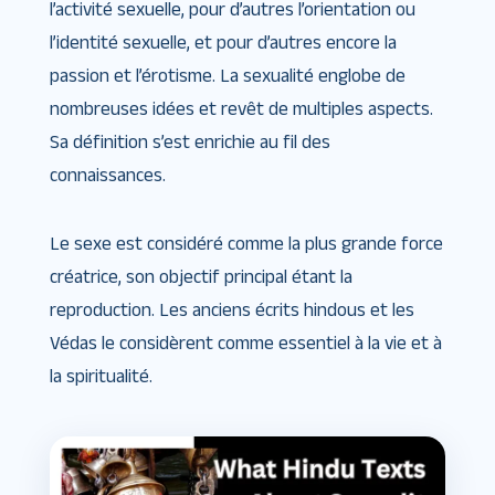
l’activité sexuelle, pour d’autres l’orientation ou
l’identité sexuelle, et pour d’autres encore la
passion et l’érotisme. La sexualité englobe de
nombreuses idées et revêt de multiples aspects.
Sa définition s’est enrichie au fil des
connaissances.
Le sexe est considéré comme la plus grande force
créatrice, son objectif principal étant la
reproduction. Les anciens écrits hindous et les
Védas le considèrent comme essentiel à la vie et à
la spiritualité.