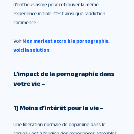
d’enthousiasme pour retrouver la même
expérience initiale. C’est ainsi que l’addiction
commence !
Voir
Mon mari est accro à la pornographie,
voici la solution
L’impact de la pornographie dans
votre vie –
1] Moins d’intérêt pour la vie –
Une libération normale de dopamine dans le
cerveau est à l’origine des expériences agréables