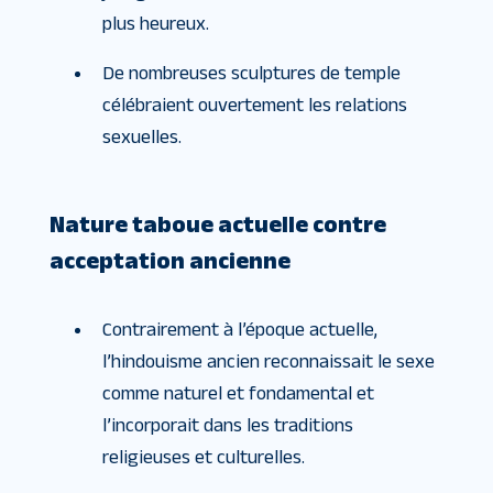
plus heureux.
De nombreuses sculptures de temple
célébraient ouvertement les relations
sexuelles.
Nature taboue actuelle contre
acceptation ancienne
Contrairement à l’époque actuelle,
l’hindouisme ancien reconnaissait le sexe
comme naturel et fondamental et
l’incorporait dans les traditions
religieuses et culturelles.