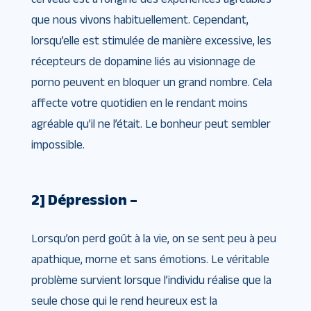
que nous vivons habituellement. Cependant,
lorsqu’elle est stimulée de manière excessive, les
récepteurs de dopamine liés au visionnage de
porno peuvent en bloquer un grand nombre. Cela
affecte votre quotidien en le rendant moins
agréable qu’il ne l’était. Le bonheur peut sembler
impossible.
2] Dépression –
Lorsqu’on perd goût à la vie, on se sent peu à peu
apathique, morne et sans émotions. Le véritable
problème survient lorsque l’individu réalise que la
seule chose qui le rend heureux est la