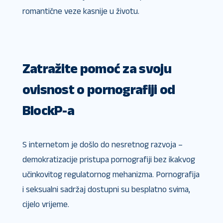
romantične veze kasnije u životu.
Zatražite pomoć za svoju
ovisnost o pornografiji od
BlockP-a
S internetom je došlo do nesretnog razvoja –
demokratizacije pristupa pornografiji bez ikakvog
učinkovitog regulatornog mehanizma. Pornografija
i seksualni sadržaj dostupni su besplatno svima,
cijelo vrijeme.