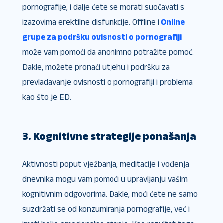
pornografije, i dalje ćete se morati suočavati s
izazovima erektilne disfunkcije. Offline i
Online
grupe za podršku ovisnosti o pornografiji
može vam pomoći da anonimno potražite pomoć.
Dakle, možete pronaći utjehu i podršku za
prevladavanje ovisnosti o pornografiji i problema
kao što je ED.
3. Kognitivne strategije ponašanja
Aktivnosti poput vježbanja, meditacije i vođenja
dnevnika mogu vam pomoći u upravljanju vašim
kognitivnim odgovorima. Dakle, moći ćete ne samo
suzdržati se od konzumiranja pornografije, već i