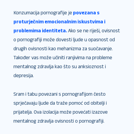
Konzumacija pornografije je
povezana s
proturječnim emocionalnim iskustvima i
problemima identiteta.
Ako se ne riješi, ovisnost
o pornografiji može dovesti ljude u opasnost od
drugih ovisnosti kao mehanizma za suočavanje.
Također vas može učiniti ranjivima na probleme
mentalnog zdravlja kao što su anksioznost i
depresija.
Sram i tabu povezani s pornografijom često
sprječavaju ljude da traže pomoć od obitelji i
prijatelja. Ova izolacija može povećati izazove
mentalnog zdravlja ovisnosti o pornografiji.