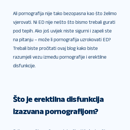
Ali pornografija nije tako bezopasna kao što želimo
vjerovati. Ni ED nije nešto što bismo trebali gurati
pod tepih. Ako još uvijek niste sigurni i zapeli ste
na pitanju – može li pornografija uzrokovati ED?
Trebali biste pročitati ovaj blog kako biste
razumjeli vezu između pornografije i erektilne
disfunkcije.
Što je erektilna disfunkcija
izazvana pornografijom?