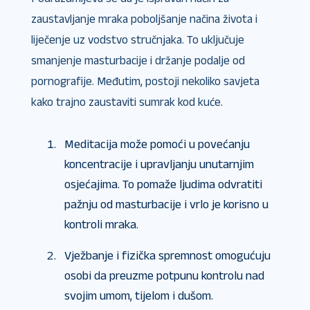
zaustavljanje mraka poboljšanje načina života i
liječenje uz vodstvo stručnjaka. To uključuje
smanjenje masturbacije i držanje podalje od
pornografije. Međutim, postoji nekoliko savjeta
kako trajno zaustaviti sumrak kod kuće.
Meditacija može pomoći u povećanju
koncentracije i upravljanju unutarnjim
osjećajima. To pomaže ljudima odvratiti
pažnju od masturbacije i vrlo je korisno u
kontroli mraka.
Vježbanje i fizička spremnost omogućuju
osobi da preuzme potpunu kontrolu nad
svojim umom, tijelom i dušom.