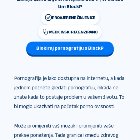
tim BlockP
PROVJERENE ČINJENICE
MEDICINSKI RECENZIRANO
Blokiraj pornografiju s BlockP
Pornografija je lako dostupna na internetu, a kada
jednom počnete gledati pornografiju, nikada ne
znate kada to postaje problem u vašem životu. To
bi moglo ukazivati na početak porno ovisnosti.
Može promijeniti vaš mozak i promijeniti vaše
prakse ponašanja. Tada granica između zdravog