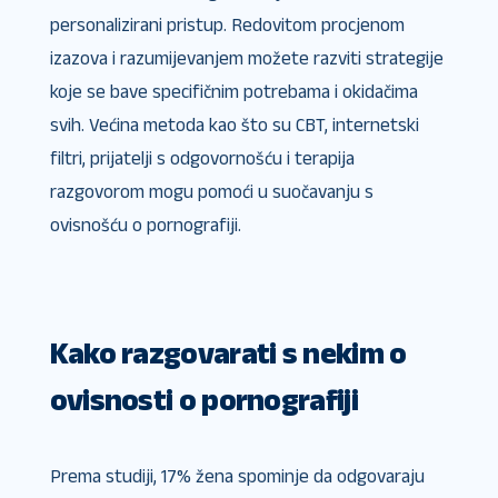
personalizirani pristup. Redovitom procjenom
izazova i razumijevanjem možete razviti strategije
koje se bave specifičnim potrebama i okidačima
svih. Većina metoda kao što su CBT, internetski
filtri, prijatelji s odgovornošću i terapija
razgovorom mogu pomoći u suočavanju s
ovisnošću o pornografiji.
Kako razgovarati s nekim o
ovisnosti o pornografiji
Prema studiji, 17% žena spominje da odgovaraju