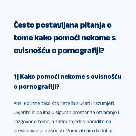
Često postavljana pitanja o
tome kako pomoći nekome s
ovisnošću o pornografiji?
1] Kako pomoći nekome s ovisnošću
o pornografiji?
Ans. Počnite tako što ćete ih slušati i razumjeti.
Uvjerite ih da imaju siguran prostor za otvaranje i
razgovor o tome, a zatim zajedno poradite na
prevladavanju ovisnosti. Pomozite im da dobiju