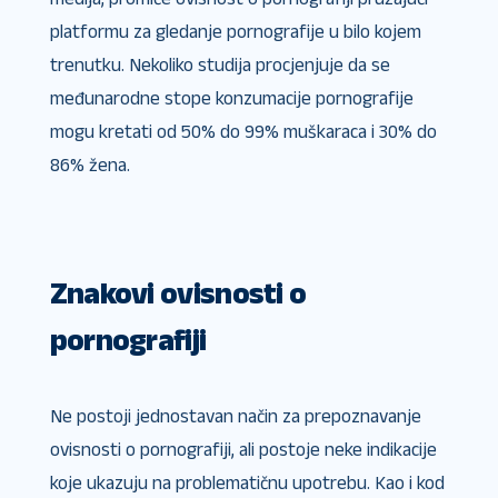
platformu za gledanje pornografije u bilo kojem
trenutku. Nekoliko studija procjenjuje da se
međunarodne stope konzumacije pornografije
mogu kretati od 50% do 99% muškaraca i 30% do
86% žena.
Znakovi ovisnosti o
pornografiji
Ne postoji jednostavan način za prepoznavanje
ovisnosti o pornografiji, ali postoje neke indikacije
koje ukazuju na problematičnu upotrebu. Kao i kod