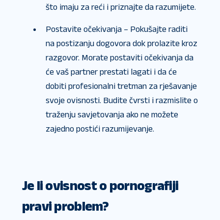
što imaju za reći i priznajte da razumijete.
Postavite očekivanja – Pokušajte raditi
na postizanju dogovora dok prolazite kroz
razgovor. Morate postaviti očekivanja da
će vaš partner prestati lagati i da će
dobiti profesionalni tretman za rješavanje
svoje ovisnosti. Budite čvrsti i razmislite o
traženju savjetovanja ako ne možete
zajedno postići razumijevanje.
Je li ovisnost o pornografiji
pravi problem?