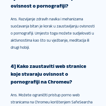
ovisnost o pornografiji?
Ans. Razvijanje zdravih navika i mehanizama
suočavanja bitan je korak u zaustavljanju ovisnosti
o pornografiji. Umjesto toga možete sudjelovati u
aktivnostima kao što su vježbanje, meditacija ili
drugi hobiji.
4] Kako zaustaviti web stranice
koje stvaraju ovisnost o
pornografiji na Chromeu?
Ans. Možete ograničiti pristup porno web
stranicama na Chromeu korištenjem SafeSearcha