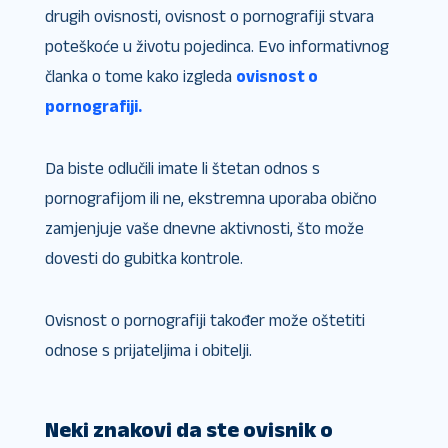
drugih ovisnosti, ovisnost o pornografiji stvara
poteškoće u životu pojedinca. Evo informativnog
članka o tome kako izgleda
ovisnost o
pornografiji.
Da biste odlučili imate li štetan odnos s
pornografijom ili ne, ekstremna uporaba obično
zamjenjuje vaše dnevne aktivnosti, što može
dovesti do gubitka kontrole.
Ovisnost o pornografiji također može oštetiti
odnose s prijateljima i obitelji.
Neki znakovi da ste ovisnik o