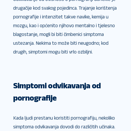
drugačije kod svakog pojedinca. Trajanje korištenja
pornografije i intenzitet takve navike, kemija u
mozgu, kao i općenito njihovo mentalno i tjelesno
blagostanje, mogli bi biti čimbenici simptoma
ustezanja. Nekima to može biti neugodno; kod
drugih, simptomi mogu biti vrlo ozbiljni.
Simptomi odvikavanja od
pornografije
Kada ljudi prestanu koristiti pornografiju, nekoliko
simptoma odvikavanja dovodi do različitih učinaka.