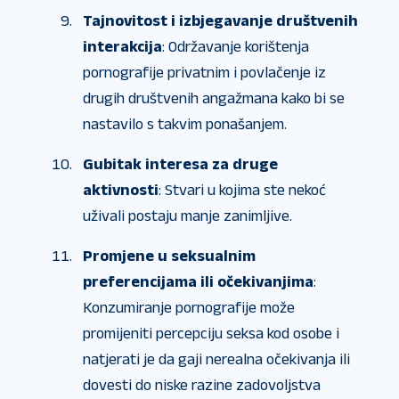
Tajnovitost i izbjegavanje društvenih
interakcija
: Održavanje korištenja
pornografije privatnim i povlačenje iz
drugih društvenih angažmana kako bi se
nastavilo s takvim ponašanjem.
Gubitak interesa za druge
aktivnosti
: Stvari u kojima ste nekoć
uživali postaju manje zanimljive.
Promjene u seksualnim
preferencijama ili očekivanjima
:
Konzumiranje pornografije može
promijeniti percepciju seksa kod osobe i
natjerati je da gaji nerealna očekivanja ili
dovesti do niske razine zadovoljstva