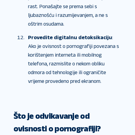
rast. Ponašajte se prema sebi s
ljubaznošću i razumijevanjem, a ne s
oštrim osudama.
Provedite digitalnu detoksikaciju
:
Ako je ovisnost o pornografiji povezana s
korištenjem interneta ili mobilnog
telefona, razmislite o nekom obliku
odmora od tehnologije ili ograničite
vrijeme provedeno pred ekranom.
Što je odvikavanje od
ovisnosti o pornografiji?