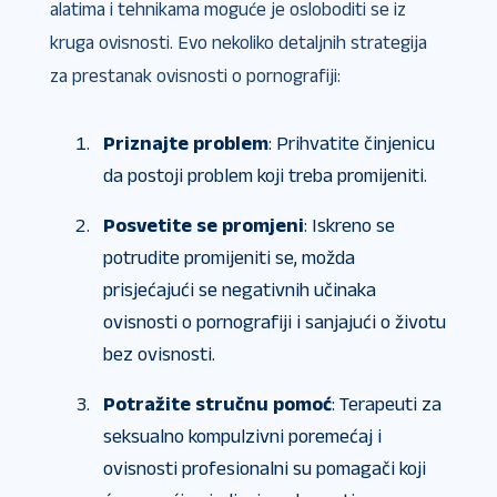
alatima i tehnikama moguće je osloboditi se iz
kruga ovisnosti. Evo nekoliko detaljnih strategija
za prestanak ovisnosti o pornografiji:
Priznajte problem
: Prihvatite činjenicu
da postoji problem koji treba promijeniti.
Posvetite se promjeni
: Iskreno se
potrudite promijeniti se, možda
prisjećajući se negativnih učinaka
ovisnosti o pornografiji i sanjajući o životu
bez ovisnosti.
Potražite stručnu pomoć
: Terapeuti za
seksualno kompulzivni poremećaj i
ovisnosti profesionalni su pomagači koji