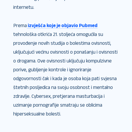
internetu.
Prema
izvješća koje je objavio Pubmed
tehnološka otkrića 21. stoljeća omogućila su
provođenje novih studija o bolestima ovisnosti,
uključujući većinu ovisnosti o ponašanju i ovisnosti
o drogama. Ove ovisnosti uključuju kompulzivne
porive, gubljenje kontrole i ignoriranje
odgovornosti čak i kada je osoba koja pati svjesna
štetnih posljedica na svoju osobnost i mentalno
zdravlje. Cybersex, pretjerana masturbacija i
uzimanje pornografije smatraju se oblicima
hiperseksualne bolesti.