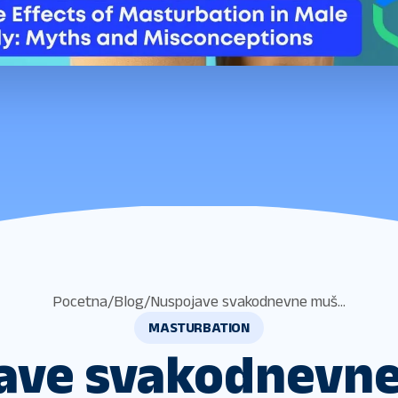
Pocetna
/
Blog
/
Nuspojave svakodnevne muš...
MASTURBATION
ave svakodnevn