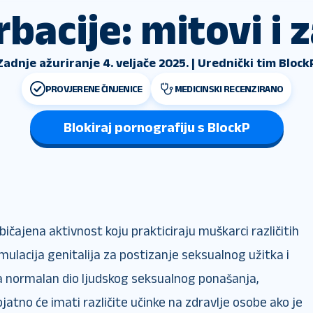
bacije: mitovi i 
Zadnje ažuriranje 4. veljače 2025. | Urednički tim Block
PROVJERENE ČINJENICE
MEDICINSKI RECENZIRANO
Blokiraj pornografiju s BlockP
ičajena aktivnost koju prakticiraju muškarci različitih
mulacija genitalija za postizanje seksualnog užitka i
a normalan dio ljudskog seksualnog ponašanja,
atno će imati različite učinke na zdravlje osobe ako je