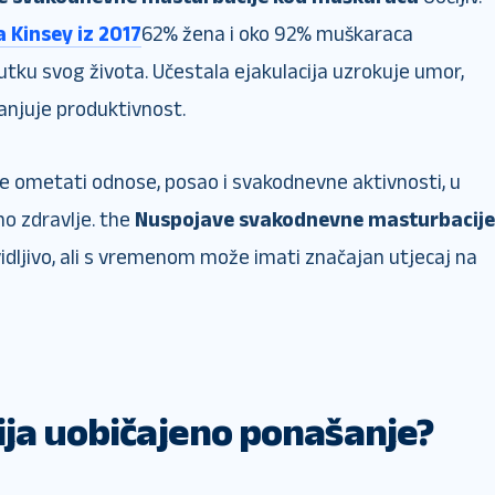
a Kinsey iz 2017
62% žena i oko 92% muškaraca
tku svog života. Učestala ejakulacija uzrokuje umor,
njuje produktivnost.
 ometati odnose, posao i svakodnevne aktivnosti, u
no zdravlje. the
Nuspojave svakodnevne masturbacije
dljivo, ali s vremenom može imati značajan utjecaj na
ija uobičajeno ponašanje?