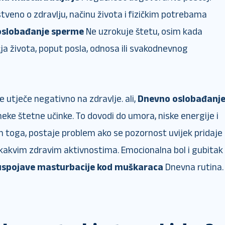
tveno o zdravlju, načinu života i fizičkim potrebama
oslobađanje sperme
Ne uzrokuje štetu, osim kada
ja života, poput posla, odnosa ili svakodnevnog
utječe negativno na zdravlje. ali,
Dnevno oslobađanj
ke štetne učinke. To dovodi do umora, niske energije i
toga, postaje problem ako se pozornost uvijek pridaje
 kakvim zdravim aktivnostima. Emocionalna bol i gubitak
spojave masturbacije kod muškaraca
Dnevna rutina.