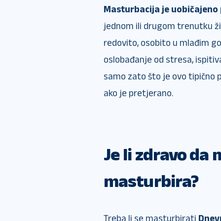
Masturbacija je uobičajeno
jednom ili drugom trenutku ži
redovito, osobito u mlađim g
oslobađanje od stresa, ispiti
samo zato što je ovo tipično 
ako je pretjerano.
Je li zdravo d
masturbira?
Treba li se masturbirati
Dnev