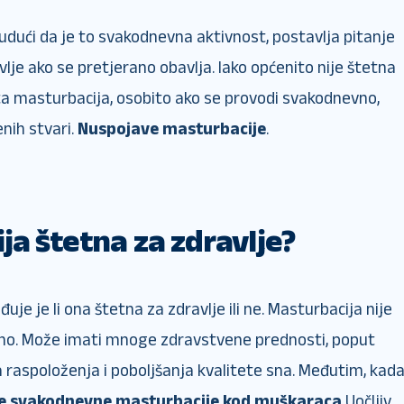
udući da je to svakodnevna aktivnost, postavlja pitanje
vlje ako se pretjerano obavlja. Iako općenito nije štetna
ta masturbacija, osobito ako se provodi svakodnevno,
nih stvari.
Nuspojave masturbacije
.
ja štetna za zdravlje?
je je li ona štetna za zdravlje ili ne. Masturbacija nije
no. Može imati mnoge zdravstvene prednosti, poput
 raspoloženja i poboljšanja kvalitete sna. Međutim, kad
e svakodnevne masturbacije kod muškaraca
Uočljiv.