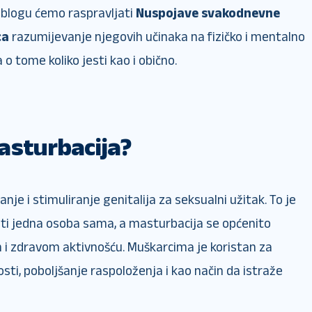
 blogu ćemo raspravljati
Nuspojave svakodnevne
ca
razumijevanje njegovih učinaka na fizičko i mentalno
 o tome koliko jesti kao i obično.
asturbacija?
nje i stimuliranje genitalija za seksualni užitak. To je
ti jedna osoba sama, a masturbacija se općenito
 zdravom aktivnošću. Muškarcima je koristan za
ti, poboljšanje raspoloženja i kao način da istraže