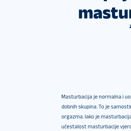
mastur
Masturbacija je normalna i uob
dobnih skupina. To je samosti
orgazma. Iako je masturbacij
učestalost masturbacije vjeroj